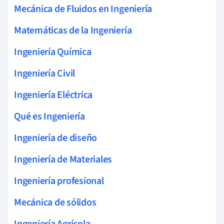
Mecánica de Fluidos en Ingeniería
Matemáticas de la Ingeniería
Ingeniería Química
Ingeniería Civil
Ingeniería Eléctrica
Qué es Ingeniería
Ingeniería de diseño
Ingeniería de Materiales
Ingeniería profesional
Mecánica de sólidos
Ingeniería Agrícola