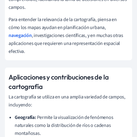
campos.
Para entender la relevancia de la cartografía, piensa en
cómo los mapas ayudan en planificación urbana,
navegación
, investigaciones científicas, y en muchas otras
aplicaciones que requieren una representación espacial
efectiva.
Aplicaciones y contribuciones de la
cartografía
La cartografía se utiliza en una amplia variedad de campos,
incluyendo:
Geografía:
Permite la visualización de fenómenos
naturales como la distribución de ríos o cadenas
montañosas.