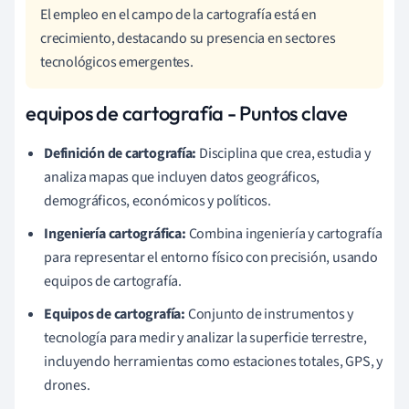
El empleo en el campo de la cartografía está en
crecimiento, destacando su presencia en sectores
tecnológicos emergentes.
equipos de cartografía - Puntos clave
Definición de cartografía:
Disciplina que crea, estudia y
analiza mapas que incluyen datos geográficos,
demográficos, económicos y políticos.
Ingeniería cartográfica:
Combina ingeniería y cartografía
para representar el entorno físico con precisión, usando
equipos de cartografía.
Equipos de cartografía:
Conjunto de instrumentos y
tecnología para medir y analizar la superficie terrestre,
incluyendo herramientas como estaciones totales, GPS, y
drones.