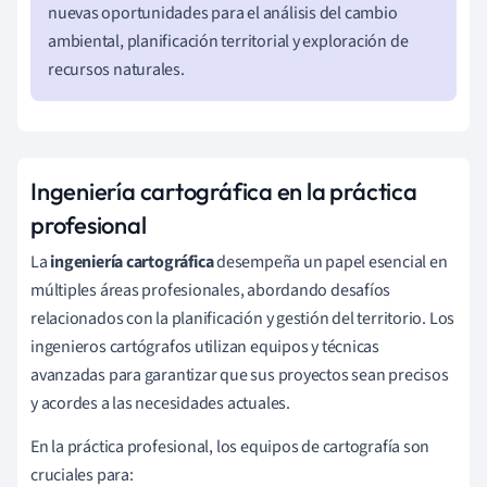
nuevas oportunidades para el análisis del cambio
ambiental, planificación territorial y exploración de
recursos naturales.
Ingeniería cartográfica en la práctica
profesional
La
ingeniería cartográfica
desempeña un papel esencial en
múltiples áreas profesionales, abordando desafíos
relacionados con la planificación y gestión del territorio. Los
ingenieros cartógrafos utilizan equipos y técnicas
avanzadas para garantizar que sus proyectos sean precisos
y acordes a las necesidades actuales.
En la práctica profesional, los equipos de cartografía son
cruciales para: