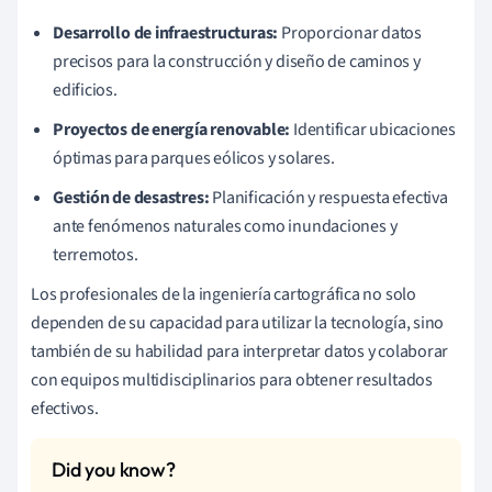
Desarrollo de infraestructuras:
Proporcionar datos
precisos para la construcción y diseño de caminos y
edificios.
Proyectos de energía renovable:
Identificar ubicaciones
óptimas para parques eólicos y solares.
Gestión de desastres:
Planificación y respuesta efectiva
ante fenómenos naturales como inundaciones y
terremotos.
Los profesionales de la ingeniería cartográfica no solo
dependen de su capacidad para utilizar la tecnología, sino
también de su habilidad para interpretar datos y colaborar
con equipos multidisciplinarios para obtener resultados
efectivos.