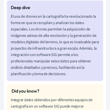
El uso de drones en la cartografía ha revolucionado la
forma en que se recopilan y analizan los datos
espaciales. Los drones permiten la adquisición de
imágenes aéreas de alta resolución y la generación de
modelos digitales del terreno, lo que es invaluable para
proyectos de infraestructura a gran escala. Además, la
integración con software SIG permite a los
profesionales manipular estos datos para obtener
análisis detallados y precisos, facilitando así la
planificación y toma de decisiones.
Integrar datos obtenidos por diferentes equipos de
cartografía en un software SIG puede mejorar