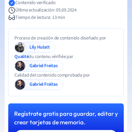
Contenido verificado
Última actualización: 05.09.2024
Tiempo de lectura: 13 min
Proceso de creación de contenido diseñado por
Lily Hulatt
Qualité
du contenu vérifiée par
Gabriel Freitas
Calidad del contenido comprobada por
Gabriel Freitas
Regístrate gratis para guardar, editar y
crear tarjetas de memoria.