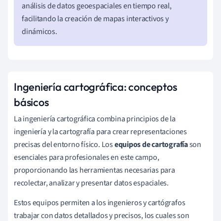
análisis de datos geoespaciales en tiempo real,
facilitando la creación de mapas interactivos y
dinámicos.
Ingeniería cartográfica: conceptos
básicos
La ingeniería cartográfica combina principios de la
ingeniería y la cartografía para crear representaciones
precisas del entorno físico. Los
equipos de cartografía
son
esenciales para profesionales en este campo,
proporcionando las herramientas necesarias para
recolectar, analizar y presentar datos espaciales.
Estos equipos permiten a los ingenieros y cartógrafos
trabajar con datos detallados y precisos, los cuales son