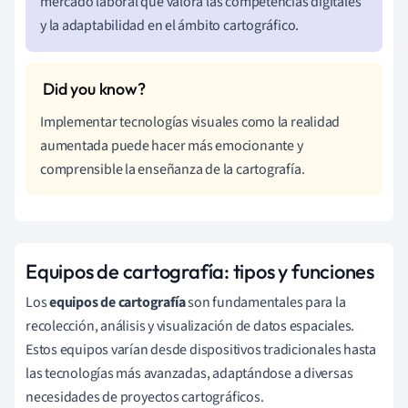
mercado laboral que valora las competencias digitales
y la adaptabilidad en el ámbito cartográfico.
Implementar tecnologías visuales como la realidad
aumentada puede hacer más emocionante y
comprensible la enseñanza de la cartografía.
Equipos de cartografía: tipos y funciones
Los
equipos de cartografía
son fundamentales para la
recolección, análisis y visualización de datos espaciales.
Estos equipos varían desde dispositivos tradicionales hasta
las tecnologías más avanzadas, adaptándose a diversas
necesidades de proyectos cartográficos.