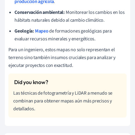
producción agrícola
.
Conservación ambiental:
Monitorear los cambios en los
hábitats naturales debido al cambio climático.
Geología:
Mapeo
de formaciones geológicas para
evaluar recursos minerales y energéticos.
Para un ingeniero, estos mapas no solo representan el
terreno sino también insumos cruciales para analizar y
ejecutar proyectos con exactitud.
Las técnicas de fotogrametría y LiDAR a menudo se
combinan para obtener mapas aún más precisos y
detallados.