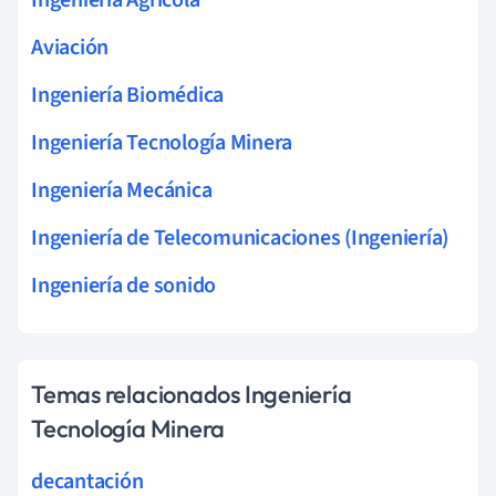
Aviación
Ingeniería Biomédica
Ingeniería Tecnología Minera
Ingeniería Mecánica
Ingeniería de Telecomunicaciones (Ingeniería)
Ingeniería de sonido
Temas relacionados Ingeniería
Tecnología Minera
decantación