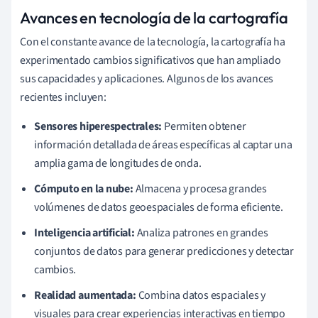
Avances en tecnología de la cartografía
Con el constante avance de la tecnología, la cartografía ha
experimentado cambios significativos que han ampliado
sus capacidades y aplicaciones. Algunos de los avances
recientes incluyen:
Sensores hiperespectrales:
Permiten obtener
información detallada de áreas específicas al captar una
amplia gama de longitudes de onda.
Cómputo en la nube:
Almacena y procesa grandes
volúmenes de datos geoespaciales de forma eficiente.
Inteligencia artificial:
Analiza patrones en grandes
conjuntos de datos para generar predicciones y detectar
cambios.
Realidad aumentada:
Combina datos espaciales y
visuales para crear experiencias interactivas en tiempo