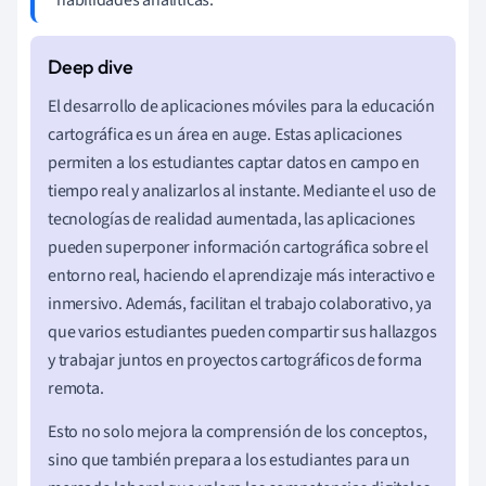
El desarrollo de aplicaciones móviles para la educación
cartográfica es un área en auge. Estas aplicaciones
permiten a los estudiantes captar datos en campo en
tiempo real y analizarlos al instante. Mediante el uso de
tecnologías de realidad aumentada, las aplicaciones
pueden superponer información cartográfica sobre el
entorno real, haciendo el aprendizaje más interactivo e
inmersivo. Además, facilitan el trabajo colaborativo, ya
que varios estudiantes pueden compartir sus hallazgos
y trabajar juntos en proyectos cartográficos de forma
remota.
Esto no solo mejora la comprensión de los conceptos,
sino que también prepara a los estudiantes para un