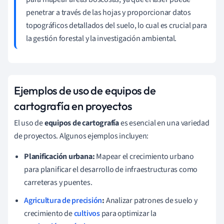
penetrar a través de las hojas y proporcionar datos
topográficos detallados del suelo, lo cual es crucial para
la gestión forestal y la investigación ambiental.
Ejemplos de uso de equipos de
cartografía en proyectos
El uso de
equipos de cartografía
es esencial en una variedad
de proyectos. Algunos ejemplos incluyen:
Planificación urbana:
Mapear el crecimiento urbano
para planificar el desarrollo de infraestructuras como
carreteras y puentes.
Agricultura de precisión
:
Analizar patrones de suelo y
crecimiento de
cultivos
para optimizar la