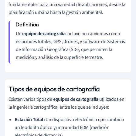
fundamentales para una variedad de aplicaciones, desde la
planificación urbana hasta la gestión ambiental.
Un
equipo de cartografía
incluye herramientas como
estaciones totales, GPS, drones, y software de Sistemas
de Información Geográfica (SIG), que permiten la
medición y análisis de la superficie terrestre.
Tipos de equipos de cartografía
Existen varios tipos de
equipos de cartografía
utilizados en
la ingeniería cartográfica, entre los que se incluyen:
Estación Total:
Un dispositivo electrónico que combina
un teodolito óptico y una unidad EDM (medición
electrónica de distancia).