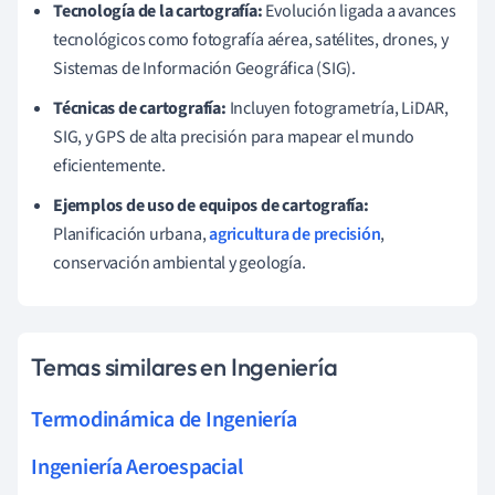
Tecnología de la cartografía:
Evolución ligada a avances
tecnológicos como fotografía aérea, satélites, drones, y
Sistemas de Información Geográfica (SIG).
Técnicas de cartografía:
Incluyen fotogrametría, LiDAR,
SIG, y GPS de alta precisión para mapear el mundo
eficientemente.
Ejemplos de uso de equipos de cartografía:
Planificación urbana,
agricultura de precisión
,
conservación ambiental y geología.
Temas similares en Ingeniería
Termodinámica de Ingeniería
Ingeniería Aeroespacial