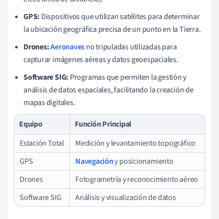
GPS:
Dispositivos que utilizan satélites para determinar
la ubicación geográfica precisa de un punto en la Tierra.
Drones:
Aeronaves
no tripuladas utilizadas para
capturar imágenes aéreas y datos geoespaciales.
Software SIG:
Programas que permiten la gestión y
análisis de datos espaciales, facilitando la creación de
mapas digitales.
Equipo
Función Principal
Estación Total
Medición y levantamiento topográfico
GPS
Navegación
y posicionamiento
Drones
Fotogrametría y reconocimiento aéreo
Software SIG
Análisis y visualización de datos