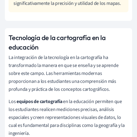
significativamente la precisión y utilidad de los mapas.
Tecnología de la cartografía en la
educación
La integración de la tecnología en la cartografía ha
transformado la manera en que se enseña y se aprende
sobre este campo. Las herramientas modernas
proporcionan a los estudiantes una comprensión más
profunda y práctica de los conceptos cartográficos.
Los
equipos de cartografía
en la educación permiten que
los estudiantes realicen mediciones precisas, análisis
espaciales y creen representaciones visuales de datos, lo
cual es fundamental para disciplinas como la geografía y la
ingeniería.