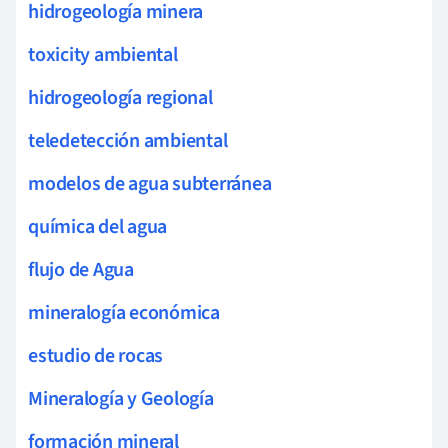
hidrogeología minera
toxicity ambiental
hidrogeología regional
teledetección ambiental
modelos de agua subterránea
química del agua
flujo de Agua
mineralogía económica
estudio de rocas
Mineralogía y Geología
formación mineral