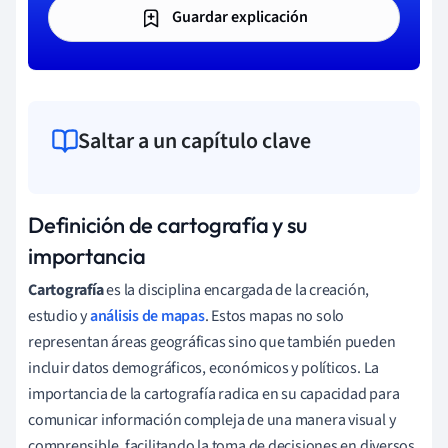
Guardar explicación
Saltar a un capítulo clave
Definición de cartografía y su
importancia
Cartografía
es la disciplina encargada de la creación,
estudio y
análisis de mapas
. Estos mapas no solo
representan áreas geográficas sino que también pueden
incluir datos demográficos, económicos y políticos. La
importancia de la cartografía radica en su capacidad para
comunicar información compleja de una manera visual y
comprensible, facilitando la toma de decisiones en diversos