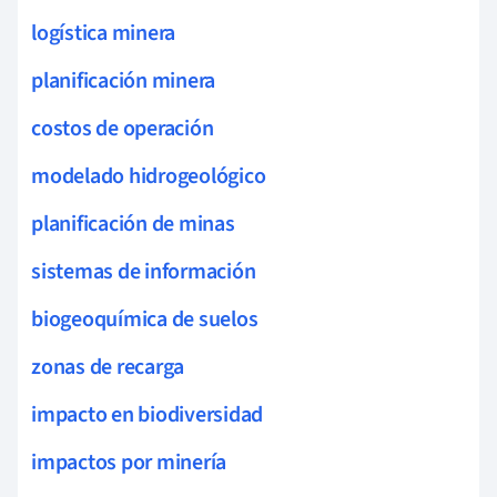
logística minera
planificación minera
costos de operación
modelado hidrogeológico
planificación de minas
sistemas de información
biogeoquímica de suelos
zonas de recarga
impacto en biodiversidad
impactos por minería