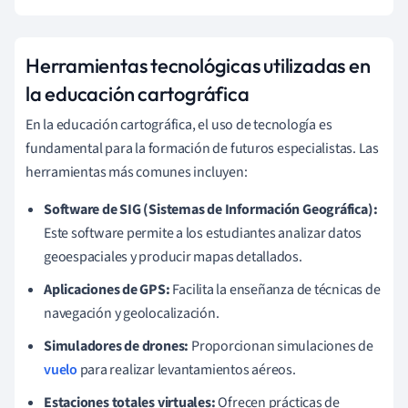
Herramientas tecnológicas utilizadas en
la educación cartográfica
En la educación cartográfica, el uso de tecnología es
fundamental para la formación de futuros especialistas. Las
herramientas más comunes incluyen:
Software de SIG (Sistemas de Información Geográfica):
Este software permite a los estudiantes analizar datos
geoespaciales y producir mapas detallados.
Aplicaciones de GPS:
Facilita la enseñanza de técnicas de
navegación y geolocalización.
Simuladores de drones:
Proporcionan simulaciones de
vuelo
para realizar levantamientos aéreos.
Estaciones totales virtuales:
Ofrecen prácticas de