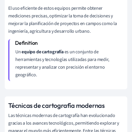
El uso eficiente de estos equipos permite obtener
mediciones precisas, optimizar la toma de decisiones y
mejorar la planificación de proyectos en campos como la
ingeniería, agricultura y desarrollo urbano.
Un
equipo de cartografía
es un conjunto de
herramientas y tecnologías utilizadas para medir,
representar y analizar con precisión el entorno
geográfico.
Técnicas de cartografía modernas
Las técnicas modernas de cartografía han evolucionado
gracias a los avances tecnológicos, permitiendo explorar y
mapear el mundo más eficientemente. Entre las técnicas