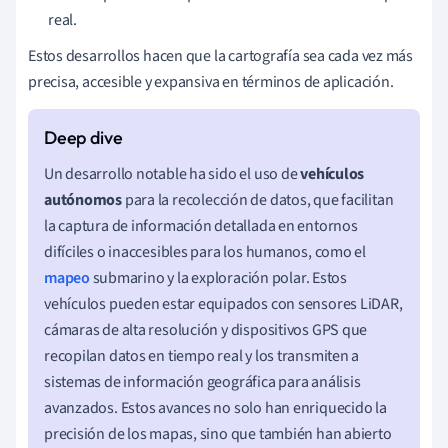
real.
Estos desarrollos hacen que la cartografía sea cada vez más
precisa, accesible y expansiva en términos de aplicación.
Un desarrollo notable ha sido el uso de
vehículos
autónomos
para la recolección de datos, que facilitan
la captura de información detallada en entornos
difíciles o inaccesibles para los humanos, como el
mapeo
submarino y la exploración polar. Estos
vehículos pueden estar equipados con sensores LiDAR,
cámaras de alta resolución y dispositivos GPS que
recopilan datos en tiempo real y los transmiten a
sistemas de información geográfica para análisis
avanzados. Estos avances no solo han enriquecido la
precisión de los mapas, sino que también han abierto