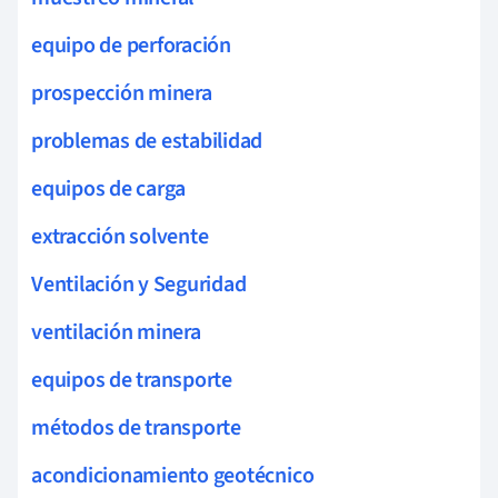
equipo de perforación
prospección minera
problemas de estabilidad
equipos de carga
extracción solvente
Ventilación y Seguridad
ventilación minera
equipos de transporte
métodos de transporte
acondicionamiento geotécnico