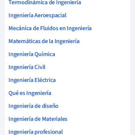
Termodinámica de Ingeniería
Ingeniería Aeroespacial
Mecánica de Fluidos en Ingeniería
Matemáticas de la Ingeniería
Ingeniería Química
Ingeniería Civil
Ingeniería Eléctrica
Qué es Ingeniería
Ingeniería de diseño
Ingeniería de Materiales
Ingeniería profesional