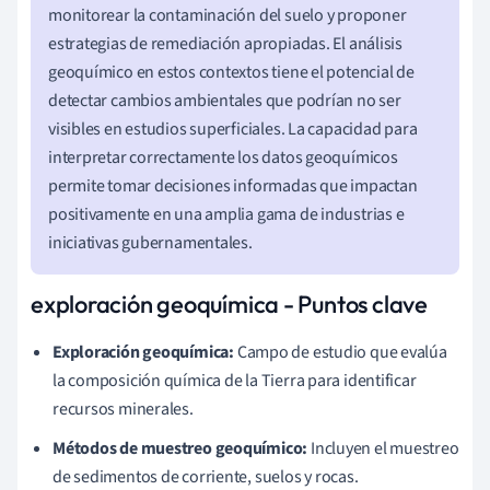
monitorear la contaminación del suelo y proponer
estrategias de remediación apropiadas. El análisis
geoquímico en estos contextos tiene el potencial de
detectar cambios ambientales que podrían no ser
visibles en estudios superficiales. La capacidad para
interpretar correctamente los datos geoquímicos
permite tomar decisiones informadas que impactan
positivamente en una amplia gama de industrias e
iniciativas gubernamentales.
exploración geoquímica - Puntos clave
Exploración geoquímica:
Campo de estudio que evalúa
la composición química de la Tierra para identificar
recursos minerales.
Métodos de muestreo geoquímico:
Incluyen el muestreo
de sedimentos de corriente, suelos y rocas.