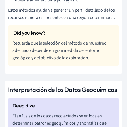
Estos métodos ayudan a generar un perfil detallado de los
recursos minerales presentes en una región determinada.
Recuerda que la selección del método de muestreo
adecuado depende en gran medida del entorno
geológico y del objetivo de la exploración.
Interpretación de los Datos Geoquímicos
El análisis de los datos recolectados se enfoca en
determinar patrones geoquímicos y anomalías que