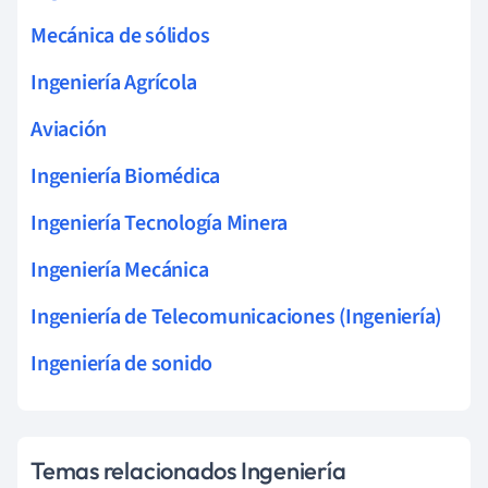
Mecánica de sólidos
Ingeniería Agrícola
Aviación
Ingeniería Biomédica
Ingeniería Tecnología Minera
Ingeniería Mecánica
Ingeniería de Telecomunicaciones (Ingeniería)
Ingeniería de sonido
Temas relacionados Ingeniería