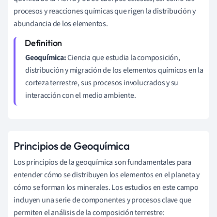
procesos y reacciones químicas que rigen la distribución y
abundancia de los elementos.
Geoquímica:
Ciencia que estudia la composición,
distribución y migración de los elementos químicos en la
corteza terrestre, sus procesos involucrados y su
interacción con el medio ambiente.
Principios de Geoquímica
Los principios de la geoquímica son fundamentales para
entender cómo se distribuyen los elementos en el planeta y
cómo se forman los minerales. Los estudios en este campo
incluyen una serie de componentes y procesos clave que
permiten el análisis de la composición terrestre: