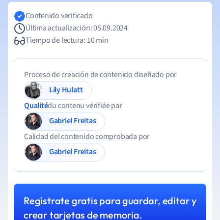
Contenido verificado
Última actualización: 05.09.2024
Tiempo de lectura: 10 min
Proceso de creación de contenido diseñado por
Lily Hulatt
Qualité
du contenu vérifiée par
Gabriel Freitas
Calidad del contenido comprobada por
Gabriel Freitas
Regístrate gratis para guardar, editar y
crear tarjetas de memoria.