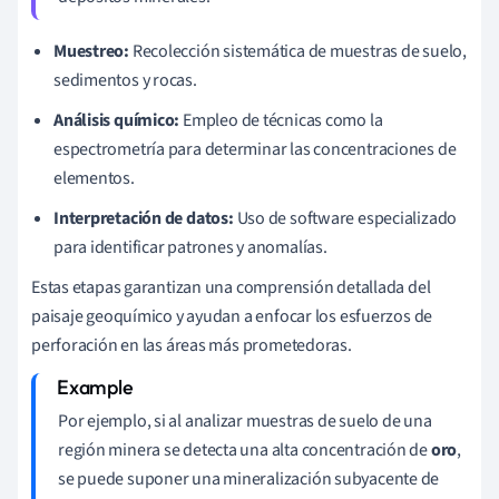
Muestreo:
Recolección sistemática de muestras de suelo,
sedimentos y rocas.
Análisis químico:
Empleo de técnicas como la
espectrometría para determinar las concentraciones de
elementos.
Interpretación de datos:
Uso de software especializado
para identificar patrones y anomalías.
Estas etapas garantizan una comprensión detallada del
paisaje geoquímico y ayudan a enfocar los esfuerzos de
perforación en las áreas más prometedoras.
Por ejemplo, si al analizar muestras de suelo de una
región minera se detecta una alta concentración de
oro
,
se puede suponer una mineralización subyacente de