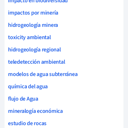
impacto en biodiversidad
impactos por minería
hidrogeología minera
toxicity ambiental
hidrogeología regional
teledetección ambiental
modelos de agua subterránea
química del agua
flujo de Agua
mineralogía económica
estudio de rocas