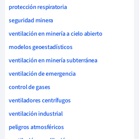
protección respiratoria
seguridad minera
ventilación en minería a cielo abierto
modelos geoestadísticos
ventilación en minería subterránea
ventilación de emergencia
control de gases
ventiladores centrífugos
ventilación industrial
peligros atmosféricos