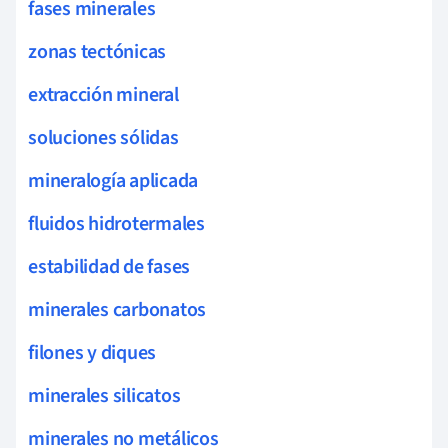
fases minerales
zonas tectónicas
extracción mineral
soluciones sólidas
mineralogía aplicada
fluidos hidrotermales
estabilidad de fases
minerales carbonatos
filones y diques
minerales silicatos
minerales no metálicos