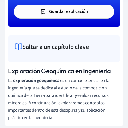
Guardar explicación
Saltar a un capítulo clave
Exploración Geoquímica en Ingeniería
La
exploración geoquímica
es un campo esencial en la
ingeniería que se dedica al estudio de la composición
química de la Tierra para identificar y evaluar recursos
minerales. A continuación, exploraremos conceptos
importantes dentro de esta disciplina y su aplicación
práctica en la ingeniería.