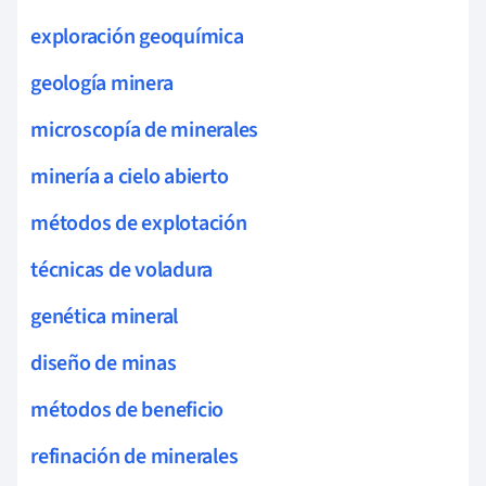
exploración geoquímica
geología minera
microscopía de minerales
minería a cielo abierto
métodos de explotación
técnicas de voladura
genética mineral
diseño de minas
métodos de beneficio
refinación de minerales