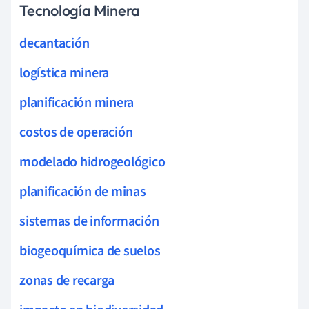
Tecnología Minera
decantación
logística minera
planificación minera
costos de operación
modelado hidrogeológico
planificación de minas
sistemas de información
biogeoquímica de suelos
zonas de recarga