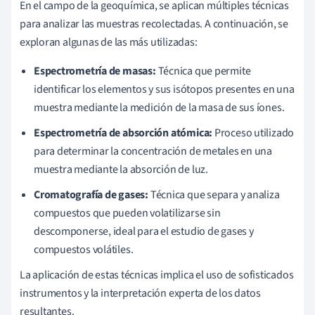
En el campo de la geoquímica, se aplican múltiples técnicas
para analizar las muestras recolectadas. A continuación, se
exploran algunas de las más utilizadas:
Espectrometría de masas:
Técnica que permite
identificar los elementos y sus isótopos presentes en una
muestra mediante la medición de la masa de sus íones.
Espectrometría de absorción atómica:
Proceso utilizado
para determinar la concentración de metales en una
muestra mediante la absorción de luz.
Cromatografía de gases:
Técnica que separa y analiza
compuestos que pueden volatilizarse sin
descomponerse, ideal para el estudio de gases y
compuestos volátiles.
La aplicación de estas técnicas implica el uso de sofisticados
instrumentos y la interpretación experta de los datos
resultantes.