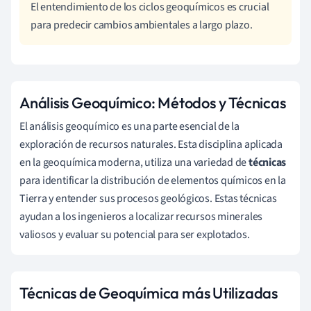
El entendimiento de los ciclos geoquímicos es crucial
para predecir cambios ambientales a largo plazo.
Análisis Geoquímico: Métodos y Técnicas
El análisis geoquímico es una parte esencial de la
exploración de recursos naturales. Esta disciplina aplicada
en la geoquímica moderna, utiliza una variedad de
técnicas
para identificar la distribución de elementos químicos en la
Tierra y entender sus procesos geológicos. Estas técnicas
ayudan a los ingenieros a localizar recursos minerales
valiosos y evaluar su potencial para ser explotados.
Técnicas de Geoquímica más Utilizadas