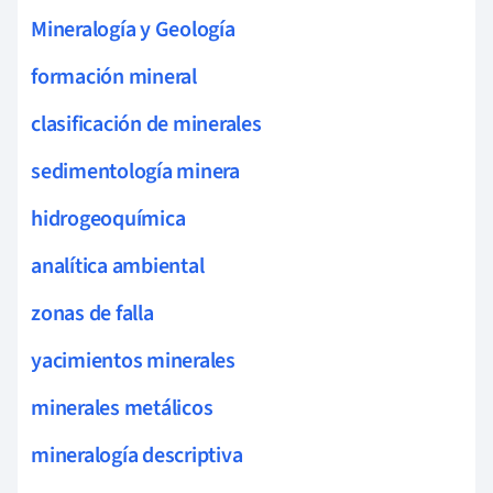
Mineralogía y Geología
formación mineral
clasificación de minerales
sedimentología minera
hidrogeoquímica
analítica ambiental
zonas de falla
yacimientos minerales
minerales metálicos
mineralogía descriptiva