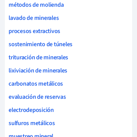
métodos de molienda
lavado de minerales
procesos extractivos
sostenimiento de túneles
trituración de minerales
lixiviación de minerales
carbonatos metálicos
evaluación de reservas
electrodeposición
sulfuros metálicos
muestreo mineral