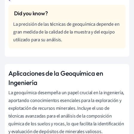
La precisión de las técnicas de geoquímica depende en
gran medida de la calidad de la muestra y del equipo
utilizado para su análisis.
Aplicaciones de la Geoquímica en
Ingeniería
La geoquímica desempeña un papel crucial en la ingeniería,
aportando conocimientos esenciales para la exploración y
explotación de recursos minerales. Incluye el uso de
técnicas avanzadas para el análisis de la composición
química de los suelos y rocas, lo que facilita la identificación
y evaluación de depósitos de minerales valiosos.