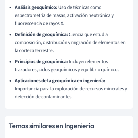
Análisis geoquímico:
Uso de técnicas como
espectrometría de masas, activación neutrónica y
fluorescencia de rayos X.
Definición de geoquímica:
Ciencia que estudia
composición, distribución y migración de elementos en
la corteza terrestre.
Principios de geoquímica:
Incluyen elementos
trazadores, ciclos geoquímicos y equilibrio químico.
Aplicaciones de la geoquímica en ingeniería:
Importancia para la exploración de recursos minerales y
detección de contaminantes.
Temas similares en Ingeniería