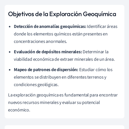
Objetivos de la Exploración Geoquímica
Detección de anomalías geoquímicas:
Identificar áreas
donde los elementos químicos están presentes en
concentraciones anormales.
Evaluación de depósitos minerales:
Determinar la
viabilidad económica de extraer minerales de un área.
Mapeo de patrones de dispersión:
Estudiar cómo los
elementos se distribuyen en diferentes terrenos y
condiciones geológicas.
La exploración geoquímica es fundamental para encontrar
nuevos recursos minerales y evaluar su potencial
económico.