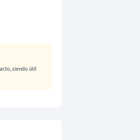
acto, siendo útil