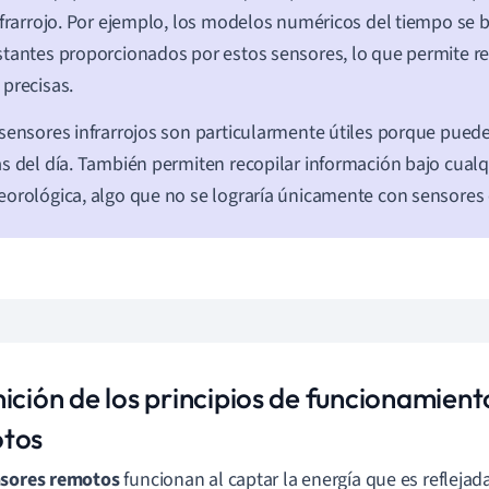
nfrarrojo. Por ejemplo, los modelos numéricos del tiempo se 
tantes proporcionados por estos sensores, lo que permite re
precisas.
sensores infrarrojos son particularmente útiles porque puede
s del día. También permiten recopilar información bajo cualq
orológica, algo que no se lograría únicamente con sensores 
ición de los principios de funcionamient
tos
sores remotos
funcionan al captar la energía que es reflejad