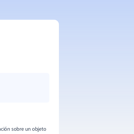
ción sobre un objeto