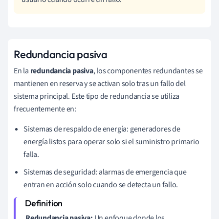
Redundancia pasiva
En la
redundancia pasiva
, los componentes redundantes se
mantienen en reserva y se activan solo tras un fallo del
sistema principal. Este tipo de redundancia se utiliza
frecuentemente en:
Sistemas de respaldo de energía: generadores de
energía listos para operar solo si el suministro primario
falla.
Sistemas de seguridad: alarmas de emergencia que
entran en acción solo cuando se detecta un fallo.
Redundancia pasiva:
Un enfoque donde los