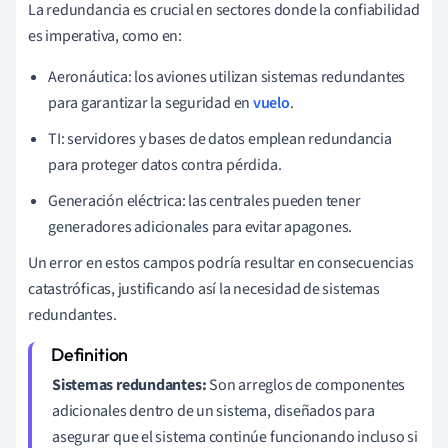
La redundancia es crucial en sectores donde la confiabilidad
es imperativa, como en:
Aeronáutica: los aviones utilizan sistemas redundantes
para garantizar la seguridad en
vuelo
.
TI: servidores y bases de datos emplean redundancia
para proteger datos contra pérdida.
Generación eléctrica: las centrales pueden tener
generadores adicionales para evitar apagones.
Un error en estos campos podría resultar en consecuencias
catastróficas, justificando así la necesidad de sistemas
redundantes.
Sistemas redundantes:
Son arreglos de componentes
adicionales dentro de un sistema, diseñados para
asegurar que el sistema continúe funcionando incluso si