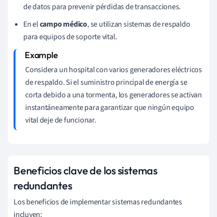
de datos para prevenir pérdidas de transacciones.
En el
campo médico
, se utilizan sistemas de respaldo
para equipos de soporte vital.
Considera un hospital con varios generadores eléctricos
de respaldo. Si el suministro principal de energía se
corta debido a una tormenta, los generadores se activan
instantáneamente para garantizar que ningún equipo
vital deje de funcionar.
Beneficios clave de los sistemas
redundantes
Los beneficios de implementar sistemas redundantes
incluyen: