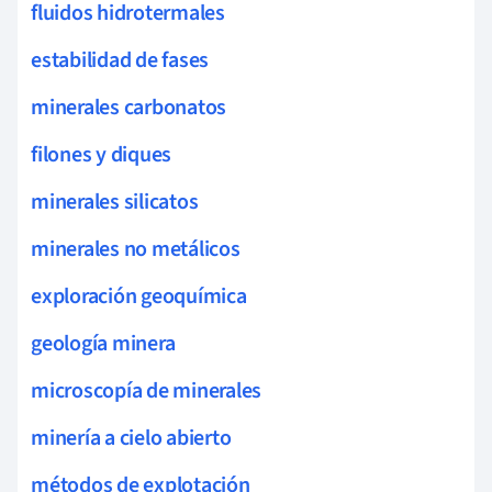
fluidos hidrotermales
estabilidad de fases
minerales carbonatos
filones y diques
minerales silicatos
minerales no metálicos
exploración geoquímica
geología minera
microscopía de minerales
minería a cielo abierto
métodos de explotación