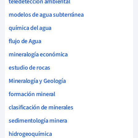
teledetección ambiental
modelos de agua subterránea
química del agua
flujo de Agua
mineralogía económica
estudio de rocas
Mineralogía y Geología
formación mineral
clasificación de minerales
sedimentología minera
hidrogeoquímica