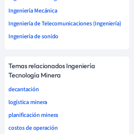
Ingeniería Mecánica
Ingeniería de Telecomunicaciones (Ingeniería)
Ingeniería de sonido
Temas relacionados Ingeniería
Tecnología Minera
decantación
logística minera
planificación minera
costos de operación