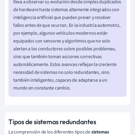
lleva a observar su evolución desde simples duplicados
de hardware hasta sistemas altamente integrados con
inteligencia artificial que pueden prever y resolver
fallos antes de que ocurran. En la industria automotriz,
por ejemplo, algunos vehículos modernos están
equipados con sensores y algoritmos que no solo
alertan a los conductores sobre posibles problemas,
sino que también toman acciones correctivas
automáticamente. Estos avances reflejan la creciente
necesidad de sistemas no solo redundantes, sino
también inteligentes, capaces de adaptarse a un
mundo en constante cambio.
Tipos de sistemas redundantes
La comprensión de los diferentes tipos de
sistemas