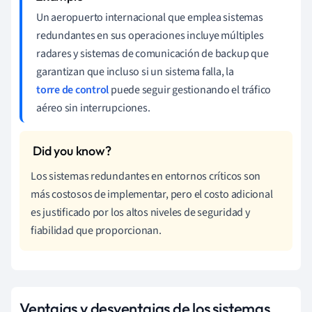
Un aeropuerto internacional que emplea sistemas
redundantes en sus operaciones incluye múltiples
radares y sistemas de comunicación de backup que
garantizan que incluso si un sistema falla, la
torre de control
puede seguir gestionando el tráfico
aéreo sin interrupciones.
Los sistemas redundantes en entornos críticos son
más costosos de implementar, pero el costo adicional
es justificado por los altos niveles de seguridad y
fiabilidad que proporcionan.
Ventajas y desventajas de los sistemas