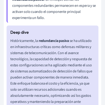
componentes redundantes permanecen en espera y se
activan solo cuando el componente principal
experimenta un fallo.
Históricamente, la
redundancia pasiva
se ha utilizado
en infraestructuras críticas como defensas militares y
sistemas de telecomunicación. Con el avance
tecnológico, la capacidad de detección y respuesta de
estas configuraciones se ha agilizado mediante el uso
de sistemas automatizados de detección de fallos que
pueden activar componentes de manera inmediata.
Este enfoque balancea el costo y la eficiencia, ya que
solo se utilizan recursos adicionales cuando es
absolutamente necesario, optimizando así los gastos
operativos y manteniendo la preparación ante