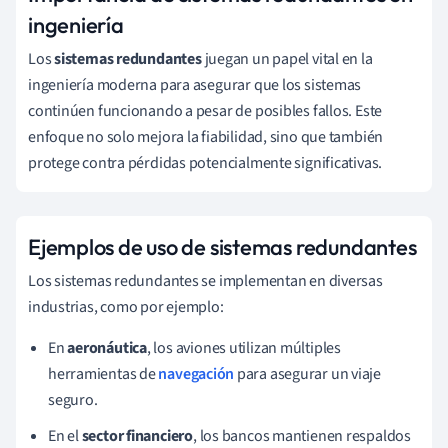
ingeniería
Los
sistemas redundantes
juegan un papel vital en la
ingeniería moderna para asegurar que los sistemas
continúen funcionando a pesar de posibles fallos. Este
enfoque no solo mejora la fiabilidad, sino que también
protege contra pérdidas potencialmente significativas.
Ejemplos de uso de sistemas redundantes
Los sistemas redundantes se implementan en diversas
industrias, como por ejemplo:
En
aeronáutica
, los aviones utilizan múltiples
herramientas de
navegación
para asegurar un viaje
seguro.
En el
sector financiero
, los bancos mantienen respaldos