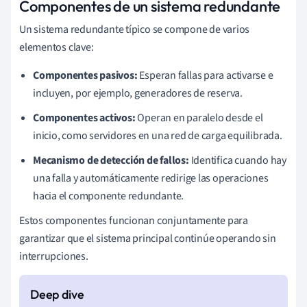
Componentes de un sistema redundante
Un sistema redundante típico se compone de varios
elementos clave:
Componentes pasivos:
Esperan fallas para activarse e
incluyen, por ejemplo, generadores de reserva.
Componentes activos:
Operan en paralelo desde el
inicio, como servidores en una red de carga equilibrada.
Mecanismo de detección de fallos:
Identifica cuando hay
una falla y automáticamente redirige las operaciones
hacia el componente redundante.
Estos componentes funcionan conjuntamente para
garantizar que el sistema principal continúe operando sin
interrupciones.