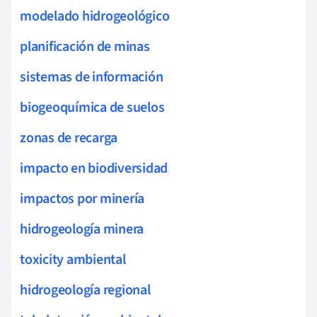
modelado hidrogeológico
planificación de minas
sistemas de información
biogeoquímica de suelos
zonas de recarga
impacto en biodiversidad
impactos por minería
hidrogeología minera
toxicity ambiental
hidrogeología regional