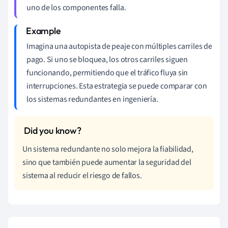
uno de los componentes falla.
Imagina una autopista de peaje con múltiples carriles de
pago. Si uno se bloquea, los otros carriles siguen
funcionando, permitiendo que el tráfico fluya sin
interrupciones. Esta estrategia se puede comparar con
los sistemas redundantes en ingeniería.
Un sistema redundante no solo mejora la fiabilidad,
sino que también puede aumentar la seguridad del
sistema al reducir el riesgo de fallos.