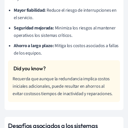
Mayor fiabilidad:
Reduce el riesgo de interrupciones en
el servicio.
Seguridad mejorada:
Minimiza los riesgos al mantener
operativos los sistemas críticos.
Ahorro a largo plazo:
Mitiga los costos asociados a fallas
de los equipos.
Recuerda que aunque la redundancia implica costos
iniciales adicionales, puede resultar en ahorros al
evitar costosos tiempos de inactividad y reparaciones.
Desafíos asociados a los sistemas