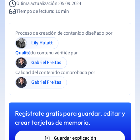
Última actualización: 05.09.2024
Tiempo de lectura: 10 min
Proceso de creación de contenido diseñado por
Lily Hulatt
Qualité
du contenu vérifiée par
Gabriel Freitas
Calidad del contenido comprobada por
Gabriel Freitas
Regístrate gratis para guardar, editar y
crear tarjetas de memoria.
Guardar explicación