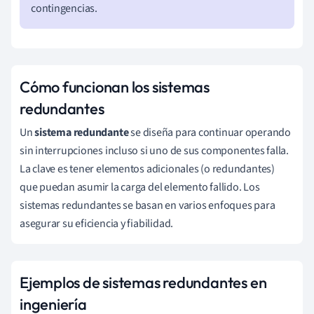
contingencias.
Cómo funcionan los sistemas
redundantes
Un
sistema redundante
se diseña para continuar operando
sin interrupciones incluso si uno de sus componentes falla.
La clave es tener elementos adicionales (o redundantes)
que puedan asumir la carga del elemento fallido. Los
sistemas redundantes se basan en varios enfoques para
asegurar su eficiencia y fiabilidad.
Ejemplos de sistemas redundantes en
ingeniería