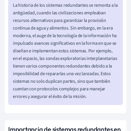
La historia de los sistemas redundantes se remonta a la
antigüedad, cuando las civilizaciones empleaban
recursos alternativos para garantizar la provisión
continua de agua y alimentos. Sin embargo, en la era
moderna, el auge de la tecnología de la información ha
impulsado avances significativos en la forma en que se
diseñan e implementan estos sistemas. Por ejemplo,
en el espacio, las sondas exploratorias interplanetarias
tienen varios componentes redundantes debido a la
imposibilidad de repararlas una vez lanzadas. Estos
sistemas no solo duplican partes, sino que también
cuentan con protocolos complejos para manejar
errores y asegurar el éxito de la misión.
Importancia de sistemas redundantes en