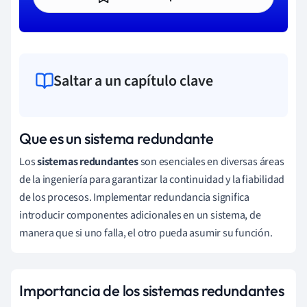
Saltar a un capítulo clave
Que es un sistema redundante
Los
sistemas redundantes
son esenciales en diversas áreas
de la ingeniería para garantizar la continuidad y la fiabilidad
de los procesos. Implementar redundancia significa
introducir componentes adicionales en un sistema, de
manera que si uno falla, el otro pueda asumir su función.
Importancia de los sistemas redundantes