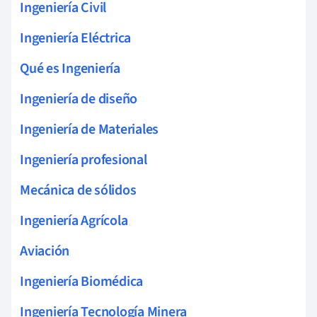
Ingeniería Civil
Ingeniería Eléctrica
Qué es Ingeniería
Ingeniería de diseño
Ingeniería de Materiales
Ingeniería profesional
Mecánica de sólidos
Ingeniería Agrícola
Aviación
Ingeniería Biomédica
Ingeniería Tecnología Minera