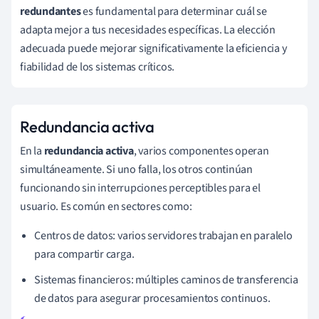
redundantes
es fundamental para determinar cuál se
adapta mejor a tus necesidades específicas. La elección
adecuada puede mejorar significativamente la eficiencia y
fiabilidad de los sistemas críticos.
Redundancia activa
En la
redundancia activa
, varios componentes operan
simultáneamente. Si uno falla, los otros continúan
funcionando sin interrupciones perceptibles para el
usuario. Es común en sectores como:
Centros de datos: varios servidores trabajan en paralelo
para compartir carga.
Sistemas financieros: múltiples caminos de transferencia
de datos para asegurar procesamientos continuos.