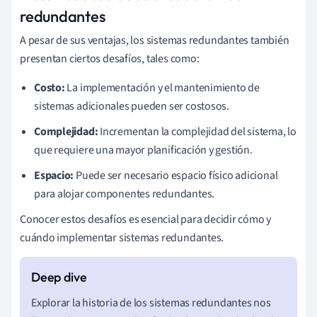
redundantes
A pesar de sus ventajas, los sistemas redundantes también
presentan ciertos desafíos, tales como:
Costo:
La implementación y el mantenimiento de
sistemas adicionales pueden ser costosos.
Complejidad:
Incrementan la complejidad del sistema, lo
que requiere una mayor planificación y gestión.
Espacio:
Puede ser necesario espacio físico adicional
para alojar componentes redundantes.
Conocer estos desafíos es esencial para decidir cómo y
cuándo implementar sistemas redundantes.
Explorar la historia de los sistemas redundantes nos