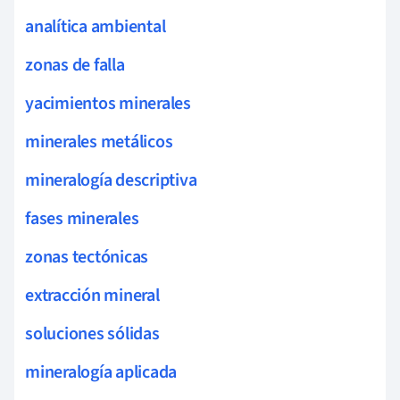
analítica ambiental
zonas de falla
yacimientos minerales
minerales metálicos
mineralogía descriptiva
fases minerales
zonas tectónicas
extracción mineral
soluciones sólidas
mineralogía aplicada