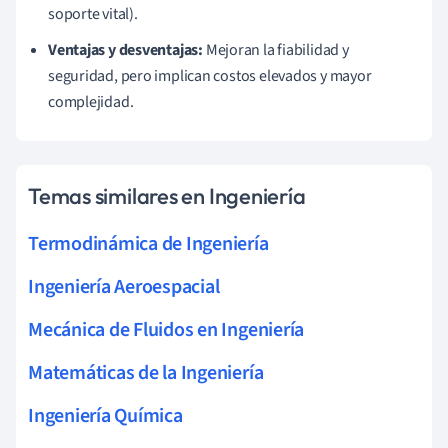
soporte vital).
Ventajas y desventajas:
Mejoran la fiabilidad y
seguridad, pero implican costos elevados y mayor
complejidad.
Temas similares en Ingeniería
Termodinámica de Ingeniería
Ingeniería Aeroespacial
Mecánica de Fluidos en Ingeniería
Matemáticas de la Ingeniería
Ingeniería Química