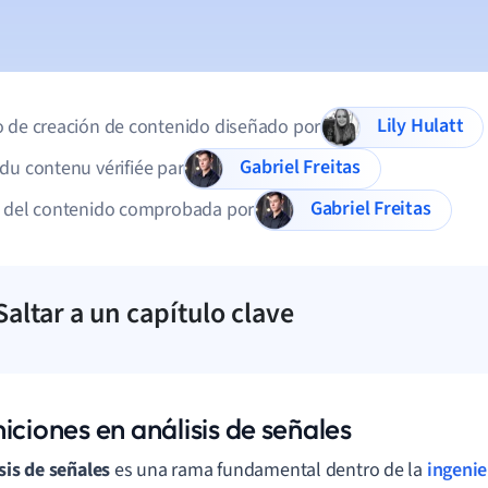
Lily Hulatt
 de creación de contenido diseñado por
Gabriel Freitas
du contenu vérifiée par
Gabriel Freitas
d del contenido comprobada por
Saltar a un capítulo clave
iciones en análisis de señales
sis de señales
es una rama fundamental dentro de la
ingenie