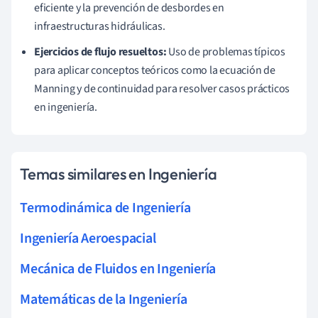
eficiente y la prevención de desbordes en
infraestructuras hidráulicas.
Ejercicios de flujo resueltos:
Uso de problemas típicos
para aplicar conceptos teóricos como la ecuación de
Manning y de continuidad para resolver casos prácticos
en ingeniería.
Temas similares en Ingeniería
Termodinámica de Ingeniería
Ingeniería Aeroespacial
Mecánica de Fluidos en Ingeniería
Matemáticas de la Ingeniería