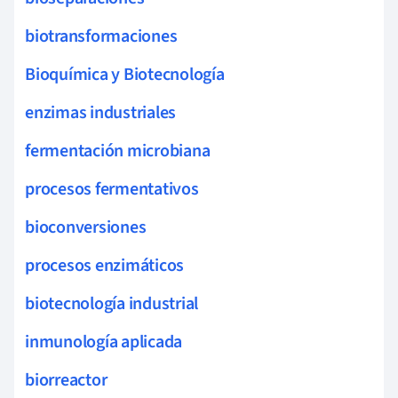
biotransformaciones
Bioquímica y Biotecnología
enzimas industriales
fermentación microbiana
procesos fermentativos
bioconversiones
procesos enzimáticos
biotecnología industrial
inmunología aplicada
biorreactor