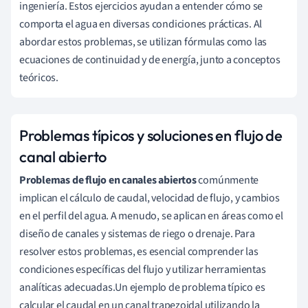
ingeniería. Estos ejercicios ayudan a entender cómo se
comporta el agua en diversas condiciones prácticas. Al
abordar estos problemas, se utilizan fórmulas como las
ecuaciones de continuidad y de energía, junto a conceptos
teóricos.
Problemas típicos y soluciones en flujo de
canal abierto
Problemas de flujo en canales abiertos
comúnmente
implican el cálculo de caudal, velocidad de flujo, y cambios
en el perfil del agua. A menudo, se aplican en áreas como el
diseño de canales y sistemas de riego o drenaje. Para
resolver estos problemas, es esencial comprender las
condiciones específicas del flujo y utilizar herramientas
analíticas adecuadas.Un ejemplo de problema típico es
calcular el caudal en un canal trapezoidal utilizando la