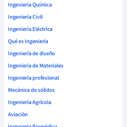
Ingeniería Química
Ingeniería Civil
Ingeniería Eléctrica
Qué es Ingeniería
Ingeniería de diseño
Ingeniería de Materiales
Ingeniería profesional
Mecánica de sólidos
Ingeniería Agrícola
Aviación
Ingeniería Biomédica