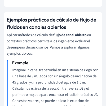
Ejemplos prácticos de cálculo de flujo de
fluidos en canales abiertos
Aplicar métodos de cálculo de
flujo de canal abierto
en
contextos prácticos permite a los ingenieros evaluar el
desempeño de sus diseños. Vamos a explorar algunos
ejemplos típicos:
Imagina un canal trapezoidal en un sistema de riego con
una base de 3 m, lados con un ángulo de inclinación de
45 grados, y una profundidad del agua de 1.5 m.
Calculamos el área de la sección transversal
y el
A
perímetro mojado para encontrar el radio hidráulico
.
R
Con estos valores, se puede aplicar la ecuación de