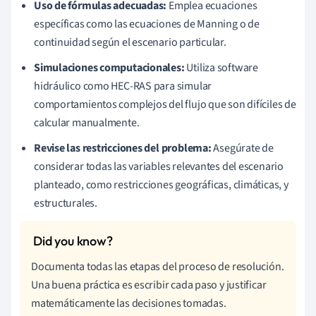
Uso de fórmulas adecuadas:
Emplea ecuaciones
específicas como las ecuaciones de Manning o de
continuidad según el escenario particular.
Simulaciones computacionales:
Utiliza software
hidráulico como HEC-RAS para simular
comportamientos complejos del flujo que son difíciles de
calcular manualmente.
Revise las restricciones del problema:
Asegúrate de
considerar todas las variables relevantes del escenario
planteado, como restricciones geográficas, climáticas, y
estructurales.
Documenta todas las etapas del proceso de resolución.
Una buena práctica es escribir cada paso y justificar
matemáticamente las decisiones tomadas.