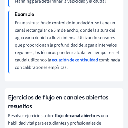
Manning para determinar la velocidad y el caudal.
En una situación de control de inundación, se tiene un
canal rectangular de 5 m de ancho, donde la altura del
agua varía debido a lluvia intensa. Utilizando sensores
que proporcionan la profundidad del agua a intervalos
regulares, los técnicos pueden calcular en tiempo real el
caudal utilizando la
ecuación de continuidad
combinada
con calibraciones empíricas.
Ejercicios de flujo en canales abiertos
resueltos
Resolver ejercicios sobre
flujo de canal abierto
es una
habilidad vital para estudiantes y profesionales de