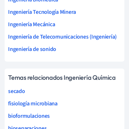
Ingeniería Tecnología Minera
Ingeniería Mecánica
Ingeniería de Telecomunicaciones (Ingeniería)
Ingeniería de sonido
Temas relacionados Ingeniería Química
secado
fisiología microbiana
bioformulaciones
bioseparaciones