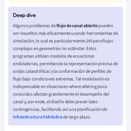
Algunos problemas de
flujo de canal abierto
pueden
ser resueltos más eficazmente usando herramientas de
simulación, lo cual es particularmente útil para flujos
complejos en geometrías no estándar. Estos
programas utilizan modelos de ecuaciones
ondulatorias, permitiendo la representación precisa de
ondas catastróficas y la conformación de perfiles de
flujo bajo condiciones extremas. Tal modelación es
indispensable en situaciones where altering poco
conocidos afectan grandemente el desempeño del
canal y, por ende, el diseño debe prever tales
contingencias, facilitando así una planificación de
infraestructura hidráulica
de largo plazo.