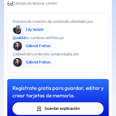
Tiempo de lectura: 14 min
Proceso de creación de contenido diseñado por
Lily Hulatt
Qualité
du contenu vérifiée par
Gabriel Freitas
Calidad del contenido comprobada por
Gabriel Freitas
Regístrate gratis para guardar, editar y
crear tarjetas de memoria.
Guardar explicación