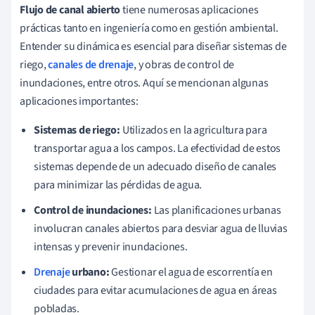
Flujo de canal abierto
tiene numerosas aplicaciones
prácticas tanto en ingeniería como en gestión ambiental.
Entender su dinámica es esencial para diseñar sistemas de
riego,
canales de drenaje
, y obras de control de
inundaciones, entre otros. Aquí se mencionan algunas
aplicaciones importantes:
Sistemas de riego:
Utilizados en la agricultura para
transportar agua a los campos. La efectividad de estos
sistemas depende de un adecuado diseño de canales
para minimizar las pérdidas de agua.
Control de inundaciones:
Las planificaciones urbanas
involucran canales abiertos para desviar agua de lluvias
intensas y prevenir inundaciones.
Drenaje
urbano:
Gestionar el agua de escorrentía en
ciudades para evitar acumulaciones de agua en áreas
pobladas.