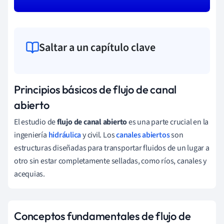
Saltar a un capítulo clave
Principios básicos de flujo de canal
abierto
El estudio de
flujo de canal abierto
es una parte crucial en la
ingeniería
hidráulica
y civil. Los
canales abiertos
son
estructuras diseñadas para transportar fluidos de un lugar a
otro sin estar completamente selladas, como ríos, canales y
acequias.
Conceptos fundamentales de flujo de