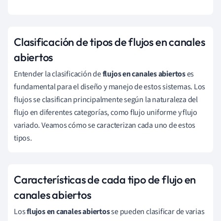
Clasificación de tipos de flujos en canales
abiertos
Entender la clasificación de
flujos en canales abiertos
es
fundamental para el diseño y manejo de estos sistemas. Los
flujos se clasifican principalmente según la naturaleza del
flujo en diferentes categorías, como flujo uniforme y flujo
variado. Veamos cómo se caracterizan cada uno de estos
tipos.
Características de cada tipo de flujo en
canales abiertos
Los
flujos en canales abiertos
se pueden clasificar de varias