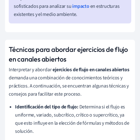
sofisticados para analizar su
impacto
en estructuras
existentes y el medio ambiente.
Técnicas para abordar ejercicios de flujo
en canales abiertos
Interpretar y abordar
ejercicios de flujo en canales abiertos
demanda una combinación de conocimientos teóricos y
prácticos. A continuación, se encuentran algunas técnicas y
consejos para facilitar este proceso.
Identificación del tipo de flujo:
Determina si el flujo es
uniforme, variado, subcrítico, crítico o supercrítico, ya
que esto influye en la elección de fórmulas y métodos de
solución.