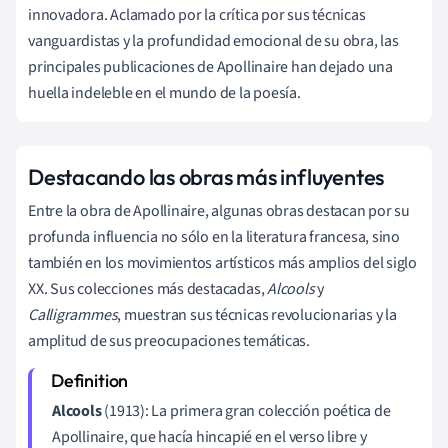
innovadora. Aclamado por la crítica por sus técnicas
vanguardistas y la profundidad emocional de su obra, las
principales publicaciones de Apollinaire han dejado una
huella indeleble en el mundo de la poesía.
Destacando las obras más influyentes
Entre la obra de Apollinaire, algunas obras destacan por su
profunda influencia no sólo en la literatura francesa, sino
también en los movimientos artísticos más amplios del siglo
XX. Sus colecciones más destacadas,
Alcools
y
Calligrammes
, muestran sus técnicas revolucionarias y la
amplitud de sus preocupaciones temáticas.
Alcools
(1913): La primera gran colección poética de
Apollinaire, que hacía hincapié en el verso libre y