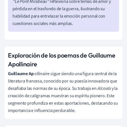
"Le Pont Mirabeau"
reflexiona sobre temas de amor y
pérdida en el trasfondo de la guerra, ilustrando su
habilidad para entrelazar la emoción personal con
cuestiones sociales más amplias.
Exploración de los poemas de Guillaume
Apollinaire
Guillaume Ap
ollinaire sigue siendo una figura central de la
literatura francesa, conocido por su poesía innovadora que
desafiaba las normas de su época. Su trabajo en
Alcools
y la
creación de caligramas muestran su espíritu pionero. Este
segmento profundiza en estas aportaciones, destacando su
importancia e influencia perdurable.