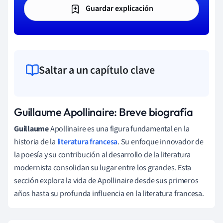
Guardar explicación
Saltar a un capítulo clave
Guillaume Apollinaire: Breve biografía
Guillaume
Apollinaire es una figura fundamental en la
historia de la
literatura francesa
. Su enfoque innovador de
la poesía y su contribución al desarrollo de la literatura
modernista consolidan su lugar entre los grandes. Esta
sección explora la vida de Apollinaire desde sus primeros
años hasta su profunda influencia en la literatura francesa.