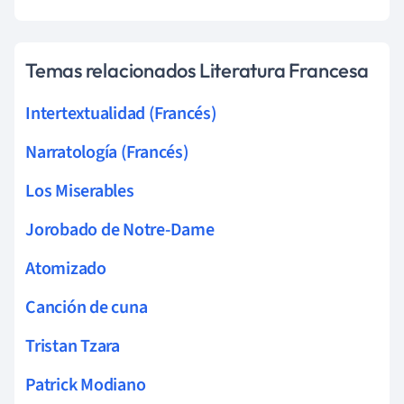
Temas relacionados Literatura Francesa
Intertextualidad (Francés)
Narratología (Francés)
Los Miserables
Jorobado de Notre-Dame
Atomizado
Canción de cuna
Tristan Tzara
Patrick Modiano