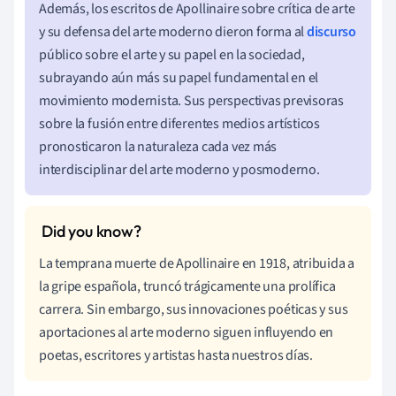
Además, los escritos de Apollinaire sobre crítica de arte
y su defensa del arte moderno dieron forma al
discurso
público sobre el arte y su papel en la sociedad,
subrayando aún más su papel fundamental en el
movimiento modernista. Sus perspectivas previsoras
sobre la fusión entre diferentes medios artísticos
pronosticaron la naturaleza cada vez más
interdisciplinar del arte moderno y posmoderno.
La temprana muerte de Apollinaire en 1918, atribuida a
la gripe española, truncó trágicamente una prolífica
carrera. Sin embargo, sus innovaciones poéticas y sus
aportaciones al arte moderno siguen influyendo en
poetas, escritores y artistas hasta nuestros días.