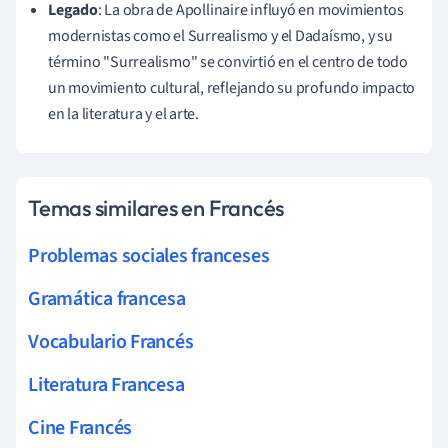
Legado
: La obra de Apollinaire influyó en movimientos
modernistas como el Surrealismo y el Dadaísmo, y su
término "Surrealismo" se convirtió en el centro de todo
un movimiento cultural, reflejando su profundo impacto
en la literatura y el arte.
Temas similares en Francés
Problemas sociales franceses
Gramática francesa
Vocabulario Francés
Literatura Francesa
Cine Francés