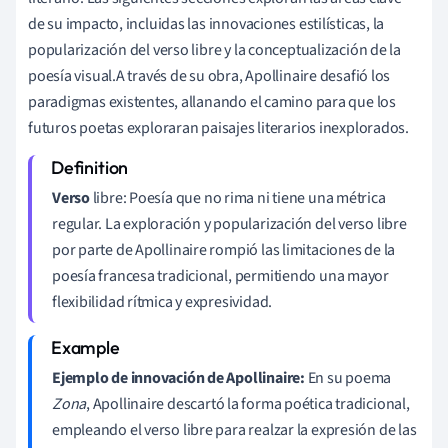
de su impacto, incluidas las innovaciones estilísticas, la
popularización del verso libre y la conceptualización de la
poesía visual.A través de su obra, Apollinaire desafió los
paradigmas existentes, allanando el camino para que los
futuros poetas exploraran paisajes literarios inexplorados.
Verso
libre: Poesía que no rima ni tiene una métrica
regular. La exploración y popularización del verso libre
por parte de Apollinaire rompió las limitaciones de la
poesía francesa tradicional, permitiendo una mayor
flexibilidad rítmica y expresividad.
Ejemplo de innovación de Apollinaire:
En su poema
Zona
, Apollinaire descartó la forma poética tradicional,
empleando el verso libre para realzar la expresión de las