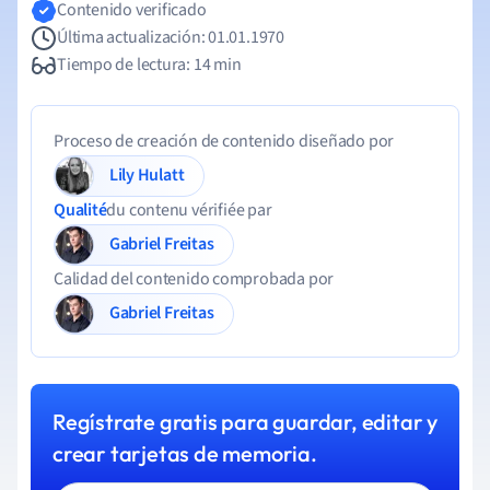
Contenido verificado
Última actualización: 01.01.1970
Tiempo de lectura: 14 min
Proceso de creación de contenido diseñado por
Lily Hulatt
Qualité
du contenu vérifiée par
Gabriel Freitas
Calidad del contenido comprobada por
Gabriel Freitas
Regístrate gratis para guardar, editar y
crear tarjetas de memoria.