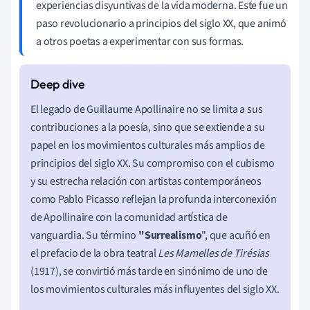
experiencias disyuntivas de la vida moderna. Este fue un
paso revolucionario a principios del siglo XX, que animó
a otros poetas a experimentar con sus formas.
El legado de Guillaume Apollinaire no se limita a sus
contribuciones a la poesía, sino que se extiende a su
papel en los movimientos culturales más amplios de
principios del siglo XX. Su compromiso con el cubismo
y su estrecha relación con artistas contemporáneos
como Pablo Picasso reflejan la profunda interconexión
de Apollinaire con la comunidad artística de
vanguardia. Su término
"Surrealismo
", que acuñó en
el prefacio de la obra teatral
Les Mamelles de Tirésias
(1917), se convirtió más tarde en sinónimo de uno de
los movimientos culturales más influyentes del siglo XX.