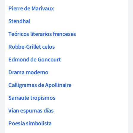
Pierre de Marivaux
Stendhal
Teóricos literarios franceses
Robbe-Grillet celos
Edmond de Goncourt
Drama moderno
Calligramas de Apollinaire
Sarraute tropismos
Vian espumas días
Poesía simbolista