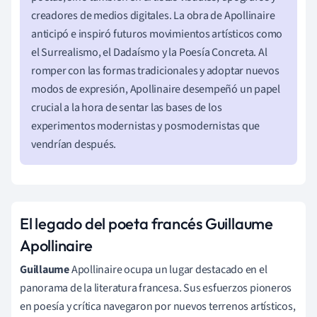
creadores de medios digitales. La obra de Apollinaire
anticipó e inspiró futuros movimientos artísticos como
el Surrealismo, el Dadaísmo y la Poesía Concreta. Al
romper con las formas tradicionales y adoptar nuevos
modos de expresión, Apollinaire desempeñó un papel
crucial a la hora de sentar las bases de los
experimentos modernistas y posmodernistas que
vendrían después.
El legado del poeta francés Guillaume
Apollinaire
Guillaume
Apollinaire ocupa un lugar destacado en el
panorama de la literatura francesa. Sus esfuerzos pioneros
en poesía y crítica navegaron por nuevos terrenos artísticos,