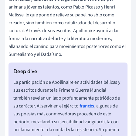
animar a jóvenes talentos, como Pablo Picasso y Henri
Matisse, lo que pone de relieve su papel no sólo como
creador, sino también como catalizador del desarrollo
cultural. A través de sus escritos, Apollinaire ayudó a dar
forma a la narrativa del arte y la literatura modernos,
allanando el camino para movimientos posteriores como el
Surrealismo y el Dadaísmo.
La participación de Apollinaire en actividades bélicas y
sus escritos durante la Primera Guerra Mundial
también revelan un lado profundamente patriótico de
su carácter. Al servir en el ejército
francés
, algunas de
sus poesías más conmovedoras proceden de este
periodo, mezclando su sensibilidad vanguardista con
un llamamiento a la unidad y la resistencia. Su poema