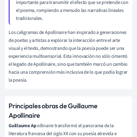
importante para transmitir el efecto que se pretende con
el poema, rompiendo a menudo las narrativas lineales
tradicionales.
Los caligramas de Apollinaire han inspirado a generaciones
de poetas y artistas a explorar la interacción entre el arte
visual y el texto, demostrando que la poesía puede ser una
experiencia multisensorial. Esta innovación no sólo cimentó
el legado de Apollinaire, sino que también marcó un cambio
hacia una comprensión más inclusiva de lo que podía lograr
la poesía.
Principales obras de Guillaume
Apollinaire
Guillaume Ap
ollinaire transformó el panorama de la
literatura francesa del siglo XX con su poesía atrevida e