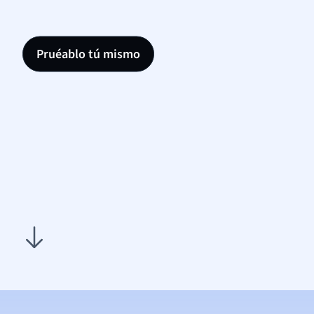
Pruéablo tú mismo