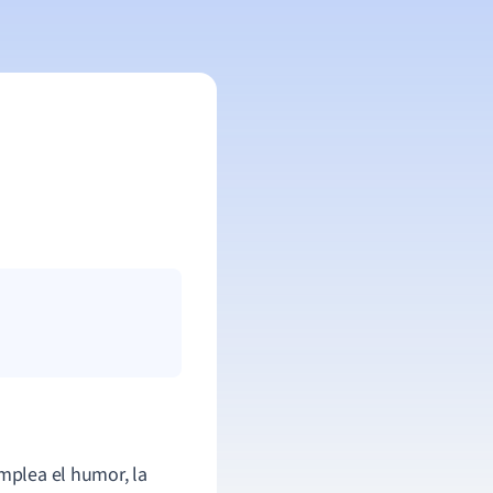
mplea el humor, la