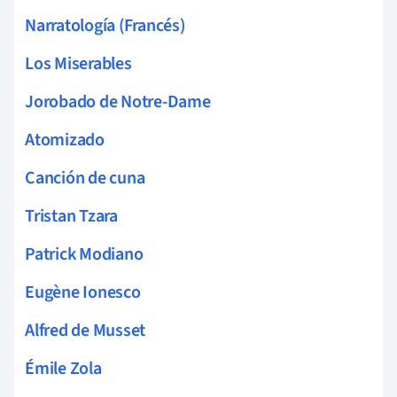
Narratología (Francés)
Los Miserables
Jorobado de Notre-Dame
Atomizado
Canción de cuna
Tristan Tzara
Patrick Modiano
Eugène Ionesco
Alfred de Musset
Émile Zola