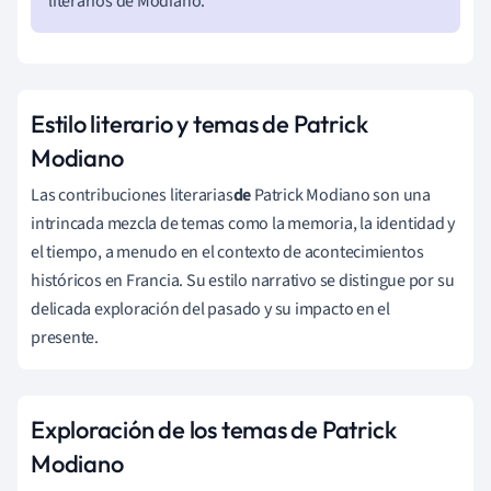
literarios de Modiano.
Estilo literario y temas de Patrick
Modiano
Las contribuciones literarias
de
Patrick Modiano son una
intrincada mezcla de temas como la memoria, la identidad y
el tiempo, a menudo en el contexto de acontecimientos
históricos en Francia. Su estilo narrativo se distingue por su
delicada exploración del pasado y su impacto en el
presente.
Exploración de los temas de Patrick
Modiano