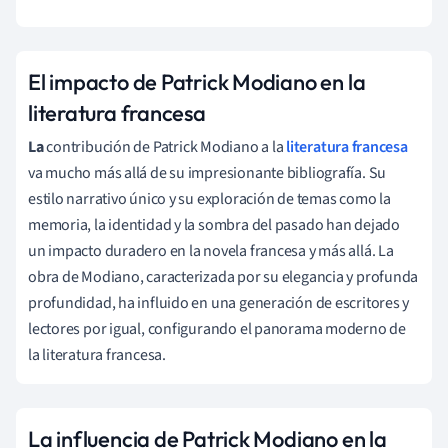
El impacto de Patrick Modiano en la
literatura francesa
La
contribución de Patrick Modiano a la
literatura francesa
va mucho más allá de su impresionante bibliografía. Su
estilo narrativo único y su exploración de temas como la
memoria, la identidad y la sombra del pasado han dejado
un impacto duradero en la novela francesa y más allá. La
obra de Modiano, caracterizada por su elegancia y profunda
profundidad, ha influido en una generación de escritores y
lectores por igual, configurando el panorama moderno de
la literatura francesa.
La influencia de Patrick Modiano en la