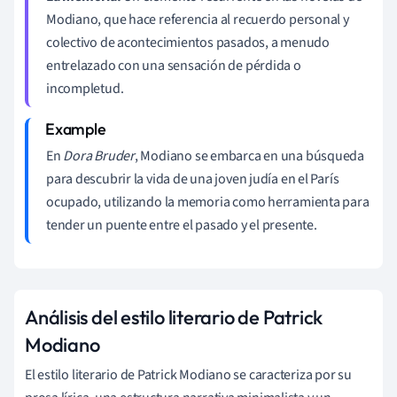
Modiano, que hace referencia al recuerdo personal y
colectivo de acontecimientos pasados, a menudo
entrelazado con una sensación de pérdida o
incompletud.
En
Dora Bruder
, Modiano se embarca en una búsqueda
para descubrir la vida de una joven judía en el París
ocupado, utilizando la memoria como herramienta para
tender un puente entre el pasado y el presente.
Análisis del estilo literario de Patrick
Modiano
El estilo literario de Patrick Modiano se caracteriza por su