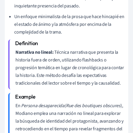
inquietante presencia del pasado.
Un enfoque minimalista de la prosa que hace hincapié en
el estado de ánimo y la atmósfera por encima de la
complejidad de la trama.
Narrativa no lineal:
Técnica narrativa que presenta la
historia fuera de orden, utilizando flashbacks o
progresión temática en lugar de cronológica para contar
la historia. Este método desafía las expectativas
tradicionales del lector sobre el tiempo y la causalidad.
En
Persona desaparecida
(Rue des boutiques obscures
),
Modiano emplea una narración no lineal para explorar
la búsqueda de identidad del protagonista, avanzando y
retrocediendo en el tiempo para revelar fragmentos del