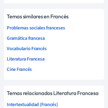
Temas similares en Francés
Problemas sociales franceses
Gramática francesa
Vocabulario Francés
Literatura Francesa
Cine Francés
Temas relacionados Literatura Francesa
Intertextualidad (Francés)