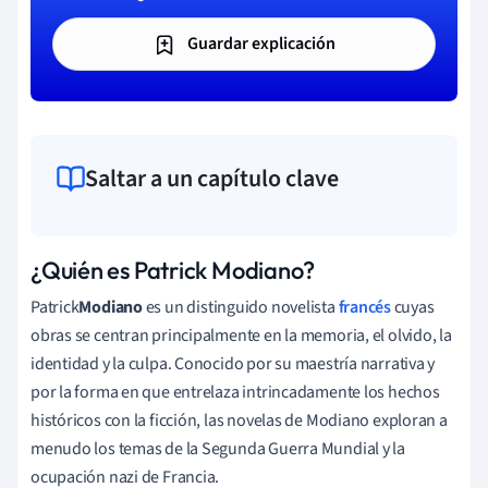
Guardar explicación
Saltar a un capítulo clave
¿Quién es Patrick Modiano?
Patrick
Modiano
es un distinguido novelista
francés
cuyas
obras se centran principalmente en la memoria, el olvido, la
identidad y la culpa. Conocido por su maestría narrativa y
por la forma en que entrelaza intrincadamente los hechos
históricos con la ficción, las novelas de Modiano exploran a
menudo los temas de la Segunda Guerra Mundial y la
ocupación nazi de Francia.