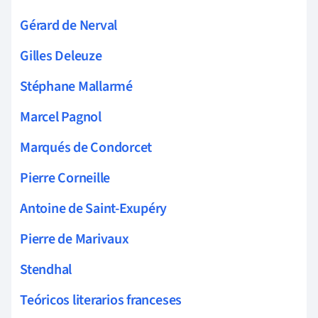
Gérard de Nerval
Gilles Deleuze
Stéphane Mallarmé
Marcel Pagnol
Marqués de Condorcet
Pierre Corneille
Antoine de Saint-Exupéry
Pierre de Marivaux
Stendhal
Teóricos literarios franceses