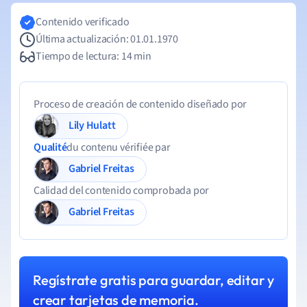
Contenido verificado
Última actualización: 01.01.1970
Tiempo de lectura: 14 min
Proceso de creación de contenido diseñado por
Lily Hulatt
Qualité
du contenu vérifiée par
Gabriel Freitas
Calidad del contenido comprobada por
Gabriel Freitas
Regístrate gratis para guardar, editar y
crear tarjetas de memoria.