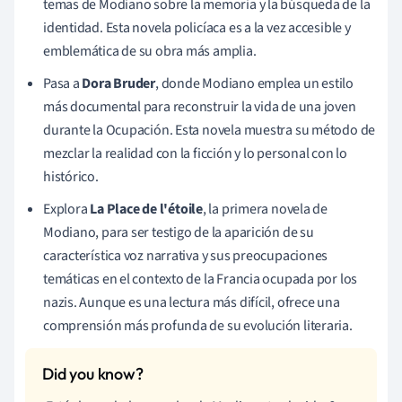
temas de Modiano sobre la memoria y la búsqueda de la
identidad. Esta novela policíaca es a la vez accesible y
emblemática de su obra más amplia.
Pasa a
Dora Bruder
, donde Modiano emplea un estilo
más documental para reconstruir la vida de una joven
durante la Ocupación. Esta novela muestra su método de
mezclar la realidad con la ficción y lo personal con lo
histórico.
Explora
La Place de l'étoile
, la primera novela de
Modiano, para ser testigo de la aparición de su
característica voz narrativa y sus preocupaciones
temáticas en el contexto de la Francia ocupada por los
nazis. Aunque es una lectura más difícil, ofrece una
comprensión más profunda de su evolución literaria.