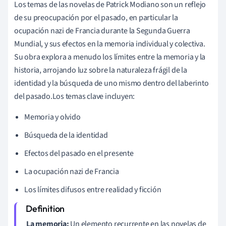
Los temas de las novelas de Patrick Modiano son un reflejo
de su preocupación por el pasado, en particular la
ocupación nazi de Francia durante la Segunda Guerra
Mundial, y sus efectos en la memoria individual y colectiva.
Su obra explora a menudo los límites entre la memoria y la
historia, arrojando luz sobre la naturaleza frágil de la
identidad y la búsqueda de uno mismo dentro del laberinto
del pasado.Los temas clave incluyen:
Memoria y olvido
Búsqueda de la identidad
Efectos del pasado en el presente
La ocupación nazi de Francia
Los límites difusos entre realidad y ficción
La memoria:
Un elemento recurrente en las novelas de