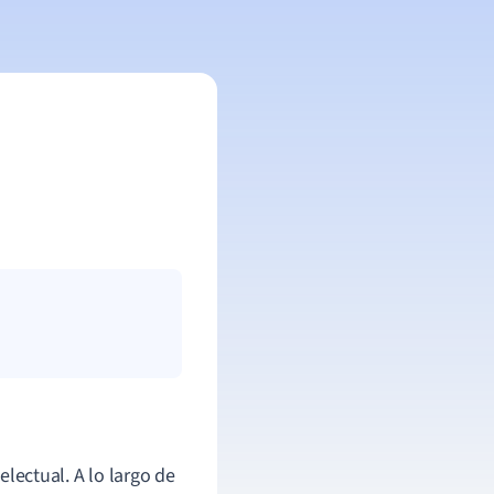
electual. A lo largo de