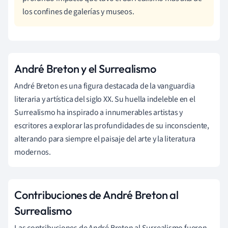
los confines de galerías y museos.
André Breton y el Surrealismo
André Breton es una figura destacada de la vanguardia
literaria y artística del siglo XX. Su huella indeleble en el
Surrealismo ha inspirado a innumerables artistas y
escritores a explorar las profundidades de su inconsciente,
alterando para siempre el paisaje del arte y la literatura
modernos.
Contribuciones de André Breton al
Surrealismo
Las contribuciones de André Breton al Surrealismo fueron