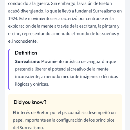
conducido a la guerra. Sin embargo, la visión de Breton
acabó divergiendo, lo que le llevó a fundar el Surrealismo en
1924. Este movimiento se caracterizó por centrarse en la
exploración de la mente a través de la escritura, la pintura y
el cine, representando a menudo el mundo de los sueños y
el inconsciente.
Surrealismo:
Movimiento artístico de vanguardia que
pretendía liberar el potencial creativo de la mente
inconsciente, a menudo mediante imágenes o técnicas
ilógicas y oníricas.
El interés de Breton por el psicoanálisis desempeñó un
papel importante en la configuración de los principios
del Surrealismo.