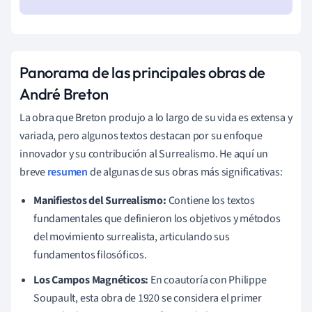
Panorama de las principales obras de
André Breton
La obra que Breton produjo a lo largo de su vida es extensa y
variada, pero algunos textos destacan por su enfoque
innovador y su contribución al Surrealismo. He aquí un
breve
resumen
de algunas de sus obras más significativas:
Manifiestos del Surrealismo:
Contiene los textos
fundamentales que definieron los objetivos y métodos
del movimiento surrealista, articulando sus
fundamentos filosóficos.
Los Campos Magnéticos:
En coautoría con Philippe
Soupault, esta obra de 1920 se considera el primer