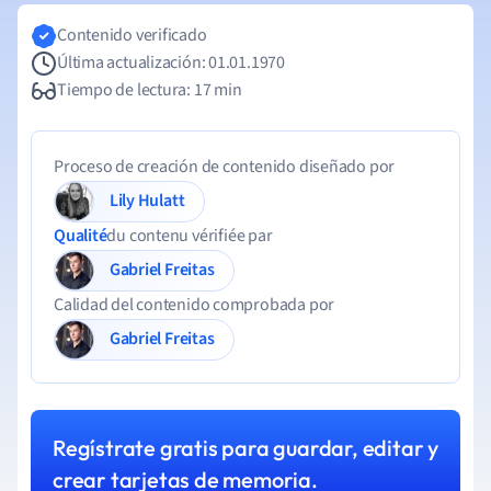
Contenido verificado
Última actualización: 01.01.1970
Tiempo de lectura: 17 min
Proceso de creación de contenido diseñado por
Lily Hulatt
Qualité
du contenu vérifiée par
Gabriel Freitas
Calidad del contenido comprobada por
Gabriel Freitas
Regístrate gratis para guardar, editar y
crear tarjetas de memoria.