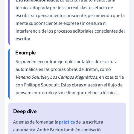
técnica adoptada por los surrealistas, es el acto de
escribir sin pensamiento consciente, permitiendo que la
mente subconsciente se exprese sin censura ni
interferencia de los procesos editoriales conscientes del
escritor.
Se pueden encontrar ejemplos notables de escritura
automática en las propias obras de Breton, como
Veneno Soluble
y
Los Campos Magnéticos
, en coautoría
con Philippe Soupault. Estas obras muestran el flujo de
pensamiento crudo y sin editar que define la técnica.
Además de fomentar la
práctica
de la escritura
automática, André Breton también comisarió