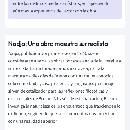
entre los distintos medios artísticos, enriqueciendo
aún más la experiencia del lector con la obra.
Nadja: Una obra maestra surrealista
Nadja
, publicada por primera vez en 1928, suele
considerarse una de las obras por excelencia de la literatura
surrealista. Estructurada como una novela, narra la
aventura de diez días de Breton con una mujer conocida
sólo como Nadja, cuya presencia y enigmático personaje
sirven de catalizador para las reflexiones filosóficas y
existenciales de Breton. A través de esta narración, Breton
investiga la naturaleza de los encuentros que trascienden lo
ordinario, sugiriendo que tales momentos nos conectan
con una realidad superior.