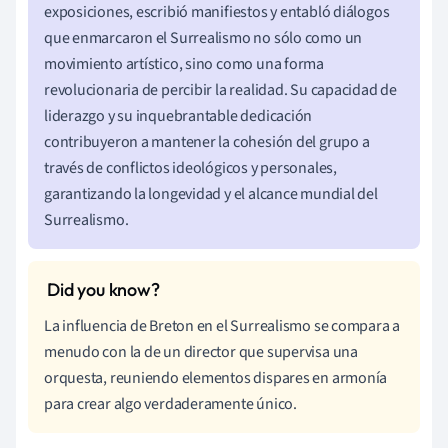
exposiciones, escribió manifiestos y entabló diálogos
que enmarcaron el Surrealismo no sólo como un
movimiento artístico, sino como una forma
revolucionaria de percibir la realidad. Su capacidad de
liderazgo y su inquebrantable dedicación
contribuyeron a mantener la cohesión del grupo a
través de conflictos ideológicos y personales,
garantizando la longevidad y el alcance mundial del
Surrealismo.
La influencia de Breton en el Surrealismo se compara a
menudo con la de un director que supervisa una
orquesta, reuniendo elementos dispares en armonía
para crear algo verdaderamente único.