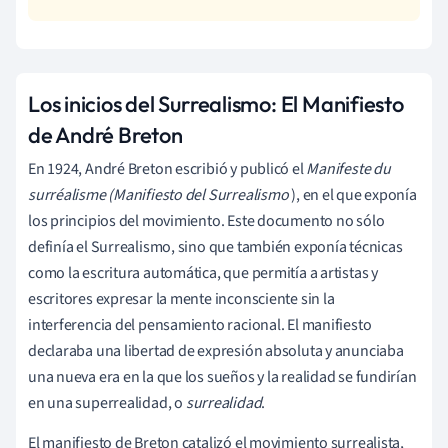
Los inicios del Surrealismo: El Manifiesto
de André Breton
En 1924, André Breton escribió y publicó el
Manifeste du
surréalisme (Manifiesto del Surrealismo
), en el que exponía
los principios del movimiento. Este documento no sólo
definía el Surrealismo, sino que también exponía técnicas
como la escritura automática, que permitía a artistas y
escritores expresar la mente inconsciente sin la
interferencia del pensamiento racional. El manifiesto
declaraba una libertad de expresión absoluta y anunciaba
una nueva era en la que los sueños y la realidad se fundirían
en una superrealidad, o
surrealidad
.
El manifiesto de Breton catalizó el movimiento surrealista,