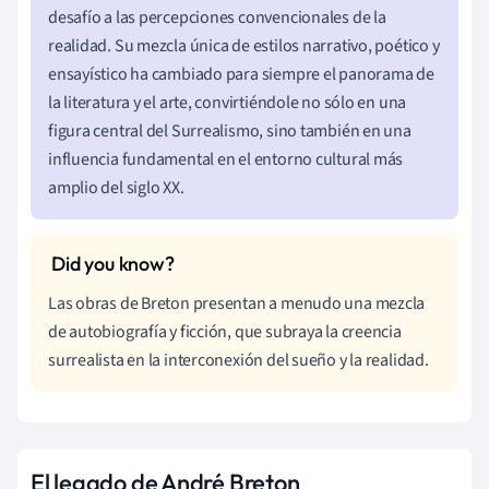
desafío a las percepciones convencionales de la
realidad. Su mezcla única de estilos narrativo, poético y
ensayístico ha cambiado para siempre el panorama de
la literatura y el arte, convirtiéndole no sólo en una
figura central del Surrealismo, sino también en una
influencia fundamental en el entorno cultural más
amplio del siglo XX.
Las obras de Breton presentan a menudo una mezcla
de autobiografía y ficción, que subraya la creencia
surrealista en la interconexión del sueño y la realidad.
El legado de André Breton