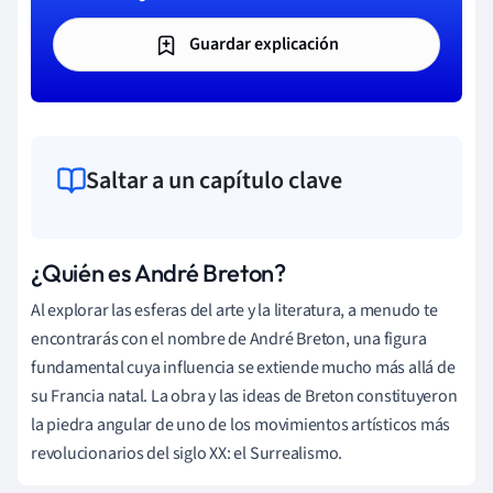
Guardar explicación
Saltar a un capítulo clave
¿Quién es André Breton?
Al explorar las esferas del arte y la literatura, a menudo te
encontrarás con el nombre de André Breton, una figura
fundamental cuya influencia se extiende mucho más allá de
su Francia natal. La obra y las ideas de Breton constituyeron
la piedra angular de uno de los movimientos artísticos más
revolucionarios del siglo XX: el Surrealismo.