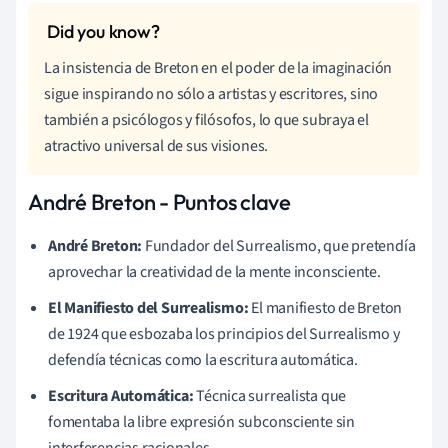
La insistencia de Breton en el poder de la imaginación
sigue inspirando no sólo a artistas y escritores, sino
también a psicólogos y filósofos, lo que subraya el
atractivo universal de sus visiones.
André Breton - Puntos clave
André Breton:
Fundador del Surrealismo, que pretendía
aprovechar la creatividad de la mente inconsciente.
El Manifiesto del Surrealismo:
El manifiesto de Breton
de 1924 que esbozaba los principios del Surrealismo y
defendía técnicas como la escritura automática.
Escritura Automática:
Técnica surrealista que
fomentaba la libre expresión subconsciente sin
interferencias racionales.