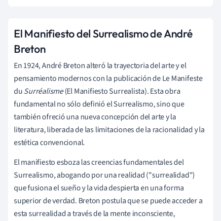
El Manifiesto del Surrealismo de André
Breton
En 1924, André Breton alteró la trayectoria del arte y el
pensamiento modernos con la publicación de Le Manifeste
du
Surréalisme
(El Manifiesto Surrealista). Esta obra
fundamental no sólo definió el Surrealismo, sino que
también ofreció una nueva concepción del arte y la
literatura, liberada de las limitaciones de la racionalidad y la
estética convencional.
El manifiesto esboza las creencias fundamentales del
Surrealismo, abogando por una realidad ("surrealidad")
que fusiona el sueño y la vida despierta en una forma
superior de verdad. Breton postula que se puede acceder a
esta surrealidad a través de la mente inconsciente,