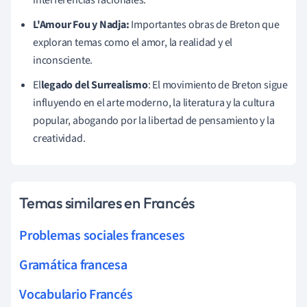
L'Amour Fou y Nadja:
Importantes obras de Breton que
exploran temas como el amor, la realidad y el
inconsciente.
El
legado del Surrealismo
: El movimiento de Breton sigue
influyendo en el arte moderno, la literatura y la cultura
popular, abogando por la libertad de pensamiento y la
creatividad.
Temas similares en Francés
Problemas sociales franceses
Gramática francesa
Vocabulario Francés