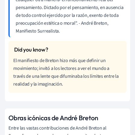
pensamiento. Dictado por el pensamiento, en ausencia
de todo control ejercido por la razón, exento de toda
preocupación estética o moral". - André Breton,
Manifiesto Surrealista.
El manifiesto de Breton hizo más que definir un
movimiento; invitó a los lectores a ver el mundo a
través de una lente que difuminaba los límites entre la
realidad y la imaginación.
Obras icónicas de André Breton
Entre las vastas contribuciones de André Breton al