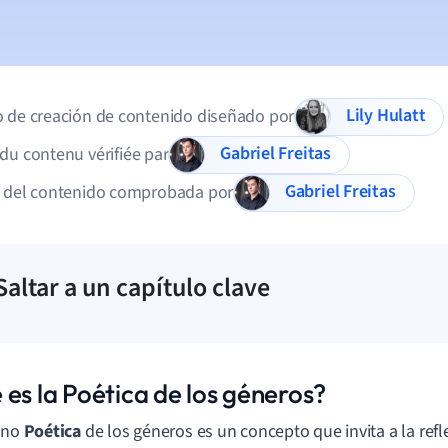
Lily Hulatt
 de creación de contenido diseñado por
Gabriel Freitas
du contenu vérifiée par
Gabriel Freitas
d del contenido comprobada por
Saltar a un capítulo clave
 es la Poética de los géneros?
ino
Poética
de los géneros es un concepto que invita a la refl