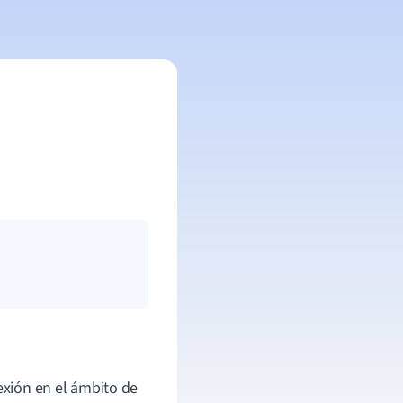
exión en el ámbito de