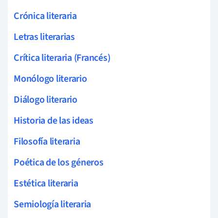
Crónica literaria
Letras literarias
Crítica literaria (Francés)
Monólogo literario
Diálogo literario
Historia de las ideas
Filosofía literaria
Poética de los géneros
Estética literaria
Semiología literaria