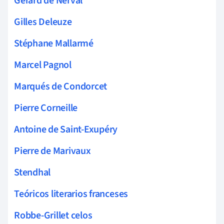
Gérard de Nerval
Gilles Deleuze
Stéphane Mallarmé
Marcel Pagnol
Marqués de Condorcet
Pierre Corneille
Antoine de Saint-Exupéry
Pierre de Marivaux
Stendhal
Teóricos literarios franceses
Robbe-Grillet celos