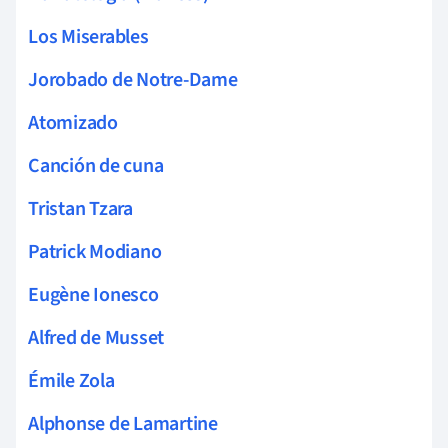
Los Miserables
Jorobado de Notre-Dame
Atomizado
Canción de cuna
Tristan Tzara
Patrick Modiano
Eugène Ionesco
Alfred de Musset
Émile Zola
Alphonse de Lamartine