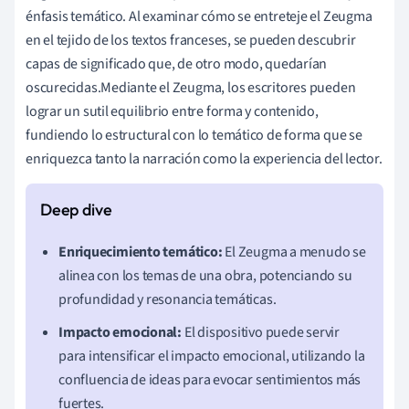
énfasis temático. Al examinar cómo se entreteje el Zeugma
en el tejido de los textos franceses, se pueden descubrir
capas de significado que, de otro modo, quedarían
oscurecidas.Mediante el Zeugma, los escritores pueden
lograr un sutil equilibrio entre forma y contenido,
fundiendo lo estructural con lo temático de forma que se
enriquezca tanto la narración como la experiencia del lector.
Enriquecimiento temático:
El Zeugma a menudo se
alinea con los temas de una obra, potenciando su
profundidad y resonancia temáticas.
Impacto emocional:
El dispositivo puede servir
para intensificar el impacto emocional, utilizando la
confluencia de ideas para evocar sentimientos más
fuertes.