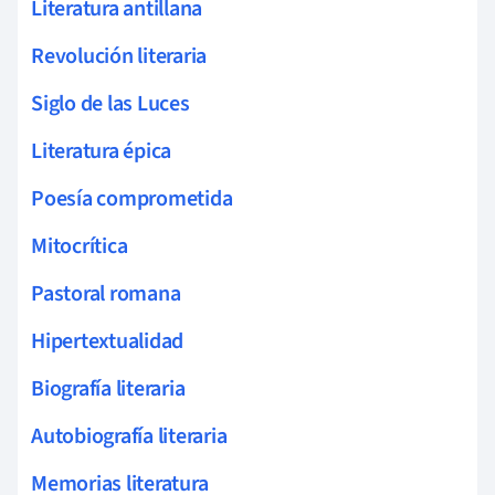
Literatura antillana
Revolución literaria
Siglo de las Luces
Literatura épica
Poesía comprometida
Mitocrítica
Pastoral romana
Hipertextualidad
Biografía literaria
Autobiografía literaria
Memorias literatura