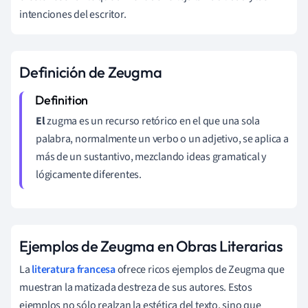
intenciones del escritor.
Definición de Zeugma
El
zugma es un recurso retórico en el que una sola
palabra, normalmente un verbo o un adjetivo, se aplica a
más de un sustantivo, mezclando ideas gramatical y
lógicamente diferentes.
Ejemplos de Zeugma en Obras Literarias
La
literatura francesa
ofrece ricos ejemplos de Zeugma que
muestran la matizada destreza de sus autores. Estos
ejemplos no sólo realzan la estética del texto, sino que