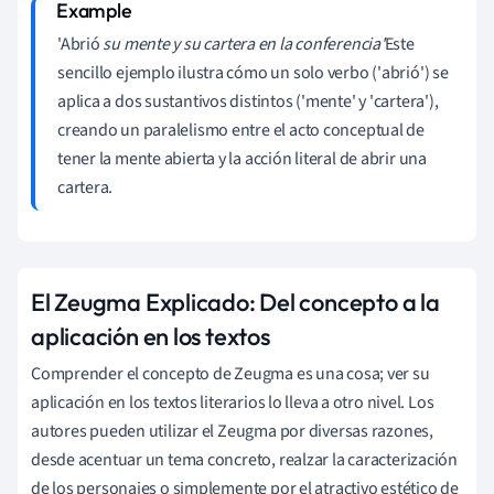
'Abrió
su mente y su cartera en la conferencia'
Este
sencillo ejemplo ilustra cómo un solo verbo ('abrió') se
aplica a dos sustantivos distintos ('mente' y 'cartera'),
creando un paralelismo entre el acto conceptual de
tener la mente abierta y la acción literal de abrir una
cartera.
El Zeugma Explicado: Del concepto a la
aplicación en los textos
Comprender el concepto de Zeugma es una cosa; ver su
aplicación en los textos literarios lo lleva a otro nivel. Los
autores pueden utilizar el Zeugma por diversas razones,
desde acentuar un tema concreto, realzar la caracterización
de los personajes o simplemente por el atractivo estético de