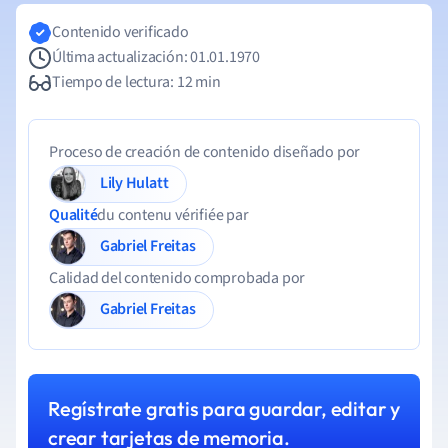
Contenido verificado
Última actualización: 01.01.1970
Tiempo de lectura: 12 min
Proceso de creación de contenido diseñado por
Lily Hulatt
Qualité
du contenu vérifiée par
Gabriel Freitas
Calidad del contenido comprobada por
Gabriel Freitas
Regístrate gratis para guardar, editar y
crear tarjetas de memoria.