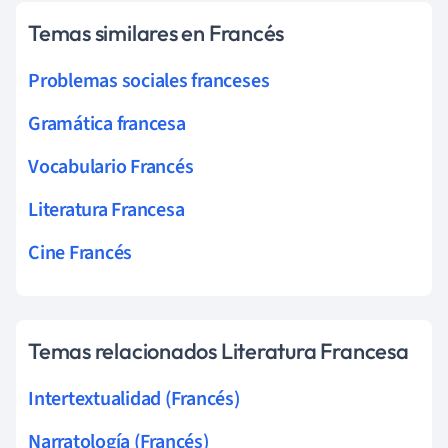
Temas similares en Francés
Problemas sociales franceses
Gramática francesa
Vocabulario Francés
Literatura Francesa
Cine Francés
Temas relacionados Literatura Francesa
Intertextualidad (Francés)
Narratología (Francés)