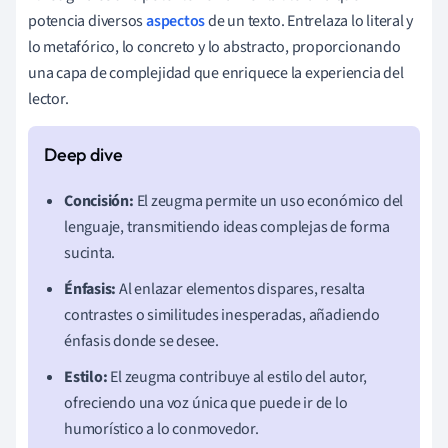
potencia diversos
aspectos
de un texto. Entrelaza lo literal y
lo metafórico, lo concreto y lo abstracto, proporcionando
una capa de complejidad que enriquece la experiencia del
lector.
Concisión:
El zeugma permite un uso económico del
lenguaje, transmitiendo ideas complejas de forma
sucinta.
Énfasis:
Al enlazar elementos dispares, resalta
contrastes o similitudes inesperadas, añadiendo
énfasis donde se desee.
Estilo:
El zeugma contribuye al estilo del autor,
ofreciendo una voz única que puede ir de lo
humorístico a lo conmovedor.