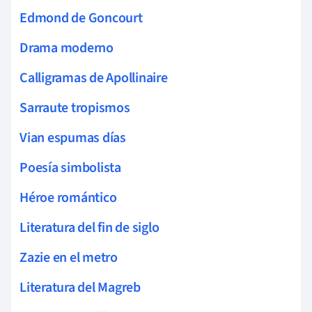
Edmond de Goncourt
Drama moderno
Calligramas de Apollinaire
Sarraute tropismos
Vian espumas días
Poesía simbolista
Héroe romántico
Literatura del fin de siglo
Zazie en el metro
Literatura del Magreb