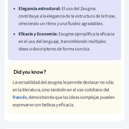
Elegancia estructural:
El uso del Zeugma
contribuye a la elegancia de la estructura de la frase,
ofreciendo un ritmo y una fluidez agradables.
Eficacia y Economía:
Zeugma ejemplifica la eficacia
en el uso del lenguaje, transmitiendo múltiples
ideas o descriptores de forma concisa.
La versatilidad del zeugma le permite destacar no sólo
en la literatura, sino también en el uso cotidiano del
francés
, demostrando que las ideas complejas pueden
expresarse con belleza y eficacia.