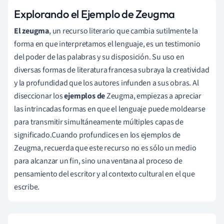
Explorando el Ejemplo de Zeugma
El zeugma
, un recurso literario que cambia sutilmente la
forma en que interpretamos el lenguaje, es un testimonio
del poder de las palabras y su disposición. Su uso en
diversas formas de literatura francesa subraya la creatividad
y la profundidad que los autores infunden a sus obras. Al
diseccionar los
ejemplos de
Zeugma, empiezas a apreciar
las intrincadas formas en que el lenguaje puede moldearse
para transmitir simultáneamente múltiples capas de
significado.Cuando profundices en los ejemplos de
Zeugma, recuerda que este recurso no es sólo un medio
para alcanzar un fin, sino una ventana al proceso de
pensamiento del escritor y al contexto cultural en el que
escribe.