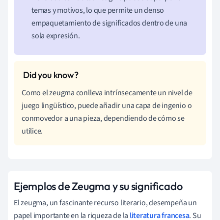
temas y motivos, lo que permite un denso
empaquetamiento de significados dentro de una
sola expresión.
Como el zeugma conlleva intrínsecamente un nivel de
juego lingüístico, puede añadir una capa de ingenio o
conmovedor a una pieza, dependiendo de cómo se
utilice.
Ejemplos de Zeugma y su significado
El zeugma, un fascinante recurso literario, desempeña un
papel importante en la riqueza de la
literatura francesa
. Su