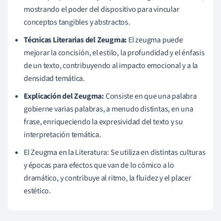
mostrando el poder del dispositivo para vincular
conceptos tangibles y abstractos.
Técnicas Literarias del Zeugma:
El zeugma puede
mejorar la concisión, el estilo, la profundidad y el énfasis
de un texto, contribuyendo al impacto emocional y a la
densidad temática.
Explicación del Zeugma:
Consiste en que una palabra
gobierne varias palabras, a menudo distintas, en una
frase, enriqueciendo la expresividad del texto y su
interpretación temática.
El Zeugma en la Literatura: Se utiliza en distintas culturas
y épocas para efectos que van de lo cómico a lo
dramático, y contribuye al ritmo, la fluidez y el placer
estético.