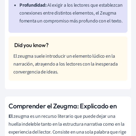
Profundidad:
Al exigir a los lectores que establezcan
conexiones entre distintos elementos, el Zeugma
fomenta un compromiso más profundo con el texto.
El zeugma suele introducir un elemento lúdico en la
narración, atrayendo a los lectores con la inesperada
convergencia de ideas.
Comprender el Zeugma: Explicado en
El
zeugma es un recurso literario que puede dejar una
huella indeleble tanto en la estructura narrativa como en la
experiencia del lector. Consiste en una sola palabra que rige