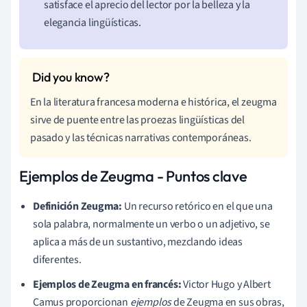
satisface el aprecio del lector por la belleza y la
elegancia lingüísticas.
En la literatura francesa moderna e histórica, el zeugma
sirve de puente entre las proezas lingüísticas del
pasado y las técnicas narrativas contemporáneas.
Ejemplos de Zeugma - Puntos clave
Definición Zeugma:
Un recurso retórico en el que una
sola palabra, normalmente un verbo o un adjetivo, se
aplica a más de un sustantivo, mezclando ideas
diferentes.
Ejemplos de Zeugma en francés:
Victor Hugo y Albert
Camus proporcionan
ejemplos
de Zeugma en sus obras,