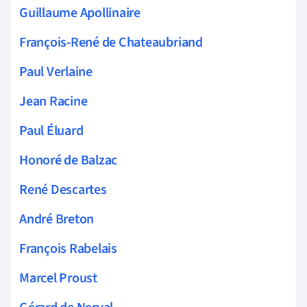
Guillaume Apollinaire
François-René de Chateaubriand
Paul Verlaine
Jean Racine
Paul Éluard
Honoré de Balzac
René Descartes
André Breton
François Rabelais
Marcel Proust