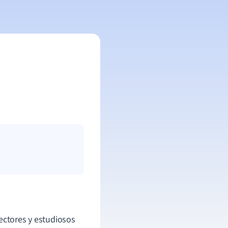
ectores y estudiosos