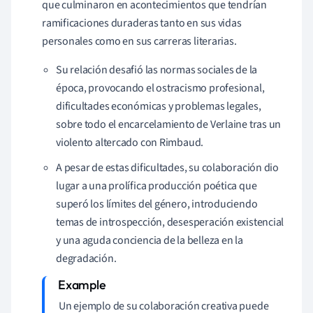
que culminaron en acontecimientos que tendrían
ramificaciones duraderas tanto en sus vidas
personales como en sus carreras literarias.
Su relación desafió las normas sociales de la
época, provocando el ostracismo profesional,
dificultades económicas y problemas legales,
sobre todo el encarcelamiento de Verlaine tras un
violento altercado con Rimbaud.
A pesar de estas dificultades, su colaboración dio
lugar a una prolífica producción poética que
superó los límites del género, introduciendo
temas de introspección, desesperación existencial
y una aguda conciencia de la belleza en la
degradación.
Un ejemplo de su colaboración creativa puede