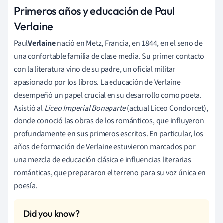
Primeros años y educación de Paul
Verlaine
Paul
Verlaine
nació en Metz, Francia, en 1844, en el seno de
una confortable familia de clase media. Su primer contacto
con la literatura vino de su padre, un oficial militar
apasionado por los libros. La educación de Verlaine
desempeñó un papel crucial en su desarrollo como poeta.
Asistió al
Liceo Imperial Bonaparte
(actual Liceo Condorcet),
donde conoció las obras de los románticos, que influyeron
profundamente en sus primeros escritos. En particular, los
años de formación de Verlaine estuvieron marcados por
una mezcla de educación clásica e influencias literarias
románticas, que prepararon el terreno para su voz única en
poesía.