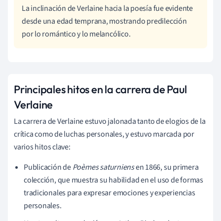
La inclinación de Verlaine hacia la poesía fue evidente
desde una edad temprana, mostrando predilección
por lo romántico y lo melancólico.
Principales hitos en la carrera de Paul
Verlaine
La carrera de Verlaine estuvo jalonada tanto de elogios de la
crítica como de luchas personales, y estuvo marcada por
varios hitos clave:
Publicación de
Poèmes saturniens
en 1866, su primera
colección, que muestra su habilidad en el uso de formas
tradicionales para expresar emociones y experiencias
personales.