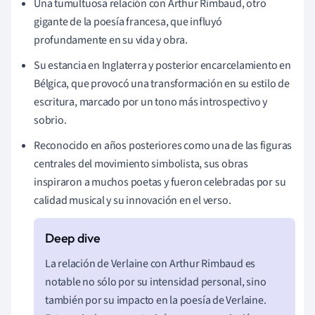
Una tumultuosa relación con Arthur Rimbaud, otro
gigante de la poesía francesa, que influyó
profundamente en su vida y obra.
Su estancia en Inglaterra y posterior encarcelamiento en
Bélgica, que provocó una transformación en su estilo de
escritura, marcado por un tono más introspectivo y
sobrio.
Reconocido en años posteriores como una de las figuras
centrales del movimiento simbolista, sus obras
inspiraron a muchos poetas y fueron celebradas por su
calidad musical y su innovación en el verso.
La relación de Verlaine con Arthur Rimbaud es
notable no sólo por su intensidad personal, sino
también por su impacto en la poesía de Verlaine.