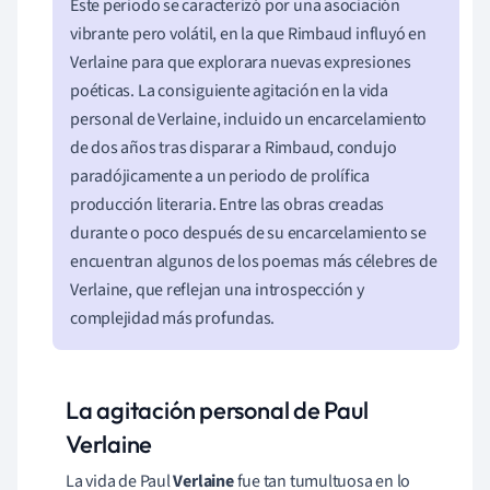
Este periodo se caracterizó por una asociación
vibrante pero volátil, en la que Rimbaud influyó en
Verlaine para que explorara nuevas expresiones
poéticas. La consiguiente agitación en la vida
personal de Verlaine, incluido un encarcelamiento
de dos años tras disparar a Rimbaud, condujo
paradójicamente a un periodo de prolífica
producción literaria. Entre las obras creadas
durante o poco después de su encarcelamiento se
encuentran algunos de los poemas más célebres de
Verlaine, que reflejan una introspección y
complejidad más profundas.
La agitación personal de Paul
Verlaine
La vida de Paul
Verlaine
fue tan tumultuosa en lo