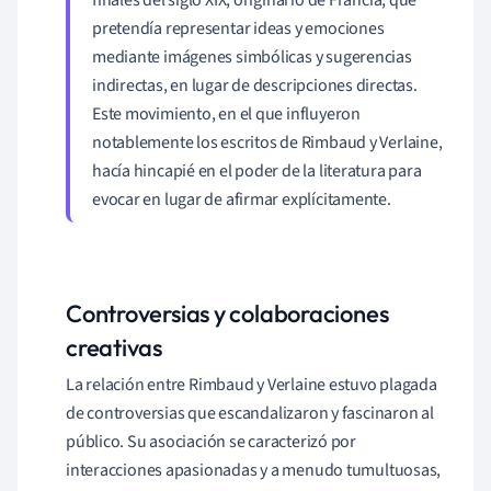
pretendía representar ideas y emociones
mediante imágenes simbólicas y sugerencias
indirectas, en lugar de descripciones directas.
Este movimiento, en el que influyeron
notablemente los escritos de Rimbaud y Verlaine,
hacía hincapié en el poder de la literatura para
evocar en lugar de afirmar explícitamente.
Controversias y colaboraciones
creativas
La relación entre Rimbaud y Verlaine estuvo plagada
de controversias que escandalizaron y fascinaron al
público. Su asociación se caracterizó por
interacciones apasionadas y a menudo tumultuosas,