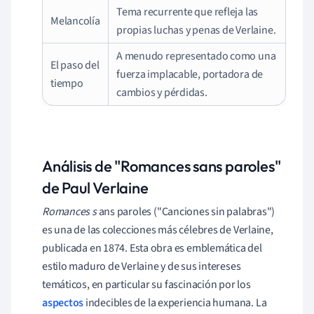
Tema recurrente que refleja las
Melancolía
propias luchas y penas de Verlaine.
A menudo representado como una
El paso del
fuerza implacable, portadora de
tiempo
cambios y pérdidas.
Análisis de "Romances sans paroles"
de Paul Verlaine
Romances s
ans paroles ("Canciones sin palabras")
es una de las colecciones más célebres de Verlaine,
publicada en 1874. Esta obra es emblemática del
estilo maduro de Verlaine y de sus intereses
temáticos, en particular su fascinación por los
aspectos
indecibles de la experiencia humana. La