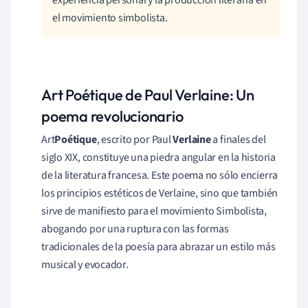
el movimiento simbolista.
Art Poétique de Paul Verlaine: Un
poema revolucionario
Art
Poétique
, escrito por Paul
Verlaine
a finales del
siglo XIX, constituye una piedra angular en la historia
de la literatura francesa. Este poema no sólo encierra
los principios estéticos de Verlaine, sino que también
sirve de manifiesto para el movimiento Simbolista,
abogando por una ruptura con las formas
tradicionales de la poesía para abrazar un estilo más
musical y evocador.