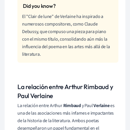
El "Clair de lune" de Verlaine ha inspirado a
numerosos compositores, como Claude
Debussy, que compuso una pieza para piano
con el mismo título, consolidando aún más la
influencia del poema en las artes más allá de la
literatura.
La relación entre Arthur Rimbaud y
Paul Verlaine
La relación entre Arthur
Rimbaud
y Paul
Verlaine
es
una de las asociaciones más infames e impactantes
de la historia de la literatura. Ambos poetas
desempeñaron un papel fundamental en el