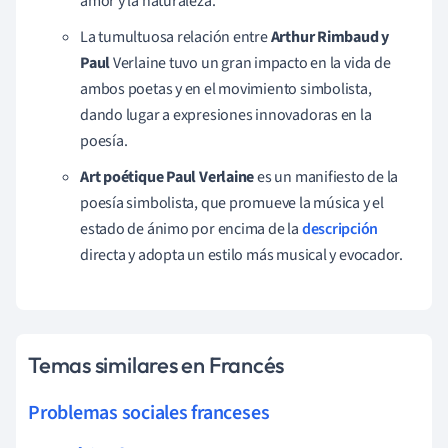
amor y la naturaleza.
La tumultuosa relación entre
Arthur Rimbaud y
Paul
Verlaine tuvo un gran impacto en la vida de
ambos poetas y en el movimiento simbolista,
dando lugar a expresiones innovadoras en la
poesía.
Art poétique Paul Verlaine
es un manifiesto de la
poesía simbolista, que promueve la música y el
estado de ánimo por encima de la
descripción
directa y adopta un estilo más musical y evocador.
Temas similares en Francés
Problemas sociales franceses