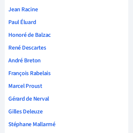
Jean Racine
Paul Éluard
Honoré de Balzac
René Descartes
André Breton
François Rabelais
Marcel Proust
Gérard de Nerval
Gilles Deleuze
Stéphane Mallarmé