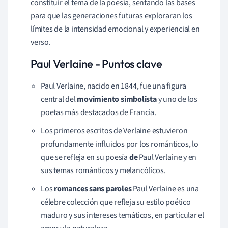
constituir el tema de la poesía, sentando las bases
para que las generaciones futuras exploraran los
límites de la intensidad emocional y experiencial en
verso.
Paul Verlaine - Puntos clave
Paul Verlaine, nacido en 1844, fue una figura
central del
movimiento simbolista
y uno de los
poetas más destacados de Francia.
Los primeros escritos de Verlaine estuvieron
profundamente influidos por los románticos, lo
que se refleja en su poesía
de
Paul Verlaine y en
sus temas románticos y melancólicos.
Los
romances sans paroles
Paul Verlaine es una
célebre colección que refleja su estilo poético
maduro y sus intereses temáticos, en particular el