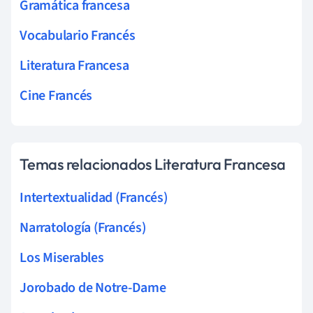
Gramática francesa
Vocabulario Francés
Literatura Francesa
Cine Francés
Temas relacionados Literatura Francesa
Intertextualidad (Francés)
Narratología (Francés)
Los Miserables
Jorobado de Notre-Dame