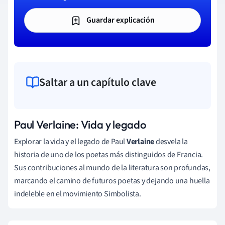
Guardar explicación
Saltar a un capítulo clave
Paul Verlaine: Vida y legado
Explorar la vida y el legado de Paul
Verlaine
desvela la
historia de uno de los poetas más distinguidos de Francia.
Sus contribuciones al mundo de la literatura son profundas,
marcando el camino de futuros poetas y dejando una huella
indeleble en el movimiento Simbolista.