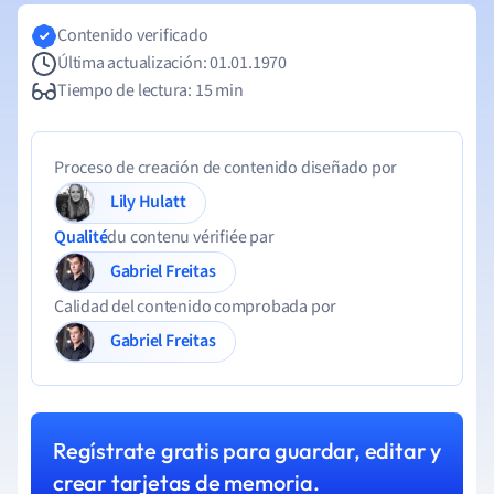
Contenido verificado
Última actualización: 01.01.1970
Tiempo de lectura: 15 min
Proceso de creación de contenido diseñado por
Lily Hulatt
Qualité
du contenu vérifiée par
Gabriel Freitas
Calidad del contenido comprobada por
Gabriel Freitas
Regístrate gratis para guardar, editar y
crear tarjetas de memoria.