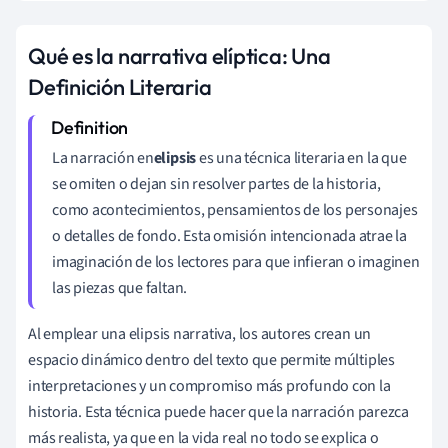
Qué es la narrativa elíptica: Una
Definición Literaria
La narración en
elipsis
es una técnica literaria en la que
se omiten o dejan sin resolver partes de la historia,
como acontecimientos, pensamientos de los personajes
o detalles de fondo. Esta omisión intencionada atrae la
imaginación de los lectores para que infieran o imaginen
las piezas que faltan.
Al emplear una elipsis narrativa, los autores crean un
espacio dinámico dentro del texto que permite múltiples
interpretaciones y un compromiso más profundo con la
historia. Esta técnica puede hacer que la narración parezca
más realista, ya que en la vida real no todo se explica o