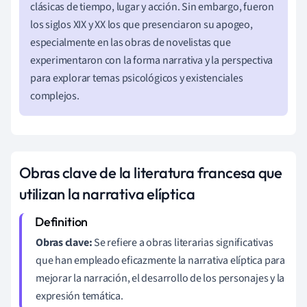
clásicas de tiempo, lugar y acción. Sin embargo, fueron
los siglos XIX y XX los que presenciaron su apogeo,
especialmente en las obras de novelistas que
experimentaron con la forma narrativa y la perspectiva
para explorar temas psicológicos y existenciales
complejos.
Obras clave de la literatura francesa que
utilizan la narrativa elíptica
Obras clave:
Se refiere a obras literarias significativas
que han empleado eficazmente la narrativa elíptica para
mejorar la narración, el desarrollo de los personajes y la
expresión temática.