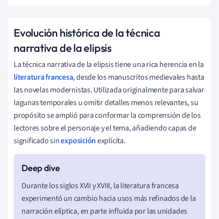
Evolución histórica de la técnica
narrativa de la elipsis
La técnica narrativa de la elipsis tiene una rica herencia en la
literatura francesa
, desde los manuscritos medievales hasta
las novelas modernistas. Utilizada originalmente para salvar
lagunas temporales u omitir detalles menos relevantes, su
propósito se amplió para conformar la comprensión de los
lectores sobre el personaje y el tema, añadiendo capas de
significado sin
exposición
explícita.
Durante los siglos XVII y XVIII, la literatura francesa
experimentó un cambio hacia usos más refinados de la
narración elíptica, en parte influida por las unidades