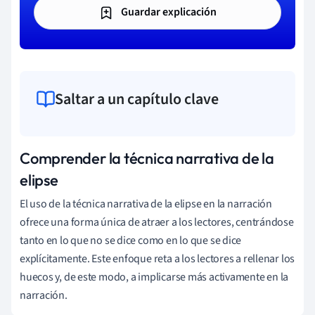
Guardar explicación
Saltar a un capítulo clave
Comprender la técnica narrativa de la
elipse
El uso de la técnica narrativa de la elipse en la narración
ofrece una forma única de atraer a los lectores, centrándose
tanto en lo que no se dice como en lo que se dice
explícitamente. Este enfoque reta a los lectores a rellenar los
huecos y, de este modo, a implicarse más activamente en la
narración.