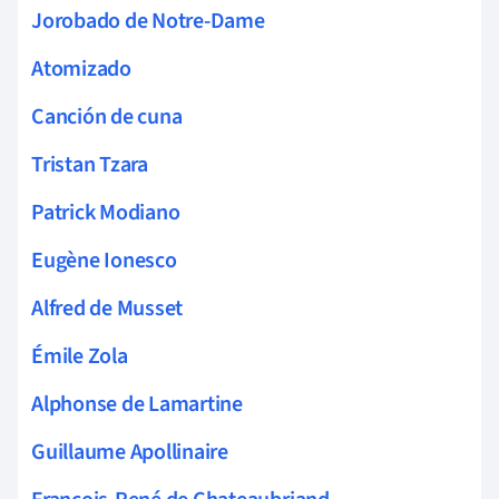
Jorobado de Notre-Dame
Atomizado
Canción de cuna
Tristan Tzara
Patrick Modiano
Eugène Ionesco
Alfred de Musset
Émile Zola
Alphonse de Lamartine
Guillaume Apollinaire