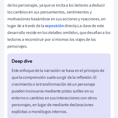
de los personajes, ya que se incita a los lectores a deducir
los cambios en sus pensamientos, sentimientos y
motivaciones basándose en sus acciones y reacciones, en
lugar de a través de la
exposición
directa.La clave de este
desarrollo reside en los detalles omitidos, que desafían a los
lectores a reconstruir por sí mismos los viajes de los
personajes.
Este enfoque de la narración se basa en el principio de
que la comprensión suele surgir de la reflexión. El
crecimiento o la transformación de un personaje
pueden insinuarse mediante pistas sutiles en su
entorno o cambios en sus interacciones con otros
personajes, en lugar de mediante declaraciones
explícitas o monólogos internos.