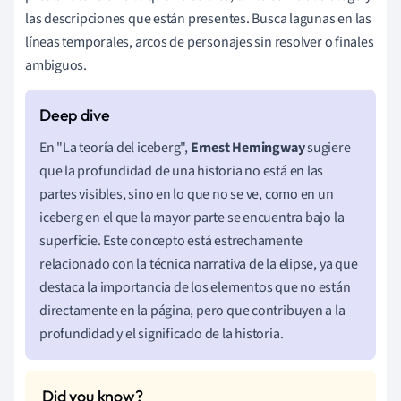
las descripciones que están presentes. Busca lagunas en las
líneas temporales, arcos de personajes sin resolver o finales
ambiguos.
En "La teoría del iceberg",
Ernest Hemingway
sugiere
que la profundidad de una historia no está en las
partes visibles, sino en lo que no se ve, como en un
iceberg en el que la mayor parte se encuentra bajo la
superficie. Este concepto está estrechamente
relacionado con la técnica narrativa de la elipse, ya que
destaca la importancia de los elementos que no están
directamente en la página, pero que contribuyen a la
profundidad y el significado de la historia.