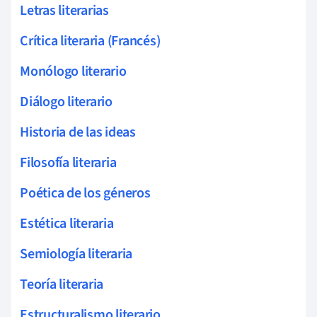
Letras literarias
Crítica literaria (Francés)
Monólogo literario
Diálogo literario
Historia de las ideas
Filosofía literaria
Poética de los géneros
Estética literaria
Semiología literaria
Teoría literaria
Estructuralismo literario