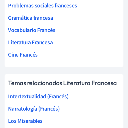
Problemas sociales franceses
Gramática francesa
Vocabulario Francés
Literatura Francesa
Cine Francés
Temas relacionados Literatura Francesa
Intertextualidad (Francés)
Narratología (Francés)
Los Miserables