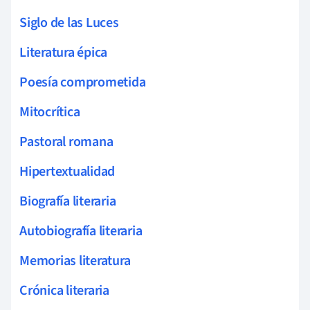
Siglo de las Luces
Literatura épica
Poesía comprometida
Mitocrítica
Pastoral romana
Hipertextualidad
Biografía literaria
Autobiografía literaria
Memorias literatura
Crónica literaria