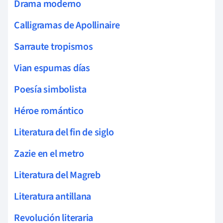
Drama moderno
Calligramas de Apollinaire
Sarraute tropismos
Vian espumas días
Poesía simbolista
Héroe romántico
Literatura del fin de siglo
Zazie en el metro
Literatura del Magreb
Literatura antillana
Revolución literaria