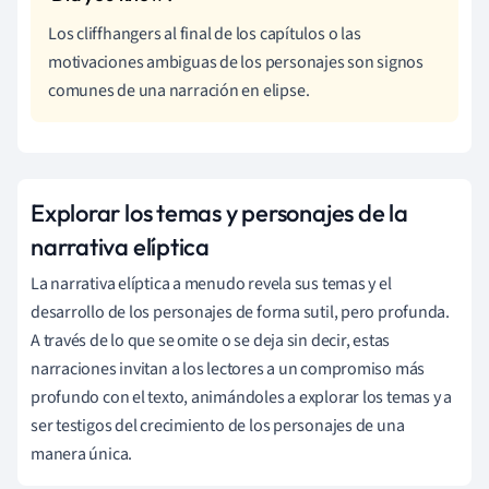
Los cliffhangers al final de los capítulos o las
motivaciones ambiguas de los personajes son signos
comunes de una narración en elipse.
Explorar los temas y personajes de la
narrativa elíptica
La narrativa elíptica a menudo revela sus temas y el
desarrollo de los personajes de forma sutil, pero profunda.
A través de lo que se omite o se deja sin decir, estas
narraciones invitan a los lectores a un compromiso más
profundo con el texto, animándoles a explorar los temas y a
ser testigos del crecimiento de los personajes de una
manera única.