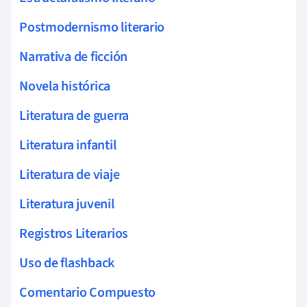
Postmodernismo literario
Narrativa de ficción
Novela histórica
Literatura de guerra
Literatura infantil
Literatura de viaje
Literatura juvenil
Registros Literarios
Uso de flashback
Comentario Compuesto