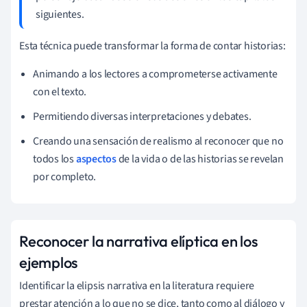
siguientes.
Esta técnica puede transformar la forma de contar historias:
Animando a los lectores a comprometerse activamente
con el texto.
Permitiendo diversas interpretaciones y debates.
Creando una sensación de realismo al reconocer que no
todos los
aspectos
de la vida o de las historias se revelan
por completo.
Reconocer la narrativa elíptica en los
ejemplos
Identificar la elipsis narrativa en la literatura requiere
prestar atención a lo que no se dice, tanto como al diálogo y