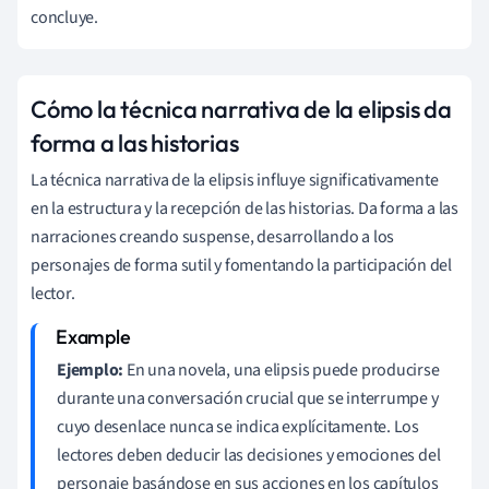
concluye.
Cómo la técnica narrativa de la elipsis da
forma a las historias
La técnica narrativa de la elipsis influye significativamente
en la estructura y la recepción de las historias. Da forma a las
narraciones creando suspense, desarrollando a los
personajes de forma sutil y fomentando la participación del
lector.
Ejemplo:
En una novela, una elipsis puede producirse
durante una conversación crucial que se interrumpe y
cuyo desenlace nunca se indica explícitamente. Los
lectores deben deducir las decisiones y emociones del
personaje basándose en sus acciones en los capítulos