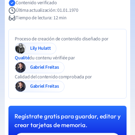
Contenido verificado
Última actualización: 01.01.1970
Tiempo de lectura: 12 min
Proceso de creación de contenido diseñado por
Lily Hulatt
Qualité
du contenu vérifiée par
Gabriel Freitas
Calidad del contenido comprobada por
Gabriel Freitas
Regístrate gratis para guardar, editar y
crear tarjetas de memoria.