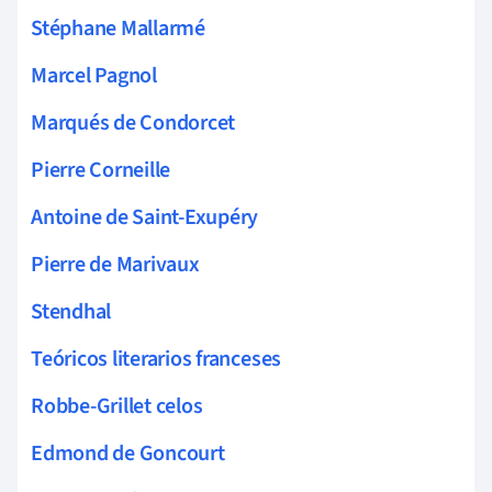
Stéphane Mallarmé
Marcel Pagnol
Marqués de Condorcet
Pierre Corneille
Antoine de Saint-Exupéry
Pierre de Marivaux
Stendhal
Teóricos literarios franceses
Robbe-Grillet celos
Edmond de Goncourt