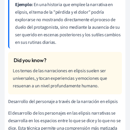
Ejemplo:
En una historia que emplee la narrativa en
elipsis, el tema de la "pérdida y el dolor" podría
explorarse no mostrando directamente el proceso de
duelo del protagonista, sino mediante la ausencia de su
ser querido en escenas posteriores y los sutiles cambios
en sus rutinas diarias.
Los temas de las narraciones en elipsis suelen ser
universales, y tocan experiencias y emociones que
resuenan a un nivel profundamente humano.
Desarrollo del personaje a través de la narración en elipsis
El desarrollo de los personajes en las elipsis narrativas se
desarrolla en los espacios entre lo que se dice y lo que no se
dice. Esta técnica permite una comprensión más matizada