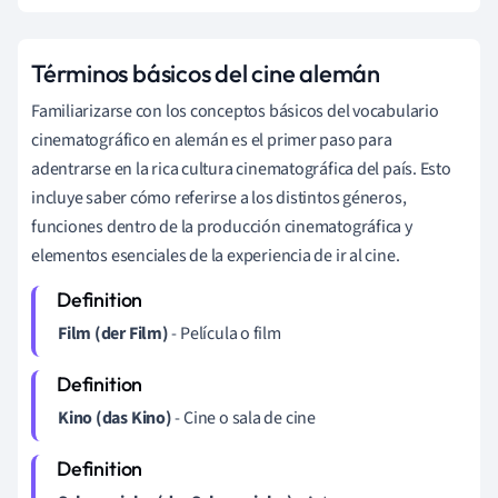
Términos básicos del cine alemán
Familiarizarse con los conceptos básicos del vocabulario
cinematográfico en alemán es el primer paso para
adentrarse en la rica cultura cinematográfica del país. Esto
incluye saber cómo referirse a los distintos géneros,
funciones dentro de la producción cinematográfica y
elementos esenciales de la experiencia de ir al cine.
Film (der Film)
- Película o film
Kino (das Kino)
- Cine o sala de cine