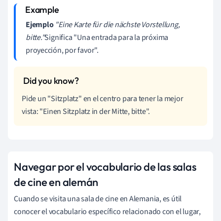
Ejemplo
"Eine Karte für die nächste Vorstellung,
bitte."
Significa "Una entrada para la próxima
proyección, por favor".
Pide un "Sitzplatz" en el centro para tener la mejor
vista: "Einen Sitzplatz in der Mitte, bitte".
Navegar por el vocabulario de las salas
de cine en alemán
Cuando se visita una sala de cine en Alemania, es útil
conocer el vocabulario específico relacionado con el lugar,