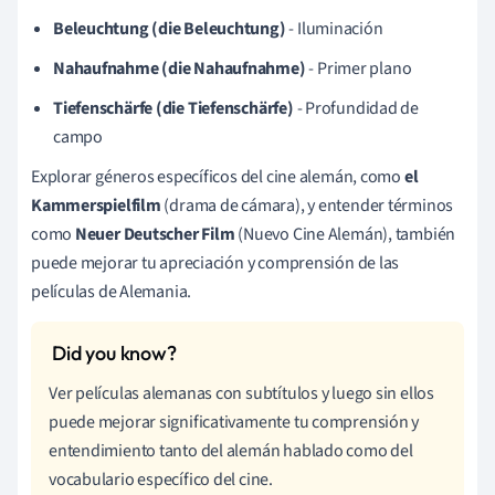
Beleuchtung (die Beleuchtung)
- Iluminación
Nahaufnahme (die Nahaufnahme)
- Primer plano
Tiefenschärfe (die Tiefenschärfe)
- Profundidad de
campo
Explorar géneros específicos del cine alemán, como
el
Kammerspielfilm
(drama de cámara), y entender términos
como
Neuer Deutscher Film
(Nuevo Cine Alemán), también
puede mejorar tu apreciación y comprensión de las
películas de Alemania.
Ver películas alemanas con subtítulos y luego sin ellos
puede mejorar significativamente tu comprensión y
entendimiento tanto del alemán hablado como del
vocabulario específico del cine.