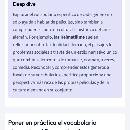
Explorar el vocabulario específico de cada género no
sólo ayuda a hablar de películas, sino también a
comprender el contexto cultural e histórico del cine
alemán. Por ejemplo,
las Heimatfilme
suelen
reflexionar sobre la identidad alemana, el paisaje y los
problemas sociales a través de un estilo narrativo único
que combina elementos de romance, drama y, a veces,
comedia. Reconocer y comprender estos géneros a
través de su vocabulario específico proporciona una
perspectiva más rica de las propias películas y de la
cultura alemana en su conjunto.
Poner en práctica el vocabulario