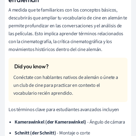
A medida que te familiarices con los conceptos básicos,
descubrirás que ampliar tu vocabulario de cine en alemán te
permite profundizar en las conversaciones y el análisis de
las películas. Esto implica aprender términos relacionados
con la cinematografía, la crítica cinematográfica y los
movimientos históricos dentro del cine alemán.
Conéctate con hablantes nativos de alemán o únete a
un club de cine para practicar en contexto el
vocabulario recién aprendido.
Los términos clave para estudiantes avanzados incluyen
Kamerawinkel (der Kamerawinkel)
- Ángulo de cámara
Schnitt (der Schnitt)
- Montaje o corte