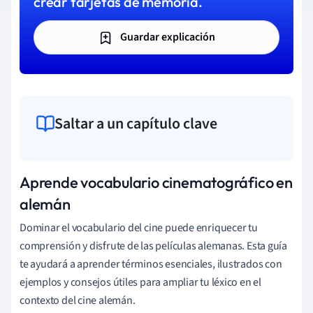
crear tarjetas de memoria.
Guardar explicación
Saltar a un capítulo clave
Aprende vocabulario cinematográfico en
alemán
Dominar el vocabulario del cine puede enriquecer tu
comprensión y disfrute de las películas alemanas. Esta guía
te ayudará a aprender términos esenciales, ilustrados con
ejemplos y consejos útiles para ampliar tu léxico en el
contexto del cine alemán.