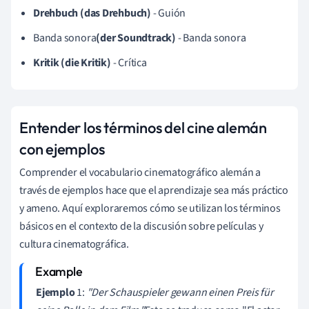
Drehbuch (das Drehbuch)
- Guión
Banda sonora
(der Soundtrack)
- Banda sonora
Kritik (die Kritik)
- Crítica
Entender los términos del cine alemán
con ejemplos
Comprender el vocabulario cinematográfico alemán a
través de ejemplos hace que el aprendizaje sea más práctico
y ameno. Aquí exploraremos cómo se utilizan los términos
básicos en el contexto de la discusión sobre películas y
cultura cinematográfica.
Ejemplo
1:
"Der Schauspieler gewann einen Preis für