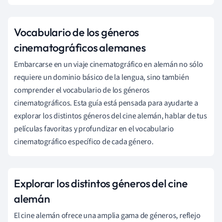
Vocabulario de los géneros
cinematográficos alemanes
Embarcarse en un viaje cinematográfico en alemán no sólo
requiere un dominio básico de la lengua, sino también
comprender el vocabulario de los géneros
cinematográficos. Esta guía está pensada para ayudarte a
explorar los distintos géneros del cine alemán, hablar de tus
películas favoritas y profundizar en el vocabulario
cinematográfico específico de cada género.
Explorar los distintos géneros del cine
alemán
El cine alemán ofrece una amplia gama de géneros, reflejo