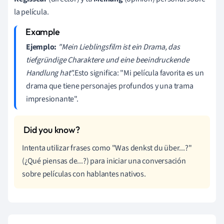
la película.
Ejemplo:
"Mein Lieblingsfilm ist ein Drama, das
tiefgründige Charaktere und eine beeindruckende
Handlung hat".
Esto significa: "Mi película favorita es un
drama que tiene personajes profundos y una trama
impresionante".
Intenta utilizar frases como "Was denkst du über...?"
(¿Qué piensas de...?) para iniciar una conversación
sobre películas con hablantes nativos.