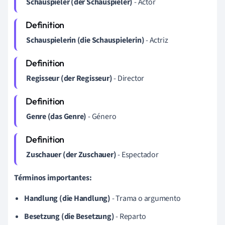
Schauspieler (der Schauspieler)
- Actor
Schauspielerin (die Schauspielerin)
- Actriz
Regisseur (der Regisseur)
- Director
Genre (das Genre)
- Género
Zuschauer (der Zuschauer)
- Espectador
Términos importantes:
Handlung (die Handlung)
- Trama o argumento
Besetzung (die Besetzung)
- Reparto