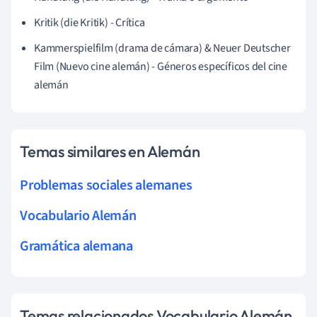
Kritik (die Kritik) - Crítica
Kammerspielfilm (drama de cámara) & Neuer Deutscher
Film (Nuevo cine alemán) - Géneros específicos del cine
alemán
Temas similares en Alemán
Problemas sociales alemanes
Vocabulario Alemán
Gramática alemana
Temas relacionados Vocabulario Alemán