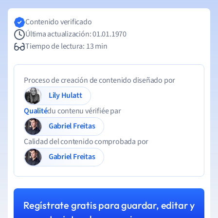
Contenido verificado
Última actualización: 01.01.1970
Tiempo de lectura: 13 min
Proceso de creación de contenido diseñado por
Lily Hulatt
Qualité
du contenu vérifiée par
Gabriel Freitas
Calidad del contenido comprobada por
Gabriel Freitas
Regístrate gratis para guardar, editar y