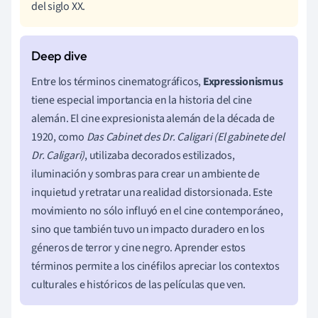
del siglo XX.
Entre los términos cinematográficos,
Expressionismus
tiene especial importancia en la historia del cine
alemán. El cine expresionista alemán de la década de
1920, como
Das Cabinet des Dr. Caligari (El gabinete del
Dr. Caligari)
, utilizaba decorados estilizados,
iluminación y sombras para crear un ambiente de
inquietud y retratar una realidad distorsionada. Este
movimiento no sólo influyó en el cine contemporáneo,
sino que también tuvo un impacto duradero en los
géneros de terror y cine negro. Aprender estos
términos permite a los cinéfilos apreciar los contextos
culturales e históricos de las películas que ven.