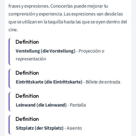
frases y expresiones. Conocerlas puede mejorar tu
comprensión y experiencia. Las expresiones van desde las
que se utilizan en la taquilla hasta las que se oyen dentro del
cine.
Vorstellung (die Vorstellung)
- Proyección o
representación
Eintrittskarte (die Eintrittskarte)
- Billete de entrada
Leinwand (die Leinwand)
- Pantalla
Sitzplatz (der Sitzplatz)
- Asiento