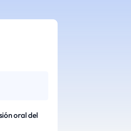
ón oral del