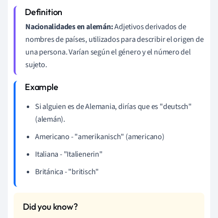
Nacionalidades en alemán:
Adjetivos derivados de
nombres de países, utilizados para describir el origen de
una persona. Varían según el género y el número del
sujeto.
Si alguien es de Alemania, dirías que es "deutsch"
(alemán).
Americano - "amerikanisch" (americano)
Italiana - "Italienerin"
Británica - "britisch"