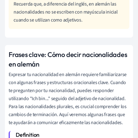
Recuerda que, a diferencia del inglés, en alemán las
nacionalidades no se escriben con mayúscula inicial
cuando se utilizan como adjetivos.
Frases clave: Cómo decir nacionalidades
en alemán
Expresar tu nacionalidad en alemán requiere familiarizarse
con algunas frases y estructuras oracionales clave. Cuando
te pregunten por tu nacionalidad, puedes responder
utilizando "Ich bin..." seguido del adjetivo de nacionalidad.
Para las nacionalidades plurales, es crucial comprender los
cambios de terminación. Aquí veremos algunas frases que
te ayudarán a comunicar eficazmente las nacionalidades.