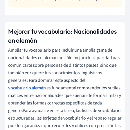
Mejorar tu vocabulario: Nacionalidades
en alemán
Ampliar tu vocabulario para incluir una amplia gama de
nacionalidades en alemán no sólo mejora tu capacidad para
comunicarte sobre personas de distintos países, sino que
también enriquece tus conocimientos lingüísticos
generales. Para dominar este aspecto del
vocabulario alemán
es fundamental comprender los sutiles
matices entre nacionalidades que suenan de forma similar y
aprender las formas correctas específicas de cada
género.Para ayudarte en esta tarea, las listas de vocabulario
estructuradas, las tarjetas de vocabulario y el repaso regular
pueden garantizar que recuerdes y utilices con precisión las