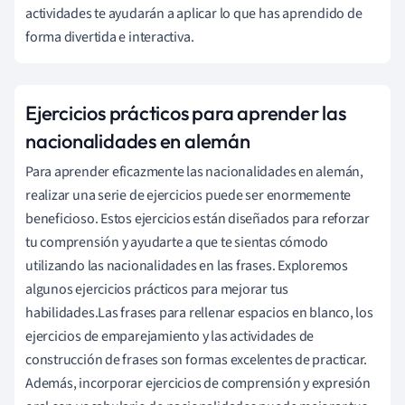
actividades te ayudarán a aplicar lo que has aprendido de
forma divertida e interactiva.
Ejercicios prácticos para aprender las
nacionalidades en alemán
Para aprender eficazmente las nacionalidades en alemán,
realizar una serie de ejercicios puede ser enormemente
beneficioso. Estos ejercicios están diseñados para reforzar
tu comprensión y ayudarte a que te sientas cómodo
utilizando las nacionalidades en las frases. Exploremos
algunos ejercicios prácticos para mejorar tus
habilidades.Las frases para rellenar espacios en blanco, los
ejercicios de emparejamiento y las actividades de
construcción de frases son formas excelentes de practicar.
Además, incorporar ejercicios de comprensión y expresión