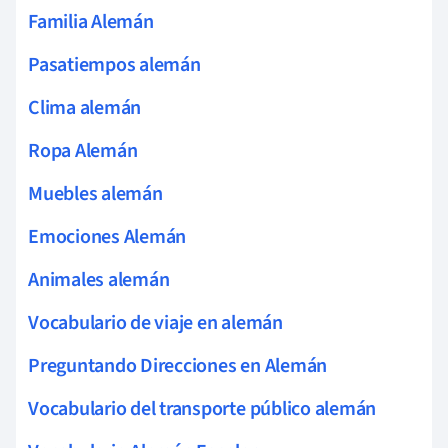
Familia Alemán
Pasatiempos alemán
Clima alemán
Ropa Alemán
Muebles alemán
Emociones Alemán
Animales alemán
Vocabulario de viaje en alemán
Preguntando Direcciones en Alemán
Vocabulario del transporte público alemán