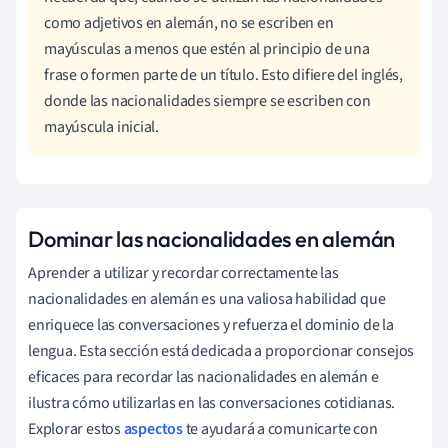
como adjetivos en alemán, no se escriben en
mayúsculas a menos que estén al principio de una
frase o formen parte de un título. Esto difiere del inglés,
donde las nacionalidades siempre se escriben con
mayúscula inicial.
Dominar las nacionalidades en alemán
Aprender a utilizar y recordar correctamente las
nacionalidades en alemán es una valiosa habilidad que
enriquece las conversaciones y refuerza el dominio de la
lengua. Esta sección está dedicada a proporcionar consejos
eficaces para recordar las nacionalidades en alemán e
ilustra cómo utilizarlas en las conversaciones cotidianas.
Explorar estos
aspectos
te ayudará a comunicarte con