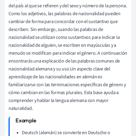
del país al que se refieren y del sexo y número de la persona.
Como los adjetivos, las palabras de nacionalidad pueden
cambiar de forma para concordar con el sustantivo que
describen. Sin embargo, cuando las palabras de
nacionalidad se utilizan como sustantivos para indicar la
nacionalidad de alguien, se escriben en mayúsculas y a
menudo se modifican para indicar el género. A continuación
encontrarás una explicación de las palabras comunes de
nacionalidad alemana y su uso.Un aspecto clave del
aprendizaje de las nacionalidades en alemán es
familiarizarse con las terminaciones específicas de género y
cómo cambian en las formas plurales. Esta base ayuda a
comprender y hablar la lengua alemana con mayor
naturalidad.
Deutsch (alemán) se convierte en Deutsche o