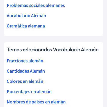
Problemas sociales alemanes
Vocabulario Alemán
Gramática alemana
Temas relacionados Vocabulario Alemán
Fracciones alemán
Cantidades Alemán
Colores en alemán
Porcentajes en alemán
Nombres de países en alemán