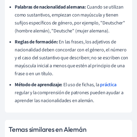
Palabras de nacionalidad alemana:
Cuando se utilizan
como sustantivos, empiezan con mayúscula y tienen
sufijos específicos de género, por ejemplo, "Deutscher"
(hombre alemán), "Deutsche" (mujer alemana).
Reglas de formación:
En las frases, los adjetivos de
nacionalidad deben concordar con el género, el número
y el caso del sustantivo que describen; no se escriben con
mayúscula inicial a menos que estén al principio de una
frase o en un título.
Método de aprendizaje:
El uso de fichas, la
práctica
regular y la comprensión de patrones pueden ayudar a
aprender las nacionalidades en alemán.
Temas similares en Alemán