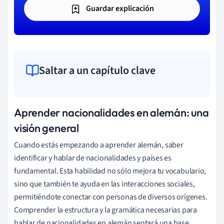
Guardar explicación
Saltar a un capítulo clave
Aprender nacionalidades en alemán: una
visión general
Cuando estás empezando a aprender alemán, saber
identificar y hablar de nacionalidades y países es
fundamental. Esta habilidad no sólo mejora tu vocabulario,
sino que también te ayuda en las interacciones sociales,
permitiéndote conectar con personas de diversos orígenes.
Comprender la estructura y la gramática necesarias para
hablar de nacionalidades en alemán sentará una base