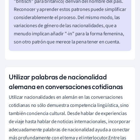
"britisch" para británico) derivan del nombre del país.
Reconocer y aprender estos patrones puede simplificar
considerablemente el proceso. Del mismo modo, las
variaciones de género de las nacionalidades, que a
menudo implican añadir "-in" para la forma femenina,
son otro patrón que merece la pena tener en cuenta.
Utilizar palabras de nacionalidad
alemana en conversaciones cotidianas
Utilizar nacionalidades en alemán en las conversaciones
cotidianas no sólo demuestra competencia lingüística, sino
también conciencia cultural. Desde hablar de experiencias
de viaje hasta hablar de noticias internacionales, incorporar
adecuadamente palabras de nacionalidad ayuda a conectar
más profundamente con el tema y el interlocutor.Entre las