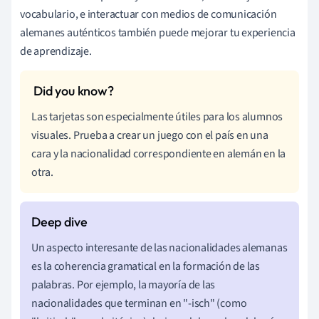
vocabulario, e interactuar con medios de comunicación
alemanes auténticos también puede mejorar tu experiencia
de aprendizaje.
Las tarjetas son especialmente útiles para los alumnos
visuales. Prueba a crear un juego con el país en una
cara y la nacionalidad correspondiente en alemán en la
otra.
Un aspecto interesante de las nacionalidades alemanas
es la coherencia gramatical en la formación de las
palabras. Por ejemplo, la mayoría de las
nacionalidades que terminan en "-isch" (como