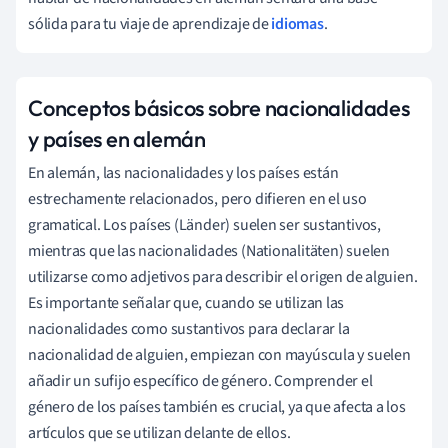
sólida para tu viaje de aprendizaje de
idiomas
.
Conceptos básicos sobre nacionalidades
y países en alemán
En alemán, las nacionalidades y los países están
estrechamente relacionados, pero difieren en el uso
gramatical. Los países (Länder) suelen ser sustantivos,
mientras que las nacionalidades (Nationalitäten) suelen
utilizarse como adjetivos para describir el origen de alguien.
Es importante señalar que, cuando se utilizan las
nacionalidades como sustantivos para declarar la
nacionalidad de alguien, empiezan con mayúscula y suelen
añadir un sufijo específico de género. Comprender el
género de los países también es crucial, ya que afecta a los
artículos que se utilizan delante de ellos.