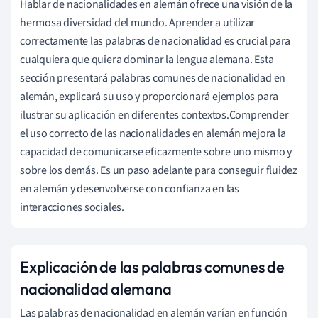
Hablar de nacionalidades en alemán ofrece una visión de la
hermosa diversidad del mundo. Aprender a utilizar
correctamente las palabras de nacionalidad es crucial para
cualquiera que quiera dominar la lengua alemana. Esta
sección presentará palabras comunes de nacionalidad en
alemán, explicará su uso y proporcionará ejemplos para
ilustrar su aplicación en diferentes contextos.Comprender
el uso correcto de las nacionalidades en alemán mejora la
capacidad de comunicarse eficazmente sobre uno mismo y
sobre los demás. Es un paso adelante para conseguir fluidez
en alemán y desenvolverse con confianza en las
interacciones sociales.
Explicación de las palabras comunes de
nacionalidad alemana
Las palabras de nacionalidad en alemán varían en función