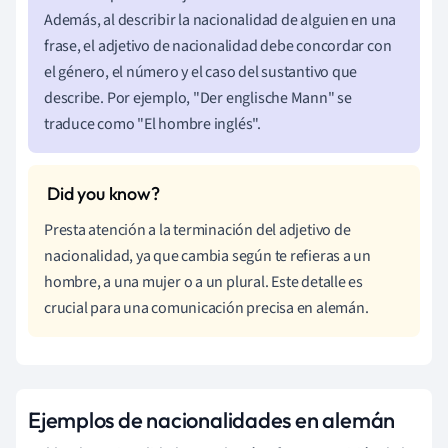
Además, al describir la nacionalidad de alguien en una
frase, el adjetivo de nacionalidad debe concordar con
el género, el número y el caso del sustantivo que
describe. Por ejemplo, "Der englische Mann" se
traduce como "El hombre inglés".
Presta atención a la terminación del adjetivo de
nacionalidad, ya que cambia según te refieras a un
hombre, a una mujer o a un plural. Este detalle es
crucial para una comunicación precisa en alemán.
Ejemplos de nacionalidades en alemán