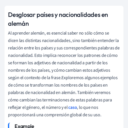
Desglosar países y nacionalidades en
alemán
Al aprender alemán, es esencial saber no sólo cómo se
dicen las distintas nacionalidades, sino también entender la
relación entre los países y sus correspondientes palabras de
nacionalidad. Esto implica reconocer los patrones de cómo
se forman los adjetivos de nacionalidad a partir de los
nombres de los países, y cómo cambian estos adjetivos
según el contexto de la frase.Exploremos algunos ejemplos
de cómo se transforman los nombres de los países en
palabras de nacionalidad en alemán. También veremos
cómo cambian las terminaciones de estas palabras para
reflejar el género, el número y el
caso
, lo que nos
proporcionará una comprensión global de su uso.