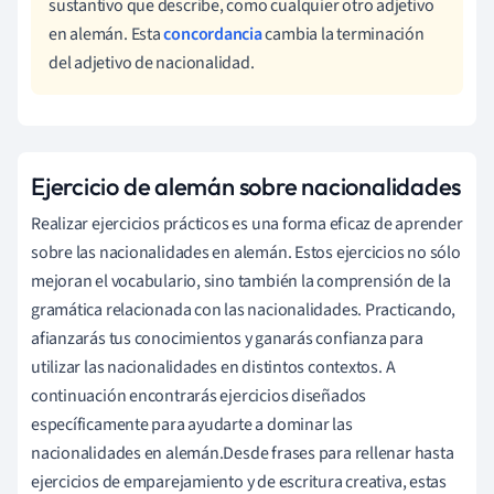
sustantivo que describe, como cualquier otro adjetivo
en alemán. Esta
concordancia
cambia la terminación
del adjetivo de nacionalidad.
Ejercicio de alemán sobre nacionalidades
Realizar ejercicios prácticos es una forma eficaz de aprender
sobre las nacionalidades en alemán. Estos ejercicios no sólo
mejoran el vocabulario, sino también la comprensión de la
gramática relacionada con las nacionalidades. Practicando,
afianzarás tus conocimientos y ganarás confianza para
utilizar las nacionalidades en distintos contextos. A
continuación encontrarás ejercicios diseñados
específicamente para ayudarte a dominar las
nacionalidades en alemán.Desde frases para rellenar hasta
ejercicios de emparejamiento y de escritura creativa, estas