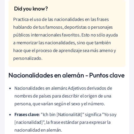
Practica el uso de las nacionalidades en las frases
hablando de tus famosos, deportistas o personajes
públicos internacionales favoritos. Esto no sólo ayuda
a memorizar las nacionalidades, sino que también
hace que el proceso de aprendizaje sea más ameno y
personalizado.
Nacionalidades en alemán - Puntos clave
Nacionalidades en alemán
:
Adjetivos derivados de
nombres de países para describir el origen de una
persona, que varían según el sexo y el número.
Frases clave:
"Ich bin [Nationalität]" significa "Yo soy
[nacionalidad]", la frase estándar para expresar la
nacionalidad en alemán.