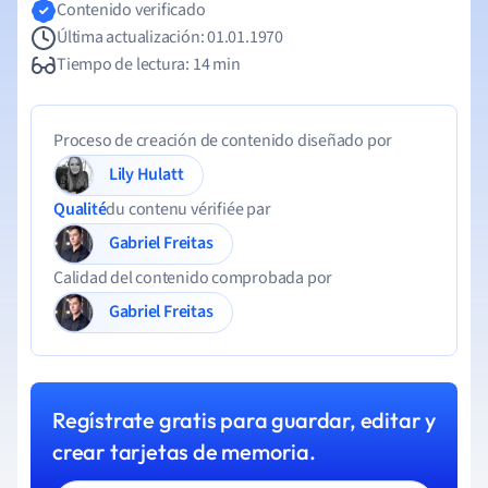
Contenido verificado
Última actualización: 01.01.1970
Tiempo de lectura: 14 min
Proceso de creación de contenido diseñado por
Lily Hulatt
Qualité
du contenu vérifiée par
Gabriel Freitas
Calidad del contenido comprobada por
Gabriel Freitas
Regístrate gratis para guardar, editar y
crear tarjetas de memoria.