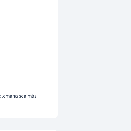
a alemana sea más