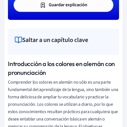
Guardar explicación
Saltar a un capítulo clave
Introducción a los colores en alemán con
pronunciación
Comprender los colores en alemán no sólo es una parte
fundamental del aprendizaje de la lengua, sino también una
forma deliciosa de ampliar tu vocabulario y practicar la
pronunciación. Los colores se utilizan a diario, por lo que
estos conocimientos resultan prácticos para cualquiera que
desee entablar una conversación básica en alemán o
mejorar su comprensión de la lengua. El objetivo es