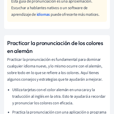
Esta guía de pronunciación es una aproximación.
Escuchar a hablantes nativos o un software de
aprendizaje de
idiomas
puede ofrecerte más matices.
Practicar la pronunciación de los colores
en alemán
Practicar la pronunciación es fundamental para dominar
cualquier idioma nuevo, y lo mismo ocurre con el alemán,
sobre todo en lo que se refiere a los colores. Aquí tienes
algunos consejos y estrategias que te ayudarán a mejorar.
Utiliza tarjetas con el color alemán en una cara y la
traducción al inglés en la otra. Esto te ayudará a recordar
y pronunciar los colores con eficacia.
Practica la pronunciación con una aplicación o programa