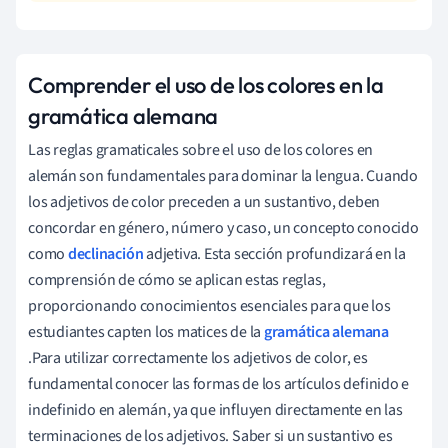
Comprender el uso de los colores en la
gramática alemana
Las reglas gramaticales sobre el uso de los colores en
alemán son fundamentales para dominar la lengua. Cuando
los adjetivos de color preceden a un sustantivo, deben
concordar en género, número y caso, un concepto conocido
como
declinación
adjetiva. Esta sección profundizará en la
comprensión de cómo se aplican estas reglas,
proporcionando conocimientos esenciales para que los
estudiantes capten los matices de la
gramática alemana
.Para utilizar correctamente los adjetivos de color, es
fundamental conocer las formas de los artículos definido e
indefinido en alemán, ya que influyen directamente en las
terminaciones de los adjetivos. Saber si un sustantivo es