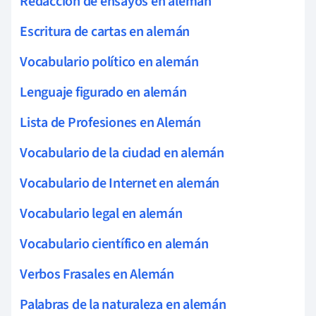
Redacción de ensayos en alemán
Escritura de cartas en alemán
Vocabulario político en alemán
Lenguaje figurado en alemán
Lista de Profesiones en Alemán
Vocabulario de la ciudad en alemán
Vocabulario de Internet en alemán
Vocabulario legal en alemán
Vocabulario científico en alemán
Verbos Frasales en Alemán
Palabras de la naturaleza en alemán