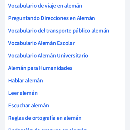
Vocabulario de viaje en alemán
Preguntando Direcciones en Alemán
Vocabulario del transporte público alemán
Vocabulario Alemán Escolar
Vocabulario Alemán Universitario
Alemán para Humanidades
Hablar alemán
Leer alemán
Escuchar alemán
Reglas de ortografía en alemán