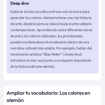
Explorar el arte y la cultura ofrece una vía única para
aprender los colores. Alemania tiene una rica historia
del arte, desde la pintura clásica hasta el arte callejero
contemporáneo. Aprendiendo sobre diferentes obras
de arte y los colores utilizados, los principiantes
pueden contextualizar el vocabulario dentro de una
narrativa cultural más amplia. Por ejemplo, hablar del
movimiento artístico "Blau Reiter" (Jinete Azul)
introduce el color azul junto a un aspecto importante
de la historia del arte alemán.
Ampliar tu vocabulario: Los colores en
alemán