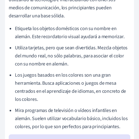
medios de comunicación, los principiantes pueden
desarrollar una base sólida.
Etiqueta los objetos domésticos con su nombre en
alemán. Este recordatorio visual ayudará a memorizar.
Utiliza tarjetas, pero que sean divertidas. Mezcla objetos
del mundo real, no sólo palabras, para asociar el color
con su nombre en alemán.
Los juegos basados en los colores son una gran
herramienta. Busca aplicaciones o juegos de mesa
centrados en el aprendizaje de idiomas, en concreto de
los colores.
Mira programas de televisión o vídeos infantiles en
alemán. Suelen utilizar vocabulario básico, incluidos los
colores, por lo que son perfectos para principiantes.