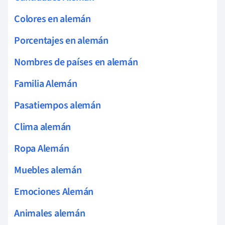
Colores en alemán
Porcentajes en alemán
Nombres de países en alemán
Familia Alemán
Pasatiempos alemán
Clima alemán
Ropa Alemán
Muebles alemán
Emociones Alemán
Animales alemán