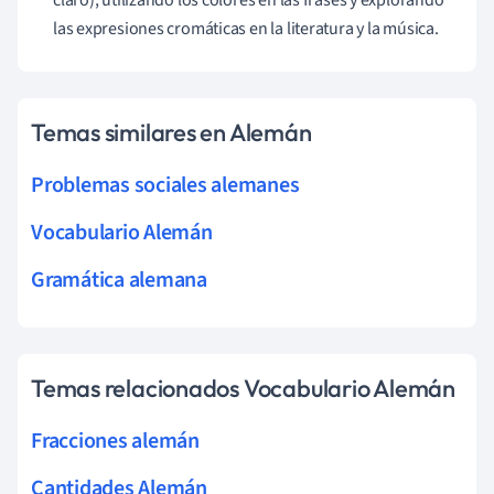
las expresiones cromáticas en la literatura y la música.
Temas similares en Alemán
Problemas sociales alemanes
Vocabulario Alemán
Gramática alemana
Temas relacionados Vocabulario Alemán
Fracciones alemán
Cantidades Alemán