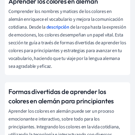
Aprender los colores en alemán
Comprender los nombres y matices de los colores en
alemán enriquece el vocabulario y mejora la comunicación
cotidiana. Desde la
descripción
de la ropa hasta la expresión
de emociones, los colores desempeñan un papel vital. Esta
sección te guía a través de formas divertidas de aprender los
colores para principiantes y estrategias para avanzar en tu
vocabulario, haciendo que tu viaje por la lengua alemana
sea agradable y eficaz.
Formas divertidas de aprender los
colores en alemán para principiantes
Aprender los colores en alemán puede ser un proceso
emocionante e interactivo, sobre todo para los
principiantes. Integrando los colores en la vida cotidiana,
utilizando la tecnología e interactuando con diversos