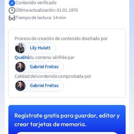
Contenido verificado
Última actualización: 01.01.1970
Tiempo de lectura: 14 min
Proceso de creación de contenido diseñado por
Lily Hulatt
Qualité
du contenu vérifiée par
Gabriel Freitas
Calidad del contenido comprobada por
Gabriel Freitas
Regístrate gratis para guardar, editar y
crear tarjetas de memoria.