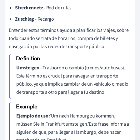
Streckennetz
- Red de rutas
Zuschlag
- Recargo
Entender estos términos ayuda a planificar los viajes, sobre
todo cuando se trata de horarios, compra de billetes y
navegación por las redes de transporte público.
Umsteigen
- Trasbordo o cambio (trenes/autobuses).
Este término es crucial para navegar en transporte
público, ya que implica cambiar de un vehículo o medio
de transporte a otro para llegar a tu destino.
Ejemplo de uso:
'Um nach Hamburg zu kommen,
müssen Sie in Frankfurt umsteigen.'Esta frase informa a
alguien de que, para llegar a Hamburgo, debe hacer