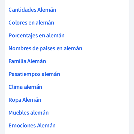
Cantidades Alemán
Colores en alemán
Porcentajes en alemán
Nombres de países en alemán
Familia Alemán
Pasatiempos alemán
Clima alemán
Ropa Alemán
Muebles alemán
Emociones Alemán