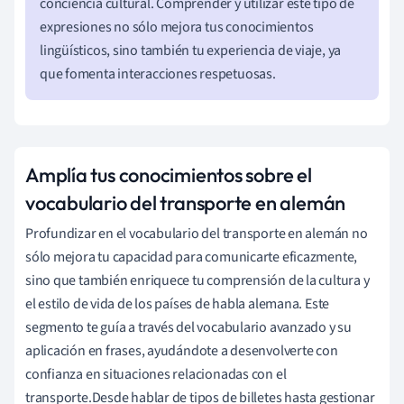
conciencia cultural. Comprender y utilizar este tipo de
expresiones no sólo mejora tus conocimientos
lingüísticos, sino también tu experiencia de viaje, ya
que fomenta interacciones respetuosas.
Amplía tus conocimientos sobre el
vocabulario del transporte en alemán
Profundizar en el vocabulario del transporte en alemán no
sólo mejora tu capacidad para comunicarte eficazmente,
sino que también enriquece tu comprensión de la cultura y
el estilo de vida de los países de habla alemana. Este
segmento te guía a través del vocabulario avanzado y su
aplicación en frases, ayudándote a desenvolverte con
confianza en situaciones relacionadas con el
transporte.Desde hablar de tipos de billetes hasta gestionar