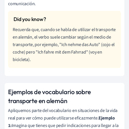
comunicación.
Recuerda que, cuando se habla de utilizar el transporte
en alemán, el verbo suele cambiar según el medio de
transporte, por ejemplo, "Ich nehme das Auto" (cojo el
coche) pero "Ich fahre mit dem Fahrrad" (voy en
bicicleta).
Ejemplos de vocabulario sobre
transporte en alemán
Apliquemos parte del vocabulario en situaciones de la vida
real para ver cómo puede utilizarse eficazmente.
Ejemplo
1:
Imagina que tienes que pedir indicaciones para llegar a la