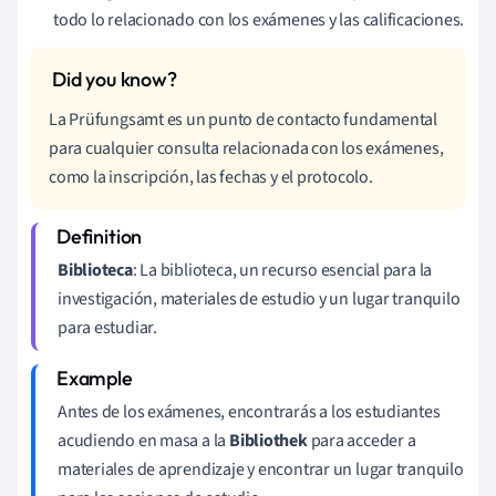
todo lo relacionado con los exámenes y las calificaciones.
La Prüfungsamt es un punto de contacto fundamental
para cualquier consulta relacionada con los exámenes,
como la inscripción, las fechas y el protocolo.
Biblioteca
: La biblioteca, un recurso esencial para la
investigación, materiales de estudio y un lugar tranquilo
para estudiar.
Antes de los exámenes, encontrarás a los estudiantes
acudiendo en masa a la
Bibliothek
para acceder a
materiales de aprendizaje y encontrar un lugar tranquilo