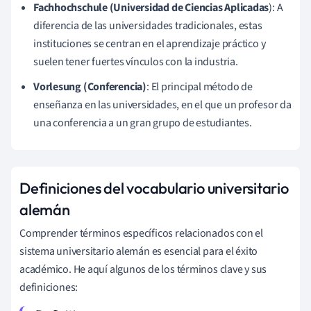
Fachhochschule (Universidad de Ciencias Aplicadas
): A
diferencia de las universidades tradicionales, estas
instituciones se centran en el aprendizaje práctico y
suelen tener fuertes vínculos con la industria.
Vorlesung (Conferencia)
: El principal método de
enseñanza en las universidades, en el que un profesor da
una conferencia a un gran grupo de estudiantes.
Definiciones del vocabulario universitario
alemán
Comprender términos específicos relacionados con el
sistema universitario alemán es esencial para el éxito
académico. He aquí algunos de los términos clave y sus
definiciones: