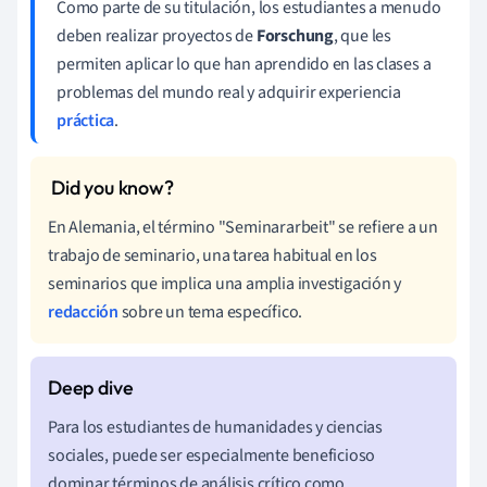
Como parte de su titulación, los estudiantes a menudo
deben realizar proyectos de
Forschung
, que les
permiten aplicar lo que han aprendido en las clases a
problemas del mundo real y adquirir experiencia
práctica
.
En Alemania, el término "Seminararbeit" se refiere a un
trabajo de seminario, una tarea habitual en los
seminarios que implica una amplia investigación y
redacción
sobre un tema específico.
Para los estudiantes de humanidades y ciencias
sociales, puede ser especialmente beneficioso
dominar términos de análisis crítico como