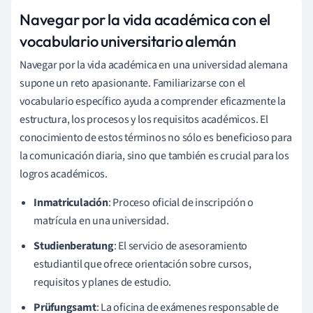
Navegar por la vida académica con el
vocabulario universitario alemán
Navegar por la vida académica en una universidad alemana
supone un reto apasionante. Familiarizarse con el
vocabulario específico ayuda a comprender eficazmente la
estructura, los procesos y los requisitos académicos. El
conocimiento de estos términos no sólo es beneficioso para
la comunicación diaria, sino que también es crucial para los
logros académicos.
Inmatriculación
: Proceso oficial de inscripción o
matrícula en una universidad.
Studienberatung
: El servicio de asesoramiento
estudiantil que ofrece orientación sobre cursos,
requisitos y planes de estudio.
Prüfungsamt
: La oficina de exámenes responsable de