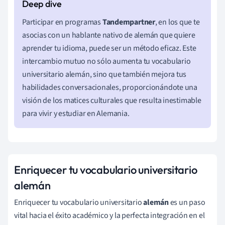
Participar en programas
Tandempartner
, en los que te
asocias con un hablante nativo de alemán que quiere
aprender tu idioma, puede ser un método eficaz. Este
intercambio mutuo no sólo aumenta tu vocabulario
universitario alemán, sino que también mejora tus
habilidades conversacionales, proporcionándote una
visión de los matices culturales que resulta inestimable
para vivir y estudiar en Alemania.
Enriquecer tu vocabulario universitario
alemán
Enriquecer tu vocabulario universitario
alemán
es un paso
vital hacia el éxito académico y la perfecta integración en el