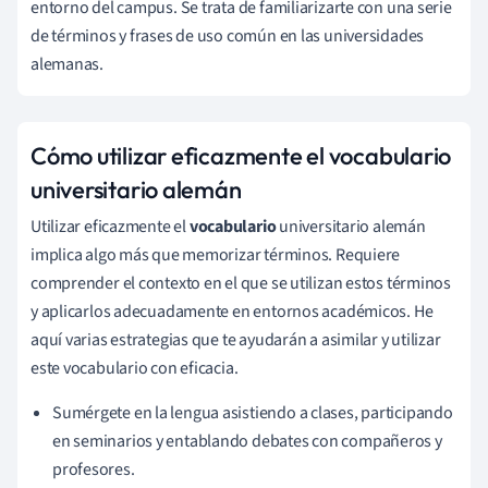
entorno del campus. Se trata de familiarizarte con una serie
de términos y frases de uso común en las universidades
alemanas.
Cómo utilizar eficazmente el vocabulario
universitario alemán
Utilizar eficazmente el
vocabulario
universitario alemán
implica algo más que memorizar términos. Requiere
comprender el contexto en el que se utilizan estos términos
y aplicarlos adecuadamente en entornos académicos. He
aquí varias estrategias que te ayudarán a asimilar y utilizar
este vocabulario con eficacia.
Sumérgete en la lengua asistiendo a clases, participando
en seminarios y entablando debates con compañeros y
profesores.