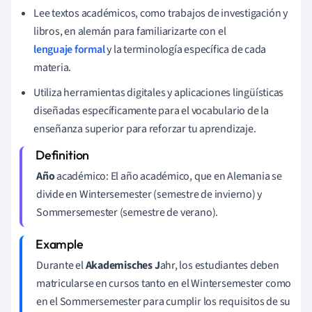
Lee textos académicos, como trabajos de investigación y
libros, en alemán para familiarizarte con el
lenguaje formal
y la terminología específica de cada
materia.
Utiliza herramientas digitales y aplicaciones lingüísticas
diseñadas específicamente para el vocabulario de la
enseñanza superior para reforzar tu aprendizaje.
Año
académico: El año académico, que en Alemania se
divide en Wintersemester (semestre de invierno) y
Sommersemester (semestre de verano).
Durante el
Akademisches J
ahr, los estudiantes deben
matricularse en cursos tanto en el Wintersemester como
en el Sommersemester para cumplir los requisitos de su