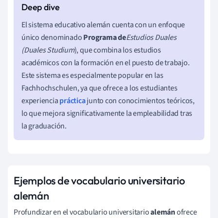
El sistema educativo alemán cuenta con un enfoque
único denominado
Programa de
Estudios Duales
(Duales Studium
), que combina los estudios
académicos con la formación en el puesto de trabajo.
Este sistema es especialmente popular en las
Fachhochschulen, ya que ofrece a los estudiantes
experiencia
práctica
junto con conocimientos teóricos,
lo que mejora significativamente la empleabilidad tras
la graduación.
Ejemplos de vocabulario universitario
alemán
Profundizar en el vocabulario universitario
alemán
ofrece