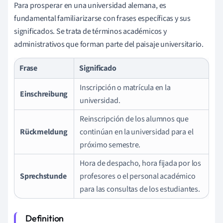
Para prosperar en una universidad alemana, es
fundamental familiarizarse con frases específicas y sus
significados. Se trata de términos académicos y
administrativos que forman parte del paisaje universitario.
Frase
Significado
Inscripción o matrícula en la
Einschreibung
universidad.
Reinscripción de los alumnos que
Rückmeldung
continúan en la universidad para el
próximo semestre.
Hora de despacho, hora fijada por los
Sprechstunde
profesores o el personal académico
para las consultas de los estudiantes.