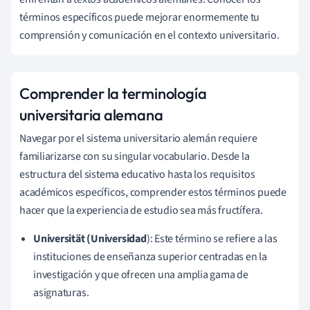
términos específicos puede mejorar enormemente tu
comprensión y comunicación en el contexto universitario.
Comprender la terminología
universitaria alemana
Navegar por el sistema universitario alemán requiere
familiarizarse con su singular vocabulario. Desde la
estructura del sistema educativo hasta los requisitos
académicos específicos, comprender estos términos puede
hacer que la experiencia de estudio sea más fructífera.
Universität (Universidad
): Este término se refiere a las
instituciones de enseñanza superior centradas en la
investigación y que ofrecen una amplia gama de
asignaturas.