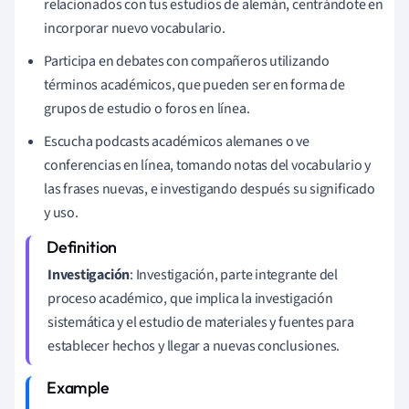
relacionados con tus estudios de alemán, centrándote en
incorporar nuevo vocabulario.
Participa en debates con compañeros utilizando
términos académicos, que pueden ser en forma de
grupos de estudio o foros en línea.
Escucha podcasts académicos alemanes o ve
conferencias en línea, tomando notas del vocabulario y
las frases nuevas, e investigando después su significado
y uso.
Investigación
: Investigación, parte integrante del
proceso académico, que implica la investigación
sistemática y el estudio de materiales y fuentes para
establecer hechos y llegar a nuevas conclusiones.