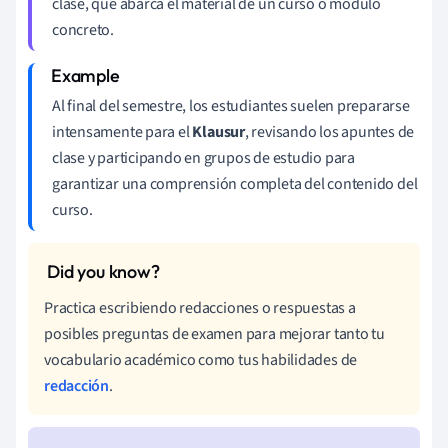
clase, que abarca el material de un curso o módulo
concreto.
Al final del semestre, los estudiantes suelen prepararse
intensamente para el
Klausur
, revisando los apuntes de
clase y participando en grupos de estudio para
garantizar una comprensión completa del contenido del
curso.
Practica escribiendo redacciones o respuestas a
posibles preguntas de examen para mejorar tanto tu
vocabulario académico como tus habilidades de
redacción
.