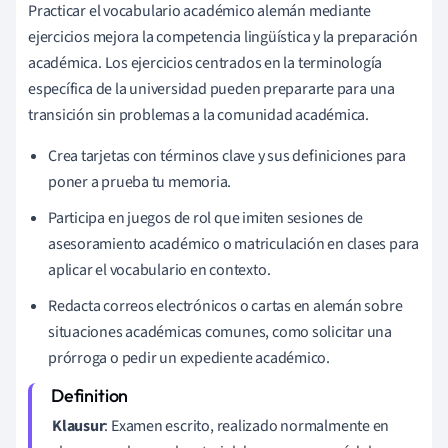
Practicar el vocabulario académico alemán mediante
ejercicios mejora la competencia lingüística y la preparación
académica. Los ejercicios centrados en la terminología
específica de la universidad pueden prepararte para una
transición sin problemas a la comunidad académica.
Crea tarjetas con términos clave y sus definiciones para
poner a prueba tu memoria.
Participa en juegos de rol que imiten sesiones de
asesoramiento académico o matriculación en clases para
aplicar el vocabulario en contexto.
Redacta correos electrónicos o cartas en alemán sobre
situaciones académicas comunes, como solicitar una
prórroga o pedir un expediente académico.
Klausur
: Examen escrito, realizado normalmente en