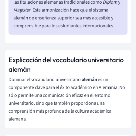
las titulaciones alemanas tradicionales como
Diplom
y
Magister
. Esta armonización hace que el sistema
alemán de enseñanza superior sea más accesible y
comprensible para los estudiantes internacionales.
Explicación del vocabulario universitario
alemán
Dominar el vocabulario universitario
alemán
es un
componente clave para el éxito académico en Alemania. No
sólo permite una comunicación eficaz en el entorno
universitario, sino que también proporciona una
comprensión más profunda de la cultura académica
alemana.