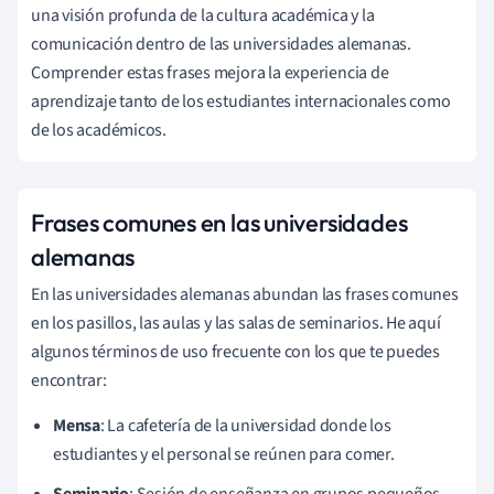
una visión profunda de la cultura académica y la
comunicación dentro de las universidades alemanas.
Comprender estas frases mejora la experiencia de
aprendizaje tanto de los estudiantes internacionales como
de los académicos.
Frases comunes en las universidades
alemanas
En las universidades alemanas abundan las frases comunes
en los pasillos, las aulas y las salas de seminarios. He aquí
algunos términos de uso frecuente con los que te puedes
encontrar:
Mensa
: La cafetería de la universidad donde los
estudiantes y el personal se reúnen para comer.
Seminario
: Sesión de enseñanza en grupos pequeños