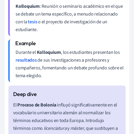
Kolloquium
: Reunión o seminario académico en el que
se debate un tema específico, a menudo relacionado
con la
tesis
o el proyecto de investigación de un
estudiante.
Durante el
Kolloquium
, los estudiantes presentan los
resultados
de sus investigaciones a profesores y
compañeros, fomentando un debate profundo sobre el
tema elegido.
El
Proceso de Bolonia
influyó significativamente en el
vocabulario universitario alemán al normalizar los
términos educativos en toda Europa. Introdujo
términos como
licenciatura
y
máster
, que sustituyen a