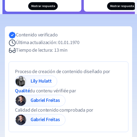
Mostrar respuesta
Mostrar respuesta
Contenido verificado
Última actualización: 01.01.1970
Tiempo de lectura: 13 min
Proceso de creación de contenido diseñado por
Lily Hulatt
Qualité
du contenu vérifiée par
Gabriel Freitas
Calidad del contenido comprobada por
Gabriel Freitas