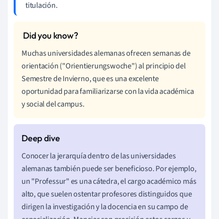
titulación.
Muchas universidades alemanas ofrecen semanas de
orientación ("Orientierungswoche") al principio del
Semestre de Invierno, que es una excelente
oportunidad para familiarizarse con la vida académica
y social del campus.
Conocer la jerarquía dentro de las universidades
alemanas también puede ser beneficioso. Por ejemplo,
un "Professur" es una cátedra, el cargo académico más
alto, que suelen ostentar profesores distinguidos que
dirigen la investigación y la docencia en su campo de