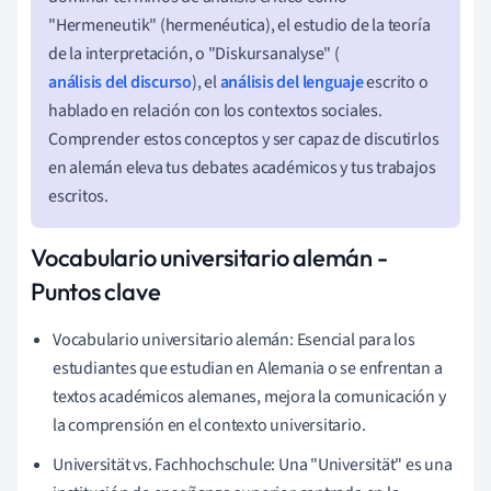
"Hermeneutik" (hermenéutica), el estudio de la teoría
de la interpretación, o "Diskursanalyse" (
análisis del discurso
), el
análisis del lenguaje
escrito o
hablado en relación con los contextos sociales.
Comprender estos conceptos y ser capaz de discutirlos
en alemán eleva tus debates académicos y tus trabajos
escritos.
Vocabulario universitario alemán -
Puntos clave
Vocabulario universitario alemán: Esencial para los
estudiantes que estudian en Alemania o se enfrentan a
textos académicos alemanes, mejora la comunicación y
la comprensión en el contexto universitario.
Universität vs. Fachhochschule: Una "Universität" es una