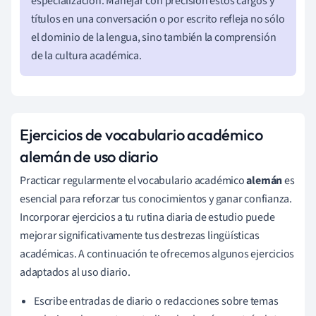
especialización. Manejar con precisión estos cargos y
títulos en una conversación o por escrito refleja no sólo
el dominio de la lengua, sino también la comprensión
de la cultura académica.
Ejercicios de vocabulario académico
alemán de uso diario
Practicar regularmente el vocabulario académico
alemán
es
esencial para reforzar tus conocimientos y ganar confianza.
Incorporar ejercicios a tu rutina diaria de estudio puede
mejorar significativamente tus destrezas lingüísticas
académicas. A continuación te ofrecemos algunos ejercicios
adaptados al uso diario.
Escribe entradas de diario o redacciones sobre temas