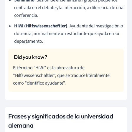
centrada en el debate y la interacción, a diferencia de una
conferencia.
HiWi (Hilfswissenschaftler)
: Ayudante de investigación o
docencia, normalmente un estudiante que ayuda en su
departamento.
El término "HiWi" es la abreviatura de
"Hilfswissenschaftler", que se traduce literalmente
como "científico ayudante".
Frases y significados de la universidad
alemana