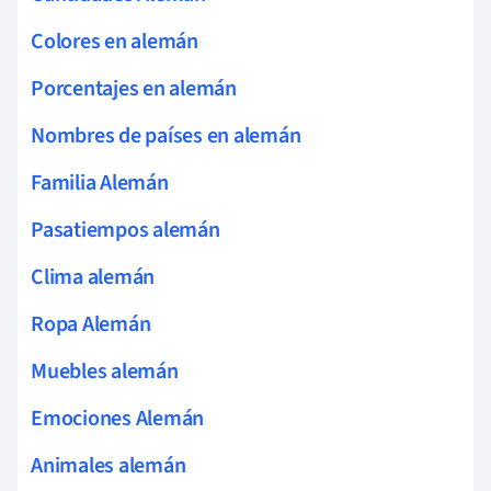
Colores en alemán
Porcentajes en alemán
Nombres de países en alemán
Familia Alemán
Pasatiempos alemán
Clima alemán
Ropa Alemán
Muebles alemán
Emociones Alemán
Animales alemán