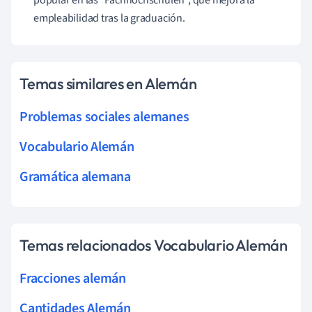
empleabilidad tras la graduación.
Temas similares en Alemán
Problemas sociales alemanes
Vocabulario Alemán
Gramática alemana
Temas relacionados Vocabulario Alemán
Fracciones alemán
Cantidades Alemán