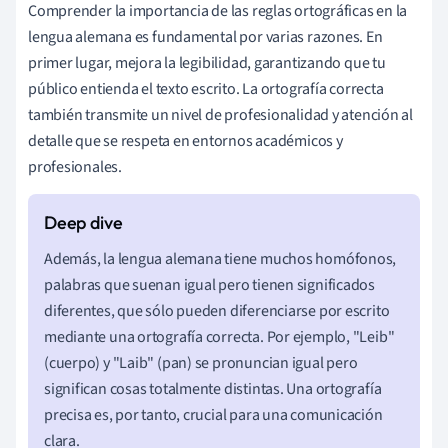
Comprender la importancia de las reglas ortográficas en la
lengua alemana es fundamental por varias razones. En
primer lugar, mejora la legibilidad, garantizando que tu
público entienda el texto escrito. La ortografía correcta
también transmite un nivel de profesionalidad y atención al
detalle que se respeta en entornos académicos y
profesionales.
Además, la lengua alemana tiene muchos homófonos,
palabras que suenan igual pero tienen significados
diferentes, que sólo pueden diferenciarse por escrito
mediante una ortografía correcta. Por ejemplo, "Leib"
(cuerpo) y "Laib" (pan) se pronuncian igual pero
significan cosas totalmente distintas. Una ortografía
precisa es, por tanto, crucial para una comunicación
clara.