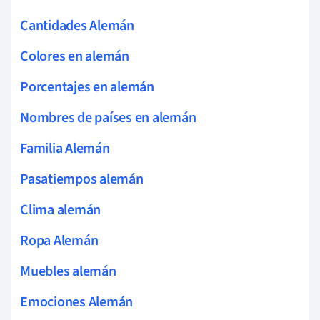
Cantidades Alemán
Colores en alemán
Porcentajes en alemán
Nombres de países en alemán
Familia Alemán
Pasatiempos alemán
Clima alemán
Ropa Alemán
Muebles alemán
Emociones Alemán