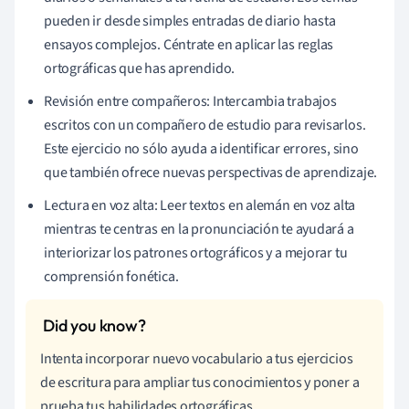
pueden ir desde simples entradas de diario hasta
ensayos complejos. Céntrate en aplicar las reglas
ortográficas que has aprendido.
Revisión entre compañeros: Intercambia trabajos
escritos con un compañero de estudio para revisarlos.
Este ejercicio no sólo ayuda a identificar errores, sino
que también ofrece nuevas perspectivas de aprendizaje.
Lectura en voz alta: Leer textos en alemán en voz alta
mientras te centras en la pronunciación te ayudará a
interiorizar los patrones ortográficos y a mejorar tu
comprensión fonética.
Intenta incorporar nuevo vocabulario a tus ejercicios
de escritura para ampliar tus conocimientos y poner a
prueba tus habilidades ortográficas.