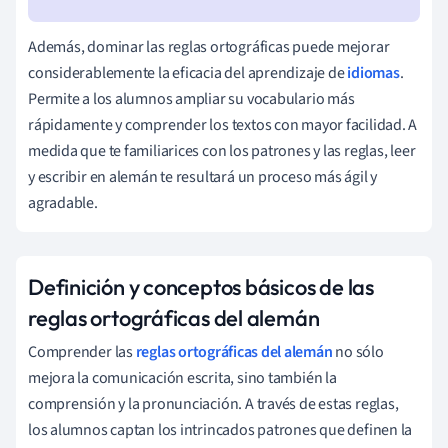
Además, dominar las reglas ortográficas puede mejorar
considerablemente la eficacia del aprendizaje de
idiomas
.
Permite a los alumnos ampliar su vocabulario más
rápidamente y comprender los textos con mayor facilidad. A
medida que te familiarices con los patrones y las reglas, leer
y escribir en alemán te resultará un proceso más ágil y
agradable.
Definición y conceptos básicos de las
reglas ortográficas del alemán
Comprender las
reglas ortográficas del alemán
no sólo
mejora la comunicación escrita, sino también la
comprensión y la pronunciación. A través de estas reglas,
los alumnos captan los intrincados patrones que definen la