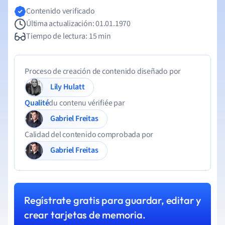
Contenido verificado
Última actualización: 01.01.1970
Tiempo de lectura: 15 min
Proceso de creación de contenido diseñado por
Lily Hulatt
Qualité
du contenu vérifiée par
Gabriel Freitas
Calidad del contenido comprobada por
Gabriel Freitas
Regístrate gratis para guardar, editar y
crear tarjetas de memoria.