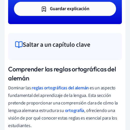
Guardar explicación
Saltar a un capítulo clave
Comprender las reglas ortográficas del
alemán
Dominar las
reglas ortográficas del alemán
es un aspecto
fundamental del aprendizaje de la lengua. Esta sección
pretende proporcionar una comprensión clara de cómo la
lengua alemana estructura su
ortografía
, ofreciendo una
visión de por qué conocer estas reglas es esencial para los
estudiantes.