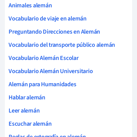
Animales alemán
Vocabulario de viaje en alemán
Preguntando Direcciones en Alemán
Vocabulario del transporte público alemán
Vocabulario Alemán Escolar
Vocabulario Alemán Universitario
Alemán para Humanidades
Hablar alemán
Leer alemán
Escuchar alemán
Reglas de ortografía en alemán