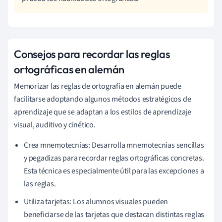
Consejos para recordar las reglas
ortográficas en alemán
Memorizar las reglas de ortografía en alemán puede
facilitarse adoptando algunos métodos estratégicos de
aprendizaje que se adaptan a los estilos de aprendizaje
visual, auditivo y cinético.
Crea mnemotecnias: Desarrolla mnemotecnias sencillas
y pegadizas para recordar reglas ortográficas concretas.
Esta técnica es especialmente útil para las excepciones a
las reglas.
Utiliza tarjetas: Los alumnos visuales pueden
beneficiarse de las tarjetas que destacan distintas reglas