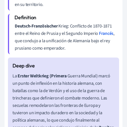
en su territorio.
Deutsch-Französischer
Krieg: Conflicto de 1870-1871
entre el Reino de Prusia y el Segundo Imperio
Francés
,
que condujo a la unificación de Alemania bajo el rey
prusiano como emperador.
La
Erster Weltkrieg (Primera
Guerra Mundial) marcó
un punto de inflexión en la historia alemana, con
batallas como la de Verdún y el uso de la guerra de
trincheras que definieron el combate moderno. Las
secuelas remodelaron las fronteras de Europa y
tuvieron un impacto duradero en la sociedad y la
política alemanas, lo que condujo finalmente al