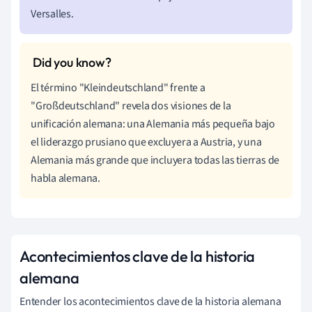
Versalles.
El término "Kleindeutschland" frente a
"Großdeutschland" revela dos visiones de la
unificación alemana: una Alemania más pequeña bajo
el liderazgo prusiano que excluyera a Austria, y una
Alemania más grande que incluyera todas las tierras de
habla alemana.
Acontecimientos clave de la historia
alemana
Entender los acontecimientos clave de la historia alemana