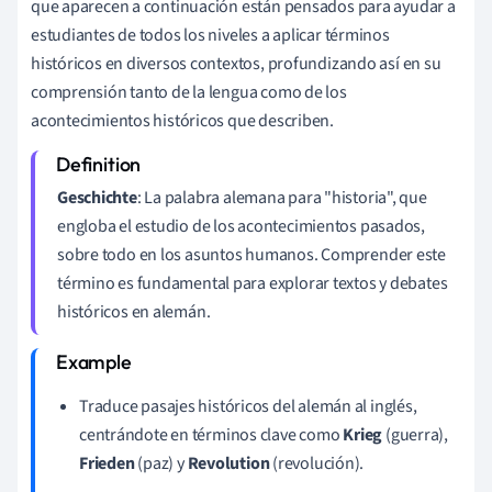
que aparecen a continuación están pensados para ayudar a
estudiantes de todos los niveles a aplicar términos
históricos en diversos contextos, profundizando así en su
comprensión tanto de la lengua como de los
acontecimientos históricos que describen.
Geschichte
: La palabra alemana para "historia", que
engloba el estudio de los acontecimientos pasados,
sobre todo en los asuntos humanos. Comprender este
término es fundamental para explorar textos y debates
históricos en alemán.
Traduce pasajes históricos del alemán al inglés,
centrándote en términos clave como
Krieg
(guerra),
Frieden
(paz) y
Revolution
(revolución).