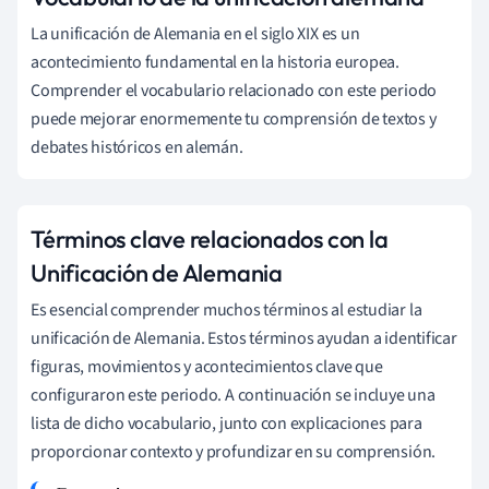
La unificación de Alemania en el siglo XIX es un
acontecimiento fundamental en la historia europea.
Comprender el vocabulario relacionado con este periodo
puede mejorar enormemente tu comprensión de textos y
debates históricos en alemán.
Términos clave relacionados con la
Unificación de Alemania
Es esencial comprender muchos términos al estudiar la
unificación de Alemania. Estos términos ayudan a identificar
figuras, movimientos y acontecimientos clave que
configuraron este periodo. A continuación se incluye una
lista de dicho vocabulario, junto con explicaciones para
proporcionar contexto y profundizar en su comprensión.