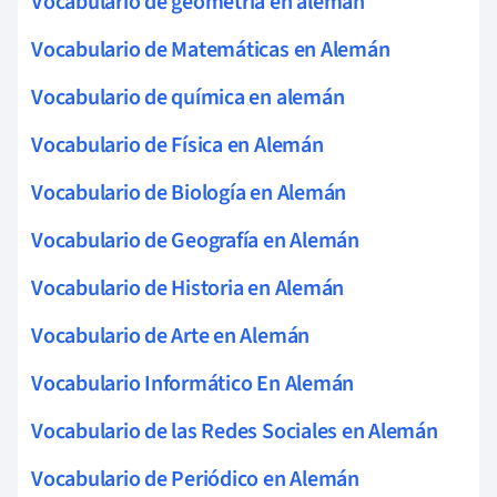
Vocabulario de geometría en alemán
Vocabulario de Matemáticas en Alemán
Vocabulario de química en alemán
Vocabulario de Física en Alemán
Vocabulario de Biología en Alemán
Vocabulario de Geografía en Alemán
Vocabulario de Historia en Alemán
Vocabulario de Arte en Alemán
Vocabulario Informático En Alemán
Vocabulario de las Redes Sociales en Alemán
Vocabulario de Periódico en Alemán