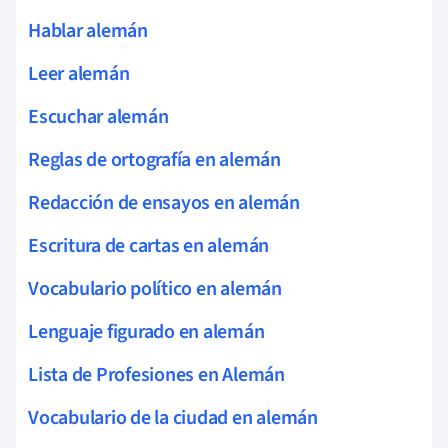
Hablar alemán
Leer alemán
Escuchar alemán
Reglas de ortografía en alemán
Redacción de ensayos en alemán
Escritura de cartas en alemán
Vocabulario político en alemán
Lenguaje figurado en alemán
Lista de Profesiones en Alemán
Vocabulario de la ciudad en alemán