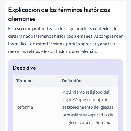
Explicación de los términos históricos
alemanes
Esta sección profundiza en los significados y contextos de
determinados términos históricos alemanes. Al comprender
los matices de estos términos, podrás apreciar y analizar
mejor los relatos y textos históricos en alemán.
Término
Definición
Movimiento religioso del
siglo XVI que condujo al
Reforma
establecimiento de iglesias
protestantes separadas de
la Iglesia Católica Romana.