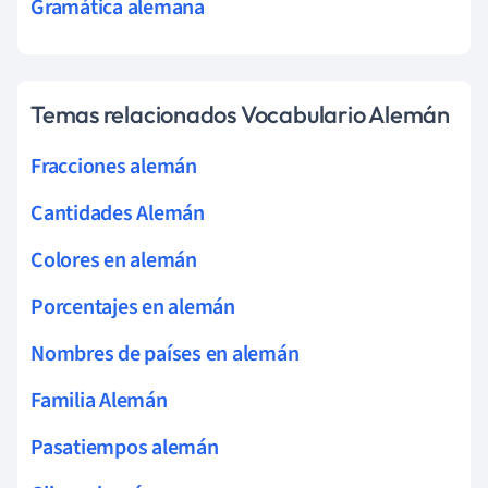
Gramática alemana
Temas relacionados Vocabulario Alemán
Fracciones alemán
Cantidades Alemán
Colores en alemán
Porcentajes en alemán
Nombres de países en alemán
Familia Alemán
Pasatiempos alemán