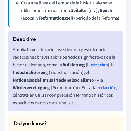
Crea una línea del tiempo de la historia alemana
utilizando términos como
Zeitalter
(era),
Epoch
(época) y
Reformationszeit
(periodo de la Reforma).
Amplía tu vocabulario investigando y escribiendo
redacciones breves sobre periodos significativos de la
historia alemana, como la
Aufklärung
(
Ilustración
), la
Industrialisierung
(Industrialización),
el
Nationalsozialismus (Nacionalsocialismo
) y la
Wiedervereinigung
(Reunificación). En cada
redacción
,
céntrate en utilizar con precisión términos históricos
específicos dentro de tu análisis.