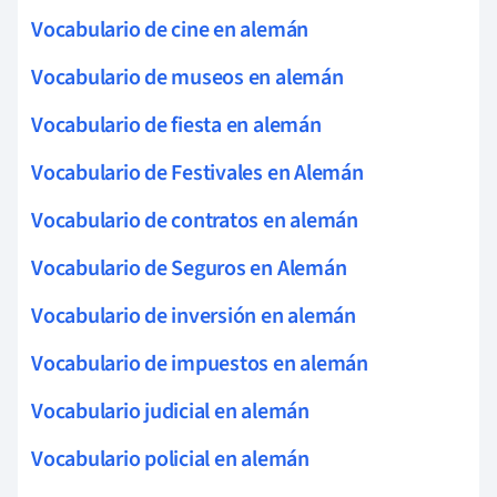
Vocabulario de cine en alemán
Vocabulario de museos en alemán
Vocabulario de fiesta en alemán
Vocabulario de Festivales en Alemán
Vocabulario de contratos en alemán
Vocabulario de Seguros en Alemán
Vocabulario de inversión en alemán
Vocabulario de impuestos en alemán
Vocabulario judicial en alemán
Vocabulario policial en alemán