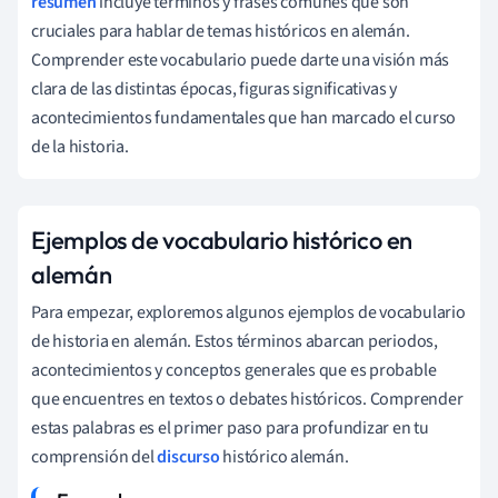
resumen
incluye términos y frases comunes que son
cruciales para hablar de temas históricos en alemán.
Comprender este vocabulario puede darte una visión más
clara de las distintas épocas, figuras significativas y
acontecimientos fundamentales que han marcado el curso
de la historia.
Ejemplos de vocabulario histórico en
alemán
Para empezar, exploremos algunos ejemplos de vocabulario
de historia en alemán. Estos términos abarcan periodos,
acontecimientos y conceptos generales que es probable
que encuentres en textos o debates históricos. Comprender
estas palabras es el primer paso para profundizar en tu
comprensión del
discurso
histórico alemán.