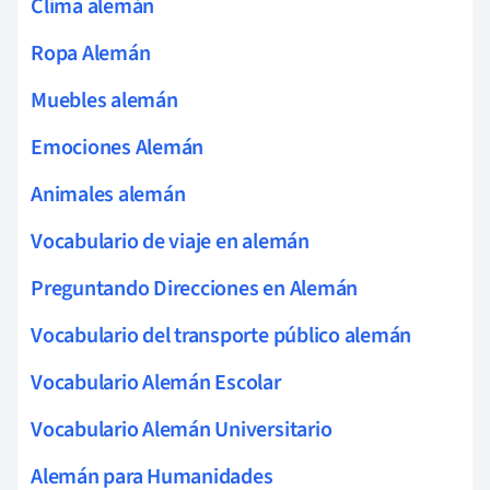
Clima alemán
Ropa Alemán
Muebles alemán
Emociones Alemán
Animales alemán
Vocabulario de viaje en alemán
Preguntando Direcciones en Alemán
Vocabulario del transporte público alemán
Vocabulario Alemán Escolar
Vocabulario Alemán Universitario
Alemán para Humanidades