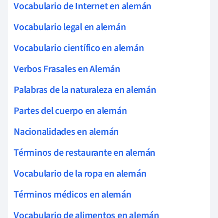
Vocabulario de Internet en alemán
Vocabulario legal en alemán
Vocabulario científico en alemán
Verbos Frasales en Alemán
Palabras de la naturaleza en alemán
Partes del cuerpo en alemán
Nacionalidades en alemán
Términos de restaurante en alemán
Vocabulario de la ropa en alemán
Términos médicos en alemán
Vocabulario de alimentos en alemán