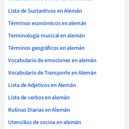
Lista de Sustantivos en Alemán
Términos económicos en alemán
Terminología musical en alemán
Términos geográficos en alemán
Vocabulario de emociones en alemán
Vocabulario de Transporte en Alemán
Lista de Adjetivos en Alemán
Lista de verbos en alemán
Rutinas Diarias en Alemán
Utensilios de cocina en alemán