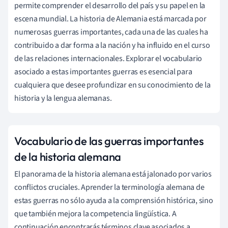
permite comprender el desarrollo del país y su papel en la
escena mundial. La historia de Alemania está marcada por
numerosas guerras importantes, cada una de las cuales ha
contribuido a dar forma a la nación y ha influido en el curso
de las relaciones internacionales. Explorar el vocabulario
asociado a estas importantes guerras es esencial para
cualquiera que desee profundizar en su conocimiento de la
historia y la lengua alemanas.
Vocabulario de las guerras importantes
de la historia alemana
El panorama de la historia alemana está jalonado por varios
conflictos cruciales. Aprender la terminología alemana de
estas guerras no sólo ayuda a la comprensión histórica, sino
que también mejora la competencia lingüística. A
continuación encontrarás términos clave asociados a