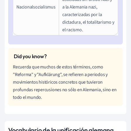
Nacionalsozialismus
a la Alemania nazi,
caracterizadas por la
dictadura, el totalitarismo y
el racismo.
Recuerda que muchos de estos términos, como
"Reforma" y "Aufklärung", se refieren a periodos y
movimientos históricos concretos que tuvieron
profundas repercusiones no sólo en Alemania, sino en
todo el mundo.
Vocabulario de la unificación alemana