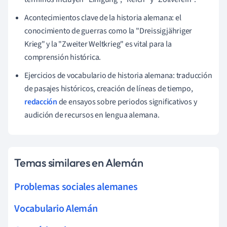
Acontecimientos clave de la historia alemana: el
conocimiento de guerras como la "Dreissigjähriger
Krieg" y la "Zweiter Weltkrieg" es vital para la
comprensión histórica.
Ejercicios de vocabulario de historia alemana: traducción
de pasajes históricos, creación de líneas de tiempo,
redacción
de ensayos sobre periodos significativos y
audición de recursos en lengua alemana.
Temas similares en Alemán
Problemas sociales alemanes
Vocabulario Alemán