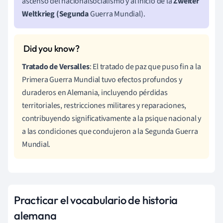
ascenso del nacionalsocialismo y al inicio de la
Zweiter
Weltkrieg (Segunda
Guerra Mundial).
Tratado de Versalles
: El tratado de paz que puso fin a la
Primera Guerra Mundial tuvo efectos profundos y
duraderos en Alemania, incluyendo pérdidas
territoriales, restricciones militares y reparaciones,
contribuyendo significativamente a la psique nacional y
a las condiciones que condujeron a la Segunda Guerra
Mundial.
Practicar el vocabulario de historia
alemana