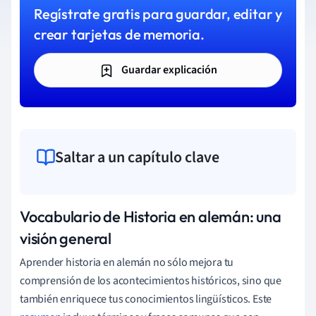
Regístrate gratis para guardar, editar y
crear tarjetas de memoria.
Guardar explicación
Saltar a un capítulo clave
Vocabulario de Historia en alemán: una
visión general
Aprender historia en alemán no sólo mejora tu
comprensión de los acontecimientos históricos, sino que
también enriquece tus conocimientos lingüísticos. Este