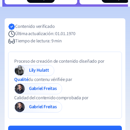
Contenido verificado
Última actualización: 01.01.1970
Tiempo de lectura: 9 min
Proceso de creación de contenido diseñado por
Lily Hulatt
Qualité
du contenu vérifiée par
Gabriel Freitas
Calidad del contenido comprobada por
Gabriel Freitas