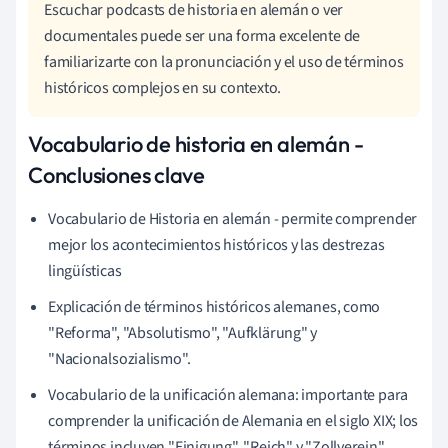
Escuchar podcasts de historia en alemán o ver
documentales puede ser una forma excelente de
familiarizarte con la pronunciación y el uso de términos
históricos complejos en su contexto.
Vocabulario de historia en alemán -
Conclusiones clave
Vocabulario de Historia en alemán - permite comprender
mejor los acontecimientos históricos y las destrezas
lingüísticas
Explicación de términos históricos alemanes, como
"Reforma", "Absolutismo", "Aufklärung" y
"Nacionalsozialismo".
Vocabulario de la unificación alemana: importante para
comprender la unificación de Alemania en el siglo XIX; los
términos incluyen "Einigung", "Reich" y "Zollverein".