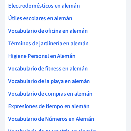
Electrodomésticos en alemán
Útiles escolares en alemán
Vocabulario de oficina en alemán
Términos de jardinería en alemán
Higiene Personal en Alemán
Vocabulario de fitness en alemán
Vocabulario de la playa en alemán
Vocabulario de compras en alemán
Expresiones de tiempo en alemán
Vocabulario de Números en Alemán