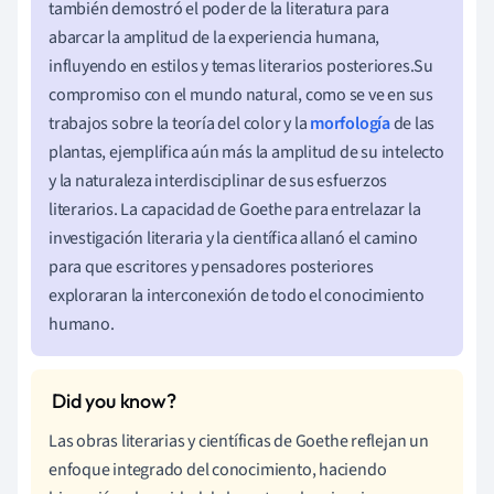
también demostró el poder de la literatura para
abarcar la amplitud de la experiencia humana,
influyendo en estilos y temas literarios posteriores.Su
compromiso con el mundo natural, como se ve en sus
trabajos sobre la teoría del color y la
morfología
de las
plantas, ejemplifica aún más la amplitud de su intelecto
y la naturaleza interdisciplinar de sus esfuerzos
literarios. La capacidad de Goethe para entrelazar la
investigación literaria y la científica allanó el camino
para que escritores y pensadores posteriores
exploraran la interconexión de todo el conocimiento
humano.
Las obras literarias y científicas de Goethe reflejan un
enfoque integrado del conocimiento, haciendo