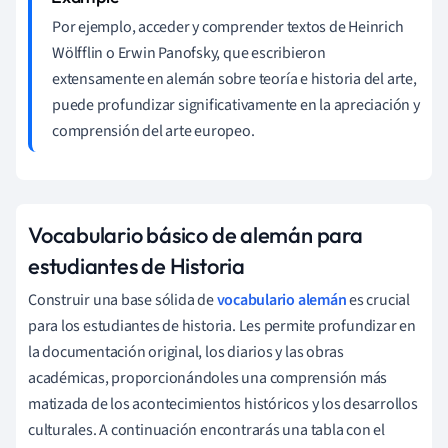
Por ejemplo, acceder y comprender textos de Heinrich
Wölfflin o Erwin Panofsky, que escribieron
extensamente en alemán sobre teoría e historia del arte,
puede profundizar significativamente en la apreciación y
comprensión del arte europeo.
Vocabulario básico de alemán para
estudiantes de Historia
Construir una base sólida de
vocabulario alemán
es crucial
para los estudiantes de historia. Les permite profundizar en
la documentación original, los diarios y las obras
académicas, proporcionándoles una comprensión más
matizada de los acontecimientos históricos y los desarrollos
culturales. A continuación encontrarás una tabla con el