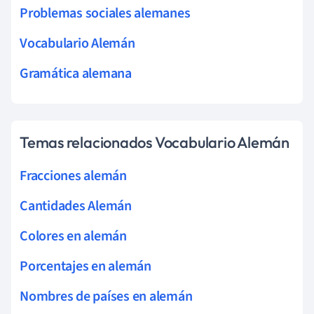
Problemas sociales alemanes
Vocabulario Alemán
Gramática alemana
Temas relacionados Vocabulario Alemán
Fracciones alemán
Cantidades Alemán
Colores en alemán
Porcentajes en alemán
Nombres de países en alemán