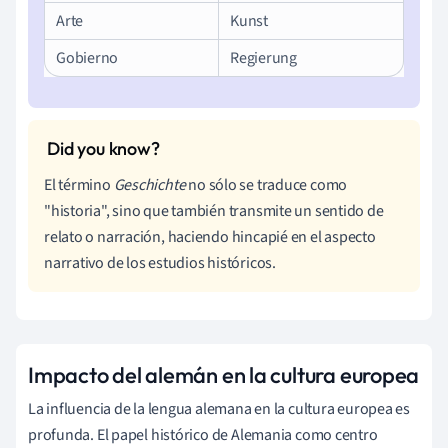
Arte
Kunst
Gobierno
Regierung
El término
Geschichte
no sólo se traduce como
"historia", sino que también transmite un sentido de
relato o narración, haciendo hincapié en el aspecto
narrativo de los estudios históricos.
Impacto del alemán en la cultura europea
La influencia de la lengua alemana en la cultura europea es
profunda. El papel histórico de Alemania como centro