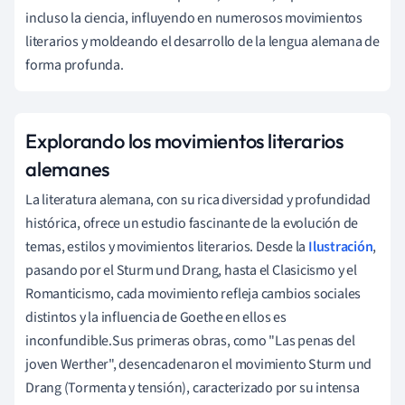
incluso la ciencia, influyendo en numerosos movimientos
literarios y moldeando el desarrollo de la lengua alemana de
forma profunda.
Explorando los movimientos literarios
alemanes
La literatura alemana, con su rica diversidad y profundidad
histórica, ofrece un estudio fascinante de la evolución de
temas, estilos y movimientos literarios. Desde la
Ilustración
,
pasando por el Sturm und Drang, hasta el Clasicismo y el
Romanticismo, cada movimiento refleja cambios sociales
distintos y la influencia de Goethe en ellos es
inconfundible.Sus primeras obras, como "Las penas del
joven Werther", desencadenaron el movimiento Sturm und
Drang (Tormenta y tensión), caracterizado por su intensa