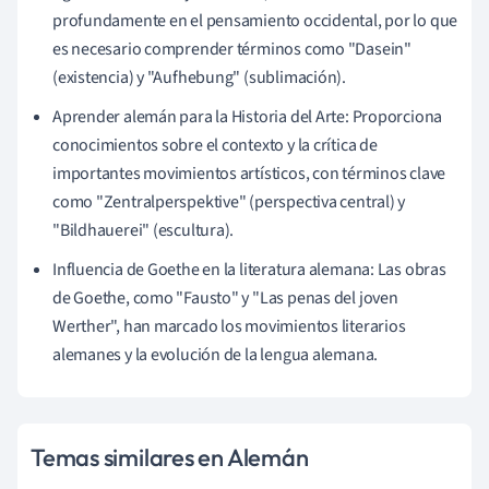
profundamente en el pensamiento occidental, por lo que
es necesario comprender términos como "Dasein"
(existencia) y "Aufhebung" (sublimación).
Aprender alemán para la Historia del Arte: Proporciona
conocimientos sobre el contexto y la crítica de
importantes movimientos artísticos, con términos clave
como "Zentralperspektive" (perspectiva central) y
"Bildhauerei" (escultura).
Influencia de Goethe en la literatura alemana: Las obras
de Goethe, como "Fausto" y "Las penas del joven
Werther", han marcado los movimientos literarios
alemanes y la evolución de la lengua alemana.
Temas similares en Alemán