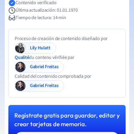
Contenido verificado
Última actualización: 01.01.1970
Tiempo de lectura: 14 min
Proceso de creación de contenido diseñado por
Lily Hulatt
Qualité
du contenu vérifiée par
Gabriel Freitas
Calidad del contenido comprobada por
Gabriel Freitas
Regístrate gratis para guardar, editar y
crear tarjetas de memoria.