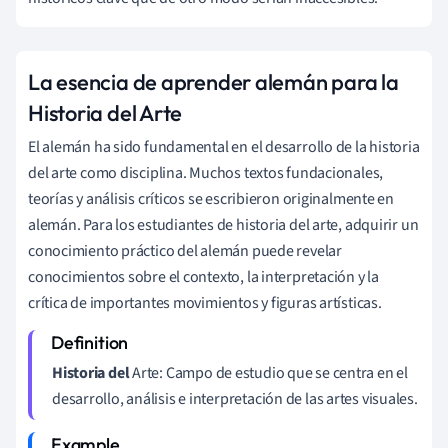
La esencia de aprender alemán para la
Historia del Arte
El alemán ha sido fundamental en el desarrollo de la historia
del arte como disciplina. Muchos textos fundacionales,
teorías y análisis críticos se escribieron originalmente en
alemán. Para los estudiantes de historia del arte, adquirir un
conocimiento práctico del alemán puede revelar
conocimientos sobre el contexto, la interpretación y la
crítica de importantes movimientos y figuras artísticas.
Historia del
Arte: Campo de estudio que se centra en el
desarrollo, análisis e interpretación de las artes visuales.