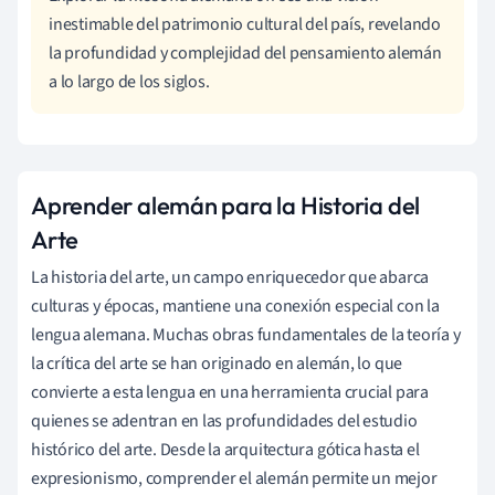
inestimable del patrimonio cultural del país, revelando
la profundidad y complejidad del pensamiento alemán
a lo largo de los siglos.
Aprender alemán para la Historia del
Arte
La historia del arte, un campo enriquecedor que abarca
culturas y épocas, mantiene una conexión especial con la
lengua alemana. Muchas obras fundamentales de la teoría y
la crítica del arte se han originado en alemán, lo que
convierte a esta lengua en una herramienta crucial para
quienes se adentran en las profundidades del estudio
histórico del arte. Desde la arquitectura gótica hasta el
expresionismo, comprender el alemán permite un mejor