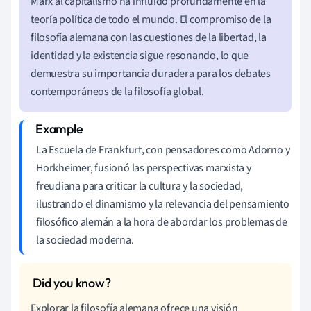
Marx al capitalismo ha influido profundamente en la
teoría política de todo el mundo. El compromiso de la
filosofía alemana con las cuestiones de la libertad, la
identidad y la existencia sigue resonando, lo que
demuestra su importancia duradera para los debates
contemporáneos de la filosofía global.
La Escuela de Frankfurt, con pensadores como Adorno y
Horkheimer, fusionó las perspectivas marxista y
freudiana para criticar la cultura y la sociedad,
ilustrando el dinamismo y la relevancia del pensamiento
filosófico alemán a la hora de abordar los problemas de
la sociedad moderna.
Explorar la filosofía alemana ofrece una visión