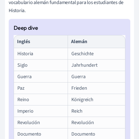
vocabulario alemán fundamental para los estudiantes de
Historia.
Inglés
Alemán
Historia
Geschichte
Siglo
Jahrhundert
Guerra
Guerra
Paz
Frieden
Reino
Königreich
Imperio
Reich
Revolución
Revolución
Documento
Documento