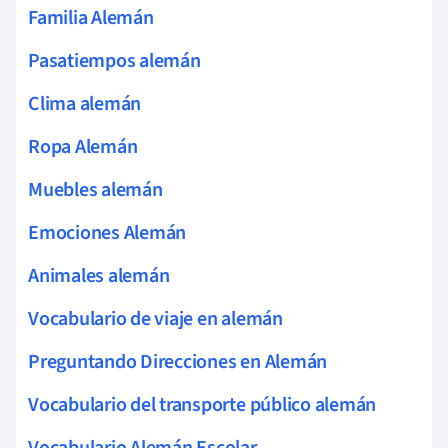
Familia Alemán
Pasatiempos alemán
Clima alemán
Ropa Alemán
Muebles alemán
Emociones Alemán
Animales alemán
Vocabulario de viaje en alemán
Preguntando Direcciones en Alemán
Vocabulario del transporte público alemán
Vocabulario Alemán Escolar