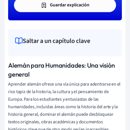
Guardar explicación
Saltar a un capítulo clave
Alemán para Humanidades: Una visión
general
Aprender alemán ofrece una vía única para adentrarse en el
rico tapiz de la historia, la cultura y el pensamiento de
Europa. Para los estudiantes y entusiastas de las
humanidades, incluidas áreas como la historia del arte y la
historia general, dominar el alemán puede desbloquear
textos originales, obras académicas y documentos
históricos clave que de otro modo serían inaccesibles.