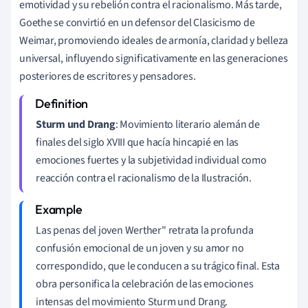
emotividad y su rebelión contra el racionalismo. Más tarde,
Goethe se convirtió en un defensor del Clasicismo de
Weimar, promoviendo ideales de armonía, claridad y belleza
universal, influyendo significativamente en las generaciones
posteriores de escritores y pensadores.
Sturm und Drang
: Movimiento literario alemán de
finales del siglo XVIII que hacía hincapié en las
emociones fuertes y la subjetividad individual como
reacción contra el racionalismo de la Ilustración.
Las penas del joven Werther" retrata la profunda
confusión emocional de un joven y su amor no
correspondido, que le conducen a su trágico final. Esta
obra personifica la celebración de las emociones
intensas del movimiento Sturm und Drang.