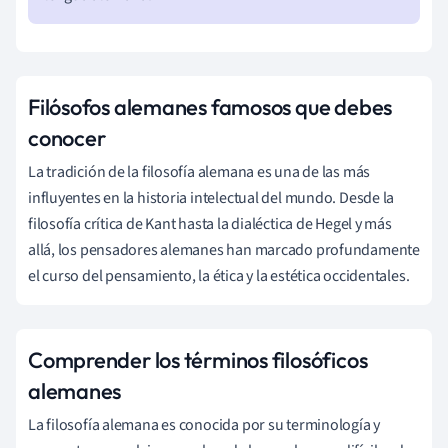
Filósofos alemanes famosos que debes
conocer
La tradición de la filosofía alemana es una de las más
influyentes en la historia intelectual del mundo. Desde la
filosofía crítica de Kant hasta la dialéctica de Hegel y más
allá, los pensadores alemanes han marcado profundamente
el curso del pensamiento, la ética y la estética occidentales.
Comprender los términos filosóficos
alemanes
La filosofía alemana es conocida por su terminología y