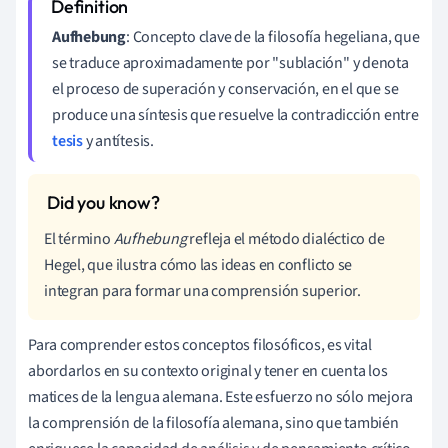
Aufhebung
: Concepto clave de la filosofía hegeliana, que
se traduce aproximadamente por "sublación" y denota
el proceso de superación y conservación, en el que se
produce una síntesis que resuelve la contradicción entre
tesis
y antítesis.
El término
Aufhebung
refleja el método dialéctico de
Hegel, que ilustra cómo las ideas en conflicto se
integran para formar una comprensión superior.
Para comprender estos conceptos filosóficos, es vital
abordarlos en su contexto original y tener en cuenta los
matices de la lengua alemana. Este esfuerzo no sólo mejora
la comprensión de la filosofía alemana, sino que también