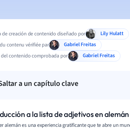
Lily Hulatt
 de creación de contenido diseñado por
Gabriel Freitas
du contenu vérifiée par
Gabriel Freitas
d del contenido comprobada por
Saltar a un capítulo clave
ducción a la lista de adjetivos en alemán
r alemán es una experiencia gratificante que te abre un mu