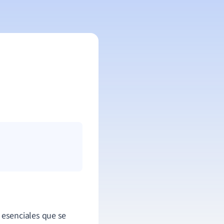
esenciales que se