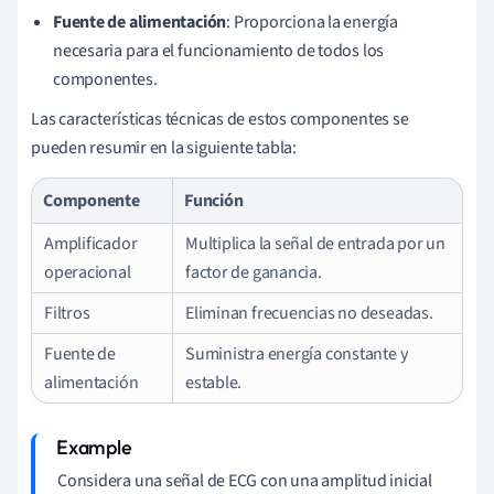
Fuente de alimentación
: Proporciona la energía
necesaria para el funcionamiento de todos los
componentes.
Las características técnicas de estos componentes se
pueden resumir en la siguiente tabla:
Componente
Función
Amplificador
Multiplica la señal de entrada por un
operacional
factor de ganancia.
Filtros
Eliminan frecuencias no deseadas.
Fuente de
Suministra energía constante y
alimentación
estable.
Considera una señal de ECG con una amplitud inicial