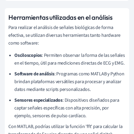
Herramientas utilizadas en el análisis
Para realizar el análisis de señales biológicas de forma
efectiva, se utilizan diversas herramientas tanto hardware
como software:
Osciloscopios
: Permiten observar la forma de las señales
en el tiempo, útil para mediciones directas de ECG y EMG.
Software de análisis
: Programas como MATLAB y Python
brindan plataformas versátiles para procesar y analizar
datos mediante scripts personalizados.
Sensores especializados
: Dispositivos diseñados para
captar señales específicas con alta precisión, por
ejemplo, sensores de pulso cardíaco.
Con MATLAB, podrías utilizar la función 'fft' para calcular la