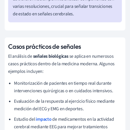
varias resoluciones, crucial para señalar transiciones
de estado en señales cerebrales.
Casos prácticos de señales
El análisis de
señales biológicas
se aplica en numerosos
casos prácticos dentro de la medicina moderna. Algunos
ejemplos incluyen:
Monitorización de pacientes en tiempo real durante
intervenciones quirúrgicas o en cuidados intensivos.
Evaluación de la respuesta al ejercicio físico mediante
medición del ECG y EMG en deportes.
Estudio del
impacto
de medicamentos en la actividad
cerebral mediante EEG para mejorar tratamientos