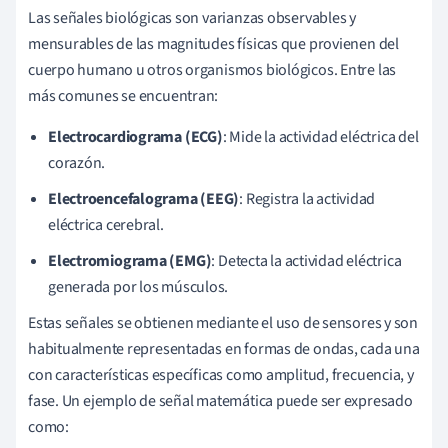
Las señales biológicas son varianzas observables y
mensurables de las magnitudes físicas que provienen del
cuerpo humano u otros organismos biológicos. Entre las
más comunes se encuentran:
Electrocardiograma (ECG)
: Mide la actividad eléctrica del
corazón.
Electroencefalograma (EEG)
: Registra la actividad
eléctrica cerebral.
Electromiograma (EMG)
: Detecta la actividad eléctrica
generada por los músculos.
Estas señales se obtienen mediante el uso de sensores y son
habitualmente representadas en formas de ondas, cada una
con características específicas como amplitud, frecuencia, y
fase. Un ejemplo de señal matemática puede ser expresado
como: