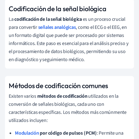
Codificación de la señal biológica
La
codificación de la señal biológica
es un proceso crucial
para convertir
señales analógicas
, como el ECG o el EEG, en
un formato digital que puede ser procesado por sistemas
informáticos. Este paso es esencial para el análisis preciso y
el procesamiento de datos biológicos, permitiendo su uso
en diagnóstico y seguimiento médico.
Métodos de codificación comunes
Existen varios
métodos de codificación
utilizados en la
conversión de señales biológicas, cada uno con
características específicas. Los métodos más comúnmente
utilizados incluyen:
Modulación
por código de pulsos (PCM)
: Permite una