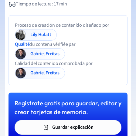
Tiempo de lectura: 17 min
Proceso de creación de contenido diseñado por
Lily Hulatt
Qualité
du contenu vérifiée par
Gabriel Freitas
Calidad del contenido comprobada por
Gabriel Freitas
Regístrate gratis para guardar, editar y
crear tarjetas de memoria.
Guardar explicación