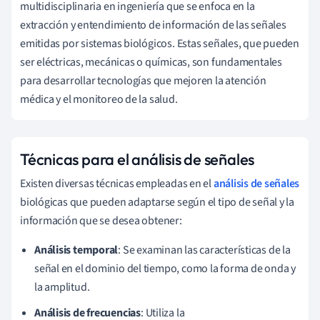
multidisciplinaria en ingeniería que se enfoca en la
extracción y entendimiento de información de las señales
emitidas por sistemas biológicos. Estas señales, que pueden
ser eléctricas, mecánicas o químicas, son fundamentales
para desarrollar tecnologías que mejoren la atención
médica y el monitoreo de la salud.
Técnicas para el análisis de señales
Existen diversas técnicas empleadas en el
análisis de señales
biológicas que pueden adaptarse según el tipo de señal y la
información que se desea obtener:
Análisis temporal
: Se examinan las características de la
señal en el dominio del tiempo, como la forma de onda y
la amplitud.
Análisis de frecuencias
: Utiliza la