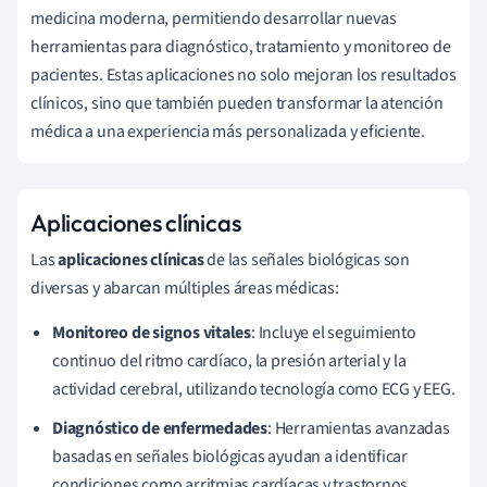
medicina moderna, permitiendo desarrollar nuevas
herramientas para diagnóstico, tratamiento y monitoreo de
pacientes. Estas aplicaciones no solo mejoran los resultados
clínicos, sino que también pueden transformar la atención
médica a una experiencia más personalizada y eficiente.
Aplicaciones clínicas
Las
aplicaciones clínicas
de las señales biológicas son
diversas y abarcan múltiples áreas médicas:
Monitoreo de signos vitales
: Incluye el seguimiento
continuo del ritmo cardíaco, la presión arterial y la
actividad cerebral, utilizando tecnología como ECG y EEG.
Diagnóstico de enfermedades
: Herramientas avanzadas
basadas en señales biológicas ayudan a identificar
condiciones como arritmias cardíacas y trastornos