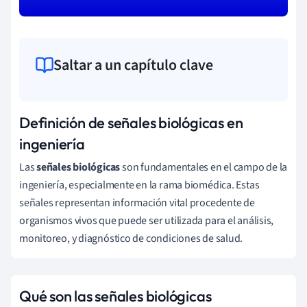
Saltar a un capítulo clave
Definición de señales biológicas en
ingeniería
Las
señales biológicas
son fundamentales en el campo de la
ingeniería, especialmente en la rama biomédica. Estas
señales representan información vital procedente de
organismos vivos que puede ser utilizada para el análisis,
monitoreo, y diagnóstico de condiciones de salud.
Qué son las señales biológicas