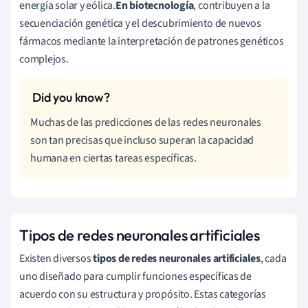
energía solar y eólica.
En biotecnología
, contribuyen a la
secuenciación genética y el descubrimiento de nuevos
fármacos mediante la interpretación de patrones genéticos
complejos.
Muchas de las predicciones de las redes neuronales
son tan precisas que incluso superan la capacidad
humana en ciertas tareas específicas.
Tipos de redes neuronales artificiales
Existen diversos
tipos de redes neuronales artificiales
, cada
uno diseñado para cumplir funciones específicas de
acuerdo con su estructura y propósito. Estas categorías