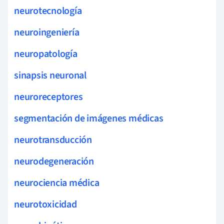
neurotecnología
neuroingeniería
neuropatología
sinapsis neuronal
neuroreceptores
segmentación de imágenes médicas
neurotransducción
neurodegeneración
neurociencia médica
neurotoxicidad