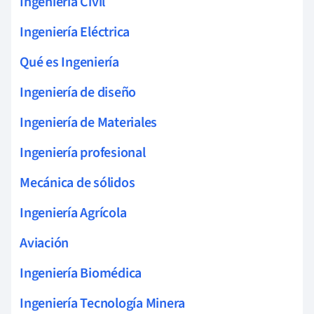
Ingeniería Civil
Ingeniería Eléctrica
Qué es Ingeniería
Ingeniería de diseño
Ingeniería de Materiales
Ingeniería profesional
Mecánica de sólidos
Ingeniería Agrícola
Aviación
Ingeniería Biomédica
Ingeniería Tecnología Minera