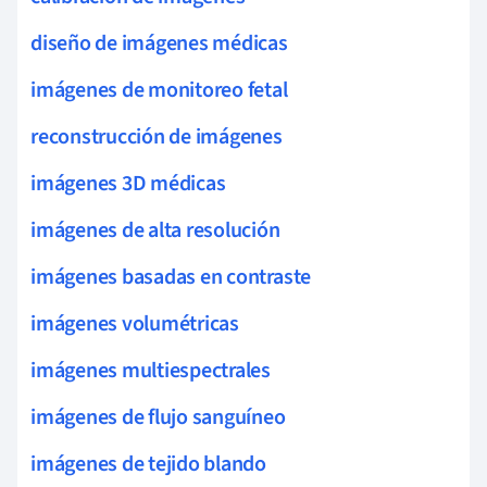
diseño de imágenes médicas
imágenes de monitoreo fetal
reconstrucción de imágenes
imágenes 3D médicas
imágenes de alta resolución
imágenes basadas en contraste
imágenes volumétricas
imágenes multiespectrales
imágenes de flujo sanguíneo
imágenes de tejido blando