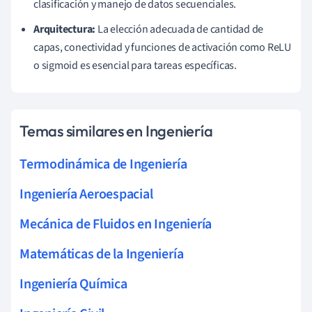
clasificación y manejo de datos secuenciales.
Arquitectura:
La elección adecuada de cantidad de
capas, conectividad y funciones de activación como ReLU
o sigmoid es esencial para tareas específicas.
Temas similares en Ingeniería
Termodinámica de Ingeniería
Ingeniería Aeroespacial
Mecánica de Fluidos en Ingeniería
Matemáticas de la Ingeniería
Ingeniería Química