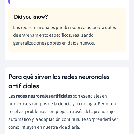
Las redes neuronales pueden sobreajustarse a datos
de entrenamiento específicos, realizando
generalizaciones pobres en datos nuevos.
Para qué sirven las redes neuronales
artificiales
Las
redes neuronales artificiales
son esenciales en
numerosos campos de la ciencia y tecnología. Permiten
resolver problemas complejos a través del aprendizaje
automático y la adaptación continua. Te sorprenderá ver
cómo influyen en nuestra vida diaria.