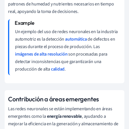
patrones de humedad y nutrientes necesarios en tiempo
real, apoyando la toma de decisiones.
Un ejemplo del uso de redes neuronales en la industria
automotriz es la detección
automática
de defectos en
piezas durante el proceso de producción. Las
imágenes de alta resolución
son procesadas para
detectar inconsistencias que garantizarán una
producción de alta
calidad
.
Contribución a áreas emergentes
Las redes neuronales se están implementando en áreas
emergentes como la
energía renovable
, ayudando a
mejorar la eficiencia en la generación y almacenamiento de