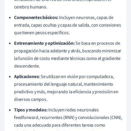
cerebro humano.
Componentes básicos:
Incluyen neuronas, capas de
entrada, capas ocultas y capas de salida, con conexiones
que tienen pesos específicos.
Entrenamiento y optimización:
Se basa en procesos de
propagación hacia adelante y atrás, buscando minimizar
la función de costo mediante técnicas como el gradiente
descendente.
Aplicaciones:
Se utilizan en visión por computadora,
procesamiento del lenguaje natural, mantenimiento
predictivo y más, mejorando la eficiencia y precisión en
diversos campos.
Tipos y modelos:
Incluyen redes neuronales
feedforward, recurrentes (RNN) y convolucionales (CNN),
cada una adecuada para diferentes tareas como