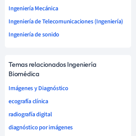
Ingeniería Mecánica
Ingeniería de Telecomunicaciones (Ingeniería)
Ingeniería de sonido
Temas relacionados Ingeniería
Biomédica
Imágenes y Diagnóstico
ecografía clínica
radiografía digital
diagnóstico por imágenes