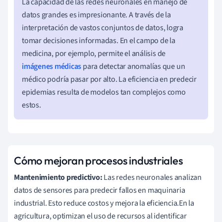
La capacidad de las redes neuronales en manejo de
datos grandes es impresionante. A través de la
interpretación de vastos conjuntos de datos, logra
tomar decisiones informadas. En el campo de la
medicina, por ejemplo, permite el análisis de
imágenes médicas
para detectar anomalías que un
médico podría pasar por alto. La eficiencia en predecir
epidemias resulta de modelos tan complejos como
estos.
Cómo mejoran procesos industriales
Mantenimiento predictivo:
Las redes neuronales analizan
datos de sensores para predecir fallos en maquinaria
industrial. Esto reduce costos y mejora la eficiencia.En la
agricultura, optimizan el uso de recursos al identificar