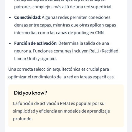
patrones complejos más allá de una red superficial.
Conectividad
: Algunas redes permiten conexiones
densas entre capas, mientras que otras aplican capas
intermedias como las capas de pooling en CNN.
Función de activación
: Determina la salida de una
neurona. Funciones comunes incluyen ReLU (Rectified
Linear Unit) y sigmoid.
Una correcta selección arquitectónica es crucial para
optimizar el rendimiento de la red en tareas específicas.
La función de activación ReLU es popular por su
simplicidad y eficiencia en modelos de aprendizaje
profundo.