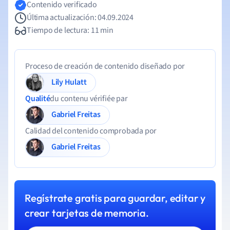
Contenido verificado
Última actualización: 04.09.2024
Tiempo de lectura: 11 min
Proceso de creación de contenido diseñado por
Lily Hulatt
Qualité
du contenu vérifiée par
Gabriel Freitas
Calidad del contenido comprobada por
Gabriel Freitas
Regístrate gratis para guardar, editar y
crear tarjetas de memoria.