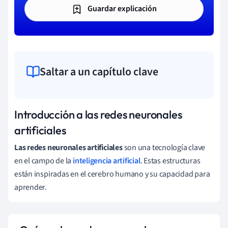
Guardar explicación
Saltar a un capítulo clave
Introducción a las redes neuronales
artificiales
Las redes neuronales artificiales
son una tecnología clave
en el campo de la
inteligencia artificial
. Estas estructuras
están inspiradas en el cerebro humano y su capacidad para
aprender.