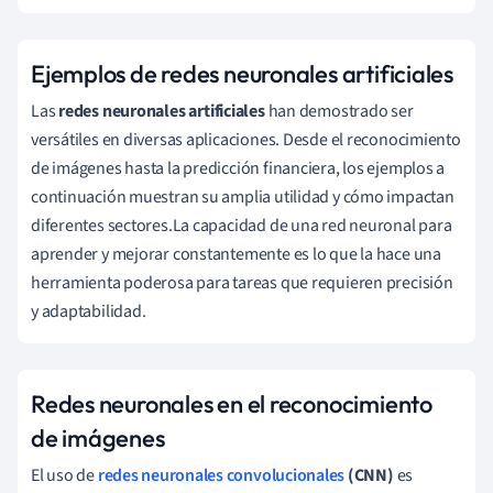
Ejemplos de redes neuronales artificiales
Las
redes neuronales artificiales
han demostrado ser
versátiles en diversas aplicaciones. Desde el reconocimiento
de imágenes hasta la predicción financiera, los ejemplos a
continuación muestran su amplia utilidad y cómo impactan
diferentes sectores.La capacidad de una red neuronal para
aprender y mejorar constantemente es lo que la hace una
herramienta poderosa para tareas que requieren precisión
y adaptabilidad.
Redes neuronales en el reconocimiento
de imágenes
El uso de
redes neuronales convolucionales
(CNN)
es