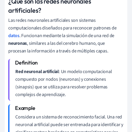
¿Qué son las redes neuronales
artificiales?
Las redes neuronales artificiales son sistemas
computacionales diseñados para reconocer patrones de
datos
. Funcionan mediante la simulación de una red de
neuronas
, similares a las del cerebro humano, que
procesan la información a través de múltiples capas.
Red neuronal artificial
: Un modelo computacional
compuesto por nodos (neuronas) y conexiones
(sinapsis) que se utiliza para resolver problemas
complejos de aprendizaje.
Considera un sistema de reconocimiento facial. Una red
neuronal artificial puede ser entrenada para identificar y