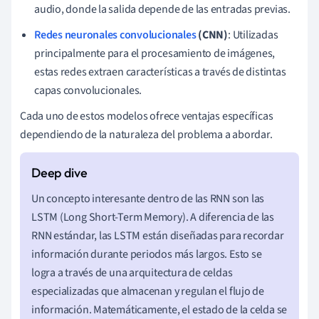
audio, donde la salida depende de las entradas previas.
Redes neuronales convolucionales
(CNN)
: Utilizadas
principalmente para el procesamiento de imágenes,
estas redes extraen características a través de distintas
capas convolucionales.
Cada uno de estos modelos ofrece ventajas específicas
dependiendo de la naturaleza del problema a abordar.
Un concepto interesante dentro de las RNN son las
LSTM (Long Short-Term Memory). A diferencia de las
RNN estándar, las LSTM están diseñadas para recordar
información durante periodos más largos. Esto se
logra a través de una arquitectura de celdas
especializadas que almacenan y regulan el flujo de
información. Matemáticamente, el estado de la celda se