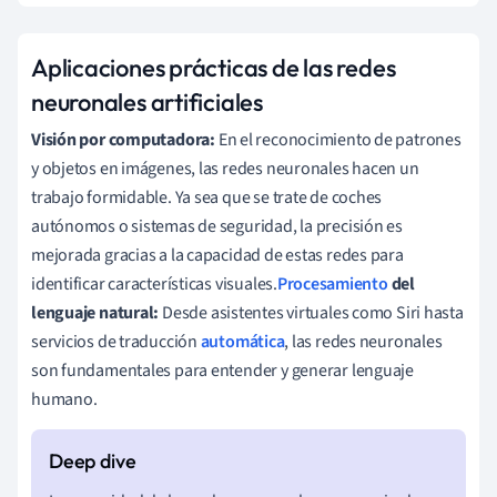
Aplicaciones prácticas de las redes
neuronales artificiales
Visión por computadora:
En el reconocimiento de patrones
y objetos en imágenes, las redes neuronales hacen un
trabajo formidable. Ya sea que se trate de coches
autónomos o sistemas de seguridad, la precisión es
mejorada gracias a la capacidad de estas redes para
identificar características visuales.
Procesamiento
del
lenguaje natural:
Desde asistentes virtuales como Siri hasta
servicios de traducción
automática
, las redes neuronales
son fundamentales para entender y generar lenguaje
humano.