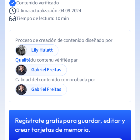
Contenido verificado
Última actualización: 04.09.2024
Tiempo de lectura: 10 min
Proceso de creación de contenido diseñado por
Lily Hulatt
Qualité
du contenu vérifiée par
Gabriel Freitas
Calidad del contenido comprobada por
Gabriel Freitas
Regístrate gratis para guardar, editar y
crear tarjetas de memoria.