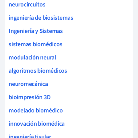
neurocircuitos
ingeniería de biosistemas
Ingeniería y Sistemas
sistemas biomédicos
modulación neural
algoritmos biomédicos
neuromecánica
bioimpresión 3D
modelado biomédico
innovación biomédica
ingeniería tisular