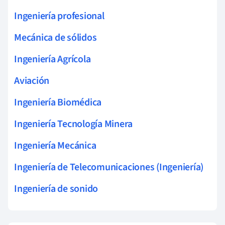
Ingeniería profesional
Mecánica de sólidos
Ingeniería Agrícola
Aviación
Ingeniería Biomédica
Ingeniería Tecnología Minera
Ingeniería Mecánica
Ingeniería de Telecomunicaciones (Ingeniería)
Ingeniería de sonido