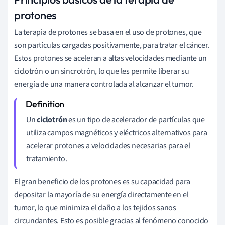
protones
La terapia de protones se basa en el uso de protones, que
son partículas cargadas positivamente, para tratar el cáncer.
Estos protones se aceleran a altas velocidades mediante un
ciclotrón o un sincrotrón, lo que les permite liberar su
energía de una manera controlada al alcanzar el tumor.
Un
ciclotrón
es un tipo de acelerador de partículas que
utiliza campos magnéticos y eléctricos alternativos para
acelerar protones a velocidades necesarias para el
tratamiento.
El gran beneficio de los protones es su capacidad para
depositar la mayoría de su energía directamente en el
tumor, lo que minimiza el daño a los tejidos sanos
circundantes. Esto es posible gracias al fenómeno conocido