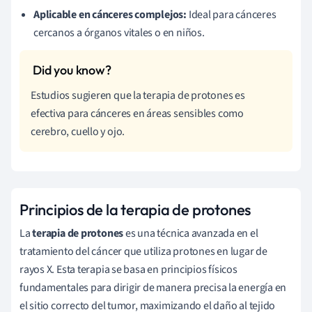
Aplicable en cánceres complejos:
Ideal para cánceres
cercanos a órganos vitales o en niños.
Estudios sugieren que la terapia de protones es
efectiva para cánceres en áreas sensibles como
cerebro, cuello y ojo.
Principios de la terapia de protones
La
terapia de protones
es una técnica avanzada en el
tratamiento del cáncer que utiliza protones en lugar de
rayos X. Esta terapia se basa en principios físicos
fundamentales para dirigir de manera precisa la energía en
el sitio correcto del tumor, maximizando el daño al tejido