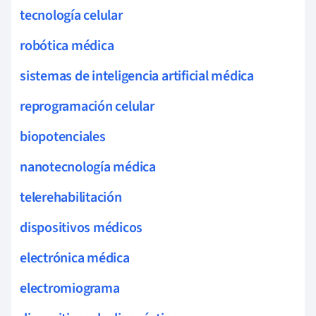
tecnología celular
robótica médica
sistemas de inteligencia artificial médica
reprogramación celular
biopotenciales
nanotecnología médica
telerehabilitación
dispositivos médicos
electrónica médica
electromiograma