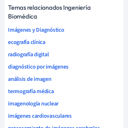
Temas relacionados Ingeniería
Biomédica
Imágenes y Diagnóstico
ecografía clínica
radiografía digital
diagnóstico por imágenes
análisis de imagen
termografía médica
imagenología nuclear
imágenes cardiovasculares