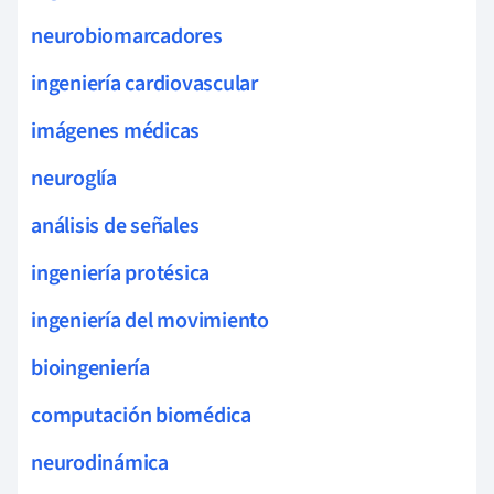
neurobiomarcadores
ingeniería cardiovascular
imágenes médicas
neuroglía
análisis de señales
ingeniería protésica
ingeniería del movimiento
bioingeniería
computación biomédica
neurodinámica