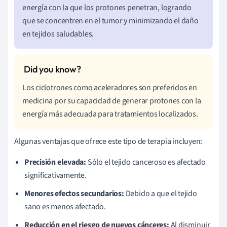
energía con la que los protones penetran, logrando
que se concentren en el tumor y minimizando el daño
en tejidos saludables.
Los ciclotrones como aceleradores son preferidos en
medicina por su capacidad de generar protones con la
energía más adecuada para tratamientos localizados.
Algunas ventajas que ofrece este tipo de terapia incluyen:
Precisión elevada:
Sólo el tejido canceroso es afectado
significativamente.
Menores efectos secundarios:
Debido a que el tejido
sano es menos afectado.
Reducción en el riesgo de nuevos cánceres:
Al disminuir