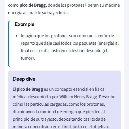
como
pico de Bragg
, donde los protones liberan su máxima
energía al final de su trayectoria.
Imagina que los protones son como un camión de
reparto que deja casi todos los paquetes (energía) al
final de su ruta, justo en el destino deseado (el
tumor).
El
pico de Bragg
es un concepto esencial en física
médica, descubierto por William Henry Bragg. Describe
cómo las partículas cargadas, como los protones,
disminuyen la cantidad de energía que pierden al
principio de su trayecto, depositando casi toda de
manera concentrada en el final, justo en el objetivo.