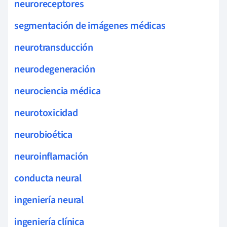
neuroreceptores
segmentación de imágenes médicas
neurotransducción
neurodegeneración
neurociencia médica
neurotoxicidad
neurobioética
neuroinflamación
conducta neural
ingeniería neural
ingeniería clínica