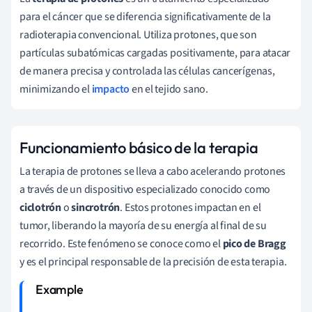
para el cáncer que se diferencia significativamente de la
radioterapia convencional. Utiliza protones, que son
partículas subatómicas cargadas positivamente, para atacar
de manera precisa y controlada las células cancerígenas,
minimizando el
impacto
en el tejido sano.
Funcionamiento básico de la terapia
La terapia de protones se lleva a cabo acelerando protones
a través de un dispositivo especializado conocido como
ciclotrón
o
sincrotrón
. Estos protones impactan en el
tumor, liberando la mayoría de su energía al final de su
recorrido. Este fenómeno se conoce como el
pico de Bragg
y es el principal responsable de la precisión de esta terapia.