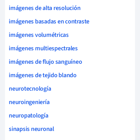
imágenes de alta resolución
imágenes basadas en contraste
imágenes volumétricas
imágenes multiespectrales
imágenes de flujo sanguíneo
imágenes de tejido blando
neurotecnología
neuroingeniería
neuropatología
sinapsis neuronal