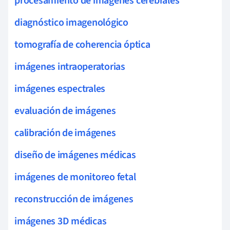
procesamiento de imágenes cerebrales
diagnóstico imagenológico
tomografía de coherencia óptica
imágenes intraoperatorias
imágenes espectrales
evaluación de imágenes
calibración de imágenes
diseño de imágenes médicas
imágenes de monitoreo fetal
reconstrucción de imágenes
imágenes 3D médicas