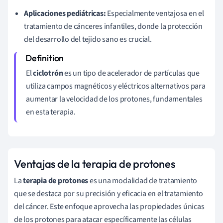
Aplicaciones pediátricas:
Especialmente ventajosa en el
tratamiento de cánceres infantiles, donde la protección
del desarrollo del tejido sano es crucial.
El
ciclotrón
es un tipo de acelerador de partículas que
utiliza campos magnéticos y eléctricos alternativos para
aumentar la velocidad de los protones, fundamentales
en esta terapia.
Ventajas de la terapia de protones
La
terapia de protones
es una modalidad de tratamiento
que se destaca por su precisión y eficacia en el tratamiento
del cáncer. Este enfoque aprovecha las propiedades únicas
de los protones para atacar específicamente las células