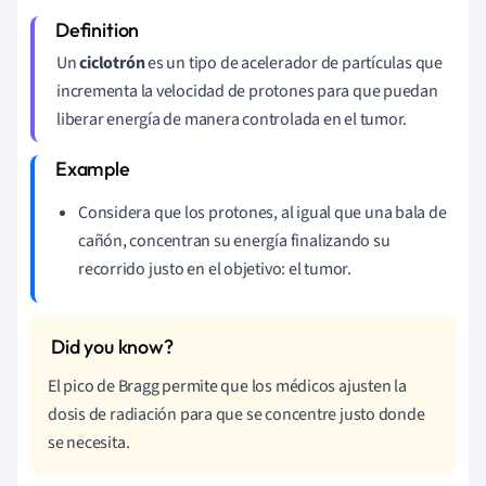
Un
ciclotrón
es un tipo de acelerador de partículas que
incrementa la velocidad de protones para que puedan
liberar energía de manera controlada en el tumor.
Considera que los protones, al igual que una bala de
cañón, concentran su energía finalizando su
recorrido justo en el objetivo: el tumor.
El pico de Bragg permite que los médicos ajusten la
dosis de radiación para que se concentre justo donde
se necesita.