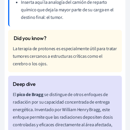
Inserta aquí la analogía del camión de reparto
químico que deja la mayor parte de su carga en el
destino final: el tumor.
La terapia de protones es especialmente útil para tratar
tumores cercanos a estructuras críticas como el
cerebro o los ojos.
El
pico de Bragg
se distingue de otros enfoques de
radiación por su capacidad concentrada de entrega
energética. Inventado por William Henry Bragg, este
enfoque permite que las radiaciones depositen dosis
controladas y eficaces directamente al área afectada,