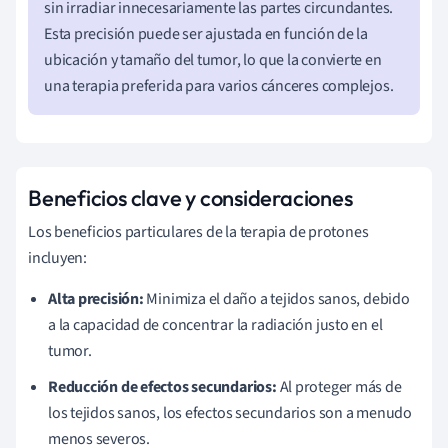
sin irradiar innecesariamente las partes circundantes.
Esta precisión puede ser ajustada en función de la
ubicación y tamaño del tumor, lo que la convierte en
una terapia preferida para varios cánceres complejos.
Beneficios clave y consideraciones
Los beneficios particulares de la terapia de protones
incluyen:
Alta precisión:
Minimiza el daño a tejidos sanos, debido
a la capacidad de concentrar la radiación justo en el
tumor.
Reducción de efectos secundarios:
Al proteger más de
los tejidos sanos, los efectos secundarios son a menudo
menos severos.