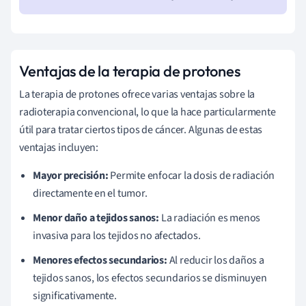
Ventajas de la terapia de protones
La terapia de protones ofrece varias ventajas sobre la
radioterapia convencional, lo que la hace particularmente
útil para tratar ciertos tipos de cáncer. Algunas de estas
ventajas incluyen:
Mayor precisión:
Permite enfocar la dosis de radiación
directamente en el tumor.
Menor daño a tejidos sanos:
La radiación es menos
invasiva para los tejidos no afectados.
Menores efectos secundarios:
Al reducir los daños a
tejidos sanos, los efectos secundarios se disminuyen
significativamente.