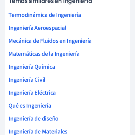
Temas similares en Ingeniería
Termodinámica de Ingeniería
Ingeniería Aeroespacial
Mecánica de Fluidos en Ingeniería
Matemáticas de la Ingeniería
Ingeniería Química
Ingeniería Civil
Ingeniería Eléctrica
Qué es Ingeniería
Ingeniería de diseño
Ingeniería de Materiales