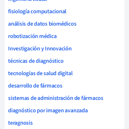
fisiología computacional
análisis de datos biomédicos
robotización médica
Investigación y Innovación
técnicas de diagnóstico
tecnologías de salud digital
desarrollo de fármacos
sistemas de administración de fármacos
diagnóstico por imagen avanzada
teragnosis