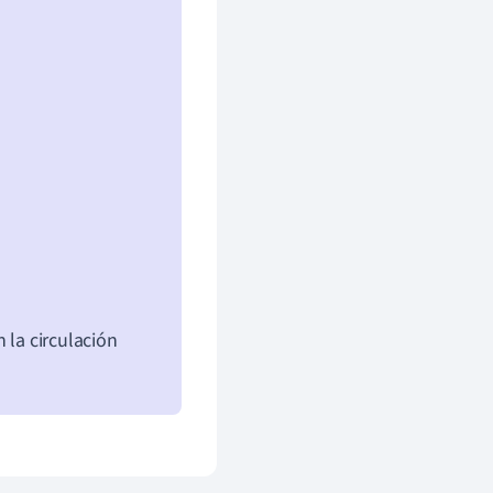
 la circulación