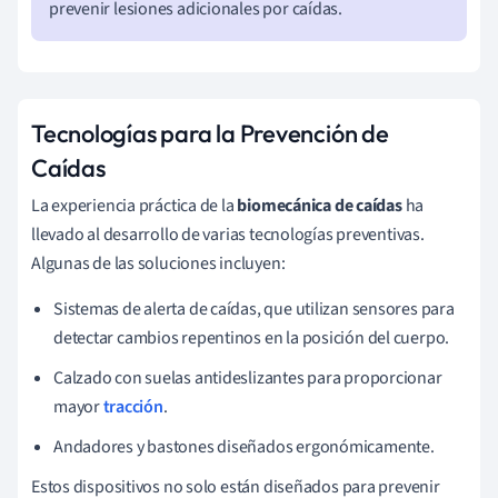
prevenir lesiones adicionales por caídas.
Tecnologías para la Prevención de
Caídas
La experiencia práctica de la
biomecánica de caídas
ha
llevado al desarrollo de varias tecnologías preventivas.
Algunas de las soluciones incluyen:
Sistemas de alerta de caídas, que utilizan sensores para
detectar cambios repentinos en la posición del cuerpo.
Calzado con suelas antideslizantes para proporcionar
mayor
tracción
.
Andadores y bastones diseñados ergonómicamente.
Estos dispositivos no solo están diseñados para prevenir