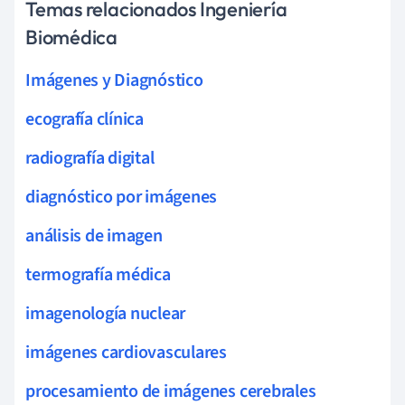
Temas relacionados Ingeniería
Biomédica
Imágenes y Diagnóstico
ecografía clínica
radiografía digital
diagnóstico por imágenes
análisis de imagen
termografía médica
imagenología nuclear
imágenes cardiovasculares
procesamiento de imágenes cerebrales