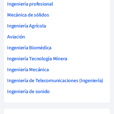
Ingeniería profesional
Mecánica de sólidos
Ingeniería Agrícola
Aviación
Ingeniería Biomédica
Ingeniería Tecnología Minera
Ingeniería Mecánica
Ingeniería de Telecomunicaciones (Ingeniería)
Ingeniería de sonido