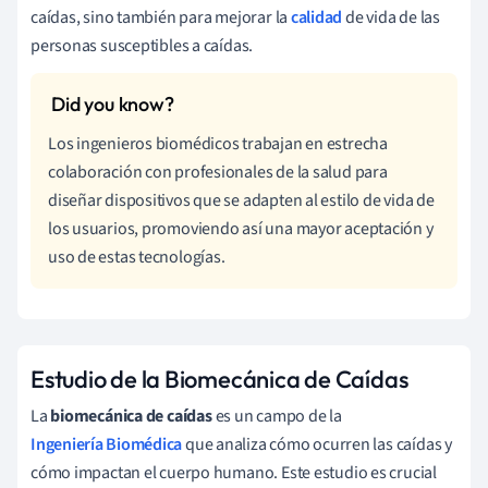
caídas, sino también para mejorar la
calidad
de vida de las
personas susceptibles a caídas.
Los ingenieros biomédicos trabajan en estrecha
colaboración con profesionales de la salud para
diseñar dispositivos que se adapten al estilo de vida de
los usuarios, promoviendo así una mayor aceptación y
uso de estas tecnologías.
Estudio de la Biomecánica de Caídas
La
biomecánica de caídas
es un campo de la
Ingeniería Biomédica
que analiza cómo ocurren las caídas y
cómo impactan el cuerpo humano. Este estudio es crucial