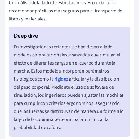
Un análisis detallado de estos factores es crucial para
recomendar prácticas más seguras para el transporte de
libros y materiales.
En investigaciones recientes, se han desarrollado
modelos computacionales avanzados que simulan el
efecto de diferentes cargas en el cuerpo durante la
marcha. Estos modelos incorporan parámetros
fisiológicos como la
rigidez
articular y la distribución
del peso corporal. Mediante el uso de software de
simulación, los ingenieros pueden ajustar las mochilas
para cumplir con criterios ergonómicos, asegurando
que las fuerzas se distribuyan de manera uniforme a lo
largo de la columna vertebral para minimizar la
probabilidad de caídas.