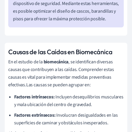
dispositivo de seguridad. Mediante estas herramientas,
es posible optimizar el diseño de cascos, barandillas y
pisos para ofrecer la máxima protección posible.
Causas de las Caídas en Biomecánica
En el estudio de la
biomecánica
, se identifican diversas
causas que contribuyen a las caídas. Comprender estas
causas es vital para implementar medidas preventivas
efectivas.Las causas se pueden agrupar en:
Factores intrínsecos:
Incluyen desequilibrios musculares
y mala ubicación del centro de gravedad.
Factores extrínsecos:
Involucran desigualdades en las
superficies de caminar y obstáculos inesperados.