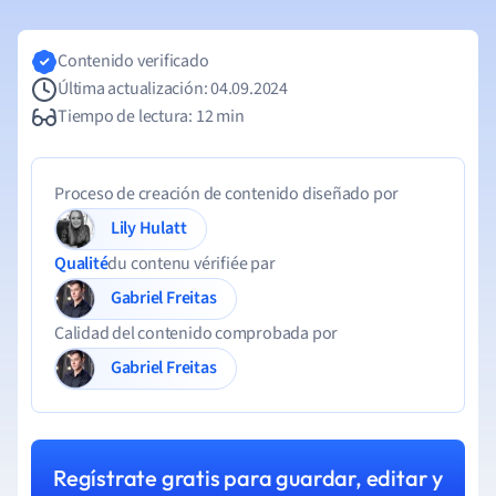
Contenido verificado
Última actualización: 04.09.2024
Tiempo de lectura: 12 min
Proceso de creación de contenido diseñado por
Lily Hulatt
Qualité
du contenu vérifiée par
Gabriel Freitas
Calidad del contenido comprobada por
Gabriel Freitas
Regístrate gratis para guardar, editar y