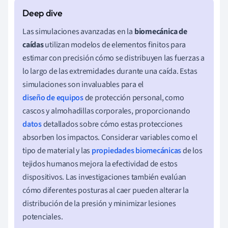
Las simulaciones avanzadas en la
biomecánica de
caídas
utilizan modelos de elementos finitos para
estimar con precisión cómo se distribuyen las fuerzas a
lo largo de las extremidades durante una caída. Estas
simulaciones son invaluables para el
diseño de equipos
de protección personal, como
cascos y almohadillas corporales, proporcionando
datos
detallados sobre cómo estas protecciones
absorben los impactos. Considerar variables como el
tipo de material y las
propiedades biomecánicas
de los
tejidos humanos mejora la efectividad de estos
dispositivos. Las investigaciones también evalúan
cómo diferentes posturas al caer pueden alterar la
distribución de la presión y minimizar lesiones
potenciales.