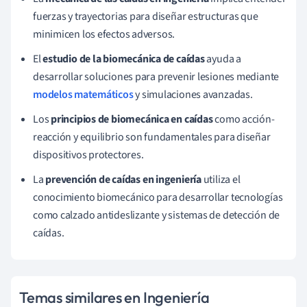
fuerzas y trayectorias para diseñar estructuras que
minimicen los efectos adversos.
El
estudio de la biomecánica de caídas
ayuda a
desarrollar soluciones para prevenir lesiones mediante
modelos matemáticos
y simulaciones avanzadas.
Los
principios de biomecánica en caídas
como acción-
reacción y equilibrio son fundamentales para diseñar
dispositivos protectores.
La
prevención de caídas en ingeniería
utiliza el
conocimiento biomecánico para desarrollar tecnologías
como calzado antideslizante y sistemas de detección de
caídas.
Temas similares en Ingeniería