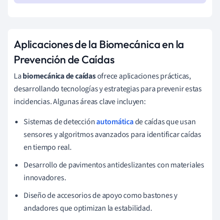
Aplicaciones de la Biomecánica en la
Prevención de Caídas
La
biomecánica de caídas
ofrece aplicaciones prácticas,
desarrollando tecnologías y estrategias para prevenir estas
incidencias. Algunas áreas clave incluyen:
Sistemas de detección
automática
de caídas que usan
sensores y algoritmos avanzados para identificar caídas
en tiempo real.
Desarrollo de pavimentos antideslizantes con materiales
innovadores.
Diseño de accesorios de apoyo como bastones y
andadores que optimizan la estabilidad.