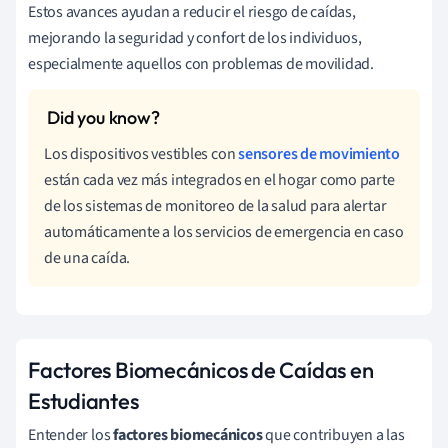
Estos avances ayudan a reducir el riesgo de caídas,
mejorando la seguridad y confort de los individuos,
especialmente aquellos con problemas de movilidad.
Los dispositivos vestibles con
sensores de movimiento
están cada vez más integrados en el hogar como parte
de los sistemas de monitoreo de la salud para alertar
automáticamente a los servicios de emergencia en caso
de una caída.
Factores Biomecánicos de Caídas en
Estudiantes
Entender los
factores biomecánicos
que contribuyen a las