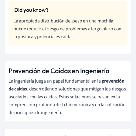
La apropiada distribución del peso en una mochila
puede reducir el riesgo de problemas a largo plazo con
la postura y potenciales caídas.
Prevención de Caídas en Ingeniería
La ingeniería juega un papel fundamental en la
prevención
de caídas
, desarrollando soluciones que mitigan los riesgos
asociados con las caídas. Estas soluciones se basan en la
comprensión profunda de la biomecánica y en la aplicación
de principios de ingeniería.