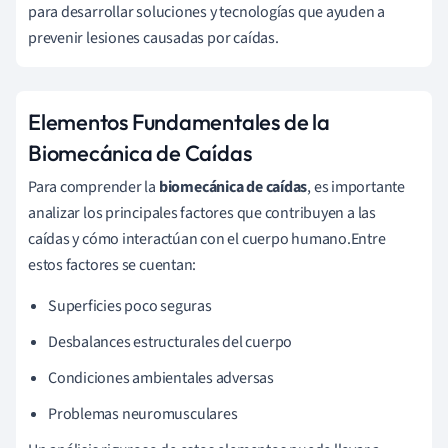
para desarrollar soluciones y tecnologías que ayuden a
prevenir lesiones causadas por caídas.
Elementos Fundamentales de la
Biomecánica de Caídas
Para comprender la
biomecánica de caídas
, es importante
analizar los principales factores que contribuyen a las
caídas y cómo interactúan con el cuerpo humano.Entre
estos factores se cuentan:
Superficies poco seguras
Desbalances estructurales del cuerpo
Condiciones ambientales adversas
Problemas neuromusculares