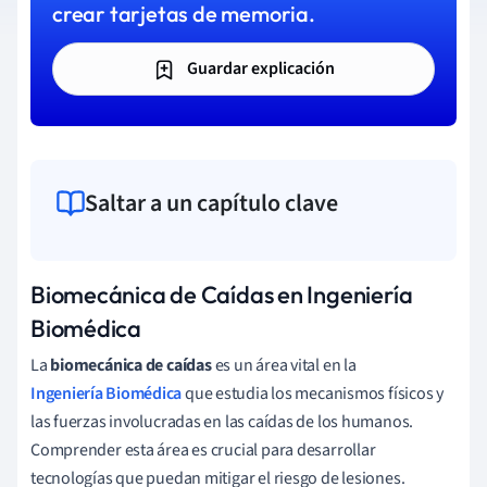
crear tarjetas de memoria.
Guardar explicación
Saltar a un capítulo clave
Biomecánica de Caídas en Ingeniería
Biomédica
La
biomecánica de caídas
es un área vital en la
Ingeniería Biomédica
que estudia los mecanismos físicos y
las fuerzas involucradas en las caídas de los humanos.
Comprender esta área es crucial para desarrollar
tecnologías que puedan mitigar el riesgo de lesiones.