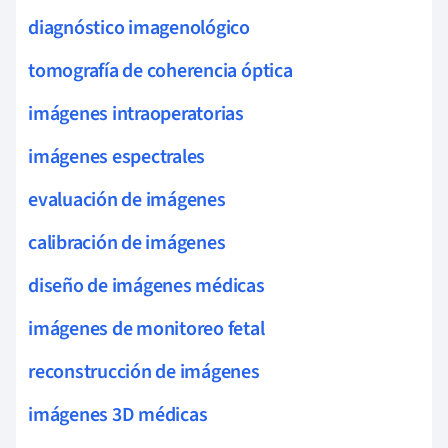
diagnóstico imagenológico
tomografía de coherencia óptica
imágenes intraoperatorias
imágenes espectrales
evaluación de imágenes
calibración de imágenes
diseño de imágenes médicas
imágenes de monitoreo fetal
reconstrucción de imágenes
imágenes 3D médicas