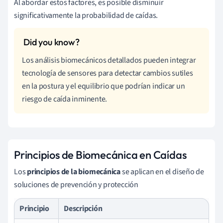
Al abordar estos factores, es posible disminuir
significativamente la probabilidad de caídas.
Los análisis biomecánicos detallados pueden integrar
tecnología de sensores para detectar cambios sutiles
en la postura y el equilibrio que podrían indicar un
riesgo de caída inminente.
Principios de Biomecánica en Caídas
Los
principios de la biomecánica
se aplican en el diseño de
soluciones de prevención y protección
Principio
Descripción