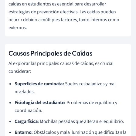
caídas en estudiantes es esencial para desarrollar
estrategias de prevención efectivas. Las caídas pueden
ocurrir debido a múltiples factores, tanto internos como
externos.
Causas Principales de Caídas
Al explorar las principales causas de caídas, es crucial
considerar:
Superficies de caminata:
Suelos resbaladizos y mal
nivelados.
Fisiología del estudiante:
Problemas de equilibrio y
coordinación.
Carga física:
Mochilas pesadas que alteran el equilibrio.
Entorno:
Obstáculos y mala iluminación que dificultan la