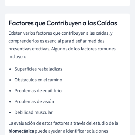
Factores que Contribuyen a las Caídas
Existen varios factores que contribuyen a las caídas, y
comprenderlos es esencial para diseñar medidas
preventivas efectivas. Algunos de los factores comunes
incluyen:
Superficies resbaladizas
Obstáculos en el camino
Problemas de equilibrio
Problemas de visión
Debilidad muscular
La evaluación de estos factores a través del estudio de la
biomecánica
puede ayudar a identificar soluciones