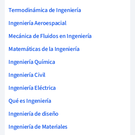
Termodinámica de Ingeniería
Ingeniería Aeroespacial
Mecánica de Fluidos en Ingeniería
Matemáticas de la Ingeniería
Ingeniería Química
Ingeniería Civil
Ingeniería Eléctrica
Qué es Ingeniería
Ingeniería de diseño
Ingeniería de Materiales