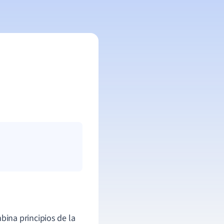
ina principios de la