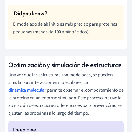
El modelado de ab initio es más preciso para proteínas
pequeñas (menos de 100 aminoácidos).
Optimización y simulación de estructuras
Una vez que las estructuras son modeladas, se pueden
simular sus interacciones moleculares. La
dinámica molecular
permite observar el comportamiento de
la proteína en un entorno simulado. Este proceso incluye la
aplicación de ecuaciones diferenciales para prever cómo se
ajustan las proteínas a lo largo del tiempo.