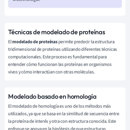
Técnicas de modelado de proteínas
El
modelado de proteínas
permite predecir la estructura
tridimensional de proteínas utilizando diferentes técnicas
computacionales. Este proceso es fundamental para
entender cómo funcionan las proteínas en organismos
vivos y cómo interactúan con otras moléculas.
Modelado basado en homología
El modelado de homología es uno de los métodos más
utilizados, ya que se basa en la similitud de secuencia entre
la proteína de interés y otra con estructura conocida. Este
enfoque se apoya en la hipótesis de que estructuras