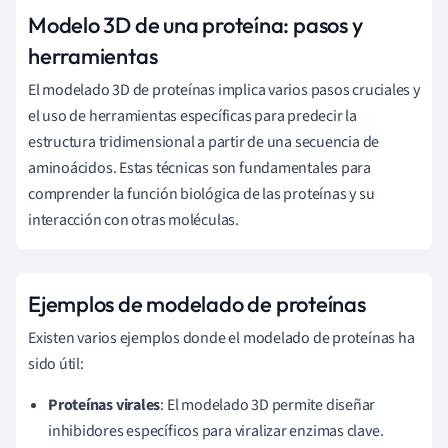
Modelo 3D de una proteína: pasos y
herramientas
El modelado 3D de proteínas implica varios pasos cruciales y
el uso de herramientas específicas para predecir la
estructura tridimensional a partir de una secuencia de
aminoácidos. Estas técnicas son fundamentales para
comprender la función biológica de las proteínas y su
interacción con otras moléculas.
Ejemplos de modelado de proteínas
Existen varios ejemplos donde el modelado de proteínas ha
sido útil:
Proteínas virales
: El modelado 3D permite diseñar
inhibidores específicos para viralizar enzimas clave.