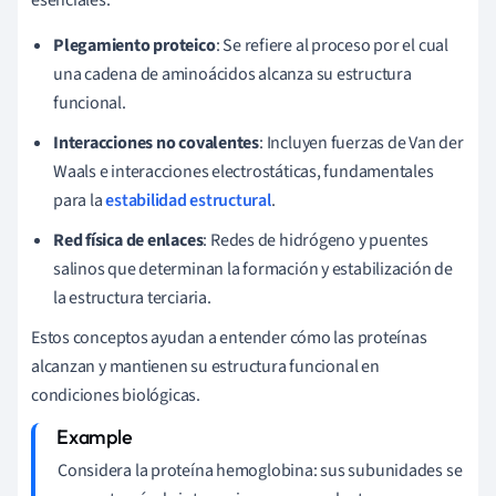
Plegamiento proteico
: Se refiere al proceso por el cual
una cadena de aminoácidos alcanza su estructura
funcional.
Interacciones no covalentes
: Incluyen fuerzas de Van der
Waals e interacciones electrostáticas, fundamentales
para la
estabilidad estructural
.
Red física de enlaces
: Redes de hidrógeno y puentes
salinos que determinan la formación y estabilización de
la estructura terciaria.
Estos conceptos ayudan a entender cómo las proteínas
alcanzan y mantienen su estructura funcional en
condiciones biológicas.
Considera la proteína hemoglobina: sus subunidades se