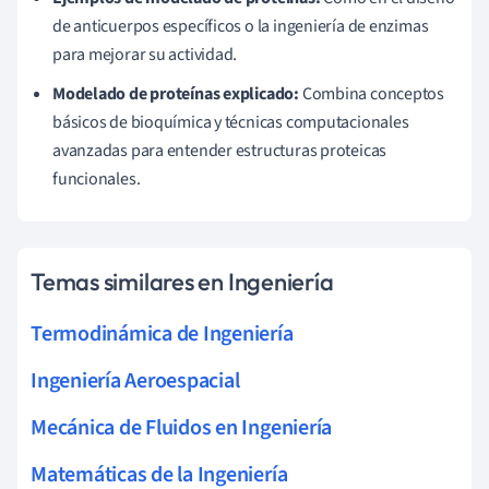
de anticuerpos específicos o la ingeniería de enzimas
para mejorar su actividad.
Modelado de proteínas explicado:
Combina conceptos
básicos de bioquímica y técnicas computacionales
avanzadas para entender estructuras proteicas
funcionales.
Temas similares en Ingeniería
Termodinámica de Ingeniería
Ingeniería Aeroespacial
Mecánica de Fluidos en Ingeniería
Matemáticas de la Ingeniería