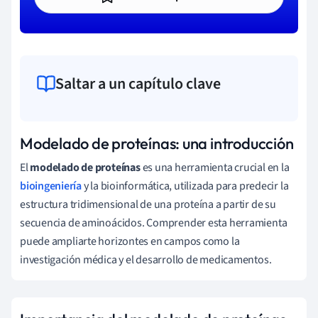
Saltar a un capítulo clave
Modelado de proteínas: una introducción
El
modelado de proteínas
es una herramienta crucial en la
bioingeniería
y la bioinformática, utilizada para predecir la
estructura tridimensional de una proteína a partir de su
secuencia de aminoácidos. Comprender esta herramienta
puede ampliarte horizontes en campos como la
investigación médica y el desarrollo de medicamentos.