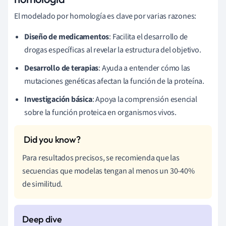
El modelado por homología es clave por varias razones:
Diseño de medicamentos
: Facilita el desarrollo de
drogas específicas al revelar la estructura del objetivo.
Desarrollo de terapias
: Ayuda a entender cómo las
mutaciones genéticas afectan la función de la proteína.
Investigación básica
: Apoya la comprensión esencial
sobre la función proteica en organismos vivos.
Para resultados precisos, se recomienda que las
secuencias que modelas tengan al menos un 30-40%
de similitud.