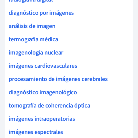
diagnóstico por imágenes
análisis de imagen
termografía médica
imagenología nuclear
imágenes cardiovasculares
procesamiento de imágenes cerebrales
diagnóstico imagenológico
tomografía de coherencia óptica
imágenes intraoperatorias
imágenes espectrales