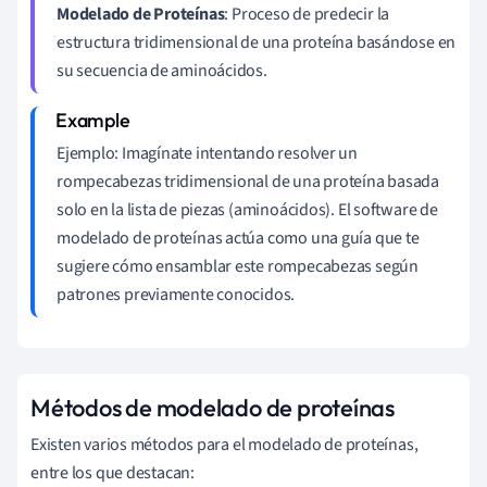
Modelado de Proteínas
: Proceso de predecir la
estructura tridimensional de una proteína basándose en
su secuencia de aminoácidos.
Ejemplo: Imagínate intentando resolver un
rompecabezas tridimensional de una proteína basada
solo en la lista de piezas (aminoácidos). El software de
modelado de proteínas actúa como una guía que te
sugiere cómo ensamblar este rompecabezas según
patrones previamente conocidos.
Métodos de modelado de proteínas
Existen varios métodos para el modelado de proteínas,
entre los que destacan: