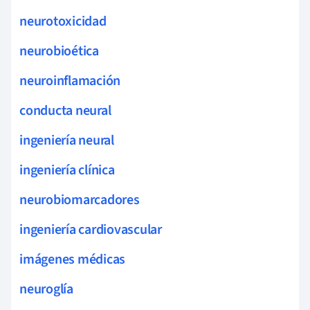
neurotoxicidad
neurobioética
neuroinflamación
conducta neural
ingeniería neural
ingeniería clínica
neurobiomarcadores
ingeniería cardiovascular
imágenes médicas
neuroglía