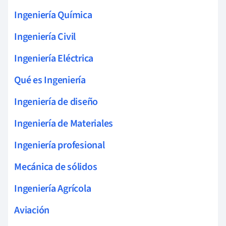
Ingeniería Química
Ingeniería Civil
Ingeniería Eléctrica
Qué es Ingeniería
Ingeniería de diseño
Ingeniería de Materiales
Ingeniería profesional
Mecánica de sólidos
Ingeniería Agrícola
Aviación