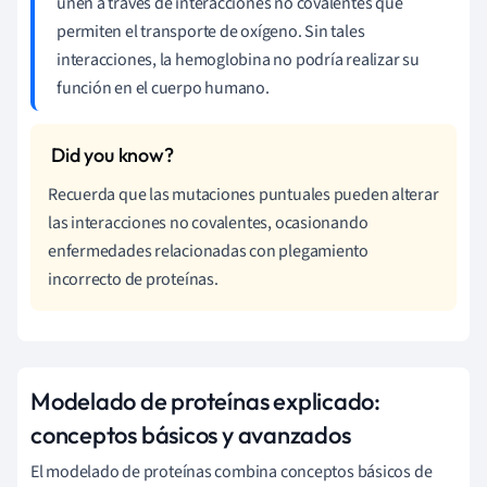
unen a través de interacciones no covalentes que
permiten el transporte de oxígeno. Sin tales
interacciones, la hemoglobina no podría realizar su
función en el cuerpo humano.
Recuerda que las mutaciones puntuales pueden alterar
las interacciones no covalentes, ocasionando
enfermedades relacionadas con plegamiento
incorrecto de proteínas.
Modelado de proteínas explicado:
conceptos básicos y avanzados
El modelado de proteínas combina conceptos básicos de