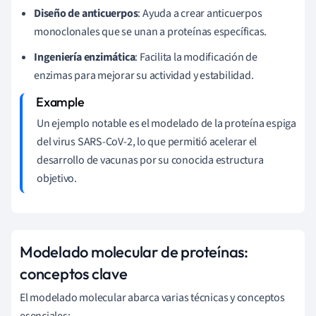
Diseño de anticuerpos
: Ayuda a crear anticuerpos
monoclonales que se unan a proteínas específicas.
Ingeniería enzimática
: Facilita la modificación de
enzimas para mejorar su actividad y estabilidad.
Un ejemplo notable es el modelado de la proteína espiga
del virus SARS-CoV-2, lo que permitió acelerar el
desarrollo de vacunas por su conocida estructura
objetivo.
Modelado molecular de proteínas:
conceptos clave
El modelado molecular abarca varias técnicas y conceptos
esenciales: