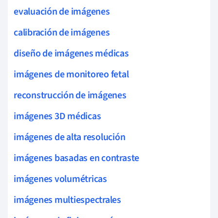
evaluación de imágenes
calibración de imágenes
diseño de imágenes médicas
imágenes de monitoreo fetal
reconstrucción de imágenes
imágenes 3D médicas
imágenes de alta resolución
imágenes basadas en contraste
imágenes volumétricas
imágenes multiespectrales