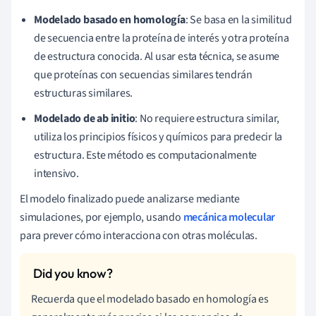
Modelado basado en homología
: Se basa en la similitud
de secuencia entre la proteína de interés y otra proteína
de estructura conocida. Al usar esta técnica, se asume
que proteínas con secuencias similares tendrán
estructuras similares.
Modelado de ab initio
: No requiere estructura similar,
utiliza los principios físicos y químicos para predecir la
estructura. Este método es computacionalmente
intensivo.
El modelo finalizado puede analizarse mediante
simulaciones, por ejemplo, usando
mecánica molecular
para prever cómo interacciona con otras moléculas.
Recuerda que el modelado basado en homología es