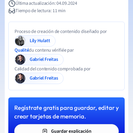
Última actualización: 04.09.2024
Tiempo de lectura: 11 min
Proceso de creación de contenido diseñado por
Lily Hulatt
Qualité
du contenu vérifiée par
Gabriel Freitas
Calidad del contenido comprobada por
Gabriel Freitas
Regístrate gratis para guardar, editar y
crear tarjetas de memoria.
Guardar explicación