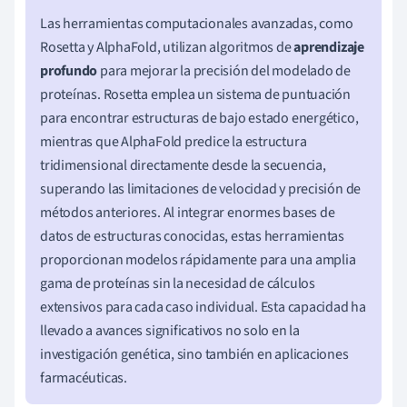
Las herramientas computacionales avanzadas, como
Rosetta y AlphaFold, utilizan algoritmos de
aprendizaje
profundo
para mejorar la precisión del modelado de
proteínas. Rosetta emplea un sistema de puntuación
para encontrar estructuras de bajo estado energético,
mientras que AlphaFold predice la estructura
tridimensional directamente desde la secuencia,
superando las limitaciones de velocidad y precisión de
métodos anteriores. Al integrar enormes bases de
datos de estructuras conocidas, estas herramientas
proporcionan modelos rápidamente para una amplia
gama de proteínas sin la necesidad de cálculos
extensivos para cada caso individual. Esta capacidad ha
llevado a avances significativos no solo en la
investigación genética, sino también en aplicaciones
farmacéuticas.