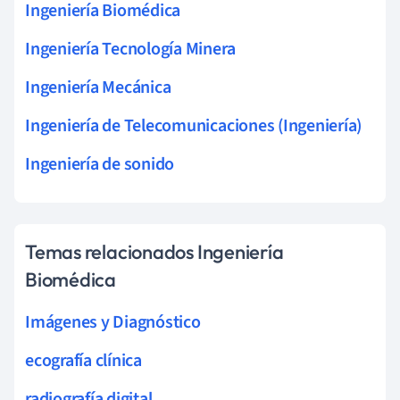
Ingeniería Biomédica
Ingeniería Tecnología Minera
Ingeniería Mecánica
Ingeniería de Telecomunicaciones (Ingeniería)
Ingeniería de sonido
Temas relacionados Ingeniería
Biomédica
Imágenes y Diagnóstico
ecografía clínica
radiografía digital