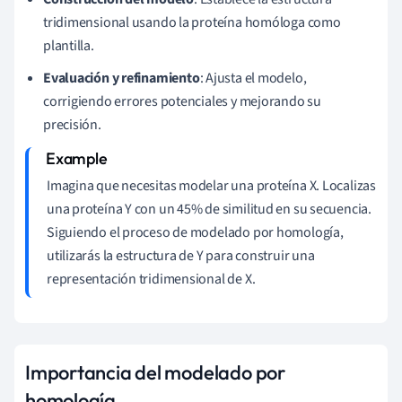
tridimensional usando la proteína homóloga como
plantilla.
Evaluación y refinamiento
: Ajusta el modelo,
corrigiendo errores potenciales y mejorando su
precisión.
Imagina que necesitas modelar una proteína X. Localizas
una proteína Y con un 45% de similitud en su secuencia.
Siguiendo el proceso de modelado por homología,
utilizarás la estructura de Y para construir una
representación tridimensional de X.
Importancia del modelado por
homología