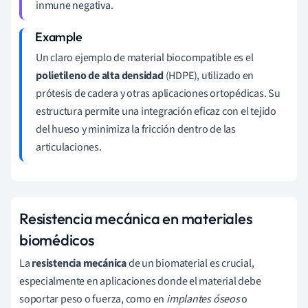
inmune negativa.
Un claro ejemplo de material biocompatible es el
polietileno de alta densidad
(HDPE), utilizado en
prótesis de cadera y otras aplicaciones ortopédicas. Su
estructura permite una integración eficaz con el tejido
del hueso y minimiza la fricción dentro de las
articulaciones.
Resistencia mecánica en materiales
biomédicos
La
resistencia mecánica
de un biomaterial es crucial,
especialmente en aplicaciones donde el material debe
soportar peso o fuerza, como en
implantes óseos
o