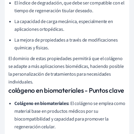
El índice de degradación, que debe ser compatible con el
tiempo de regeneración tisular deseado.
La capacidad de carga mecánica, especialmente en
aplicaciones ortopédicas.
La mejora de propiedades a través de modificaciones
químicas y físicas.
El dominio de estas propiedades permitirá que el colágeno
se adapte a más aplicaciones biomédicas, haciendo posible
la personalización de tratamientos para necesidades
individuales.
colágeno en biomateriales - Puntos clave
Colágeno en biomateriales:
El colágeno se emplea como
material base en productos médicos por su
biocompatibilidad y capacidad para promover la
regeneración celular.