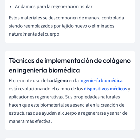
Andamios para la regeneración tisular
Estos materiales se descomponen de manera controlada,
siendo reemplazados por tejido nuevo o eliminados
naturalmente del cuerpo.
Técnicas de implementación de colágeno
en ingeniería biomédica
El creciente uso del
colágeno
en la
ingeniería biomédica
está revolucionando el campo de los
dispositivos médicos
y
aplicaciones regenerativas. Sus propiedades naturales
hacen que este biomaterial sea esencial en la creación de
estructuras que ayudan al cuerpo a regenerarse y sanar de
manera más efectiva.