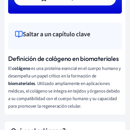
Saltar a un capítulo clave
Definición de colágeno en biomateriales
El
colágeno
es una proteína esencial en el cuerpo humano y
desempeña un papel crítico en la formación de
biomateriales
. Utilizado ampliamente en aplicaciones
médicas, el colágeno se integra en tejidos y órganos debido
a su compatibilidad con el cuerpo humano y su capacidad
para promover la regeneración celular.