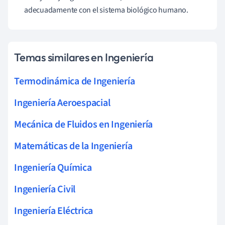
adecuadamente con el sistema biológico humano.
Temas similares en Ingeniería
Termodinámica de Ingeniería
Ingeniería Aeroespacial
Mecánica de Fluidos en Ingeniería
Matemáticas de la Ingeniería
Ingeniería Química
Ingeniería Civil
Ingeniería Eléctrica