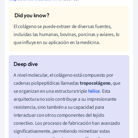
El colágeno se puede extraer de diversas fuentes,
incluidas las humanas, bovinas, porcinas y aviares, lo
que influye en su aplicación en la medicina.
A nivel molecular, el colágeno está compuesto por
cadenas polipeptídicas llamadas
tropocolágeno
, que
se organizan en una estructura triple
hélice
. Esta
arquitectura no solo contribuye a su impresionante
resistencia, sino también a su capacidad para
interactuar con otros componentes del tejido
conectivo. Los procesos de fabricación han avanzado
significativamente, permitiendo mimetizar estas