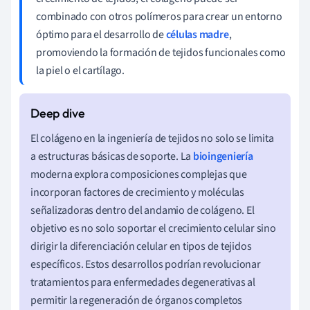
combinado con otros polímeros para crear un entorno
óptimo para el desarrollo de
células madre
,
promoviendo la formación de tejidos funcionales como
la piel o el cartílago.
El colágeno en la ingeniería de tejidos no solo se limita
a estructuras básicas de soporte. La
bioingeniería
moderna explora composiciones complejas que
incorporan factores de crecimiento y moléculas
señalizadoras dentro del andamio de colágeno. El
objetivo es no solo soportar el crecimiento celular sino
dirigir la diferenciación celular en tipos de tejidos
específicos. Estos desarrollos podrían revolucionar
tratamientos para enfermedades degenerativas al
permitir la regeneración de órganos completos