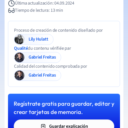
Última actualización: 04.09.2024
Tiempo de lectura: 13 min
Proceso de creación de contenido diseñado por
Lily Hulatt
Qualité
du contenu vérifiée par
Gabriel Freitas
Calidad del contenido comprobada por
Gabriel Freitas
Regístrate gratis para guardar, editar y
crear tarjetas de memoria.
Guardar explicación