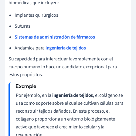
biomédicas que incluyen:
Implantes quirúrgicos
Suturas
Sistemas de administración de fármacos
Andamios para
ingeniería de tejidos
Su capacidad para interactuar favorablemente con el
cuerpo humano lo hace un candidato excepcional para
estos propósitos.
Por ejemplo, en la
ingeniería de tejidos
, el colágeno se
usa como soporte sobre el cual se cultivan células para
reconstruir tejidos dañados. En este proceso, el
colágeno proporciona un entorno biológicamente
activo que favorece el crecimiento celular y la
regeneración.