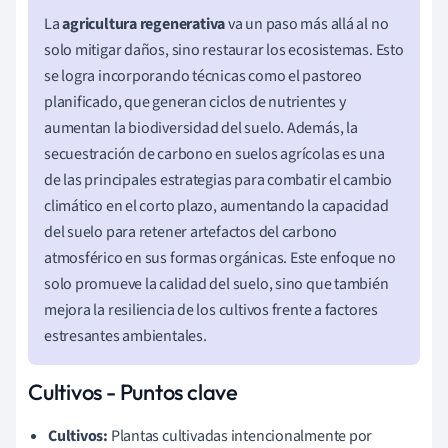
La
agricultura regenerativa
va un paso más allá al no
solo mitigar daños, sino restaurar los ecosistemas. Esto
se logra incorporando técnicas como el pastoreo
planificado, que generan ciclos de nutrientes y
aumentan la biodiversidad del suelo. Además, la
secuestración de carbono en suelos agrícolas es una
de las principales estrategias para combatir el cambio
climático en el corto plazo, aumentando la capacidad
del suelo para retener artefactos del carbono
atmosférico en sus formas orgánicas. Este enfoque no
solo promueve la calidad del suelo, sino que también
mejora la resiliencia de los cultivos frente a factores
estresantes ambientales.
Cultivos - Puntos clave
Cultivos:
Plantas cultivadas intencionalmente por