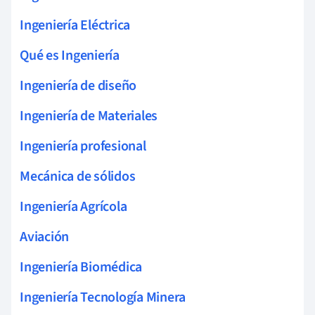
Ingeniería Eléctrica
Qué es Ingeniería
Ingeniería de diseño
Ingeniería de Materiales
Ingeniería profesional
Mecánica de sólidos
Ingeniería Agrícola
Aviación
Ingeniería Biomédica
Ingeniería Tecnología Minera