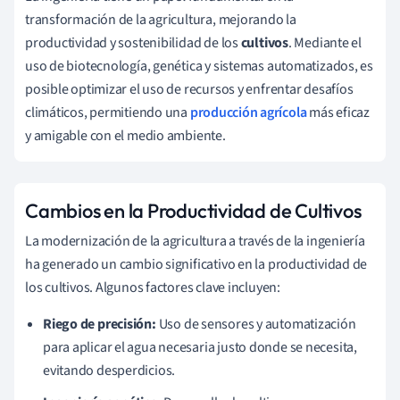
transformación de la agricultura, mejorando la
productividad y sostenibilidad de los
cultivos
. Mediante el
uso de biotecnología, genética y sistemas automatizados, es
posible optimizar el uso de recursos y enfrentar desafíos
climáticos, permitiendo una
producción agrícola
más eficaz
y amigable con el medio ambiente.
Cambios en la Productividad de Cultivos
La modernización de la agricultura a través de la ingeniería
ha generado un cambio significativo en la productividad de
los cultivos. Algunos factores clave incluyen:
Riego de precisión:
Uso de sensores y automatización
para aplicar el agua necesaria justo donde se necesita,
evitando desperdicios.