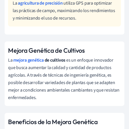
La
agricultura de precisión
utiliza GPS para optimizar
las prácticas de campo, maximizando los rendimientos
y minimizando el uso de recursos.
Mejora Genética de Cultivos
La
mejora genética
de cultivos
es un enfoque innovador
que busca aumentar la calidad y cantidad de productos
agrícolas. A través de técnicas de ingeniería genética, es
posible desarrollar variedades de plantas que se adapten
mejor a condiciones ambientales cambiantes y que resistan
enfermedades.
Beneficios de la Mejora Genética