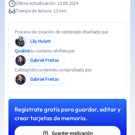
Última actualización: 13.08.2024
Tiempo de lectura: 13 min
Proceso de creación de contenido diseñado por
Lily Hulatt
Qualité
du contenu vérifiée par
Gabriel Freitas
Calidad del contenido comprobada por
Gabriel Freitas
Regístrate gratis para guardar, editar y
crear tarjetas de memoria.
Guardar explicación