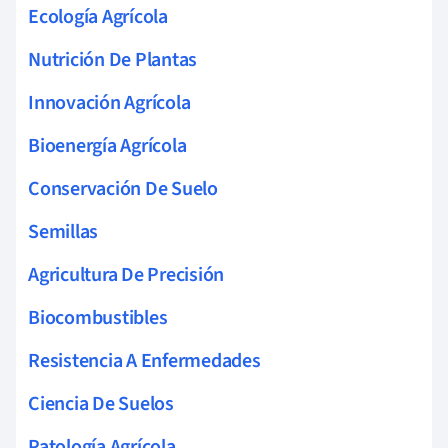
Ecología Agrícola
Nutrición De Plantas
Innovación Agrícola
Bioenergía Agrícola
Conservación De Suelo
Semillas
Agricultura De Precisión
Biocombustibles
Resistencia A Enfermedades
Ciencia De Suelos
Patología Agrícola