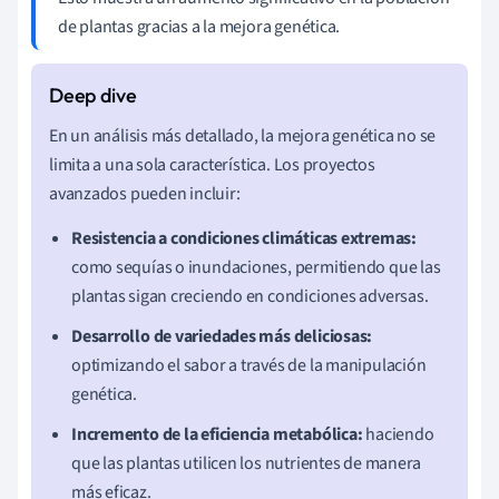
de plantas gracias a la mejora genética.
En un análisis más detallado, la mejora genética no se
limita a una sola característica. Los proyectos
avanzados pueden incluir:
Resistencia a condiciones climáticas extremas:
como sequías o inundaciones, permitiendo que las
plantas sigan creciendo en condiciones adversas.
Desarrollo de variedades más deliciosas:
optimizando el sabor a través de la manipulación
genética.
Incremento de la eficiencia metabólica:
haciendo
que las plantas utilicen los nutrientes de manera
más eficaz.