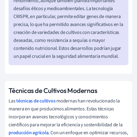
rendimiento, aunque también plantea importantes
desafíos éticos y medioambientales. La tecnología
CRISPR, en particular, permite editar genes de manera
precisa, lo que ha permitido avances significativos en la
creación de variedades de cultivos con características
deseadas, como resistencia a sequías o mayor
contenido nutricional. Estos desarrollos podrían jugar
un papel crucial en la seguridad alimentaria mundial.
Técnicas de Cultivos Modernas
Las
técnicas de cultivos
modernas han revolucionado la
manera en que producimos alimentos. Estas técnicas
incorporan avances tecnológicos y conocimientos
científicos para mejorar la eficiencia y sostenibilidad de la
producción agrícola
. Con un enfoque en optimizar recursos,