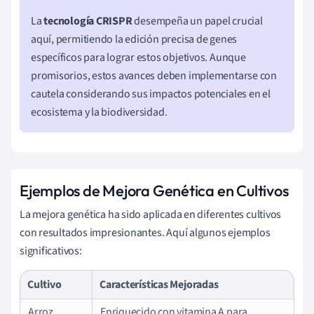
La
tecnología CRISPR
desempeña un papel crucial
aquí, permitiendo la edición precisa de genes
específicos para lograr estos objetivos. Aunque
promisorios, estos avances deben implementarse con
cautela considerando sus impactos potenciales en el
ecosistema y la biodiversidad.
Ejemplos de Mejora Genética en Cultivos
La mejora genética ha sido aplicada en diferentes cultivos
con resultados impresionantes. Aquí algunos ejemplos
significativos:
Cultivo
Características Mejoradas
Arroz
Enriquecido con vitamina A para