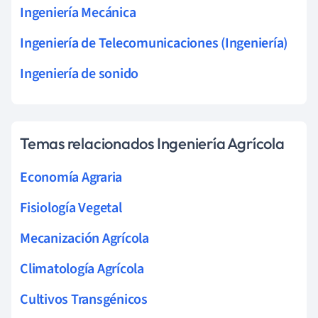
Ingeniería Mecánica
Ingeniería de Telecomunicaciones (Ingeniería)
Ingeniería de sonido
Temas relacionados Ingeniería Agrícola
Economía Agraria
Fisiología Vegetal
Mecanización Agrícola
Climatología Agrícola
Cultivos Transgénicos