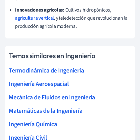
Innovaciones agrícolas:
Cultivos hidropónicos,
agricultura vertical
, y teledetección que revolucionan la
producción agrícola moderna.
Temas similares en Ingeniería
Termodinámica de Ingeniería
Ingeniería Aeroespacial
Mecánica de Fluidos en Ingeniería
Matemáticas de la Ingeniería
Ingeniería Química
Ingeniería Civil