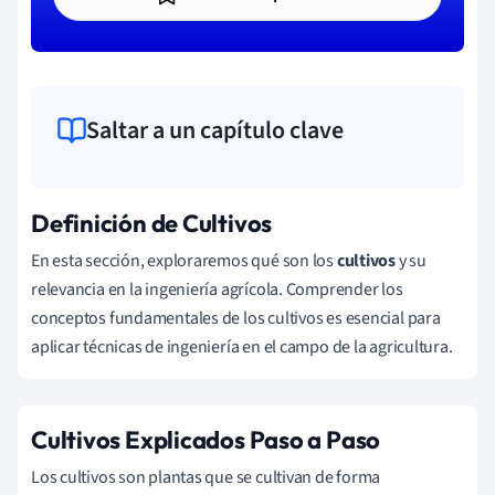
Saltar a un capítulo clave
Definición de Cultivos
En esta sección, exploraremos qué son los
cultivos
y su
relevancia en la ingeniería agrícola. Comprender los
conceptos fundamentales de los cultivos es esencial para
aplicar técnicas de ingeniería en el campo de la agricultura.
Cultivos Explicados Paso a Paso
Los cultivos son plantas que se cultivan de forma