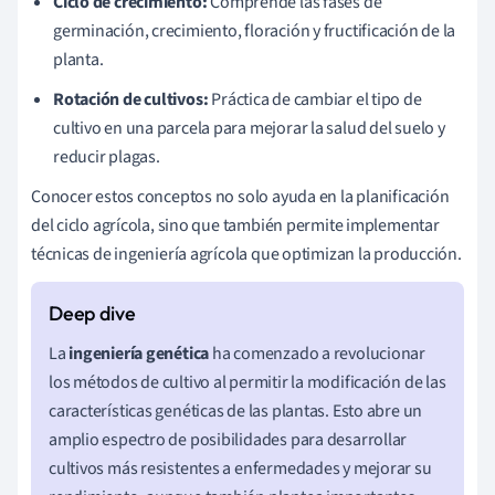
Ciclo de crecimiento:
Comprende las fases de
germinación, crecimiento, floración y fructificación de la
planta.
Rotación de cultivos:
Práctica de cambiar el tipo de
cultivo en una parcela para mejorar la salud del suelo y
reducir plagas.
Conocer estos conceptos no solo ayuda en la planificación
del ciclo agrícola, sino que también permite implementar
técnicas de ingeniería agrícola que optimizan la producción.
La
ingeniería genética
ha comenzado a revolucionar
los métodos de cultivo al permitir la modificación de las
características genéticas de las plantas. Esto abre un
amplio espectro de posibilidades para desarrollar
cultivos más resistentes a enfermedades y mejorar su