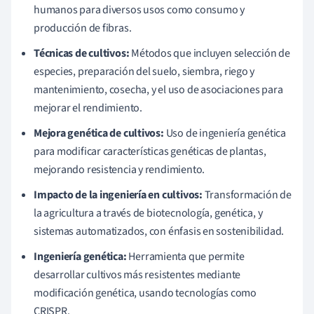
humanos para diversos usos como consumo y
producción de fibras.
Técnicas de cultivos:
Métodos que incluyen selección de
especies, preparación del suelo, siembra, riego y
mantenimiento, cosecha, y el uso de asociaciones para
mejorar el rendimiento.
Mejora genética de cultivos:
Uso de ingeniería genética
para modificar características genéticas de plantas,
mejorando resistencia y rendimiento.
Impacto de la ingeniería en cultivos:
Transformación de
la agricultura a través de biotecnología, genética, y
sistemas automatizados, con énfasis en sostenibilidad.
Ingeniería genética:
Herramienta que permite
desarrollar cultivos más resistentes mediante
modificación genética, usando tecnologías como
CRISPR.