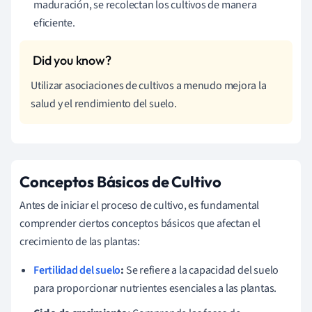
maduración, se recolectan los cultivos de manera
eficiente.
Utilizar asociaciones de cultivos a menudo mejora la
salud y el rendimiento del suelo.
Conceptos Básicos de Cultivo
Antes de iniciar el proceso de cultivo, es fundamental
comprender ciertos conceptos básicos que afectan el
crecimiento de las plantas:
Fertilidad del suelo
:
Se refiere a la capacidad del suelo
para proporcionar nutrientes esenciales a las plantas.