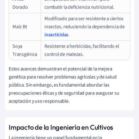
Dorado
combatir la deficiencia nutricional.
Modificado para ser resistente a ciertos
Maíz Bt
insectos, reduciendo la dependencia de
insecticidas
.
Soya
Resistente a herbicidas, facilitando el
Transgénica
control de malezas.
Estos avances demuestran el potencial de la mejora
genética para resolver problemas agrícolas y de salud
pública. Sin embargo, es fundamental abordar las
preocupaciones éticas y de seguridad para asegurar su
aceptación y uso responsable.
Impacto de la Ingeniería en Cultivos
La ingeniería tiene un papel fundamental en la