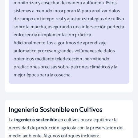
monitorizar y cosechar de manera autónoma. Estos
sistemas a menudo incorporan IA para analizar datos
de campo en tiempo real y ajustar estrategias de cultivo
sobre la marcha, asegurando una intersección perfecta
entre teoría e implementación práctica.
Adicionalmente, los algoritmos de aprendizaje
automático procesan grandes volúmenes de datos
obtenidos mediante teledetección, permitiendo
predicciones precisas sobre patrones climáticos y la
mejor época para la cosecha.
Ingeniería Sostenible en Cultivos
La
ingeniería sostenible
en cultivos busca equilibrar la
necesidad de producción agrícola con la preservación del
medio ambiente. Algunos enfoques incluyen: