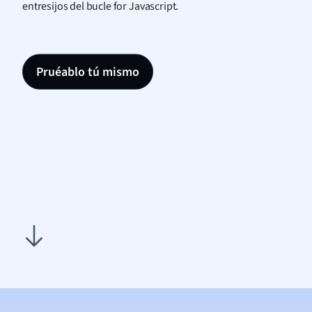
entresijos del bucle for Javascript.
Pruéablo tú mismo