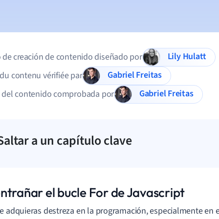
Lily Hulatt
 de creación de contenido diseñado por
Gabriel Freitas
du contenu vérifiée par
Gabriel Freitas
d del contenido comprobada por
Saltar a un capítulo clave
ntrañar el bucle For de Javascript
e adquieras destreza en la programación, especialmente en 