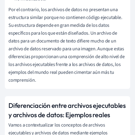
Por el contrario, los archivos de datos no presentan una
estructura similar porque no contienen código ejecutable.
Su estructura depende en gran medida de los datos
específicos para los que están diseñados. Un archivo de
datos para un documento de texto difiere mucho de un
archivo de datos reservado para una imagen. Aunque estas
diferencias proporcionan una comprensión de alto nivel de
los archivos ejecutables frente a los archivos de datos, los
ejemplos del mundo real pueden cimentar aún más tu
comprensión.
Diferenciación entre archivos ejecutables
y archivos de datos: Ejemplos reales
Vamos a contextualizar los conceptos de archivos
ejecutables y archivos de datos mediante ejemplos