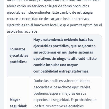
ahora como un servicio en lugar de como productos
ejecutables independientes. Este cambio de estrategia
reduce la necesidad de descargar e instalar archivos
ejecutables en el hardware local, lo que permite optimizar el
uso de los recursos.
Hay una tendencia evidente hacia los
ejecutables portátiles, que se ejecutan
Formatos
sin problemas en múltiples sistemas
ejecutables
operativos sin ninguna alteración. Este
portátiles:
cambio impulsa una mayor
compatibilidad entre plataformas.
Dadas las posibles vulnerabilidades
asociadas a los archivos ejecutables,
podemos esperar mejoras en sus
Mayor
aspectos de seguridad. Es probable que
seguridad:
los futuros archivos ejecutables