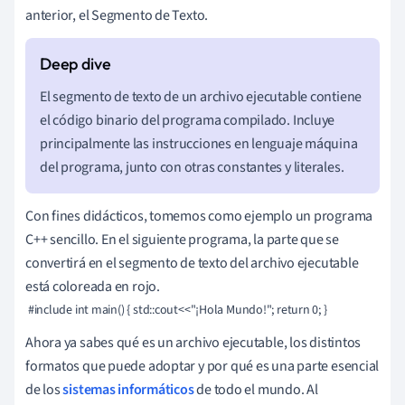
anterior, el Segmento de Texto.
El segmento de texto de un archivo ejecutable contiene
el código binario del programa compilado. Incluye
principalmente las instrucciones en lenguaje máquina
del programa, junto con otras constantes y literales.
Con fines didácticos, tomemos como ejemplo un programa
C++ sencillo. En el siguiente programa, la parte que se
convertirá en el segmento de texto del archivo ejecutable
está coloreada en rojo.
 #include
 int main() { std::cout<<"¡Hola Mundo!"; return 0; }
Ahora ya sabes qué es un archivo ejecutable, los distintos
formatos que puede adoptar y por qué es una parte esencial
de los
sistemas informáticos
de todo el mundo. Al