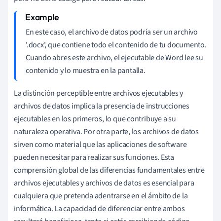
En este caso, el archivo de datos podría ser un archivo
'.docx', que contiene todo el contenido de tu documento.
Cuando abres este archivo, el ejecutable de Word lee su
contenido y lo muestra en la pantalla.
La distinción perceptible entre archivos ejecutables y
archivos de datos implica la presencia de instrucciones
ejecutables en los primeros, lo que contribuye a su
naturaleza operativa. Por otra parte, los archivos de datos
sirven como material que las aplicaciones de software
pueden necesitar para realizar sus funciones. Esta
comprensión global de las diferencias fundamentales entre
archivos ejecutables y archivos de datos es esencial para
cualquiera que pretenda adentrarse en el ámbito de la
informática. La capacidad de diferenciar entre ambos