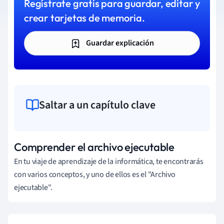
Regístrate gratis para guardar, editar y
crear tarjetas de memoria.
Guardar explicación
Saltar a un capítulo clave
Comprender el archivo ejecutable
En tu viaje de aprendizaje de la informática, te encontrarás
con varios conceptos, y uno de ellos es el "Archivo
ejecutable".