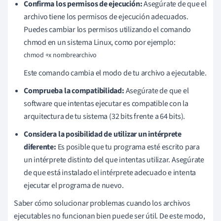
Confirma los permisos de ejecución:
Asegúrate de que el
archivo tiene los permisos de ejecución adecuados.
Puedes cambiar los permisos utilizando el comando
chmod en un sistema Linux, como por ejemplo:
chmod +x nombrearchivo
Este comando cambia el modo de tu archivo a ejecutable.
Comprueba la compatibilidad:
Asegúrate de que el
software que intentas ejecutar es compatible con la
arquitectura de tu sistema (32 bits frente a 64 bits).
Considera la posibilidad de utilizar un intérprete
diferente:
Es posible que tu programa esté escrito para
un intérprete distinto del que intentas utilizar. Asegúrate
de que está instalado el intérprete adecuado e intenta
ejecutar el programa de nuevo.
Saber cómo solucionar problemas cuando los archivos
ejecutables no funcionan bien puede ser útil. De este modo,