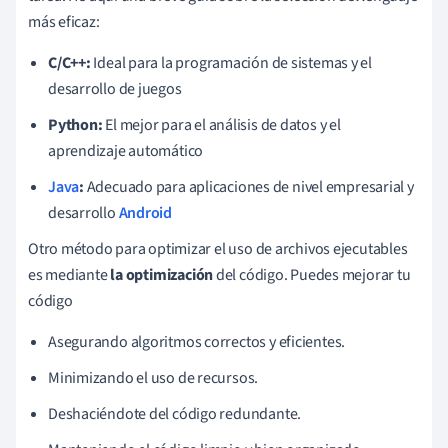
más eficaz:
C/C++:
Ideal para la programación de sistemas y el
desarrollo de juegos
Python:
El mejor para el análisis de datos y el
aprendizaje automático
Java
:
Adecuado para aplicaciones de nivel empresarial y
desarrollo
Android
Otro método para optimizar el uso de archivos ejecutables
es mediante
la optimización
del código. Puedes mejorar tu
código
Asegurando algoritmos correctos y eficientes.
Minimizando el uso de recursos.
Deshaciéndote del código redundante.