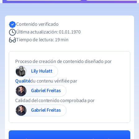
Contenido verificado
Última actualización: 01.01.1970
Tiempo de lectura: 19 min
Proceso de creación de contenido diseñado por
Lily Hulatt
Qualité
du contenu vérifiée par
Gabriel Freitas
Calidad del contenido comprobada por
Gabriel Freitas