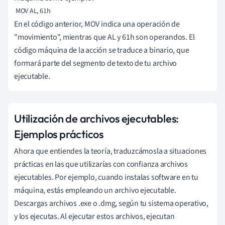
 MOV AL, 61h
En el código anterior, MOV indica una operación de
"movimiento", mientras que AL y 61h son operandos. El
código máquina de la acción se traduce a binario, que
formará parte del segmento de texto de tu archivo
ejecutable.
Utilización de archivos ejecutables:
Ejemplos prácticos
Ahora que entiendes la teoría, traduzcámosla a situaciones
prácticas en las que utilizarías con confianza archivos
ejecutables. Por ejemplo, cuando instalas software en tu
máquina, estás empleando un archivo ejecutable.
Descargas archivos .exe o .dmg, según tu sistema operativo,
y los ejecutas. Al ejecutar estos archivos, ejecutan