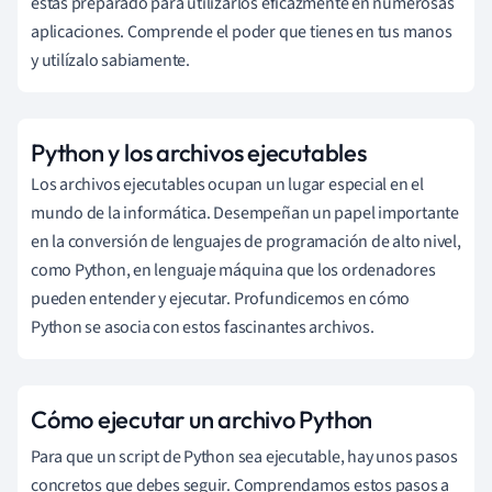
estás preparado para utilizarlos eficazmente en numerosas
aplicaciones. Comprende el poder que tienes en tus manos
y utilízalo sabiamente.
Python y los archivos ejecutables
Los archivos ejecutables ocupan un lugar especial en el
mundo de la informática. Desempeñan un papel importante
en la conversión de lenguajes de programación de alto nivel,
como Python, en lenguaje máquina que los ordenadores
pueden entender y ejecutar. Profundicemos en cómo
Python se asocia con estos fascinantes archivos.
Cómo ejecutar un archivo Python
Para que un script de Python sea ejecutable, hay unos pasos
concretos que debes seguir. Comprendamos estos pasos a