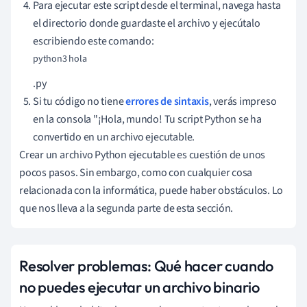
Para ejecutar este script desde el terminal, navega hasta
el directorio donde guardaste el archivo y ejecútalo
escribiendo este comando:
python3 hola
.py
Si tu código no tiene
errores de sintaxis
, verás impreso
en la consola "¡Hola, mundo! Tu script Python se ha
convertido en un archivo ejecutable.
Crear un archivo Python ejecutable es cuestión de unos
pocos pasos. Sin embargo, como con cualquier cosa
relacionada con la informática, puede haber obstáculos. Lo
que nos lleva a la segunda parte de esta sección.
Resolver problemas: Qué hacer cuando
no puedes ejecutar un archivo binario