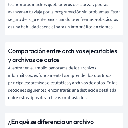
te ahorrarás muchos quebraderos de cabeza y podrás
avanzar en tu viaje por la programación sin problemas. Estar
seguro del siguiente paso cuando te enfrentas a obstáculos
es una habilidad esencial para un informático en ciernes.
Comparación entre archivos ejecutables
y archivos de datos
Al entrar en el amplio panorama de los archivos
informáticos, es fundamental comprender los dos tipos
principales: archivos ejecutables y archivos de datos. En las
secciones siguientes, encontrarás una distinción detallada
entre estos tipos de archivos contrastados.
¿En qué se diferencia un archivo