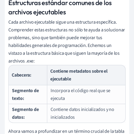
Estructuras estándar comunes de los
archivos ejecutables
Cada archivo ejecutable sigue una estructura específica.
Comprender estas estructuras no sólo te ayuda a solucionar
problemas, sino que también puede mejorar tus
habilidades generales de programación. Echemos un
vistazo a la estructura básica que siguen la mayoría de los
archivos .exe:
Contiene metadatos sobre el
Cabecera:
ejecutable
Segmento de
Incorpora el código real que se
texto:
ejecuta
Segmento de
Contiene datos inicializados y no
datos:
inicializados
Ahora vamos a profundizar en un término crucial de la tabla