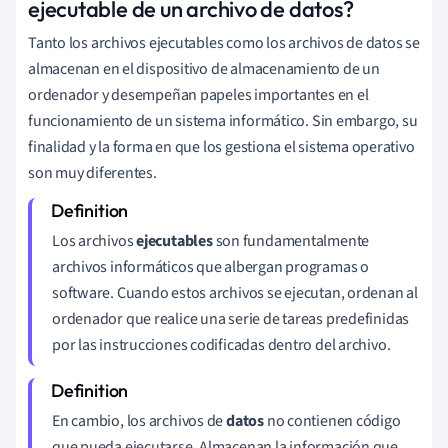
ejecutable de un archivo de datos?
Tanto los archivos ejecutables como los archivos de datos se
almacenan en el dispositivo de almacenamiento de un
ordenador y desempeñan papeles importantes en el
funcionamiento de un sistema informático. Sin embargo, su
finalidad y la forma en que los gestiona el sistema operativo
son muy diferentes.
Los archivos
ejecutables
son fundamentalmente
archivos informáticos que albergan programas o
software. Cuando estos archivos se ejecutan, ordenan al
ordenador que realice una serie de tareas predefinidas
por las instrucciones codificadas dentro del archivo.
En cambio, los archivos de
datos
no contienen código
que pueda ejecutarse. Almacenan la información que