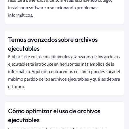
resultará beneficiosa, tanto si estás escribiendo código,
instalando software o solucionando problemas
informáticos.
Temas avanzados sobre archivos
ejecutables
Embarcarte en los constituyentes avanzados de los archivos
ejecutables te introduce en horizontes más amplios de la
informática. Aquí nos centraremos en cómo puedes sacar el
máximo partido de los archivos ejecutables y qué les depara
el futuro.
Cómo optimizar el uso de archivos
ejecutables