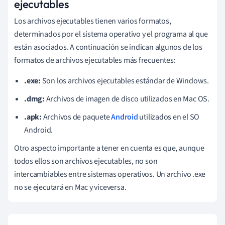
ejecutables
Los archivos ejecutables tienen varios formatos,
determinados por el sistema operativo y el programa al que
están asociados. A continuación se indican algunos de los
formatos de archivos ejecutables más frecuentes:
.exe:
Son los archivos ejecutables estándar de Windows.
.dmg:
Archivos de imagen de disco utilizados en Mac OS.
.apk:
Archivos de paquete
Android
utilizados en el SO
Android.
Otro aspecto importante a tener en cuenta es que, aunque
todos ellos son archivos ejecutables, no son
intercambiables entre sistemas operativos. Un archivo .exe
no se ejecutará en Mac y viceversa.