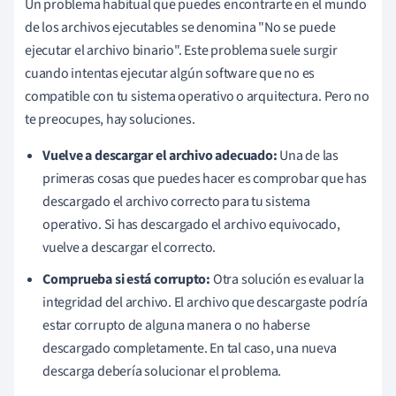
Un problema habitual que puedes encontrarte en el mundo
de los archivos ejecutables se denomina "No se puede
ejecutar el archivo binario". Este problema suele surgir
cuando intentas ejecutar algún software que no es
compatible con tu sistema operativo o arquitectura. Pero no
te preocupes, hay soluciones.
Vuelve a descargar el archivo adecuado:
Una de las
primeras cosas que puedes hacer es comprobar que has
descargado el archivo correcto para tu sistema
operativo. Si has descargado el archivo equivocado,
vuelve a descargar el correcto.
Comprueba si está corrupto:
Otra solución es evaluar la
integridad del archivo. El archivo que descargaste podría
estar corrupto de alguna manera o no haberse
descargado completamente. En tal caso, una nueva
descarga debería solucionar el problema.