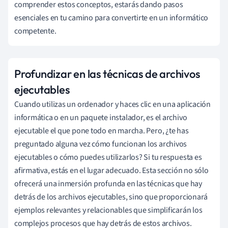
comprender estos conceptos, estarás dando pasos
esenciales en tu camino para convertirte en un informático
competente.
Profundizar en las técnicas de archivos
ejecutables
Cuando utilizas un ordenador y haces clic en una aplicación
informática o en un paquete instalador, es el archivo
ejecutable el que pone todo en marcha. Pero, ¿te has
preguntado alguna vez cómo funcionan los archivos
ejecutables o cómo puedes utilizarlos? Si tu respuesta es
afirmativa, estás en el lugar adecuado. Esta sección no sólo
ofrecerá una inmersión profunda en las técnicas que hay
detrás de los archivos ejecutables, sino que proporcionará
ejemplos relevantes y relacionables que simplificarán los
complejos procesos que hay detrás de estos archivos.