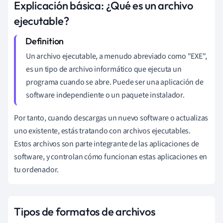
Explicación básica: ¿Qué es un archivo
ejecutable?
Un archivo ejecutable, a menudo abreviado como "EXE",
es un tipo de archivo informático que ejecuta un
programa cuando se abre. Puede ser una aplicación de
software independiente o un paquete instalador.
Por tanto, cuando descargas un nuevo software o actualizas
uno existente, estás tratando con archivos ejecutables.
Estos archivos son parte integrante de las aplicaciones de
software, y controlan cómo funcionan estas aplicaciones en
tu ordenador.
Tipos de formatos de archivos