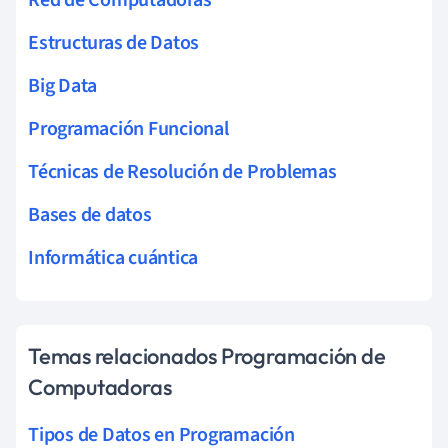
Estructuras de Datos
Big Data
Programación Funcional
Técnicas de Resolución de Problemas
Bases de datos
Informática cuántica
Temas relacionados Programación de
Computadoras
Tipos de Datos en Programación