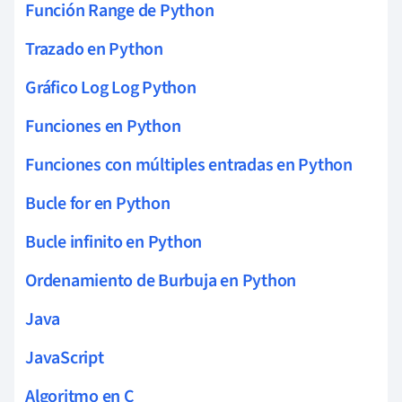
Función Range de Python
Trazado en Python
Gráfico Log Log Python
Funciones en Python
Funciones con múltiples entradas en Python
Bucle for en Python
Bucle infinito en Python
Ordenamiento de Burbuja en Python
Java
JavaScript
Algoritmo en C