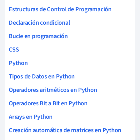
Estructuras de Control de Programación
Declaración condicional
Bucle en programación
CSS
Python
Tipos de Datos en Python
Operadores aritméticos en Python
Operadores Bit a Bit en Python
Arrays en Python
Creación automática de matrices en Python