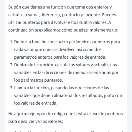
Supón que tienes una función que toma dos enteros y
calcula su suma, diferencia, producto y cociente. Puedes
utilizar punteros para devolver estos cuatro valores. A
continuación te explicamos cómo puedes implementarlo:
Define la función con cuatro parámetros punteros para
cada valor que quieras devolver, así como dos
parámetros enteros para los valores de entrada.
Dentro de la función, calcula los valores y actualiza las
variables en las direcciones de memoria señaladas por
los parámetros punteros.
Llama a la función, pasando las direcciones de las
variables que deben almacenar los resultados, junto con
los valores de entrada.
He aquí un ejemplo de código que ilustra el uso de punteros
para devolver varios valores: