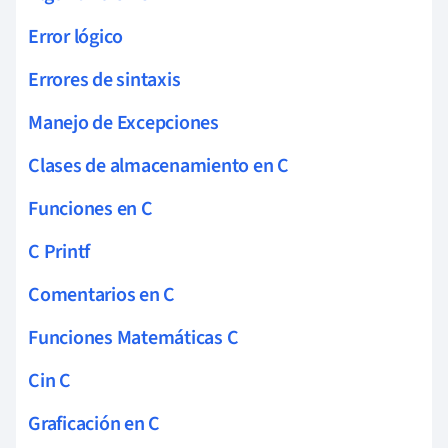
Error lógico
Errores de sintaxis
Manejo de Excepciones
Clases de almacenamiento en C
Funciones en C
C Printf
Comentarios en C
Funciones Matemáticas C
Cin C
Graficación en C