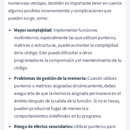
numerosas ventajas, también es importante tener en cuenta
algunos posibles inconvenientes y complicaciones que
pueden surgir, como:
Mayor complejidad:
Implementar funciones
multiretorno, especialmente las que utilizan punteros,
matrices o estructuras, puede aumentar la complejidad
de tu código. Esto puede dificultar a otros
programadores la comprensión y el mantenimiento de tu
código.
Problemas de gestión de la memoria:
Cuando utilices
punteros o matrices asignadas dinámicamente, debes
asegurarte de que la memoria asignada permanece en el
ámbito después de la salida de la función. Si no lo haces,
pueden producirse fugas de memoria o
comportamientos indefinidos en tu programa.
Riesgo de efectos secundarios:
Utilizar punteros para