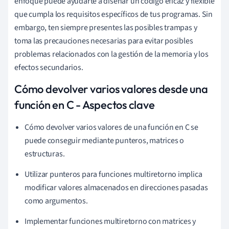
enfoque puede ayudarte a diseñar un código eficaz y flexible
que cumpla los requisitos específicos de tus programas. Sin
embargo, ten siempre presentes las posibles trampas y
toma las precauciones necesarias para evitar posibles
problemas relacionados con la gestión de la memoria y los
efectos secundarios.
Cómo devolver varios valores desde una
función en C - Aspectos clave
Cómo devolver varios valores de una función en C se
puede conseguir mediante punteros, matrices o
estructuras.
Utilizar punteros para funciones multiretorno implica
modificar valores almacenados en direcciones pasadas
como argumentos.
Implementar funciones multiretorno con matrices y