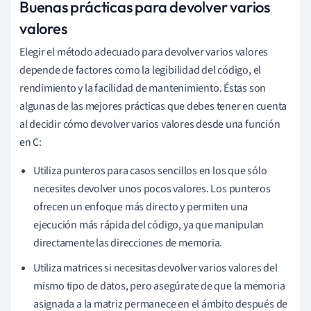
Buenas prácticas para devolver varios
valores
Elegir el método adecuado para devolver varios valores
depende de factores como la legibilidad del código, el
rendimiento y la facilidad de mantenimiento. Éstas son
algunas de las mejores prácticas que debes tener en cuenta
al decidir cómo devolver varios valores desde una función
en C:
Utiliza punteros para casos sencillos en los que sólo
necesites devolver unos pocos valores. Los punteros
ofrecen un enfoque más directo y permiten una
ejecución más rápida del código, ya que manipulan
directamente las direcciones de memoria.
Utiliza matrices si necesitas devolver varios valores del
mismo tipo de datos, pero asegúrate de que la memoria
asignada a la matriz permanece en el ámbito después de