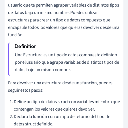
usuario que te permiten agrupar variables de distintos tipos
de datos bajo un mismo nombre. Puedes utilizar
estructuras para crear un tipo de datos compuesto que
encapsule todos los valores que quieras devolver desde una
función.
Una Estructura es un tipo de datos compuesto definido
por el usuario que agrupa variables de distintos tipos de
datos bajo un mismo nombre.
Para devolver una estructura desde una función, puedes
seguir estos pasos:
Define un tipo de datos struct con variables miembro que
contengan los valores que quieres devolver.
Declara la función con un tipo de retorno del tipo de
datos struct definido.