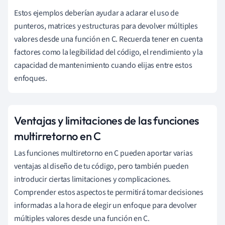
Estos ejemplos deberían ayudar a aclarar el uso de
punteros, matrices y estructuras para devolver múltiples
valores desde una función en C. Recuerda tener en cuenta
factores como la legibilidad del código, el rendimiento y la
capacidad de mantenimiento cuando elijas entre estos
enfoques.
Ventajas y limitaciones de las funciones
multirretorno en C
Las funciones multiretorno en C pueden aportar varias
ventajas al diseño de tu código, pero también pueden
introducir ciertas limitaciones y complicaciones.
Comprender estos aspectos te permitirá tomar decisiones
informadas a la hora de elegir un enfoque para devolver
múltiples valores desde una función en C.