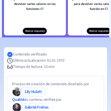
devolver varios valores en las
para devolver varios valor
funciones C?
función en C?
Mostrar respuesta
Mostrar respuesta
Contenido verificado
Última actualización: 01.01.1970
Tiempo de lectura: 15 min
Proceso de creación de contenido diseñado por
Lily Hulatt
Qualité
du contenu vérifiée par
Gabriel Freitas