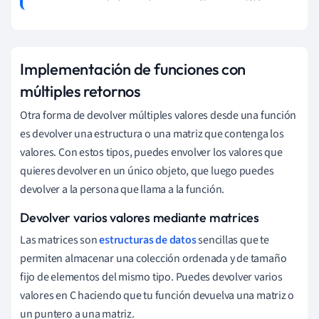
Implementación de funciones con
múltiples retornos
Otra forma de devolver múltiples valores desde una función
es devolver una estructura o una matriz que contenga los
valores. Con estos tipos, puedes envolver los valores que
quieres devolver en un único objeto, que luego puedes
devolver a la persona que llama a la función.
Devolver varios valores mediante matrices
Las matrices son
estructuras de datos
sencillas que te
permiten almacenar una colección ordenada y de tamaño
fijo de elementos del mismo tipo. Puedes devolver varios
valores en C haciendo que tu función devuelva una matriz o
un puntero a una matriz.