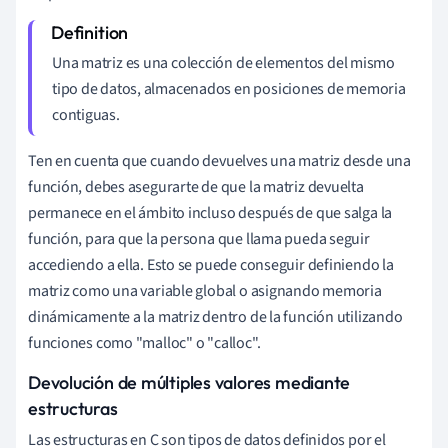
Una matriz es una colección de elementos del mismo
tipo de datos, almacenados en posiciones de memoria
contiguas.
Ten en cuenta que cuando devuelves una matriz desde una
función, debes asegurarte de que la matriz devuelta
permanece en el ámbito incluso después de que salga la
función, para que la persona que llama pueda seguir
accediendo a ella. Esto se puede conseguir definiendo la
matriz como una variable global o asignando memoria
dinámicamente a la matriz dentro de la función utilizando
funciones como "malloc" o "calloc".
Devolución de múltiples valores mediante
estructuras
Las estructuras en C son tipos de datos definidos por el