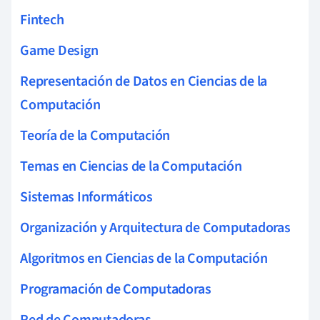
Fintech
Game Design
Representación de Datos en Ciencias de la
Computación
Teoría de la Computación
Temas en Ciencias de la Computación
Sistemas Informáticos
Organización y Arquitectura de Computadoras
Algoritmos en Ciencias de la Computación
Programación de Computadoras
Red de Computadoras