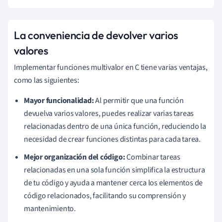
La conveniencia de devolver varios
valores
Implementar funciones multivalor en C tiene varias ventajas,
como las siguientes:
Mayor funcionalidad:
Al permitir que una función
devuelva varios valores, puedes realizar varias tareas
relacionadas dentro de una única función, reduciendo la
necesidad de crear funciones distintas para cada tarea.
Mejor organización del código:
Combinar tareas
relacionadas en una sola función simplifica la estructura
de tu código y ayuda a mantener cerca los elementos de
código relacionados, facilitando su comprensión y
mantenimiento.