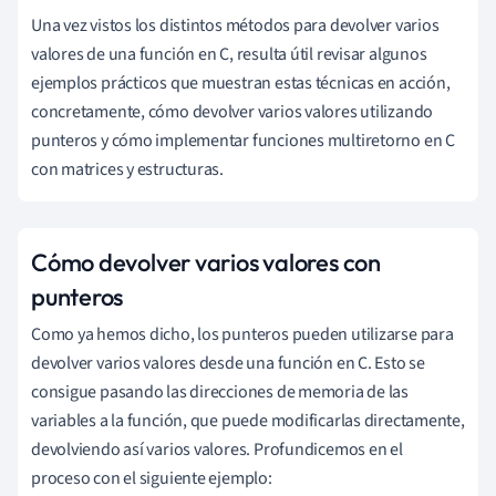
Una vez vistos los distintos métodos para devolver varios
valores de una función en C, resulta útil revisar algunos
ejemplos prácticos que muestran estas técnicas en acción,
concretamente, cómo devolver varios valores utilizando
punteros y cómo implementar funciones multiretorno en C
con matrices y estructuras.
Cómo devolver varios valores con
punteros
Como ya hemos dicho, los punteros pueden utilizarse para
devolver varios valores desde una función en C. Esto se
consigue pasando las direcciones de memoria de las
variables a la función, que puede modificarlas directamente,
devolviendo así varios valores. Profundicemos en el
proceso con el siguiente ejemplo: