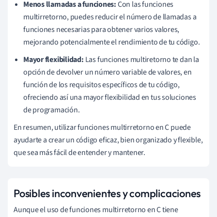
Menos llamadas a funciones:
Con las funciones
multirretorno, puedes reducir el número de llamadas a
funciones necesarias para obtener varios valores,
mejorando potencialmente el rendimiento de tu código.
Mayor flexibilidad:
Las funciones multiretorno te dan la
opción de devolver un número variable de valores, en
función de los requisitos específicos de tu código,
ofreciendo así una mayor flexibilidad en tus soluciones
de programación.
En resumen, utilizar funciones multirretorno en C puede
ayudarte a crear un código eficaz, bien organizado y flexible,
que sea más fácil de entender y mantener.
Posibles inconvenientes y complicaciones
Aunque el uso de funciones multirretorno en C tiene