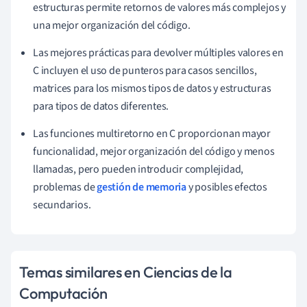
estructuras permite retornos de valores más complejos y
una mejor organización del código.
Las mejores prácticas para devolver múltiples valores en
C incluyen el uso de punteros para casos sencillos,
matrices para los mismos tipos de datos y estructuras
para tipos de datos diferentes.
Las funciones multiretorno en C proporcionan mayor
funcionalidad, mejor organización del código y menos
llamadas, pero pueden introducir complejidad,
problemas de
gestión de memoria
y posibles efectos
secundarios.
Temas similares en Ciencias de la
Computación