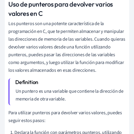
Uso de punteros para devolver varios
valores en C
Los punteros son una potente característica de la
programación en C, que te permiten almacenar y manipular
las direcciones de memoria de las variables. Cuando quieras
devolver varios valores desde una función utilizando
punteros, puedes pasar las direcciones de las variables
como argumentos, y luego utilizar la función para modificar
los valores almacenados en esas direcciones.
Un puntero es una variable que contiene la dirección de
memoria de otra variable.
Para utilizar punteros para devolver varios valores, puedes
seguir estos pasos:
Declara la función con parámetros punteros, utilizando