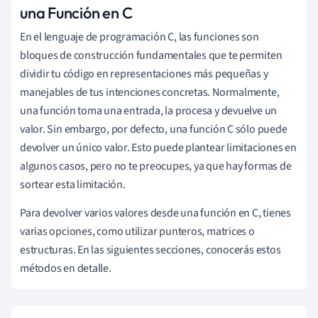
una Función en C
En el lenguaje de programación C, las funciones son
bloques de construcción fundamentales que te permiten
dividir tu código en representaciones más pequeñas y
manejables de tus intenciones concretas. Normalmente,
una función toma una entrada, la procesa y devuelve un
valor. Sin embargo, por defecto, una función C sólo puede
devolver un único valor. Esto puede plantear limitaciones en
algunos casos, pero no te preocupes, ya que hay formas de
sortear esta limitación.
Para devolver varios valores desde una función en C, tienes
varias opciones, como utilizar punteros, matrices o
estructuras. En las siguientes secciones, conocerás estos
métodos en detalle.