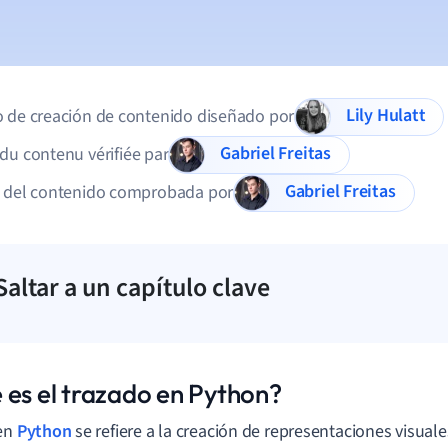
Lily Hulatt
 de creación de contenido diseñado por
Gabriel Freitas
du contenu vérifiée par
Gabriel Freitas
d del contenido comprobada por
Saltar a un capítulo clave
 es el trazado en Python?
en
Python
se refiere a la creación de representaciones visuale