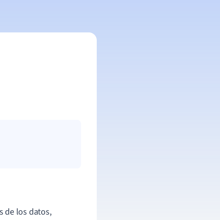
s de los datos,