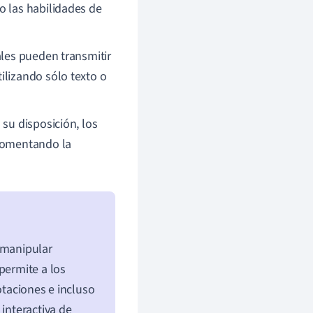
o las habilidades de
les pueden transmitir
ilizando sólo texto o
 su disposición, los
 fomentando la
 manipular
permite a los
otaciones e incluso
 interactiva de