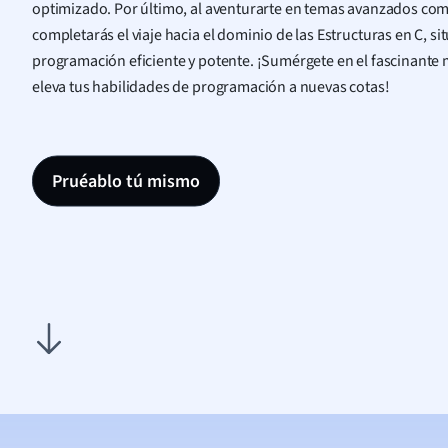
optimizado. Por último, al aventurarte en temas avanzados com
completarás el viaje hacia el dominio de las Estructuras en C, si
programación eficiente y potente. ¡Sumérgete en el fascinante 
eleva tus habilidades de programación a nuevas cotas!
Pruéablo tú mismo