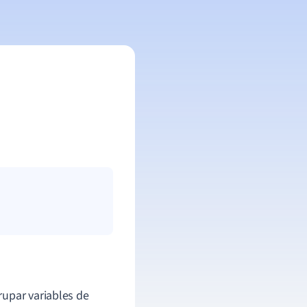
rupar variables de