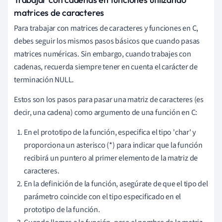
matrices de caracteres
Para trabajar con matrices de caracteres y funciones en C,
debes seguir los mismos pasos básicos que cuando pasas
matrices numéricas. Sin embargo, cuando trabajes con
cadenas, recuerda siempre tener en cuenta el carácter de
terminación NULL.
Estos son los pasos para pasar una matriz de caracteres (es
decir, una cadena) como argumento de una función en C:
En el prototipo de la función, especifica el tipo 'char' y
proporciona un asterisco (*) para indicar que la función
recibirá un puntero al primer elemento de la matriz de
caracteres.
En la definición de la función, asegúrate de que el tipo del
parámetro coincide con el tipo especificado en el
prototipo de la función.