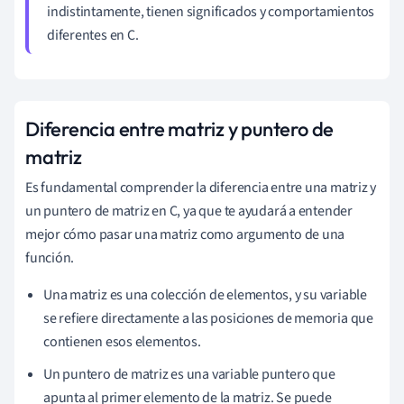
indistintamente, tienen significados y comportamientos
diferentes en C.
Diferencia entre matriz y puntero de
matriz
Es fundamental comprender la diferencia entre una matriz y
un puntero de matriz en C, ya que te ayudará a entender
mejor cómo pasar una matriz como argumento de una
función.
Una matriz es una colección de elementos, y su variable
se refiere directamente a las posiciones de memoria que
contienen esos elementos.
Un puntero de matriz es una variable puntero que
apunta al primer elemento de la matriz. Se puede