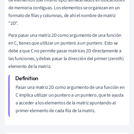
de memoria contiguas. Los elementos se organizan en un
formato de filas y columnas, de ahí el nombre de matriz
"2D".
Para pasar una matriz 2D como argumento de una función
en C, tienes que utilizar un puntero a un puntero. Esto se
debe a que C no permite pasar matrices 2D directamente a
las funciones, y debes pasar la dirección del primer (zeroth)
elemento de la matriz.
Pasar una matriz 2D como argumento de una función en
C implica utilizar un puntero a un puntero, que te ayuda
a acceder a los elementos de la matriz apuntando al
primer elemento de cada fila de la matriz.