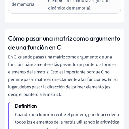
ejemplo, utilizando la asignación
de memoria
dinámica de memoria)
Cómo pasar una matriz como argumento
de una función en C
En C, cuando pasas una matriz como argumento de una
función, básicamente estás pasando un puntero al primer
elemento de la matriz. Esto es importante porque C no
permite pasar matrices directamente a las funciones. En su
lugar, debes pasar la dirección del primer elemento (es
decir, el puntero a la matriz).
Cuando una función recibe el puntero, puede acceder a
todos los elementos de la matriz utilizando la aritmética