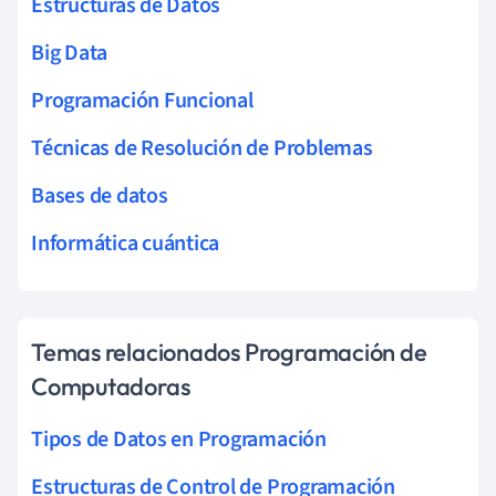
Estructuras de Datos
Big Data
Programación Funcional
Técnicas de Resolución de Problemas
Bases de datos
Informática cuántica
Temas relacionados Programación de
Computadoras
Tipos de Datos en Programación
Estructuras de Control de Programación