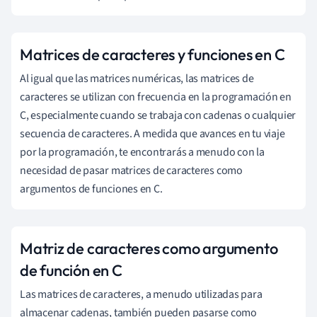
Matrices de caracteres y funciones en C
Al igual que las matrices numéricas, las matrices de
caracteres se utilizan con frecuencia en la programación en
C, especialmente cuando se trabaja con cadenas o cualquier
secuencia de caracteres. A medida que avances en tu viaje
por la programación, te encontrarás a menudo con la
necesidad de pasar matrices de caracteres como
argumentos de funciones en C.
Matriz de caracteres como argumento
de función en C
Las matrices de caracteres, a menudo utilizadas para
almacenar cadenas, también pueden pasarse como