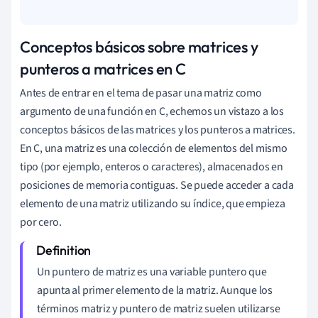
Conceptos básicos sobre matrices y
punteros a matrices en C
Antes de entrar en el tema de pasar una matriz como
argumento de una función en C, echemos un vistazo a los
conceptos básicos de las matrices y los punteros a matrices.
En C, una matriz es una colección de elementos del mismo
tipo (por ejemplo, enteros o caracteres), almacenados en
posiciones de memoria contiguas. Se puede acceder a cada
elemento de una matriz utilizando su índice, que empieza
por cero.
Un puntero de matriz es una variable puntero que
apunta al primer elemento de la matriz. Aunque los
términos matriz y puntero de matriz suelen utilizarse