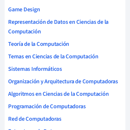
Game Design
Representación de Datos en Ciencias de la
Computación
Teoría de la Computación
Temas en Ciencias de la Computación
Sistemas Informáticos
Organización y Arquitectura de Computadoras
Algoritmos en Ciencias de la Computación
Programación de Computadoras
Red de Computadoras