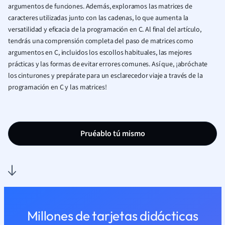
argumentos de funciones. Además, exploramos las matrices de
caracteres utilizadas junto con las cadenas, lo que aumenta la
versatilidad y eficacia de la programación en C. Al final del artículo,
tendrás una comprensión completa del paso de matrices como
argumentos en C, incluidos los escollos habituales, las mejores
prácticas y las formas de evitar errores comunes. Así que, ¡abróchate
los cinturones y prepárate para un esclarecedor viaje a través de la
programación en C y las matrices!
Pruéablo tú mismo
Millones de tarjetas didácticas