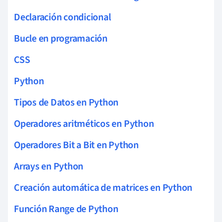
Declaración condicional
Bucle en programación
CSS
Python
Tipos de Datos en Python
Operadores aritméticos en Python
Operadores Bit a Bit en Python
Arrays en Python
Creación automática de matrices en Python
Función Range de Python