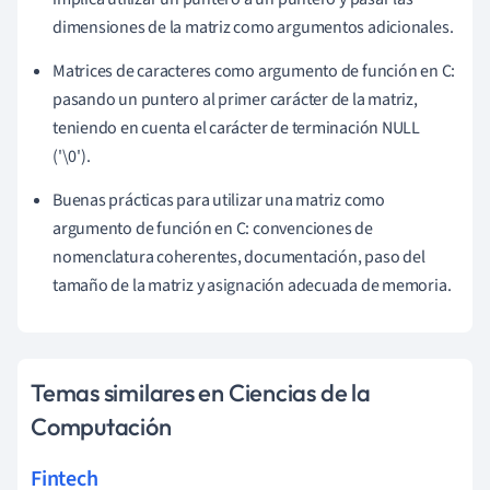
dimensiones de la matriz como argumentos adicionales.
Matrices de caracteres como argumento de función en C:
pasando un puntero al primer carácter de la matriz,
teniendo en cuenta el carácter de terminación NULL
('\0').
Buenas prácticas para utilizar una matriz como
argumento de función en C: convenciones de
nomenclatura coherentes, documentación, paso del
tamaño de la matriz y asignación adecuada de memoria.
Temas similares en Ciencias de la
Computación
Fintech