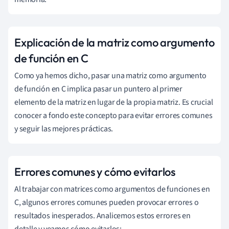
Explicación de la matriz como argumento
de función en C
Como ya hemos dicho, pasar una matriz como argumento
de función en C implica pasar un puntero al primer
elemento de la matriz en lugar de la propia matriz. Es crucial
conocer a fondo este concepto para evitar errores comunes
y seguir las mejores prácticas.
Errores comunes y cómo evitarlos
Al trabajar con matrices como argumentos de funciones en
C, algunos errores comunes pueden provocar errores o
resultados inesperados. Analicemos estos errores en
detalle y veamos cómo evitarlos: