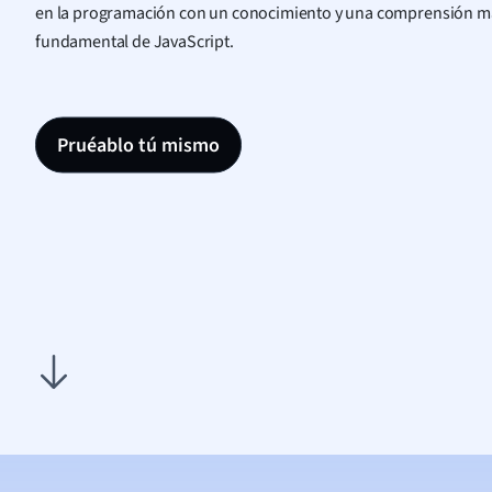
en la programación con un conocimiento y una comprensión m
fundamental de JavaScript.
Pruéablo tú mismo