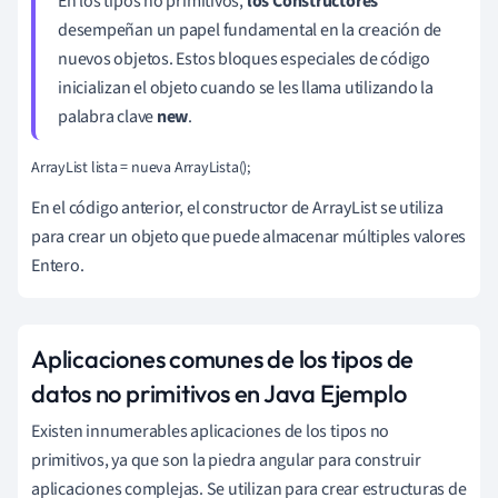
En los tipos no primitivos,
los Constructores
desempeñan un papel fundamental en la creación de
nuevos objetos. Estos bloques especiales de código
inicializan el objeto cuando se les llama utilizando la
palabra clave
new
.
ArrayList
 lista = nueva ArrayLista
();
En el código anterior, el constructor de ArrayList se utiliza
para crear un objeto que puede almacenar múltiples valores
Entero.
Aplicaciones comunes de los tipos de
datos no primitivos en Java Ejemplo
Existen innumerables aplicaciones de los tipos no
primitivos, ya que son la piedra angular para construir
aplicaciones complejas. Se utilizan para crear estructuras de