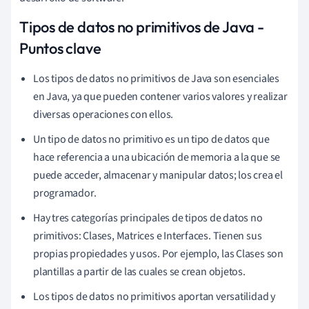
Tipos de datos no primitivos de Java -
Puntos clave
Los tipos de datos no primitivos de Java son esenciales
en Java, ya que pueden contener varios valores y realizar
diversas operaciones con ellos.
Un tipo de datos no primitivo es un tipo de datos que
hace referencia a una ubicación de memoria a la que se
puede acceder, almacenar y manipular datos; los crea el
programador.
Hay tres categorías principales de tipos de datos no
primitivos: Clases, Matrices e Interfaces. Tienen sus
propias propiedades y usos. Por ejemplo, las Clases son
plantillas a partir de las cuales se crean objetos.
Los tipos de datos no primitivos aportan versatilidad y