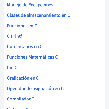
Manejo de Excepciones
Clases de almacenamiento en C
Funciones en C
C Printf
Comentarios en C
Funciones Matemáticas C
Cin C
Graficación en C
Operador de asignación en C
Compilador C