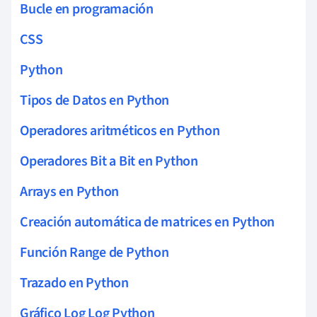
Bucle en programación
CSS
Python
Tipos de Datos en Python
Operadores aritméticos en Python
Operadores Bit a Bit en Python
Arrays en Python
Creación automática de matrices en Python
Función Range de Python
Trazado en Python
Gráfico Log Log Python