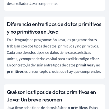
desarrollador Java competente.
Diferencia entre tipos de datos primitivos
y no primitivos en Java
En el lenguaje de programación Java, los programadores
trabajan con dos tipos de datos: primitivos y no primitivos.
Cada uno de estos tipos de datos tiene características
únicas, y comprenderlas es vital para escribir código eficaz.
En concreto, la división entre tipos de datos
primitivos
y no
primitivos
es un concepto crucial que hay que comprender.
Qué son los tipos de datos primitivos en
Java: Un breve resumen
Java tiene ocho tipos de datos básicos o
primitivos
. Están