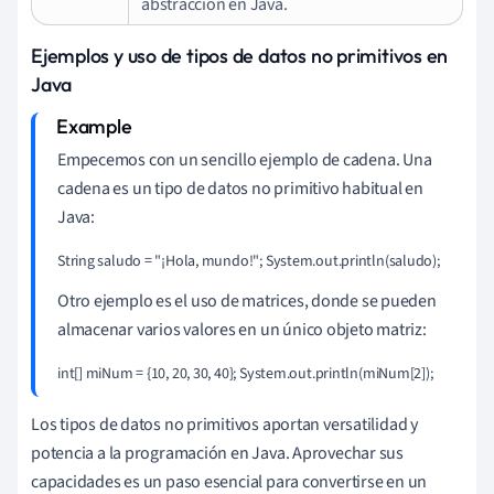
abstracción en Java.
Ejemplos y uso de tipos de datos no primitivos en
Java
Empecemos con un sencillo ejemplo de cadena. Una
cadena es un tipo de datos no primitivo habitual en
Java:
String saludo = "¡Hola, mundo!"; System.out.println(saludo);
Otro ejemplo es el uso de matrices, donde se pueden
almacenar varios valores en un único objeto matriz:
int[] miNum = {10, 20, 30, 40}; System.out.println(miNum[2]);
Los tipos de datos no primitivos aportan versatilidad y
potencia a la programación en Java. Aprovechar sus
capacidades es un paso esencial para convertirse en un