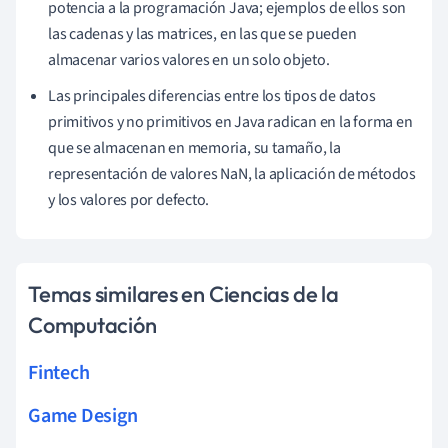
potencia a la programación Java; ejemplos de ellos son
las cadenas y las matrices, en las que se pueden
almacenar varios valores en un solo objeto.
Las principales diferencias entre los tipos de datos
primitivos y no primitivos en Java radican en la forma en
que se almacenan en memoria, su tamaño, la
representación de valores NaN, la aplicación de métodos
y los valores por defecto.
Temas similares en Ciencias de la
Computación
Fintech
Game Design