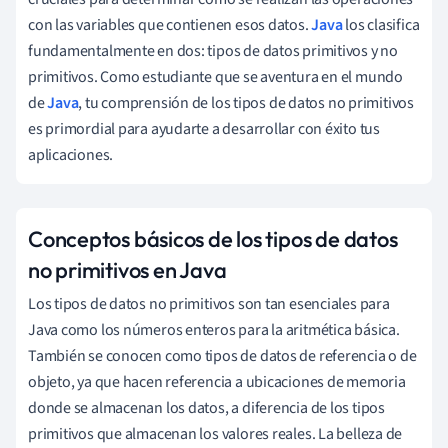
con las variables que contienen esos datos.
Java
los clasifica
fundamentalmente en dos: tipos de datos primitivos y no
primitivos. Como estudiante que se aventura en el mundo
de
Java
, tu comprensión de los tipos de datos no primitivos
es primordial para ayudarte a desarrollar con éxito tus
aplicaciones.
Conceptos básicos de los tipos de datos
no primitivos en Java
Los tipos de datos no primitivos son tan esenciales para
Java como los números enteros para la aritmética básica.
También se conocen como tipos de datos de referencia o de
objeto, ya que hacen referencia a ubicaciones de memoria
donde se almacenan los datos, a diferencia de los tipos
primitivos que almacenan los valores reales. La belleza de