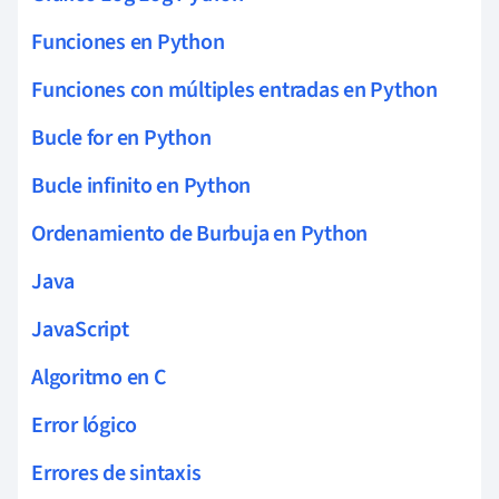
Funciones en Python
Funciones con múltiples entradas en Python
Bucle for en Python
Bucle infinito en Python
Ordenamiento de Burbuja en Python
Java
JavaScript
Algoritmo en C
Error lógico
Errores de sintaxis