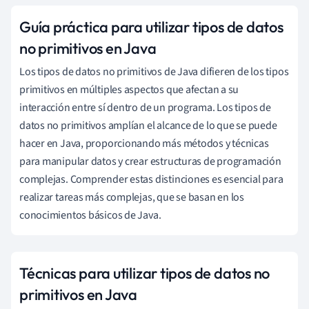
Guía práctica para utilizar tipos de datos
no primitivos en Java
Los tipos de datos no primitivos de Java difieren de los tipos
primitivos en múltiples aspectos que afectan a su
interacción entre sí dentro de un programa. Los tipos de
datos no primitivos amplían el alcance de lo que se puede
hacer en Java, proporcionando más métodos y técnicas
para manipular datos y crear estructuras de programación
complejas. Comprender estas distinciones es esencial para
realizar tareas más complejas, que se basan en los
conocimientos básicos de Java.
Técnicas para utilizar tipos de datos no
primitivos en Java