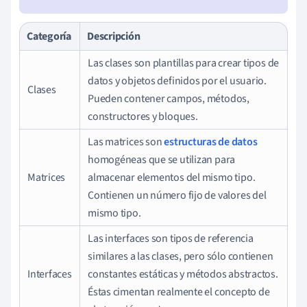
Categoría
Descripción
Las clases son plantillas para crear tipos de
datos y objetos definidos por el usuario.
Clases
Pueden contener campos, métodos,
constructores y bloques.
Las matrices son
estructuras de datos
homogéneas que se utilizan para
Matrices
almacenar elementos del mismo tipo.
Contienen un número fijo de valores del
mismo tipo.
Las interfaces son tipos de referencia
similares a las clases, pero sólo contienen
Interfaces
constantes estáticas y métodos abstractos.
Éstas cimentan realmente el concepto de