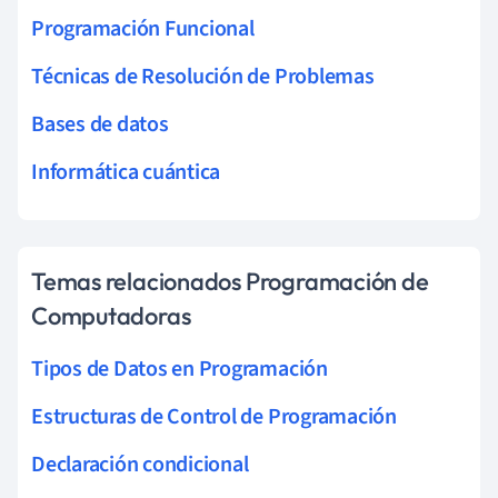
Programación Funcional
Técnicas de Resolución de Problemas
Bases de datos
Informática cuántica
Temas relacionados Programación de
Computadoras
Tipos de Datos en Programación
Estructuras de Control de Programación
Declaración condicional