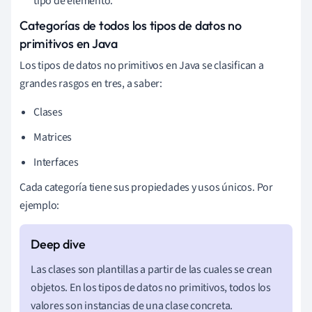
tipo de elemento.
Categorías de todos los tipos de datos no
primitivos en Java
Los tipos de datos no primitivos en Java se clasifican a
grandes rasgos en tres, a saber:
Clases
Matrices
Interfaces
Cada categoría tiene sus propiedades y usos únicos. Por
ejemplo:
Las clases son plantillas a partir de las cuales se crean
objetos. En los tipos de datos no primitivos, todos los
valores son instancias de una clase concreta.