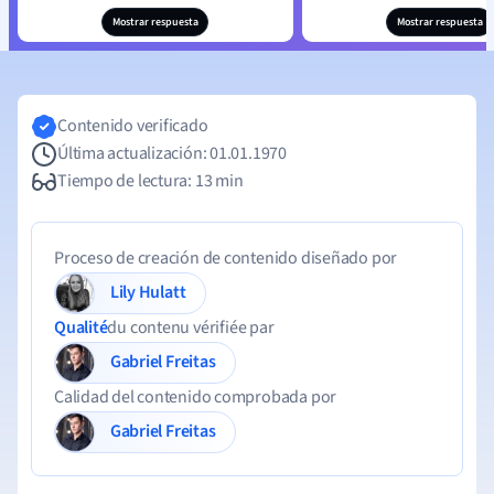
Mostrar respuesta
Mostrar respuesta
Contenido verificado
Última actualización: 01.01.1970
Tiempo de lectura: 13 min
Proceso de creación de contenido diseñado por
Lily Hulatt
Qualité
du contenu vérifiée par
Gabriel Freitas
Calidad del contenido comprobada por
Gabriel Freitas