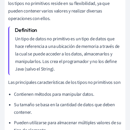
los tipos no primitivos reside en su flexibilidad, ya que
pueden contener varios valores y realizar diversas
operaciones con ellos.
Un tipo de datos no primitivo es un tipo de datos que
hace referencia a una ubicación de memoria a través de
la cual se puede acceder a los datos, almacenarlos y
manipularlos. Los crea el programador y no los define
Java (salvo el String).
Las principales características de los tipos no primitivos son
Contienen métodos para manipular datos.
Su tamaño se basa en la cantidad de datos que deben
contener.
Pueden utilizarse para almacenar múltiples valores de su