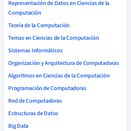
Representación de Datos en Ciencias de la
Computación
Teoría de la Computación
Temas en Ciencias de la Computación
Sistemas Informáticos
Organización y Arquitectura de Computadoras
Algoritmos en Ciencias de la Computación
Programación de Computadoras
Red de Computadoras
Estructuras de Datos
Big Data