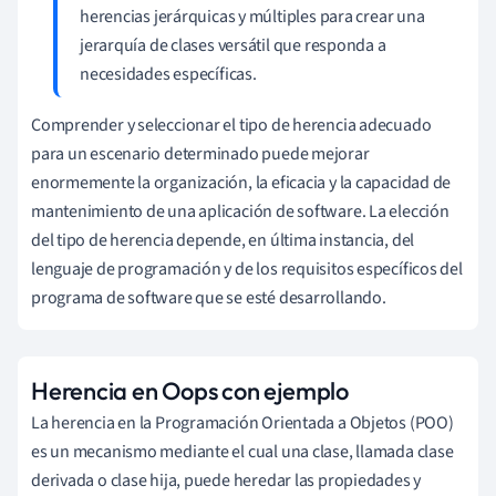
herencias jerárquicas y múltiples para crear una
jerarquía de clases versátil que responda a
necesidades específicas.
Comprender y seleccionar el tipo de herencia adecuado
para un escenario determinado puede mejorar
enormemente la organización, la eficacia y la capacidad de
mantenimiento de una aplicación de software. La elección
del tipo de herencia depende, en última instancia, del
lenguaje de programación y de los requisitos específicos del
programa de software que se esté desarrollando.
Herencia en Oops con ejemplo
La herencia en la Programación Orientada a Objetos (POO)
es un mecanismo mediante el cual una clase, llamada clase
derivada o clase hija, puede heredar las propiedades y