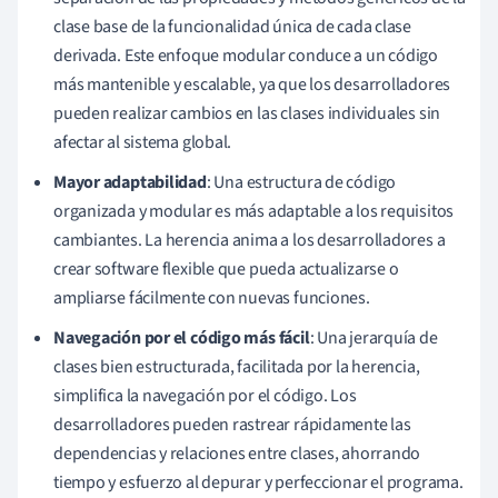
clase base de la funcionalidad única de cada clase
derivada. Este enfoque modular conduce a un código
más mantenible y escalable, ya que los desarrolladores
pueden realizar cambios en las clases individuales sin
afectar al sistema global.
Mayor adaptabilidad
: Una estructura de código
organizada y modular es más adaptable a los requisitos
cambiantes. La herencia anima a los desarrolladores a
crear software flexible que pueda actualizarse o
ampliarse fácilmente con nuevas funciones.
Navegación por el código más fácil
: Una jerarquía de
clases bien estructurada, facilitada por la herencia,
simplifica la navegación por el código. Los
desarrolladores pueden rastrear rápidamente las
dependencias y relaciones entre clases, ahorrando
tiempo y esfuerzo al depurar y perfeccionar el programa.