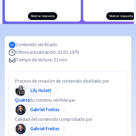
Mostrar respuesta
Mostrar respuesta
Contenido verificado
Última actualización: 01.01.1970
Tiempo de lectura: 21 min
Proceso de creación de contenido diseñado por
Lily Hulatt
Qualité
du contenu vérifiée par
Gabriel Freitas
Calidad del contenido comprobada por
Gabriel Freitas