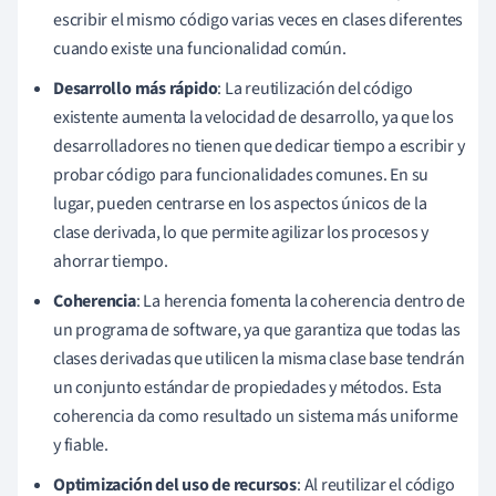
escribir el mismo código varias veces en clases diferentes
cuando existe una funcionalidad común.
Desarrollo más rápido
: La reutilización del código
existente aumenta la velocidad de desarrollo, ya que los
desarrolladores no tienen que dedicar tiempo a escribir y
probar código para funcionalidades comunes. En su
lugar, pueden centrarse en los aspectos únicos de la
clase derivada, lo que permite agilizar los procesos y
ahorrar tiempo.
Coherencia
: La herencia fomenta la coherencia dentro de
un programa de software, ya que garantiza que todas las
clases derivadas que utilicen la misma clase base tendrán
un conjunto estándar de propiedades y métodos. Esta
coherencia da como resultado un sistema más uniforme
y fiable.
Optimización del uso de recursos
: Al reutilizar el código