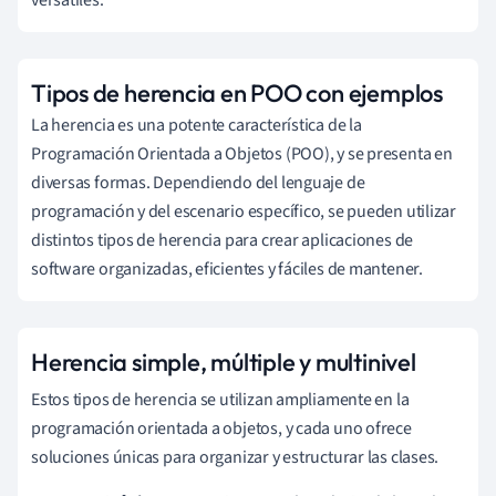
Tipos de herencia en POO con ejemplos
La herencia es una potente característica de la
Programación Orientada a Objetos (POO), y se presenta en
diversas formas. Dependiendo del lenguaje de
programación y del escenario específico, se pueden utilizar
distintos tipos de herencia para crear aplicaciones de
software organizadas, eficientes y fáciles de mantener.
Herencia simple, múltiple y multinivel
Estos tipos de herencia se utilizan ampliamente en la
programación orientada a objetos, y cada uno ofrece
soluciones únicas para organizar y estructurar las clases.