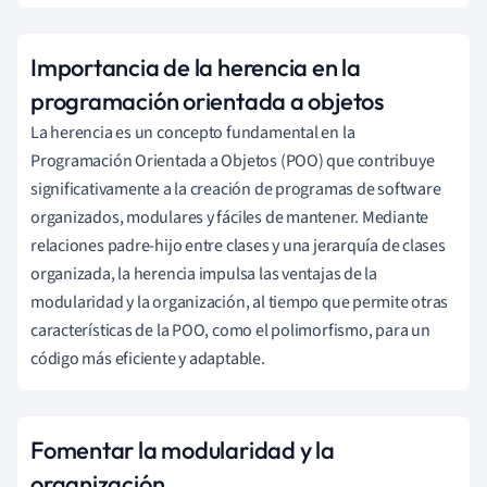
Importancia de la herencia en la
programación orientada a objetos
La herencia es un concepto fundamental en la
Programación Orientada a Objetos (POO) que contribuye
significativamente a la creación de programas de software
organizados, modulares y fáciles de mantener. Mediante
relaciones padre-hijo entre clases y una jerarquía de clases
organizada, la herencia impulsa las ventajas de la
modularidad y la organización, al tiempo que permite otras
características de la POO, como el polimorfismo, para un
código más eficiente y adaptable.
Fomentar la modularidad y la
organización