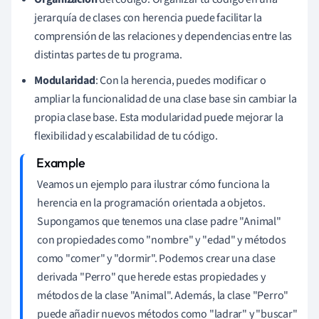
jerarquía de clases con herencia puede facilitar la
comprensión de las relaciones y dependencias entre las
distintas partes de tu programa.
Modularidad
: Con la herencia, puedes modificar o
ampliar la funcionalidad de una clase base sin cambiar la
propia clase base. Esta modularidad puede mejorar la
flexibilidad y escalabilidad de tu código.
Veamos un ejemplo para ilustrar cómo funciona la
herencia en la programación orientada a objetos.
Supongamos que tenemos una clase padre "Animal"
con propiedades como "nombre" y "edad" y métodos
como "comer" y "dormir". Podemos crear una clase
derivada "Perro" que herede estas propiedades y
métodos de la clase "Animal". Además, la clase "Perro"
puede añadir nuevos métodos como "ladrar" y "buscar"