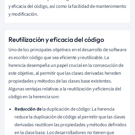
y eficacia del código, así como la facilidad de mantenimiento
y modificación.
Reutilización y eficacia del código
Uno de los principales objetivos en el desarrollo de software
es escribir código que sea eficiente y reutilizable. La
herencia desempeña un papel crucial en la consecución de
este objetivo, al permitir que las clases derivadas hereden
propiedades y métodos de las clases base existentes.
Algunas ventajas relativas a la reutilización y eficiencia del
código en la herencia son:
Reducción de
la duplicación de código: La herencia
reduce la duplicación de código al permitir que las clases
derivadas reutilicen las propiedades y métodos definidos
en la clase base. Los desarrolladores no tienen que