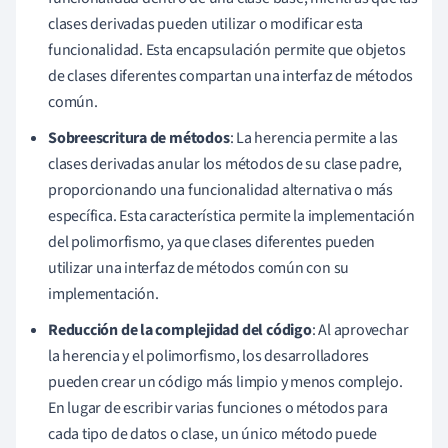
clases derivadas pueden utilizar o modificar esta
funcionalidad. Esta encapsulación permite que objetos
de clases diferentes compartan una interfaz de métodos
común.
Sobreescritura de métodos
: La herencia permite a las
clases derivadas anular los métodos de su clase padre,
proporcionando una funcionalidad alternativa o más
específica. Esta característica permite la implementación
del polimorfismo, ya que clases diferentes pueden
utilizar una interfaz de métodos común con su
implementación.
Reducción de la complejidad del código
: Al aprovechar
la herencia y el polimorfismo, los desarrolladores
pueden crear un código más limpio y menos complejo.
En lugar de escribir varias funciones o métodos para
cada tipo de datos o clase, un único método puede