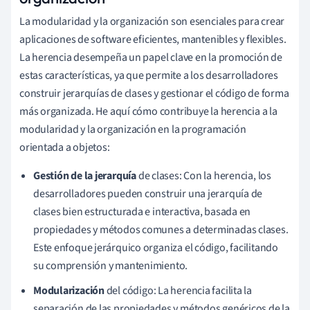
La modularidad y la organización son esenciales para crear
aplicaciones de software eficientes, mantenibles y flexibles.
La herencia desempeña un papel clave en la promoción de
estas características, ya que permite a los desarrolladores
construir jerarquías de clases y gestionar el código de forma
más organizada. He aquí cómo contribuye la herencia a la
modularidad y la organización en la programación
orientada a objetos:
Gestión de la jerarquía
de clases: Con la herencia, los
desarrolladores pueden construir una jerarquía de
clases bien estructurada e interactiva, basada en
propiedades y métodos comunes a determinadas clases.
Este enfoque jerárquico organiza el código, facilitando
su comprensión y mantenimiento.
Modularización
del código: La herencia facilita la
separación de las propiedades y métodos genéricos de la