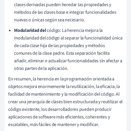
clases derivadas pueden heredar las propiedades y
métodos de las clases base e integrar funcionalidades
nuevas o únicas según sea necesario.
Modularidad del
código: La herencia mejora la
modularidad del código al separar la funcionalidad única
de cada clase hija de las propiedades y métodos
comunes de la clase padre. Esta separación facilita
añadir, eliminar o actualizar funcionalidades sin afectar a
otras partes de la aplicación.
En resumen, la herencia en la programación orientada a
objetos mejora enormemente la reutilización, la eficacia, la
facilidad de mantenimiento y la modificación del código. Al
crear una jerarquía de clases bien estructurada y reutilizar el
código existente, los desarrolladores pueden producir
aplicaciones de software más eficientes, coherentes y
escalables, más fáciles de mantener y modificar.