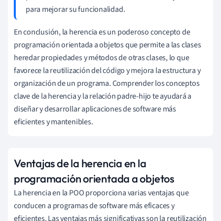
para mejorar su funcionalidad.
En conclusión, la herencia es un poderoso concepto de
programación orientada a objetos que permite a las clases
heredar propiedades y métodos de otras clases, lo que
favorece la reutilización del código y mejora la estructura y
organización de un programa. Comprender los conceptos
clave de la herencia y la relación padre-hijo te ayudará a
diseñar y desarrollar aplicaciones de software más
eficientes y mantenibles.
Ventajas de la herencia en la
programación orientada a objetos
La herencia en la POO proporciona varias ventajas que
conducen a programas de software más eficaces y
eficientes. Las ventajas más significativas son la reutilización