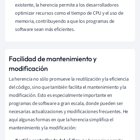
existente, la herencia permite a los desarrolladores
optimizar recursos como el tiempo de CPU y el uso de
memoria, contribuyendo a que los programas de
software sean más eficientes.
Facilidad de mantenimiento y
modificación
La herencia no sólo promueve la reutilización y la eficiencia
del código, sino que también facilita el mantenimiento y la
modificación. Esto es especialmente importante en
programas de software a gran escala, donde pueden ser
necesarias actualizaciones y modificaciones frecuentes. He
aquí algunas formas en que la herencia simplifica el
mantenimiento y la modificación: