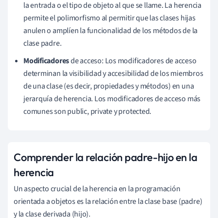
la entrada o el tipo de objeto al que se llame. La herencia
permite el polimorfismo al permitir que las clases hijas
anulen o amplíen la funcionalidad de los métodos de la
clase padre.
Modificadores
de acceso: Los modificadores de acceso
determinan la visibilidad y accesibilidad de los miembros
de una clase (es decir, propiedades y métodos) en una
jerarquía de herencia. Los modificadores de acceso más
comunes son public, private y protected.
Comprender la relación padre-hijo en la
herencia
Un aspecto crucial de la herencia en la programación
orientada a objetos es la relación entre la clase base (padre)
y la clase derivada (hijo).