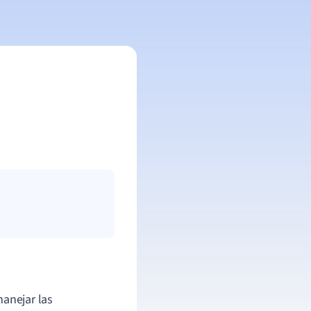
anejar las