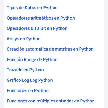
Tipos de Datos en Python
Operadores aritméticos en Python
Operadores Bit a Bit en Python
Arrays en Python
Creación automática de matrices en Python
Función Range de Python
Trazado en Python
Gráfico Log Log Python
Funciones en Python
Funciones con múltiples entradas en Python