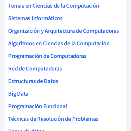
Temas en Ciencias de la Computación
Sistemas Informáticos
Organización y Arquitectura de Computadoras
Algoritmos en Ciencias de la Computación
Programación de Computadoras
Red de Computadoras
Estructuras de Datos
Big Data
Programación Funcional
Técnicas de Resolución de Problemas