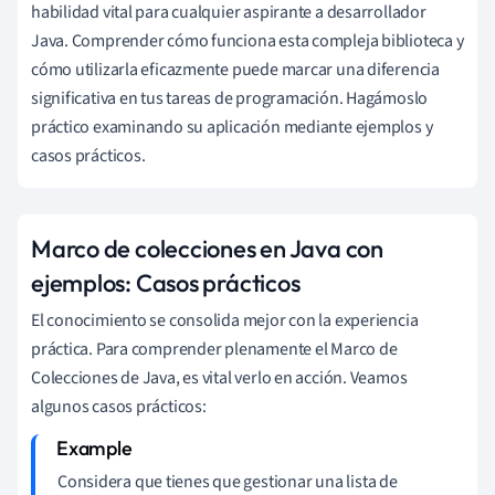
habilidad vital para cualquier aspirante a desarrollador
Java. Comprender cómo funciona esta compleja biblioteca y
cómo utilizarla eficazmente puede marcar una diferencia
significativa en tus tareas de programación. Hagámoslo
práctico examinando su aplicación mediante ejemplos y
casos prácticos.
Marco de colecciones en Java con
ejemplos: Casos prácticos
El conocimiento se consolida mejor con la experiencia
práctica. Para comprender plenamente el Marco de
Colecciones de Java, es vital verlo en acción. Veamos
algunos casos prácticos:
Considera que tienes que gestionar una lista de