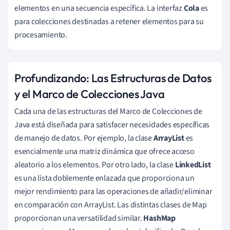
elementos en una secuencia específica. La interfaz
Cola
es
para colecciones destinadas a retener elementos para su
procesamiento.
Profundizando: Las Estructuras de Datos
y el Marco de Colecciones Java
Cada una de las estructuras del Marco de Colecciones de
Java está diseñada para satisfacer necesidades específicas
de manejo de datos. Por ejemplo, la clase
ArrayList
es
esencialmente una matriz dinámica que ofrece acceso
aleatorio a los elementos. Por otro lado, la clase
LinkedList
es una lista doblemente enlazada que proporciona un
mejor rendimiento para las operaciones de añadir/eliminar
en comparación con ArrayList. Las distintas clases de Map
proporcionan una versatilidad similar.
HashMap