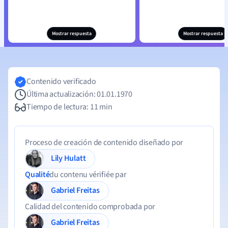
Mostrar respuesta
Mostrar respuesta
Contenido verificado
Última actualización: 01.01.1970
Tiempo de lectura: 11 min
Proceso de creación de contenido diseñado por
Lily Hulatt
Qualité
du contenu vérifiée par
Gabriel Freitas
Calidad del contenido comprobada por
Gabriel Freitas