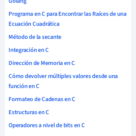
Golang
Programa en C para Encontrar las Raíces de una
Ecuación Cuadrática
Método de la secante
Integración en C
Dirección de Memoria en C
Cómo devolver múltiples valores desde una
función en C
Formateo de Cadenas en C
Estructuras en C
Operadores a nivel de bits en C