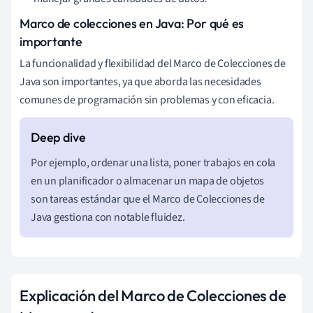
Marco de colecciones en Java: Por qué es
importante
La funcionalidad y flexibilidad del Marco de Colecciones de
Java son importantes, ya que aborda las necesidades
comunes de programación sin problemas y con eficacia.
Por ejemplo, ordenar una lista, poner trabajos en cola
en un planificador o almacenar un mapa de objetos
son tareas estándar que el Marco de Colecciones de
Java gestiona con notable fluidez.
Explicación del Marco de Colecciones de