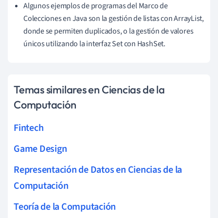
Algunos ejemplos de programas del Marco de
Colecciones en Java son la gestión de listas con ArrayList,
donde se permiten duplicados, o la gestión de valores
únicos utilizando la interfaz Set con HashSet.
Temas similares en Ciencias de la
Computación
Fintech
Game Design
Representación de Datos en Ciencias de la
Computación
Teoría de la Computación