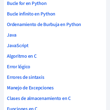
Bucle for en Python
Bucle infinito en Python
Ordenamiento de Burbuja en Python
Java
JavaScript
Algoritmo en C
Error lógico
Errores de sintaxis
Manejo de Excepciones
Clases de almacenamiento en C
Funciones en C