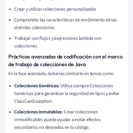
Crear y utilizar colecciones personalizadas
Comprender las características de rendimiento de las
distintas colecciones
Trabajar con flujos y expresiones lambda con
colecciones
Prácticas avanzadas de codificación con el marco
de trabajo de colecciones de Java
En la fase avanzada, deberías centrarte en temas como
Colecciones Genéricas:
Utiliza siempre Colecciones
Genéricas para garantizar la seguridad de tipos y evitar
ClassCastException.
Colecciones inmutables:
Crear colecciones
inmodificables puede ayudar a evitar efectos
secundarios no deseados en tu código.