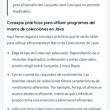
pero el tamaño del Conjunto será 3 porque no permite
duplicados.
Consejos prácticos para utilizar programas del
marco de colecciones en Java
Aquí tienes algunos consejos prácticos que te serán útiles
para utilizar eficazmente el Marco de Colecciones de Java:
Elige el tipo de Colección adecuado: Dependiendo de si
necesitas duplicados, ordenación o pares clave-valor,
puedes elegir entre Conjunto, Lista y Mapa.
Ten en cuenta los requisitos de rendimiento: Las
distintas clases de colecciones tienen características de
rendimiento diferentes. Por ejemplo, ArrayList ofrece un
acceso aleatorio eficiente, mientras que LinkedList
proporciona una inserción y eliminación eficientes.
Utiliza la clase Colecciones para operaciones de utilidad: