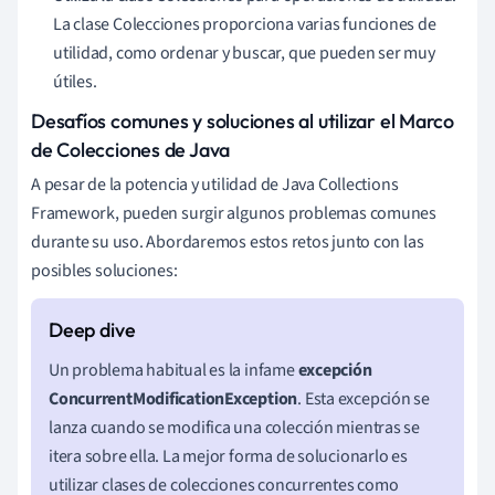
La clase Colecciones proporciona varias funciones de
utilidad, como ordenar y buscar, que pueden ser muy
útiles.
Desafíos comunes y soluciones al utilizar el Marco
de Colecciones de Java
A pesar de la potencia y utilidad de Java Collections
Framework, pueden surgir algunos problemas comunes
durante su uso. Abordaremos estos retos junto con las
posibles soluciones:
Un problema habitual es la infame
excepción
ConcurrentModificationException
. Esta excepción se
lanza cuando se modifica una colección mientras se
itera sobre ella. La mejor forma de solucionarlo es
utilizar clases de colecciones concurrentes como