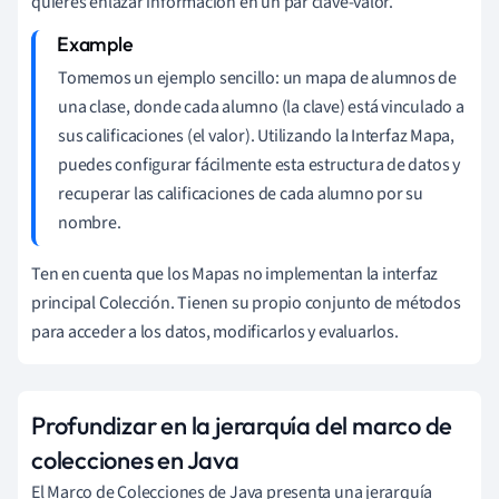
quieres enlazar información en un par clave-valor.
Tomemos un ejemplo sencillo: un mapa de alumnos de
una clase, donde cada alumno (la clave) está vinculado a
sus calificaciones (el valor). Utilizando la Interfaz Mapa,
puedes configurar fácilmente esta estructura de datos y
recuperar las calificaciones de cada alumno por su
nombre.
Ten en cuenta que los Mapas no implementan la interfaz
principal Colección. Tienen su propio conjunto de métodos
para acceder a los datos, modificarlos y evaluarlos.
Profundizar en la jerarquía del marco de
colecciones en Java
El Marco de Colecciones de Java presenta una jerarquía