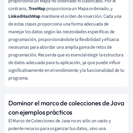
proporciona un Mapa no ordenado ni clasificado. Por el
contrario,
TreeMap
proporciona un Mapa ordenado, y
LinkedHashMap
mantiene el orden de inserción. Cada una
de estas clases proporciona una forma adecuada de
manejar los datos según las necesidades específicas de
programación, proporcionándote la flexibilidad y eficacia
necesarias para abordar una amplia gama de retos de
programación. Recuerda que es esencial elegir la estructura
de datos adecuada para tu aplicación, ya que puede influir
significativamente en el rendimiento y la funcionalidad de tu
programa.
Dominar el marco de colecciones de Java
con ejemplos prácticos
El Marco de Colecciones de Java no es sólo un vasto y
potente recurso para organizar tus datos, sino una