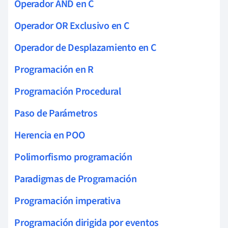
Operador AND en C
Operador OR Exclusivo en C
Operador de Desplazamiento en C
Programación en R
Programación Procedural
Paso de Parámetros
Herencia en POO
Polimorfismo programación
Paradigmas de Programación
Programación imperativa
Programación dirigida por eventos