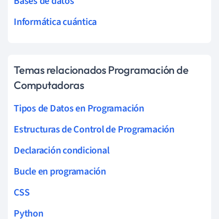
Bases de datos
Informática cuántica
Temas relacionados Programación de
Computadoras
Tipos de Datos en Programación
Estructuras de Control de Programación
Declaración condicional
Bucle en programación
CSS
Python