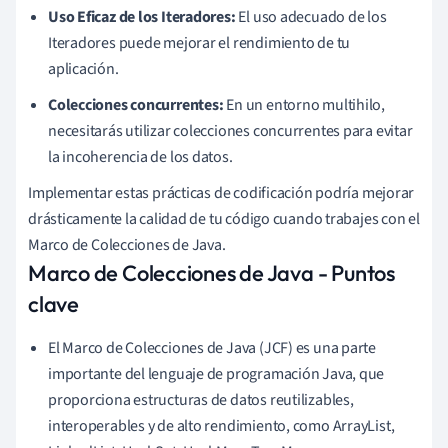
Uso Eficaz de los Iteradores:
El uso adecuado de los
Iteradores puede mejorar el rendimiento de tu
aplicación.
Colecciones concurrentes:
En un entorno multihilo,
necesitarás utilizar colecciones concurrentes para evitar
la incoherencia de los datos.
Implementar estas prácticas de codificación podría mejorar
drásticamente la calidad de tu código cuando trabajes con el
Marco de Colecciones de Java.
Marco de Colecciones de Java - Puntos
clave
El Marco de Colecciones de Java (JCF) es una parte
importante del lenguaje de programación Java, que
proporciona estructuras de datos reutilizables,
interoperables y de alto rendimiento, como ArrayList,