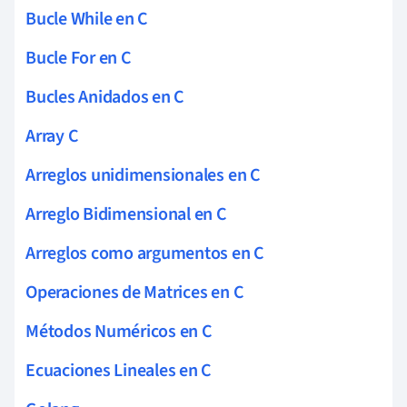
Bucle While en C
Bucle For en C
Bucles Anidados en C
Array C
Arreglos unidimensionales en C
Arreglo Bidimensional en C
Arreglos como argumentos en C
Operaciones de Matrices en C
Métodos Numéricos en C
Ecuaciones Lineales en C