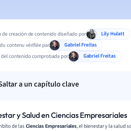
Lily Hulatt
 de creación de contenido diseñado por
Gabriel Freitas
du contenu vérifiée par
Gabriel Freitas
d del contenido comprobada por
Saltar a un capítulo clave
estar y Salud en Ciencias Empresariales
mbito de las
Ciencias Empresariales
, el bienestar y la salud