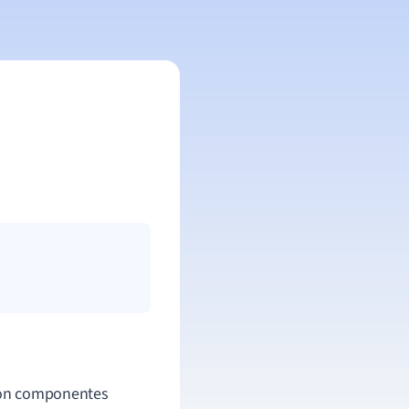
 son componentes