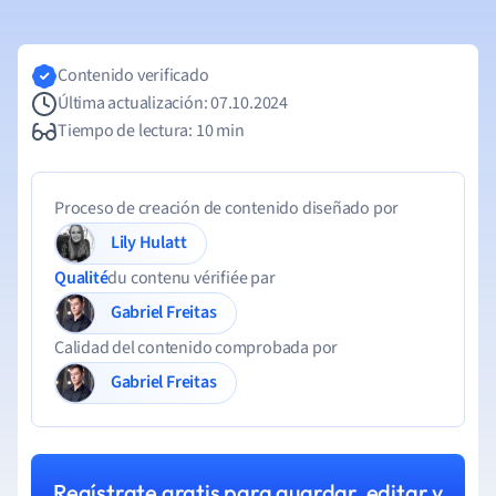
Contenido verificado
Última actualización: 07.10.2024
Tiempo de lectura: 10 min
Proceso de creación de contenido diseñado por
Lily Hulatt
Qualité
du contenu vérifiée par
Gabriel Freitas
Calidad del contenido comprobada por
Gabriel Freitas
Regístrate gratis para guardar, editar y