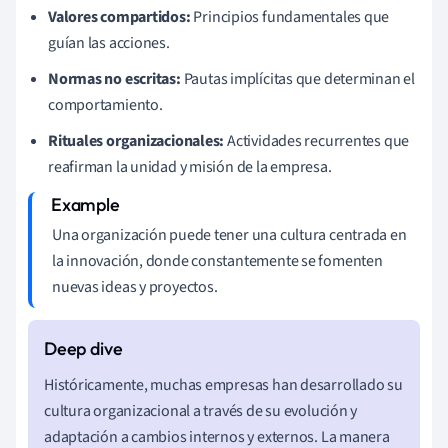
Valores compartidos:
Principios fundamentales que
guían las acciones.
Normas no escritas:
Pautas implícitas que determinan el
comportamiento.
Rituales organizacionales:
Actividades recurrentes que
reafirman la unidad y misión de la empresa.
Una organización puede tener una cultura centrada en
la innovación, donde constantemente se fomenten
nuevas ideas y proyectos.
Históricamente, muchas empresas han desarrollado su
cultura organizacional a través de su evolución y
adaptación a cambios internos y externos. La manera