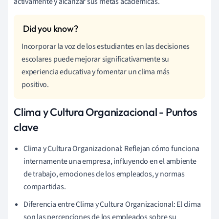
activamente y alcanzar sus metas académicas.
Incorporar la voz de los estudiantes en las decisiones
escolares puede mejorar significativamente su
experiencia educativa y fomentar un clima más
positivo.
Clima y Cultura Organizacional - Puntos
clave
Clima y Cultura Organizacional: Reflejan cómo funciona
internamente una empresa, influyendo en el ambiente
de trabajo, emociones de los empleados, y normas
compartidas.
Diferencia entre Clima y Cultura Organizacional: El clima
son las percepciones de los empleados sobre su