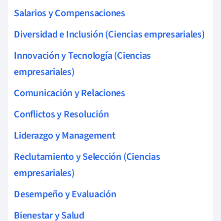
Salarios y Compensaciones
Diversidad e Inclusión (Ciencias empresariales)
Innovación y Tecnología (Ciencias
empresariales)
Comunicación y Relaciones
Conflictos y Resolución
Liderazgo y Management
Reclutamiento y Selección (Ciencias
empresariales)
Desempeño y Evaluación
Bienestar y Salud