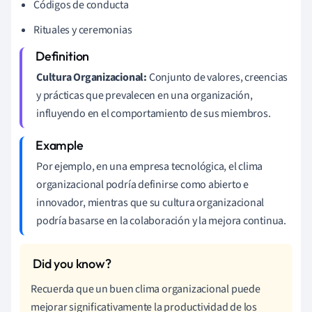
Códigos de conducta
Rituales y ceremonias
Cultura Organizacional:
Conjunto de valores, creencias
y prácticas que prevalecen en una organización,
influyendo en el comportamiento de sus miembros.
Por ejemplo, en una empresa tecnológica, el clima
organizacional podría definirse como abierto e
innovador, mientras que su cultura organizacional
podría basarse en la colaboración y la mejora continua.
Recuerda que un buen clima organizacional puede
mejorar significativamente la productividad de los