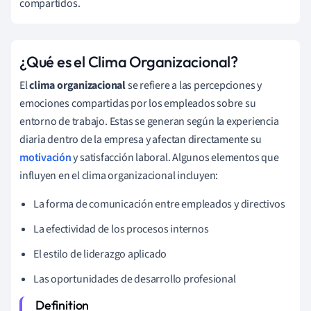
compartidos.
¿Qué es el Clima Organizacional?
El
clima organizacional
se refiere a las percepciones y
emociones compartidas por los empleados sobre su
entorno de trabajo. Estas se generan según la experiencia
diaria dentro de la empresa y afectan directamente su
motivación
y satisfacción laboral. Algunos elementos que
influyen en el clima organizacional incluyen:
La forma de comunicación entre empleados y directivos
La efectividad de los procesos internos
El estilo de liderazgo aplicado
Las oportunidades de desarrollo profesional