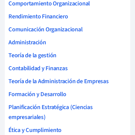
Comportamiento Organizacional
Rendimiento Financiero
Comunicación Organizacional
Administración
Teoría de la gestión
Contabilidad y Finanzas
Teoría de la Administración de Empresas
Formación y Desarrollo
Planificación Estratégica (Ciencias
empresariales)
Ética y Cumplimiento