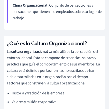
Clima Organizacional:
Conjunto de percepciones y
sensaciones que tienen los empleados sobre su lugar de
trabajo.
¿Qué es la Cultura Organizacional?
La
cultura organizacional
va más allá de la percepción del
entorno laboral. Esta se compone de creencias, valores y
prácticas que guía el comportamiento de sus miembros. La
cultura está definida por las normas no escritas que han
sido desarrolladas en la organización con el tiempo.
Factores que construyen la cultura organizacional:
Historia y tradición de la empresa
Valores y misión corporativa