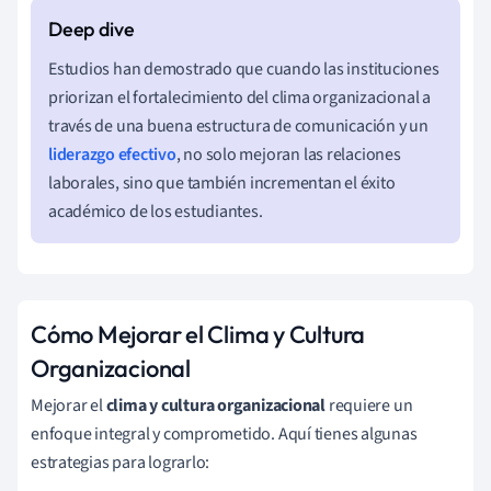
Estudios han demostrado que cuando las instituciones
priorizan el fortalecimiento del clima organizacional a
través de una buena estructura de comunicación y un
liderazgo efectivo
, no solo mejoran las relaciones
laborales, sino que también incrementan el éxito
académico de los estudiantes.
Cómo Mejorar el Clima y Cultura
Organizacional
Mejorar el
clima y cultura organizacional
requiere un
enfoque integral y comprometido. Aquí tienes algunas
estrategias para lograrlo: