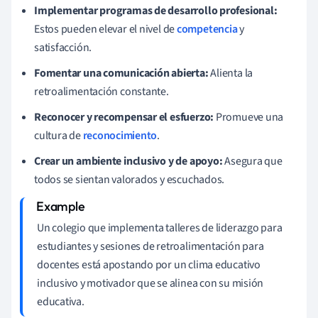
Implementar programas de desarrollo profesional:
Estos pueden elevar el nivel de
competencia
y
satisfacción.
Fomentar una comunicación abierta:
Alienta la
retroalimentación constante.
Reconocer y recompensar el esfuerzo:
Promueve una
cultura de
reconocimiento
.
Crear un ambiente inclusivo y de apoyo:
Asegura que
todos se sientan valorados y escuchados.
Un colegio que implementa talleres de liderazgo para
estudiantes y sesiones de retroalimentación para
docentes está apostando por un clima educativo
inclusivo y motivador que se alinea con su misión
educativa.